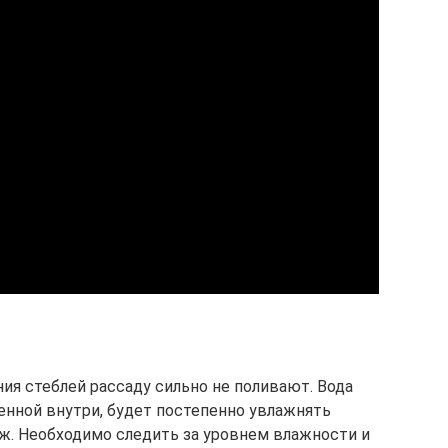
ия стеблей рассаду сильно не поливают. Вода
енной внутри, будет постепенно увлажнять
аж. Необходимо следить за уровнем влажности и