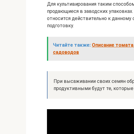
Для культивирования таким способом
продающиеся в заводских упаковках. 
относится действительно к данному
подготовку.
Читайте также:
Описание томата 
садоводов
При высаживании своих семян обр
продуктивными будут те, которые 