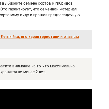
 выбирайте семена сортов и гибридов,
Это гарантирует, что семенной материал
 сортовому виду и прошел предпосадочную
Лентяйка, его характеристики и отзывы
атите внимание на то, что максимально
хранятся не менее 2 лет.