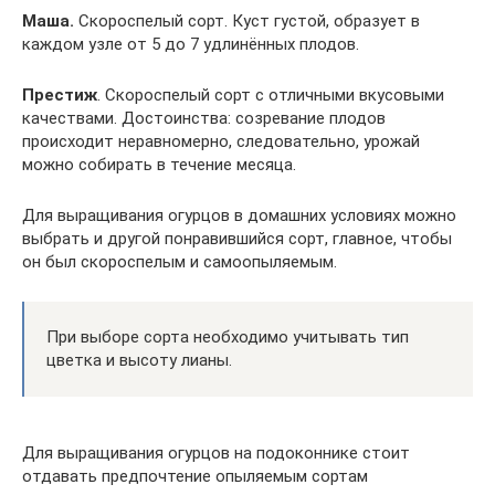
Маша.
Скороспелый сорт. Куст густой, образует в
каждом узле от 5 до 7 удлинённых плодов.
Престиж
. Скороспелый сорт с отличными вкусовыми
качествами. Достоинства: созревание плодов
происходит неравномерно, следовательно, урожай
можно собирать в течение месяца.
Для выращивания огурцов в домашних условиях можно
выбрать и другой понравившийся сорт, главное, чтобы
он был скороспелым и самоопыляемым.
При выборе сорта необходимо учитывать тип
цветка и высоту лианы.
Для выращивания огурцов на подоконнике стоит
отдавать предпочтение опыляемым сортам