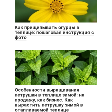
Как прищипывать огурцы в
теплице: пошаговая инструкция с
фото
Особенности выращивания
петрушки в теплице зимой: на
продажу, как бизнес. Как
вырастить петрушку зимой в
отапливаемой теплице