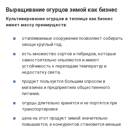
Выращивание огурцов зимой как бизнес
Культивирование огурцов в теплице как бизнес
имеет массу преимуществ
:
отапливаемые сооружения позволяют собирать
овощи круглый год;
есть множество сортов и гибридов, которые
самостоятельно опыляются и имеют
устойчивость к перепадам температур и
недостатку света;
продукт пользуется большим спросом в
магазинах и предприятиях общественного
питания;
огурцы длительно хранятся и не портятся при
транспортировке
цена на этот продукт зимой значительно
повышается, а конкурентов становится меньше.