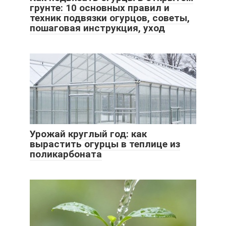
грунте: 10 основных правил и
техник подвязки огурцов, советы,
пошаговая инструкция, уход
Урожай круглый год: как
вырастить огурцы в теплице из
поликарбоната