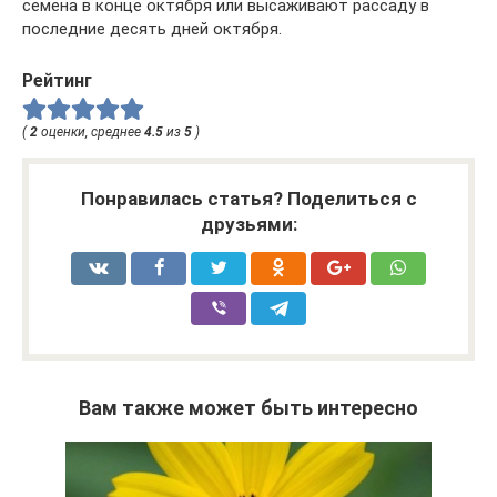
семена в конце октября или высаживают рассаду в
последние десять дней октября.
Рейтинг
(
2
оценки, среднее
4.5
из
5
)
Понравилась статья? Поделиться с
друзьями:
Вам также может быть интересно