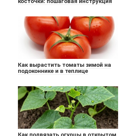
косточки: пошаговая инструкция
Как вырастить томаты зимой на
подоконнике и в теплице
Как подвязать огурцы в открытом