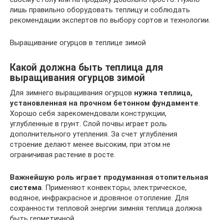
лишь правильно оборудовать теплицу и соблюдать
рекомендации экспертов по выбору сортов и технологии.
Выращивание огурцов в теплице зимой
Какой должна быть теплица для
выращивания огурцов зимой
Для зимнего выращивания огурцов
нужна теплица,
установленная на прочном бетонном фундаменте
.
Хорошо себя зарекомендовали конструкции,
углубленные в грунт. Слой почвы играет роль
дополнительного утепления. За счет углубления
строение делают менее высоким, при этом не
ограничивая растение в росте.
Важнейшую роль играет продуманная отопительная
система
. Применяют конвекторы, электрическое,
водяное, инфракрасное и дровяное отопление. Для
сохранности тепловой энергии зимняя теплица должна
быть герметичной.