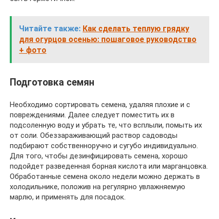
Читайте также:
Как сделать теплую грядку
для огурцов осенью: пошаговое руководство
+ фото
Подготовка семян
Необходимо сортировать семена, удаляя плохие и с
повреждениями. Далее следует поместить их в
подсоленную воду и убрать те, что всплыли, помыть их
от соли. Обеззараживающий раствор садоводы
подбирают собственноручно и сугубо индивидуально.
Для того, чтобы дезинфицировать семена, хорошо
подойдет разведенная борная кислота или марганцовка.
Обработанные семена около недели можно держать в
холодильнике, положив на регулярно увлажняемую
марлю, и применять для посадок.