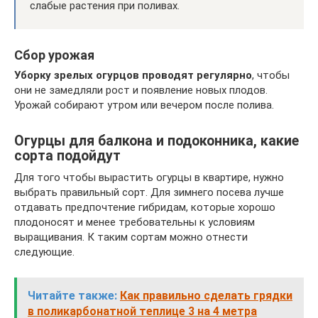
слабые растения при поливах.
Сбор урожая
Уборку зрелых огурцов проводят регулярно
, чтобы
они не замедляли рост и появление новых плодов.
Урожай собирают утром или вечером после полива.
Огурцы для балкона и подоконника, какие
сорта подойдут
Для того чтобы вырастить огурцы в квартире, нужно
выбрать правильный сорт. Для зимнего посева лучше
отдавать предпочтение гибридам, которые хорошо
плодоносят и менее требовательны к условиям
выращивания. К таким сортам можно отнести
следующие.
Читайте также:
Как правильно сделать грядки
в поликарбонатной теплице 3 на 4 метра