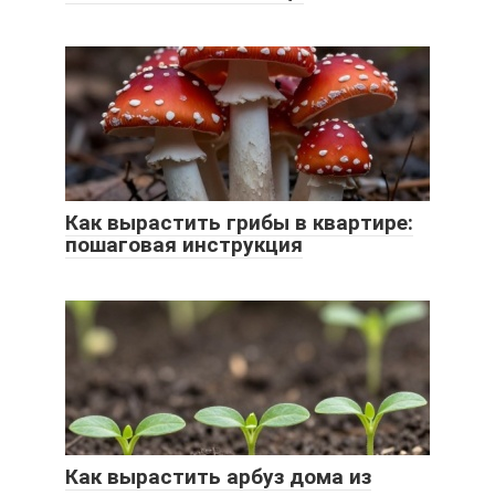
Как вырастить грибы в квартире:
пошаговая инструкция
Как вырастить арбуз дома из