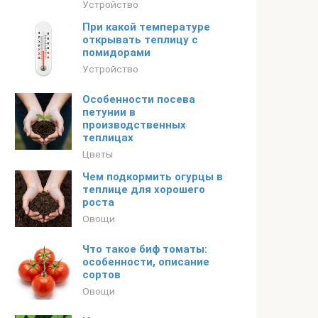
Устройство
При какой температуре
открывать теплицу с
помидорами
Устройство
Особенности посева
петунии в
производственных
теплицах
Цветы
Чем подкормить огурцы в
теплице для хорошего
роста
Овощи
Что такое биф томаты:
особенности, описание
сортов
Овощи