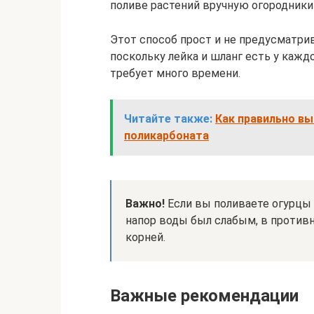
поливе растений вручную огородники
Этот способ прост и не предусматр
поскольку лейка и шланг есть у кажд
требует много времени.
Читайте также:
Как правильно в
поликарбоната
Важно!
Если вы поливаете огурцы 
напор воды был слабым, в противн
корней.
Важные рекомендации