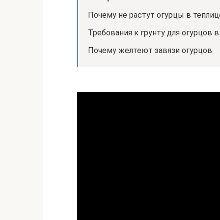
Почему не растут огурцы в теплиц
Требования к грунту для огурцов в
Почему желтеют завязи огурцов