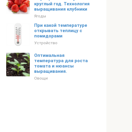
круглый год. Технология
выращивания клубники
Ягоды
При какой температуре
открывать теплицу с
помидорами
Устройство
Оптимальная
температура для роста
томата и нюансы
выращивания.
Овощи