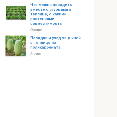
Что можно посадить
вместе с огурцами в
теплице, с какими
растениями
совместимость
Овощи
Посадка и уход за дыней
в теплице из
поликарбоната
Ягоды