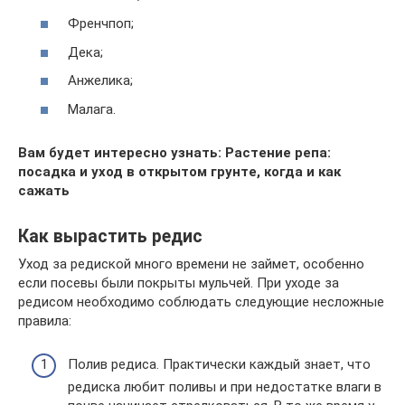
Френчпоп;
Дека;
Анжелика;
Малага.
Вам будет интересно узнать: Растение репа:
посадка и уход в открытом грунте, когда и как
сажать
Как вырастить редис
Уход за редиской много времени не займет, особенно
если посевы были покрыты мульчей. При уходе за
редисом необходимо соблюдать следующие несложные
правила:
Полив редиса. Практически каждый знает, что
редиска любит поливы и при недостатке влаги в