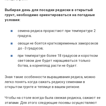
Выбирая день для посадки редиски в открытый
грунт, необходимо ориентироваться на погодные
условия:
семена редиса прорастают при температуре 2
градуса;
овощи не боятся кратковременных заморозков
до -3 градусов;
при температуре более 18 градусов и коротком
световом дне будет наращиваться только
ботва, а корнеплод расти не будет.
Зная такие особенности выращивания редиса, можно
легко понять когда сажать редиску семенами в
открытом грунте и теплице в вашем регионе.
Чтобы на столе всегда была свежая редиска, сажают ее
этапами. Для этого следующие посевы осуществляют