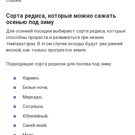
ссылке.
Сорта редиса, которые можно сажать
осенью под зиму
Для осенней посадки выбирают сорта редиса, которые
способны прорасти и развиваться при низких
температурах. В этом случае всходы будут уже ранней
весной, как только прогреется земля.
Подходящие сорта редиски для посева под зиму:
Кармен;
Белые ночи;
Меркадо;
Сосулька;
Юбилейный;
Синей иней;
Маяк;