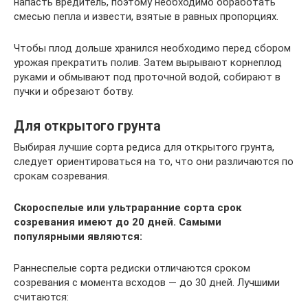
напасть вредитель, поэтому необходимо обработать
смесью пепла и извести, взятые в равных пропорциях.
Чтобы плод дольше хранился необходимо перед сбором
урожая прекратить полив. Затем вырывают корнеплод
руками и обмывают под проточной водой, собирают в
пучки и обрезают ботву.
Для открытого грунта
Выбирая лучшие сорта редиса для открытого грунта,
следует ориентироваться на то, что они различаются по
срокам созревания.
Скороспелые или ультраранние сорта срок
созревания имеют до 20 дней. Самыми
популярными являются:
Раннеспелые сорта редиски отличаются сроком
созревания с момента всходов — до 30 дней. Лучшими
считаются: