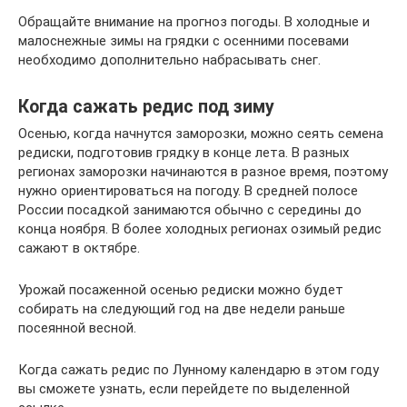
Обращайте внимание на прогноз погоды. В холодные и
малоснежные зимы на грядки с осенними посевами
необходимо дополнительно набрасывать снег.
Когда сажать редис под зиму
Осенью, когда начнутся заморозки, можно сеять семена
редиски, подготовив грядку в конце лета. В разных
регионах заморозки начинаются в разное время, поэтому
нужно ориентироваться на погоду. В средней полосе
России посадкой занимаются обычно с середины до
конца ноября. В более холодных регионах озимый редис
сажают в октябре.
Урожай посаженной осенью редиски можно будет
собирать на следующий год на две недели раньше
посеянной весной.
Когда сажать редис по Лунному календарю в этом году
вы сможете узнать, если перейдете по выделенной