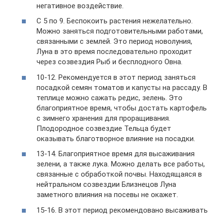
негативное воздействие.
С 5 по 9. Беспокоить растения нежелательно.
Можно заняться подготовительными работами,
связанными с землей. Это период новолуния,
Луна в это время последовательно проходит
через созвездия Рыб и бесплодного Овна.
10-12. Рекомендуется в этот период заняться
посадкой семян томатов и капусты на рассаду. В
теплице можно сажать редис, зелень. Это
благоприятное время, чтобы достать картофель
с зимнего хранения для проращивания.
Плодородное созвездие Тельца будет
оказывать благотворное влияние на посадки.
13-14. Благоприятное время для высаживания
зелени, а также лука. Можно делать все работы,
связанные с обработкой почвы. Находящаяся в
нейтральном созвездии Близнецов Луна
заметного влияния на посевы не окажет.
15-16. В этот период рекомендовано высаживать