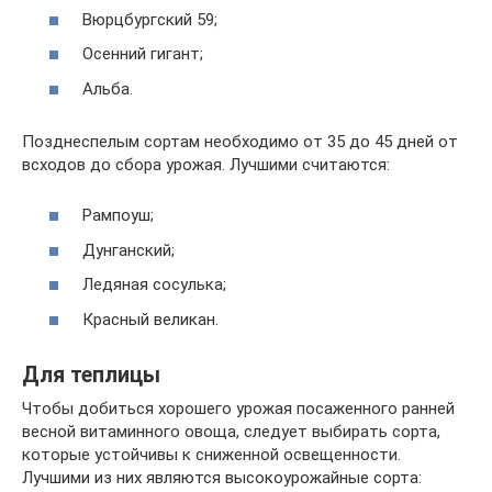
Вюрцбургский 59;
Осенний гигант;
Альба.
Позднеспелым сортам необходимо от 35 до 45 дней от
всходов до сбора урожая. Лучшими считаются:
Рампоуш;
Дунганский;
Ледяная сосулька;
Красный великан.
Для теплицы
Чтобы добиться хорошего урожая посаженного ранней
весной витаминного овоща, следует выбирать сорта,
которые устойчивы к сниженной освещенности.
Лучшими из них являются высокоурожайные сорта: