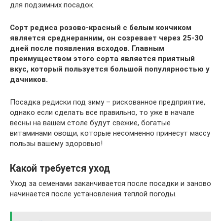
для подзимних посадок.
Сорт редиса розово-красный с белым кончиком
является среднеранним, он созревает через 25-30
дней после появления всходов. Главным
преимуществом этого сорта является приятный
вкус, который пользуется большой популярностью у
дачников.
Посадка редиски под зиму – рискованное предприятие,
однако если сделать все правильно, то уже в начале
весны на вашем столе будут свежие, богатые
витаминами овощи, которые несомненно принесут массу
пользы вашему здоровью!
Какой требуется уход
Уход за семенами заканчивается после посадки и заново
начинается после установления теплой погоды.