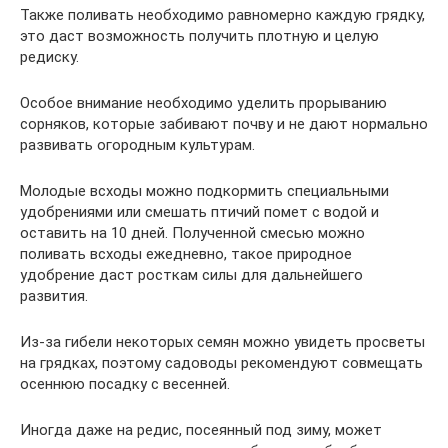
Также поливать необходимо равномерно каждую грядку,
это даст возможность получить плотную и целую
редиску.
Особое внимание необходимо уделить прорыванию
сорняков, которые забивают почву и не дают нормально
развивать огородным культурам.
Молодые всходы можно подкормить специальными
удобрениями или смешать птичий помет с водой и
оставить на 10 дней. Полученной смесью можно
поливать всходы ежедневно, такое природное
удобрение даст росткам силы для дальнейшего
развития.
Из-за гибели некоторых семян можно увидеть просветы
на грядках, поэтому садоводы рекомендуют совмещать
осеннюю посадку с весенней.
Иногда даже на редис, посеянный под зиму, может