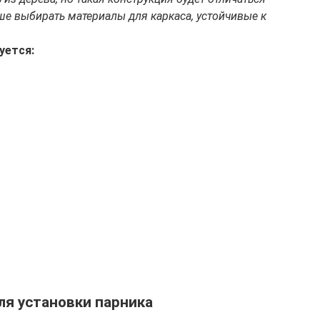
ше выбирать материалы для каркаса, устойчивые к
уется:
ля установки парника