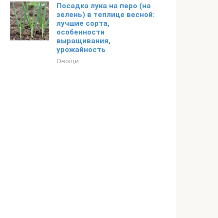
Посадка лука на перо (на
зелень) в теплице весной:
лучшие сорта,
особенности
выращивания,
урожайность
Овощи