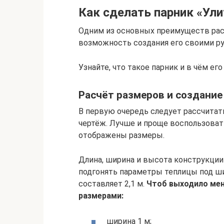
Как сделать парник «Ул
Одним из основных преимуществ рас
возможность создания его своими ру
Узнайте, что такое парник и в чём его
Расчёт размеров и создание
В первую очередь следует рассчитат
чертёж. Лучше и проще воспользоват
отображены размеры.
Длина, ширина и высота конструкции
подгонять параметры теплицы под ши
составляет 2,1 м.
Чтоб выходило мен
размерами:
ширина 1 м;