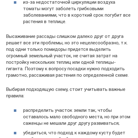
из-за недостаточной циркуляции воздуха
томаты могут заболеть грибковыми
заболеваниями, что в короткий срок погубит все
растения в теплице.
Высаживание рассады слишком далеко друг от друга
решает все эти проблемы, но это нецелесообразно, т.к.
под одни только помидоры придется выделить
огромный земельный участок, не считая затрат на
постройку нескольких теплиц или одной теплицы-
гиганта. Поэтому к вопросу посадки нужно подходить
грамотно, рассаживая растения по определенной схеме.
Выбирая подходящую схему, стоит учитывать важные
правила:
распределить участок земли так, чтобы
оставалось мало свободного места, но при этом
саженцы не мешали друг другу развиваться;
убедиться, что подход к каждому кусту будет