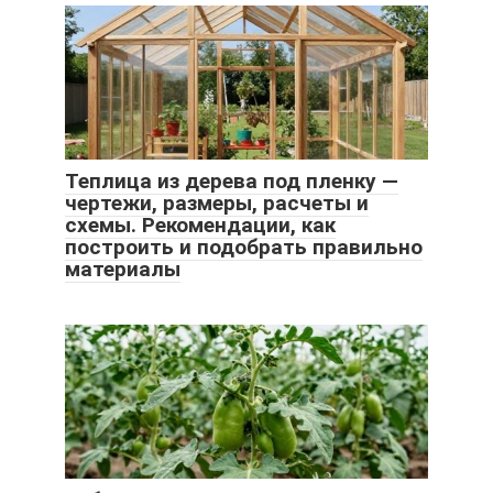
Теплица из дерева под пленку —
чертежи, размеры, расчеты и
схемы. Рекомендации, как
построить и подобрать правильно
материалы