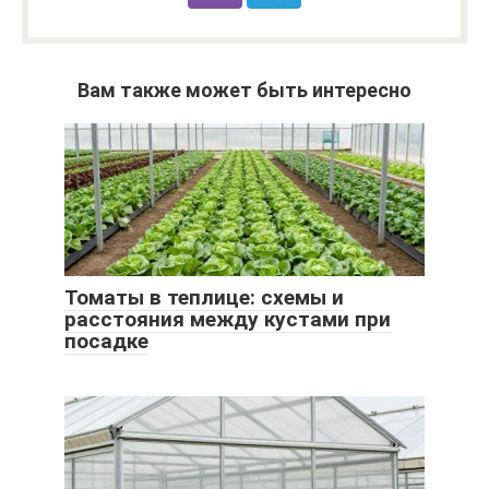
Вам также может быть интересно
Томаты в теплице: схемы и
расстояния между кустами при
посадке