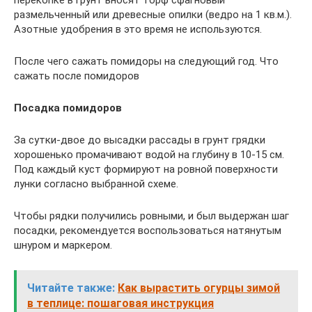
размельченный или древесные опилки (ведро на 1 кв.м.).
Азотные удобрения в это время не используются.
После чего сажать помидоры на следующий год. Что
сажать после помидоров
Посадка помидоров
За сутки-двое до высадки рассады в грунт грядки
хорошенько промачивают водой на глубину в 10-15 см.
Под каждый куст формируют на ровной поверхности
лунки согласно выбранной схеме.
Чтобы рядки получились ровными, и был выдержан шаг
посадки, рекомендуется воспользоваться натянутым
шнуром и маркером.
Читайте также:
Как вырастить огурцы зимой
в теплице: пошаговая инструкция