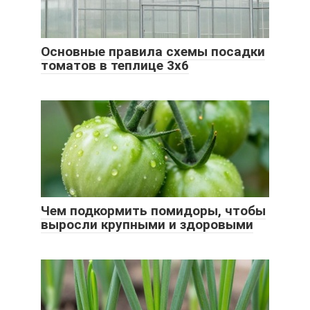
Основные правила схемы посадки
томатов в теплице 3х6
Чем подкормить помидоры, чтобы
выросли крупными и здоровыми