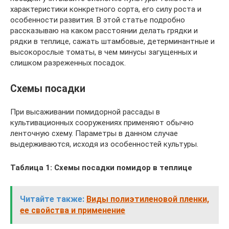
характеристики конкретного сорта, его силу роста и
особенности развития. В этой статье подробно
рассказываю на каком расстоянии делать грядки и
рядки в теплице, сажать штамбовые, детерминантные и
высокорослые томаты, в чем минусы загущенных и
слишком разреженных посадок.
Схемы посадки
При высаживании помидорной рассады в
культивационных сооружениях применяют обычно
ленточную схему. Параметры в данном случае
выдерживаются, исходя из особенностей культуры.
Таблица 1: Схемы посадки помидор в теплице
Читайте также:
Виды полиэтиленовой пленки,
ее свойства и применение