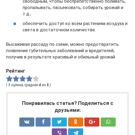
свободным, чтобы беспрепятственно поливать,
пропалывать, пасынковать, собирать урожай и
т.д.;
обеспечить доступ ко всем растениям воздуха и
света в достаточном количестве.
Высаживая рассаду по схеме, можно предотвратить
появление губительных заболеваний и вредителей,
получив в результате красивый и обильный урожай.
Рейтинг
(
1
оценка, среднее
4
из
5
)
Понравилась статья? Поделиться с
друзьями: