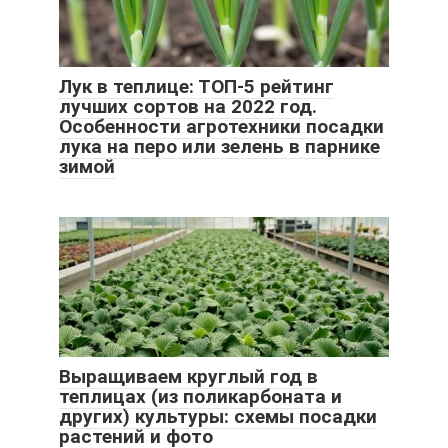
Лук в теплице: ТОП-5 рейтинг
лучших сортов на 2022 год.
Особенности агротехники посадки
лука на перо или зелень в парнике
зимой
Выращиваем круглый год в
теплицах (из поликарбоната и
других) культуры: схемы посадки
растений и фото