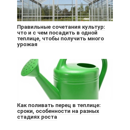
Правильные сочетания культур:
что и с чем посадить в одной
теплице, чтобы получить много
урожая
Как поливать перец в теплице:
сроки, особенности на разных
стадиях роста