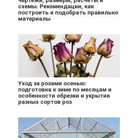
чертежи, размеры, расчеты и
схемы. Рекомендации, как
построить и подобрать правильно
материалы
Уход за розами осенью:
подготовка к зиме по месяцам и
особенности обрезки и укрытия
разных сортов роз