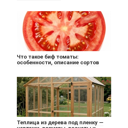
Что такое биф томаты:
особенности, описание сортов
Теплица из дерева под пленку —