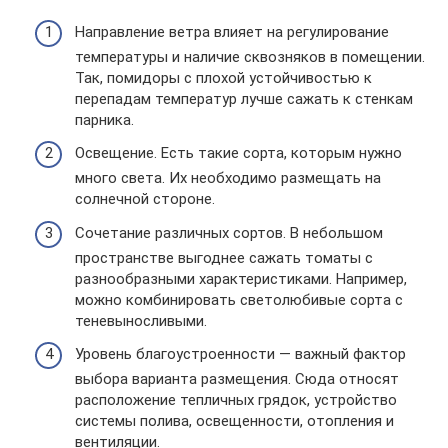
Направление ветра влияет на регулирование
температуры и наличие сквозняков в помещении.
Так, помидоры с плохой устойчивостью к
перепадам температур лучше сажать к стенкам
парника.
Освещение. Есть такие сорта, которым нужно
много света. Их необходимо размещать на
солнечной стороне.
Сочетание различных сортов. В небольшом
пространстве выгоднее сажать томаты с
разнообразными характеристиками. Например,
можно комбинировать светолюбивые сорта с
теневыносливыми.
Уровень благоустроенности — важный фактор
выбора варианта размещения. Сюда относят
расположение тепличных грядок, устройство
системы полива, освещенности, отопления и
вентиляции.