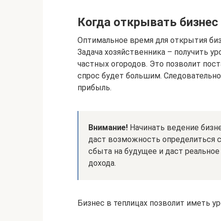
Когда открывать бизнес
Оптимальное время для открытия бизн
Задача хозяйственника – получить у
частных огородов. Это позволит пос
спрос будет большим. Следовательн
прибыль.
Внимание!
Начинать ведение бизне
даст возможность определиться 
сбыта на будущее и даст реальное
дохода.
Бизнес в теплицах позволит иметь у