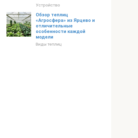
Устройство
Обзор теплиц
«Агросфера» из Ярцево и
отличительные
особенности каждой
модели
Виды теплиц