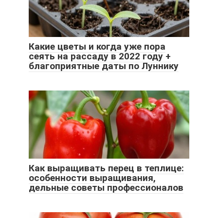
Какие цветы и когда уже пора
сеять на рассаду в 2022 году +
благоприятные даты по Луннику
Как выращивать перец в теплице:
особенности выращивания,
дельные советы профессионалов