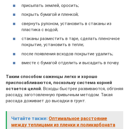
присыпать землей, оросить;
покрыть бумагой и пленкой;
свернуть рулоном, установить в стаканы из
пластика с водой;
стаканы разместить в таре, сделать пленочное
покрытие, установить в тепле;
после появления всходов покрытие удалить;
вместе с бумагой отделить и высадить в почву.
Таким способом саженцы легко и хорошо
приспосабливаются, поскольку система корней
остается целой.
Всходы быстрее развиваются, обгоняя
рассаду, заготовленную привычным методом. Такая
рассада доживает до высадки в грунт.
Читайте также:
Оптимальное расстояние
между теплицами из пленки и поликарбоната