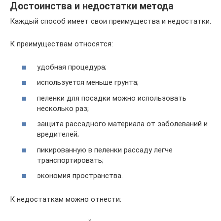
Достоинства и недостатки метода
Каждый способ имеет свои преимущества и недостатки.
К преимуществам относятся:
удобная процедура;
используется меньше грунта;
пеленки для посадки можно использовать
несколько раз;
защита рассадного материала от заболеваний и
вредителей;
пикированную в пеленки рассаду легче
транспортировать;
экономия пространства.
К недостаткам можно отнести: