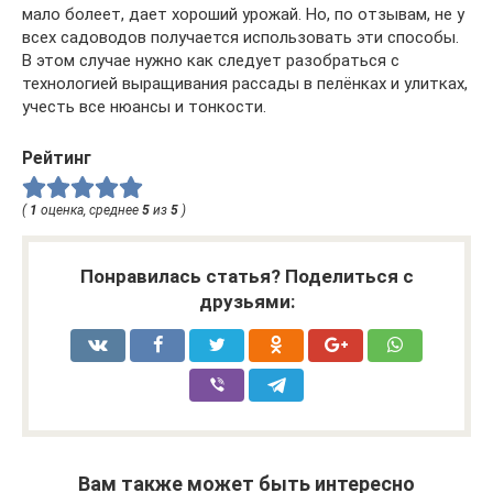
мало болеет, дает хороший урожай. Но, по отзывам, не у
всех садоводов получается использовать эти способы.
В этом случае нужно как следует разобраться с
технологией выращивания рассады в пелёнках и улитках,
учесть все нюансы и тонкости.
Рейтинг
(
1
оценка, среднее
5
из
5
)
Понравилась статья? Поделиться с
друзьями:
Вам также может быть интересно