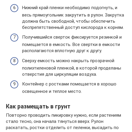
Нижний край пленки необходимо подогнуть, и
весь прямоугольник закрутить в рулон. Закрутка
должна быть свободной, чтобы обеспечить
беспрепятственный доступ кислорода к корням.
Получившийся сверток фиксируется резинкой и
помещается в емкость. Все свертки в емкости
располагаются вплотную друг к другу.
Сверху емкость можно накрыть прозрачной
полиэтиленовой пленкой, в которой проделаны
отверстия для циркуляции воздуха.
Контейнер с ростками помещается в хорошо
освещенное и теплое место.
Как размещать в грунт
Повторно проводить пикировку нужно, если растениям
стало тесно, она начала тянуться вверх. Рулон
раскатать, ростки отделить от пеленки, высадить по