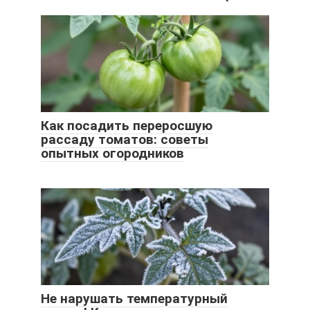
Как посадить переросшую
рассаду томатов: советы
опытных огородников
Не нарушать температурный