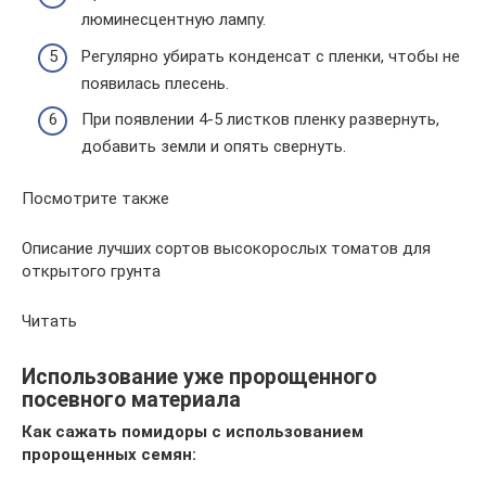
люминесцентную лампу.
Регулярно убирать конденсат с пленки, чтобы не
появилась плесень.
При появлении 4-5 листков пленку развернуть,
добавить земли и опять свернуть.
Посмотрите также
Описание лучших сортов высокорослых томатов для
открытого грунта
Читать
Использование уже пророщенного
посевного материала
Как сажать помидоры с использованием
пророщенных семян: