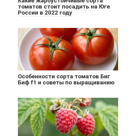
Какие жароустойчивые сорта
томатов стоит посадить на Юге
России в 2022 году
Особенности сорта томатов Биг
Биф f1 и советы по выращиванию