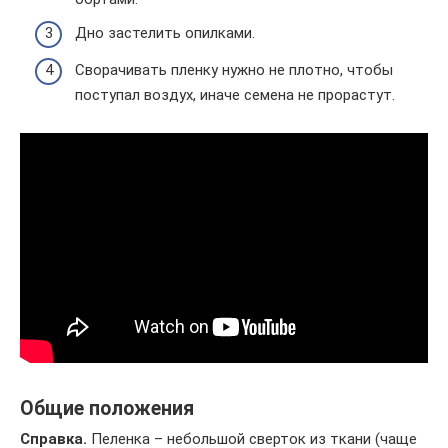
Дно застелить опилками.
Сворачивать пленку нужно не плотно, чтобы
поступал воздух, иначе семена не прорастут.
Общие положения
Справка.
Пеленка – небольшой сверток из ткани (чаще