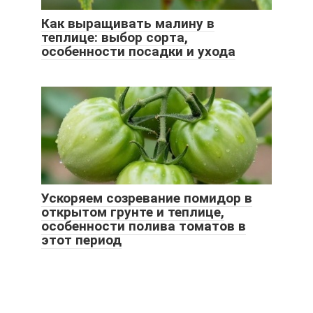
Как выращивать малину в
теплице: выбор сорта,
особенности посадки и ухода
Ускоряем созревание помидор в
открытом грунте и теплице,
особенности полива томатов в
этот период