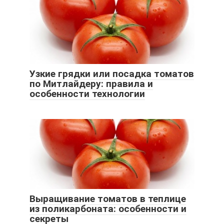
Узкие грядки или посадка томатов
по Митлайдеру: правила и
особенности технологии
Выращивание томатов в теплице
из поликарбоната: особенности и
секреты