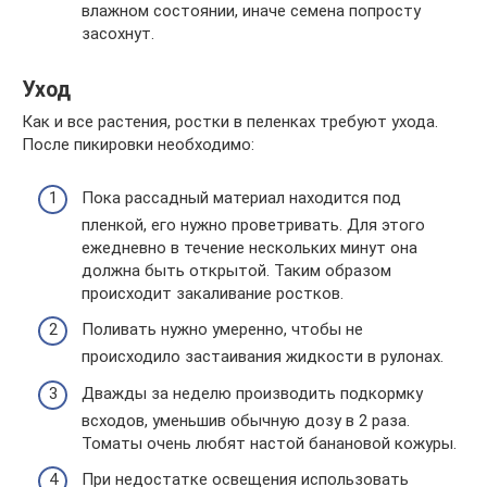
влажном состоянии, иначе семена попросту
засохнут.
Уход
Как и все растения, ростки в пеленках требуют ухода.
После пикировки необходимо:
Пока рассадный материал находится под
пленкой, его нужно проветривать. Для этого
ежедневно в течение нескольких минут она
должна быть открытой. Таким образом
происходит закаливание ростков.
Поливать нужно умеренно, чтобы не
происходило застаивания жидкости в рулонах.
Дважды за неделю производить подкормку
всходов, уменьшив обычную дозу в 2 раза.
Томаты очень любят настой банановой кожуры.
При недостатке освещения использовать