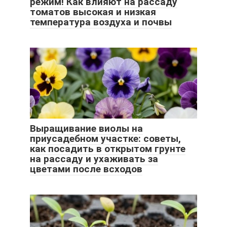
режим! Как влияют на рассаду
томатов высокая и низкая
температура воздуха и почвы
Выращивание виолы на
приусадебном участке: советы,
как посадить в открытом грунте
на рассаду и ухаживать за
цветами после всходов