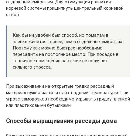
отдельным емкостям. Для стимуляции развития
корневой системы прищипнуть центральный корневой
ствол.
Как бы ни удобен был способ, но томатам в
пленке живется теснее, чем в отдельных емкостях.
Поэтому как можно быстрее необходимо
пересадить на постоянное место. При посадке в
тепличное помещение растение не получает
сильного стресса.
При высаживании на открытые грядки рассадный
материал нужно защитить от падений температуры. При
угрозе заморозков необходимо укрывать грядку пленкой
или пластиковыми бутылками.
Способы выращивания рассады дома