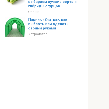
выбираем лучшие сорта и
гибриды огурцов
Овощи
Парник «Улитка»: как
выбрать или сделать
своими руками
Устройство