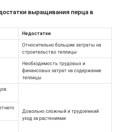
едостатки выращивания перца в
Недостатки
Относительно большие затраты на
строительство теплицы
Необходимость трудовых и
финансовых затрат на содержание
теплицы
дов
етнего
Довольно сложный и трудоёмкий
уход за растениями