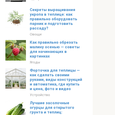
Секреты выращивания
укропа в теплице: как
правильно оборудовать
парник и подготовить
рассаду?
Овощи
Как правильно обрезать
малину осенью — советы
для начинающих в
картинках
Ягоды
Форточка для теплицы —
как сделать своими
руками, виды конструкций
и автоматика, где купить
и цена, фото и видео
Устройство
Лучшие засолочные
огурцы для открытого
грунта и теплиц: