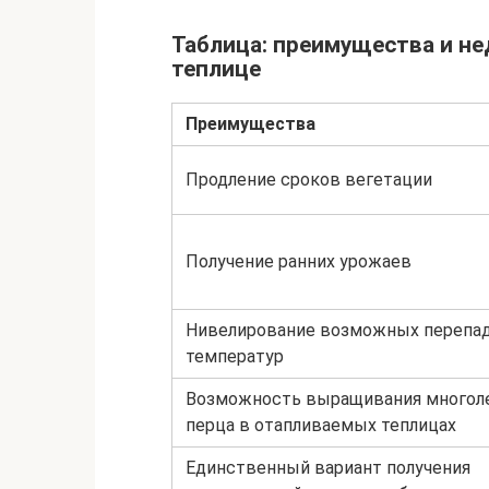
Таблица: преимущества и н
теплице
Преимущества
Продление сроков вегетации
Получение ранних урожаев
Нивелирование возможных перепа
температур
Возможность выращивания многол
перца в отапливаемых теплицах
Единственный вариант получения