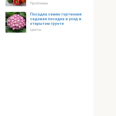
Проблемы
Посадка семян гортензия
садовая посадка и уход в
открытом грунте
Цветы