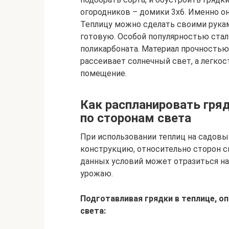
огородников – домики 3х6. Именно он
Теплицу можно сделать своими руками
готовую. Особой популярностью стал
поликарбоната. Материал прочностью
рассеивает солнечный свет, а легкос
помещение.
Как распланировать гряд
по сторонам света
При использовании теплиц на садовы
конструкцию, относительно сторон с
данных условий может отразиться на
урожаю.
Подготавливая грядки в теплице, 
света: