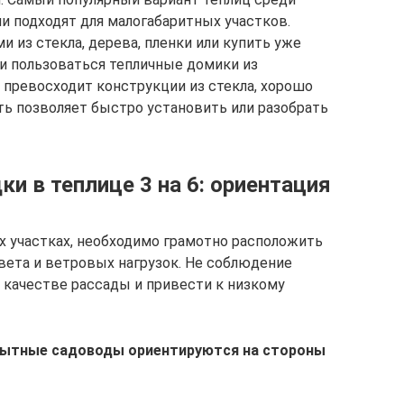
и подходят для малогабаритных участков.
 из стекла, дерева, пленки или купить уже
и пользоваться тепличные домики из
 превосходит конструкции из стекла, хорошо
ть позволяет быстро установить или разобрать
ки в теплице 3 на 6: ориентация
х участках, необходимо грамотно расположить
вета и ветровых нагрузок. Не соблюдение
 качестве рассады и привести к низкому
опытные садоводы ориентируются на стороны