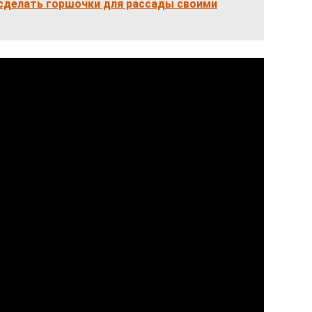
 сделать горшочки для рассады своими