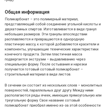
Общая информация
Поликарбонат – это полимерный материал,
представляющий собой соединение угольной кислоты и
двухатомных спиртов. Изготавливается в виде гранул
небольших размеров. Эти гранулы впоследствии
расплавляются и превращаются в однородную
пластичную массу, к которой добавляются красители и
компоненты, улучшающие технические характеристики
конечного продукта. Затем пластичная масса
подвергается экструзии – выдавливанию через
специальную форму. После остывания и нарезки
получается готовый сотовый поликарбонат –
строительный материал в виде листов.
В сечении он состоит из нескольких слоев – монолитных
поверхностей, параллельных друг другу. Между ними
располагаются ряды ячеек, имеющих прямоугольную или
треугольную форму. Свое название сотовый
поликарбонат приобрел именно из-за этой особенности