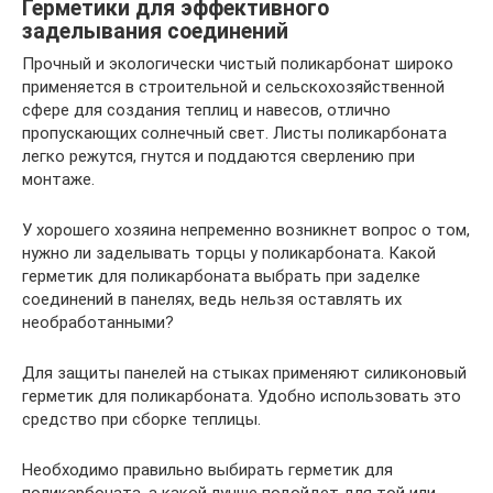
Герметики для эффективного
заделывания соединений
Прочный и экологически чистый поликарбонат широко
применяется в строительной и сельскохозяйственной
сфере для создания теплиц и навесов, отлично
пропускающих солнечный свет. Листы поликарбоната
легко режутся, гнутся и поддаются сверлению при
монтаже.
У хорошего хозяина непременно возникнет вопрос о том,
нужно ли заделывать торцы у поликарбоната. Какой
герметик для поликарбоната выбрать при заделке
соединений в панелях, ведь нельзя оставлять их
необработанными?
Для защиты панелей на стыках применяют силиконовый
герметик для поликарбоната. Удобно использовать это
средство при сборке теплицы.
Необходимо правильно выбирать герметик для