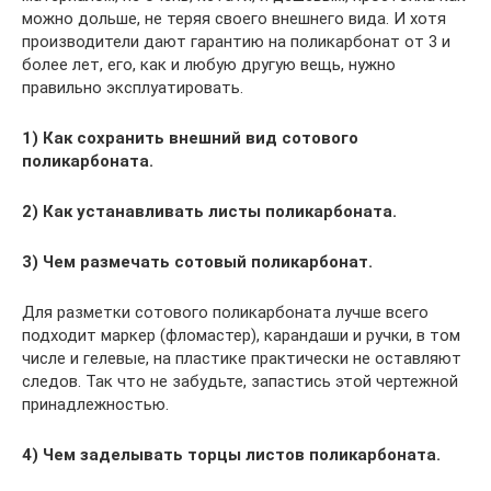
можно дольше, не теряя своего внешнего вида. И хотя
производители дают гарантию на поликарбонат от 3 и
более лет, его, как и любую другую вещь, нужно
правильно эксплуатировать.
1) Как сохранить внешний вид сотового
поликарбоната.
2) Как устанавливать листы поликарбоната.
3) Чем размечать сотовый поликарбонат.
Для разметки сотового поликарбоната лучше всего
подходит маркер (фломастер), карандаши и ручки, в том
числе и гелевые, на пластике практически не оставляют
следов. Так что не забудьте, запастись этой чертежной
принадлежностью.
4) Чем заделывать торцы листов поликарбоната.