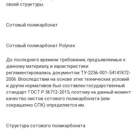
своей структуры.
Сотовый поликарбонат
Сотовый поликарбонат Polynex
До последнего времени требования, предъявляемые к
данному материалу, и характеристики
регламентировались документом ТУ-2256-001-54141872-
2006. Впоследствии на основе этих технических условий
и других нормативов был составлен государственный
стандарт ГОСТ Р 56712-2015, поэтому на данный момент
качество листов сотового поликарбоната (или
сокращенно СПК) определяется им.
Структура сотового поликарбоната