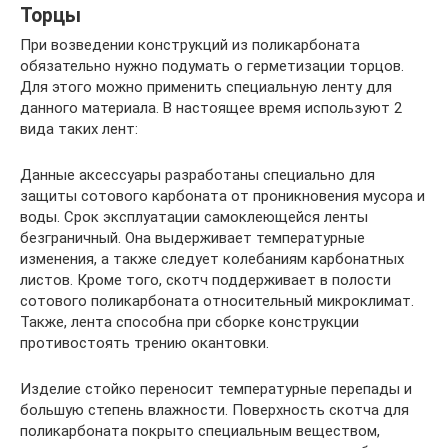
Торцы
При возведении конструкций из поликарбоната
обязательно нужно подумать о герметизации торцов.
Для этого можно применить специальную ленту для
данного материала. В настоящее время используют 2
вида таких лент:
Данные аксессуары разработаны специально для
защиты сотового карбоната от проникновения мусора и
воды. Срок эксплуатации самоклеющейся ленты
безграничный. Она выдерживает температурные
изменения, а также следует колебаниям карбонатных
листов. Кроме того, скотч поддерживает в полости
сотового поликарбоната относительный микроклимат.
Также, лента способна при сборке конструкции
противостоять трению окантовки.
Изделие стойко переносит температурные перепады и
большую степень влажности. Поверхность скотча для
поликарбоната покрыто специальным веществом,