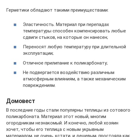
Герметики обладают такими преимуществами:
Эластичность. Материал при перепадах
температуры способен компенсировать любые
сдвиги стыков, на которые он нанесен;
Переносят любую температуру при длительной
эксплуатации;
Отличное прилипание к поликарбонату;
Не подвергается воздействию различным
атмосферным влияниям, а также механическим
повреждениям.
Домовест
В последние годы стали популярны теплицы из сотового
поликарбоната. Материал этот новый, многим
огородникам незнакомый. И конечно, любой хозяин
хочет, чтобы его теплица с новым укрывным
материалом, не очень, кстати, и дешевым, простояла как