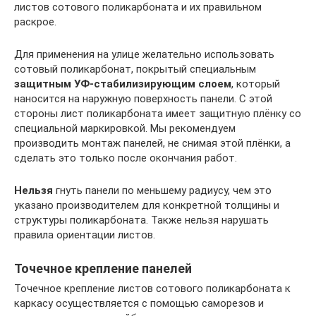
листов сотового поликарбоната и их правильном
раскрое.
Для применения на улице желательно использовать
сотовый поликарбонат, покрытый специальным
защитным УФ-стабилизирующим слоем
, который
наносится на наружную поверхность панели. С этой
стороны лист поликарбоната имеет защитную плёнку со
специальной маркировкой. Мы рекомендуем
производить монтаж панелей, не снимая этой плёнки, а
сделать это только после окончания работ.
Нельзя
гнуть панели по меньшему радиусу, чем это
указано производителем для конкретной толщины и
структуры поликарбоната. Также нельзя нарушать
правила ориентации листов.
Точечное крепление панелей
Точечное крепление листов сотового поликарбоната к
каркасу осуществляется с помощью саморезов и