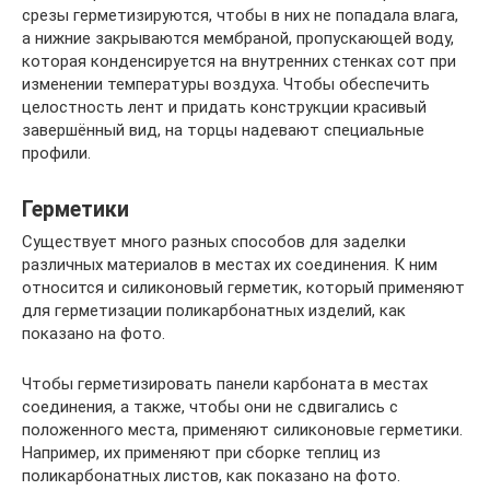
срезы герметизируются, чтобы в них не попадала влага,
а нижние закрываются мембраной, пропускающей воду,
которая конденсируется на внутренних стенках сот при
изменении температуры воздуха. Чтобы обеспечить
целостность лент и придать конструкции красивый
завершённый вид, на торцы надевают специальные
профили.
Герметики
Существует много разных способов для заделки
различных материалов в местах их соединения. К ним
относится и силиконовый герметик, который применяют
для герметизации поликарбонатных изделий, как
показано на фото.
Чтобы герметизировать панели карбоната в местах
соединения, а также, чтобы они не сдвигались с
положенного места, применяют силиконовые герметики.
Например, их применяют при сборке теплиц из
поликарбонатных листов, как показано на фото.