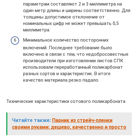
параметрам составляют 2 и 3 миллиметра на
один метр длины и ширины соответственно. Для
толщины допустимое отклонение от
номинальных цифр не может превышать 0,5
миллиметра.
Минимальное количество посторонних
включений. Последнее требование было
включено в связи с тем, что недобросовестные
производители при изготовлении листов СПК
использовали переработанный поликарбонат
разных сортов и характеристик. В итоге
качество материала резко падало.
Технические характеристики сотового поликарбоната
Читайте также:
Парник из стрейч-пленки
своими руками: дешево, качественно и просто