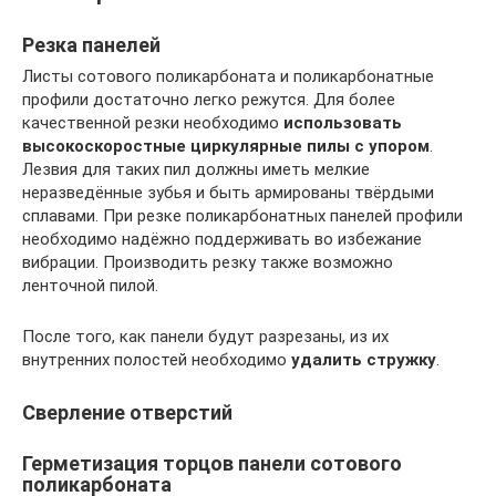
Резка панелей
Листы сотового поликарбоната и поликарбонатные
профили достаточно легко режутся. Для более
качественной резки необходимо
использовать
высокоскоростные циркулярные пилы с упором
.
Лезвия для таких пил должны иметь мелкие
неразведённые зубья и быть армированы твёрдыми
сплавами. При резке поликарбонатных панелей профили
необходимо надёжно поддерживать во избежание
вибрации. Производить резку также возможно
ленточной пилой.
После того, как панели будут разрезаны, из их
внутренних полостей необходимо
удалить стружку
.
Сверление отверстий
Герметизация торцов панели сотового
поликарбоната