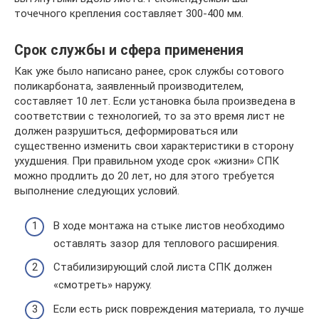
точечного крепления составляет 300-400 мм.
Срок службы и сфера применения
Как уже было написано ранее, срок службы сотового
поликарбоната, заявленный производителем,
составляет 10 лет. Если установка была произведена в
соответствии с технологией, то за это время лист не
должен разрушиться, деформироваться или
существенно изменить свои характеристики в сторону
ухудшения. При правильном уходе срок «жизни» СПК
можно продлить до 20 лет, но для этого требуется
выполнение следующих условий.
В ходе монтажа на стыке листов необходимо
оставлять зазор для теплового расширения.
Стабилизирующий слой листа СПК должен
«смотреть» наружу.
Если есть риск повреждения материала, то лучше