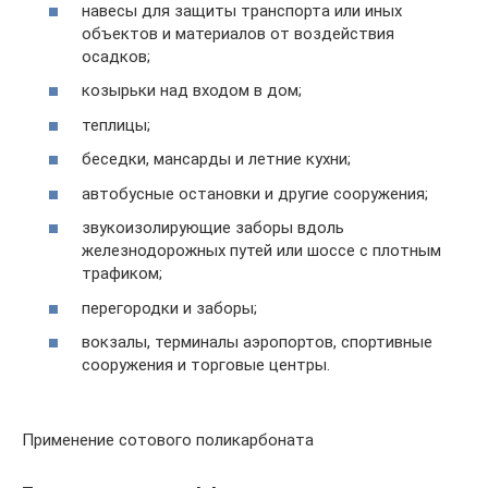
навесы для защиты транспорта или иных
объектов и материалов от воздействия
осадков;
козырьки над входом в дом;
теплицы;
беседки, мансарды и летние кухни;
автобусные остановки и другие сооружения;
звукоизолирующие заборы вдоль
железнодорожных путей или шоссе с плотным
трафиком;
перегородки и заборы;
вокзалы, терминалы аэропортов, спортивные
сооружения и торговые центры.
Применение сотового поликарбоната