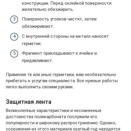
конструкции. Перед оклейкой поверхности
желательно обезжирить.
Поверхность уголков чистят, затем
обезжиривают.
С внутренней стороны на металл наносят
герметик.
Фрагмент прикладывают к ячейке и
придавливают.
Применяя те или иные герметики, вам необязательно
прибегать к услугам специалиста. Все нужные работы
легко выполнить своими руками.
Защитная лента
Великолепные характеристики и несомненные
достоинства поликарбоната послужили его
популярности и широкому распространению. Однако,
сооружения из этого материала круглый год находятся