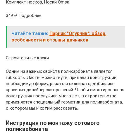
Комплект носков, Носки Omsa
349 ₽ Подробнее
Читайте также:
Парник "Огурчик": обзор,
особенности и отзывы дачников
Строительные каски
Одним из важных свойств поликарбоната является
гибкость. Листы можно гнуть, придавая конструкции
необходимую форму, резать и склеивать, добиваясь
красивых дизайнерских решений. Чтобы смонтированная
конструкция прослужила много лет, в строительстве
применяется специальный герметик для поликарбоната,
о котором мы и хотим рассказать.
Инструкция по монтажу сотового
поликарбоната