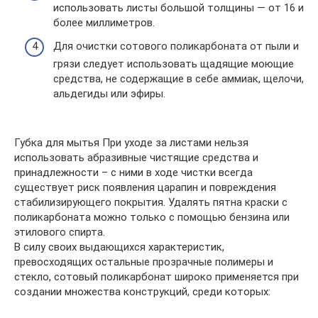
использовать листы большой толщины — от 16 и
более миллиметров.
Для очистки сотового поликарбоната от пыли и
грязи следует использовать щадящие моющие
средства, не содержащие в себе аммиак, щелочи,
альдегиды или эфиры.
Губка для мытья При уходе за листами нельзя
использовать абразивные чистящие средства и
принадлежности – с ними в ходе чистки всегда
существует риск появления царапин и повреждения
стабилизирующего покрытия. Удалять пятна краски с
поликарбоната можно только с помощью бензина или
этилового спирта.
В силу своих выдающихся характеристик,
превосходящих остальные прозрачные полимеры и
стекло, сотовый поликарбонат широко применяется при
создании множества конструкций, среди которых: