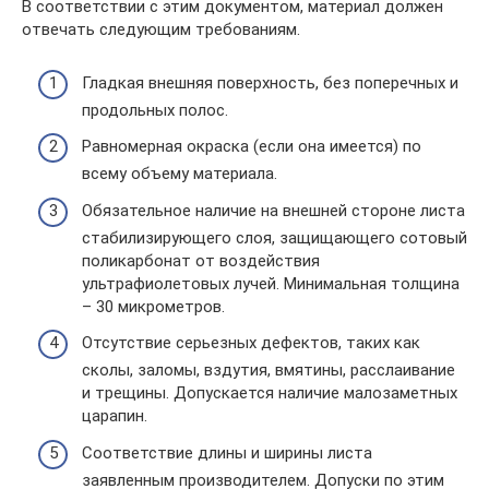
В соответствии с этим документом, материал должен
отвечать следующим требованиям.
Гладкая внешняя поверхность, без поперечных и
продольных полос.
Равномерная окраска (если она имеется) по
всему объему материала.
Обязательное наличие на внешней стороне листа
стабилизирующего слоя, защищающего сотовый
поликарбонат от воздействия
ультрафиолетовых лучей. Минимальная толщина
– 30 микрометров.
Отсутствие серьезных дефектов, таких как
сколы, заломы, вздутия, вмятины, расслаивание
и трещины. Допускается наличие малозаметных
царапин.
Соответствие длины и ширины листа
заявленным производителем. Допуски по этим