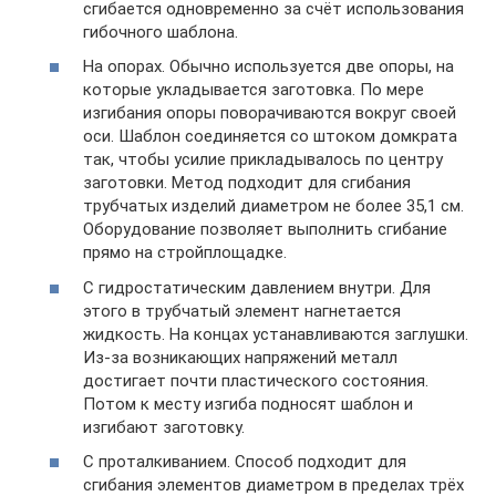
сгибается одновременно за счёт использования
гибочного шаблона.
На опорах. Обычно используется две опоры, на
которые укладывается заготовка. По мере
изгибания опоры поворачиваются вокруг своей
оси. Шаблон соединяется со штоком домкрата
так, чтобы усилие прикладывалось по центру
заготовки. Метод подходит для сгибания
трубчатых изделий диаметром не более 35,1 см.
Оборудование позволяет выполнить сгибание
прямо на стройплощадке.
С гидростатическим давлением внутри. Для
этого в трубчатый элемент нагнетается
жидкость. На концах устанавливаются заглушки.
Из-за возникающих напряжений металл
достигает почти пластического состояния.
Потом к месту изгиба подносят шаблон и
изгибают заготовку.
С проталкиванием. Способ подходит для
сгибания элементов диаметром в пределах трёх