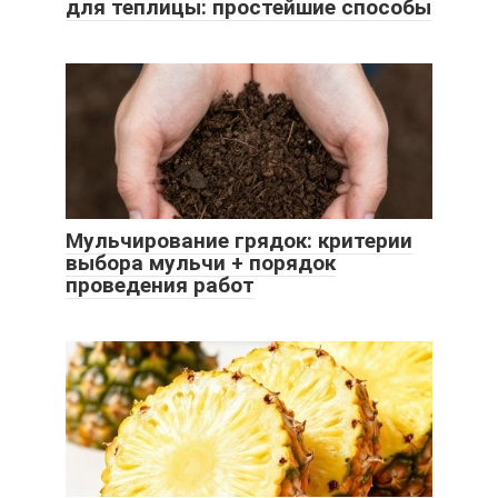
для теплицы: простейшие способы
Мульчирование грядок: критерии
выбора мульчи + порядок
проведения работ