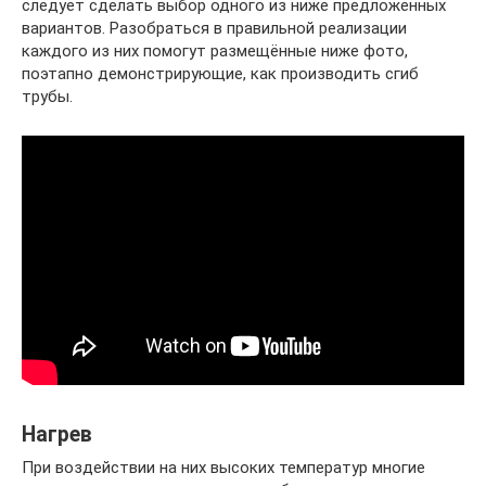
следует сделать выбор одного из ниже предложенных
вариантов. Разобраться в правильной реализации
каждого из них помогут размещённые ниже фото,
поэтапно демонстрирующие, как производить сгиб
трубы.
Нагрев
При воздействии на них высоких температур многие