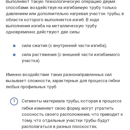
Выполняют такую технологическую операцию двумя
способами: воздействуя на изгибаемую трубу только
давлением или дополнительно нагревая участок трубы, в
области которого выполняется изгиб. В ходе
выполнения изгиба на металлическую трубу
одновременно действуют две силы:
сила сжатия (с внутренней части изгиба);
сила растяжения (с внешней части изгибаемого
участка).
Именно воздействие таких разнонаправленных сил
вызывает сложности, характерные для процесса гибки
любых профильных труб.
Сегменты материала трубы, которая в процессе
гибки изменяет свою форму, могут утратить
соосность своего расположения, что приводит к
тому, что отдельные участки трубы будут
располагаться в разных плоскостях;