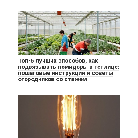
Топ-6 лучших способов, как
подвязывать помидоры в теплице:
пошаговые инструкции и советы
огородников со стажем