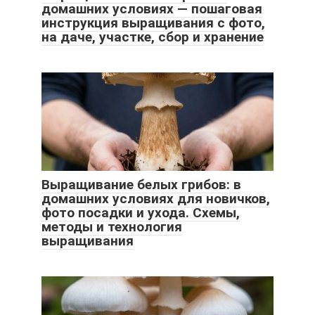
домашних условиях — пошаговая
инструкция выращивания с фото,
на даче, участке, сбор и хранение
Выращивание белых грибов: в
домашних условиях для новичков,
фото посадки и ухода. Схемы,
методы и технология
выращивания