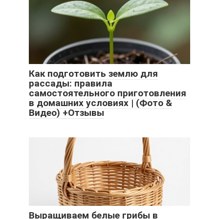
Как подготовить землю для
рассады: правила
самостоятельного приготовления
в домашних условиях | (Фото &
Видео) +Отзывы
Выращиваем белые грибы в