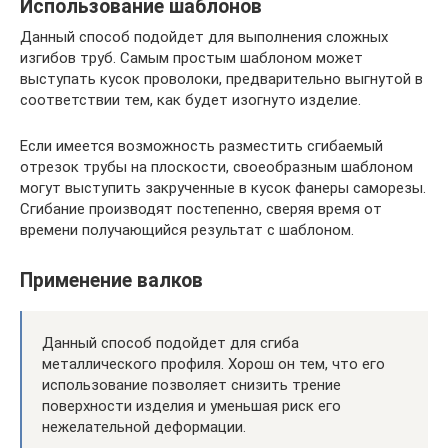
Использование шаблонов
Данный способ подойдет для выполнения сложных
изгибов труб. Самым простым шаблоном может
выступать кусок проволоки, предварительно выгнутой в
соответствии тем, как будет изогнуто изделие.
Если имеется возможность разместить сгибаемый
отрезок трубы на плоскости, своеобразным шаблоном
могут выступить закрученные в кусок фанеры саморезы.
Сгибание производят постепенно, сверяя время от
времени получающийся результат с шаблоном.
Применение валков
Данный способ подойдет для сгиба
металлического профиля. Хорош он тем, что его
использование позволяет снизить трение
поверхности изделия и уменьшая риск его
нежелательной деформации.