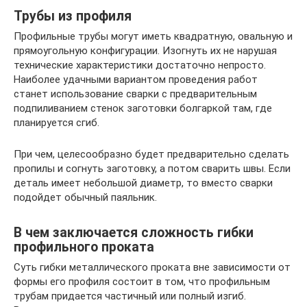
Трубы из профиля
Профильные трубы могут иметь квадратную, овальную и
прямоугольную конфигурации. Изогнуть их не нарушая
технические характеристики достаточно непросто.
Наиболее удачными вариантом проведения работ
станет использование сварки с предварительным
подпиливанием стенок заготовки болгаркой там, где
планируется сгиб.
При чем, целесообразно будет предварительно сделать
пропилы и согнуть заготовку, а потом сварить швы. Если
деталь имеет небольшой диаметр, то вместо сварки
подойдет обычный паяльник.
В чем заключается сложность гибки
профильного проката
Суть гибки металлического проката вне зависимости от
формы его профиля состоит в том, что профильным
трубам придается частичный или полный изгиб.