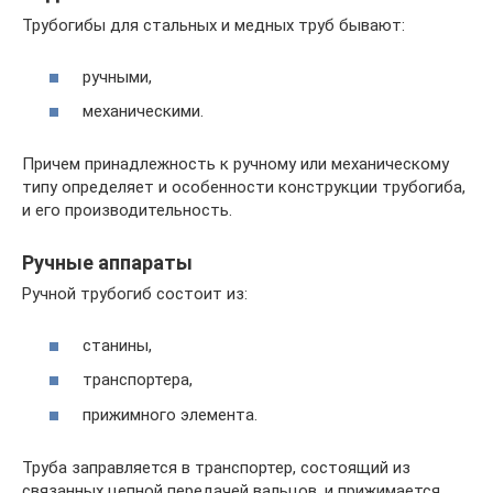
Трубогибы для стальных и медных труб бывают:
ручными,
механическими.
Причем принадлежность к ручному или механическому
типу определяет и особенности конструкции трубогиба,
и его производительность.
Ручные аппараты
Ручной трубогиб состоит из:
станины,
транспортера,
прижимного элемента.
Труба заправляется в транспортер, состоящий из
связанных цепной передачей вальцов, и прижимается