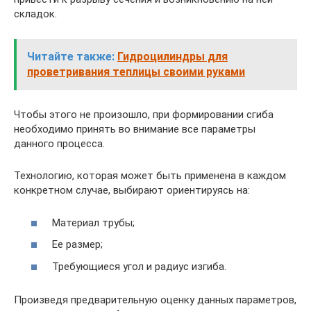
складок.
Читайте также:
Гидроцилиндры для
проветривания теплицы своими руками
Чтобы этого не произошло, при формировании сгиба
необходимо принять во внимание все параметры
данного процесса.
Технологию, которая может быть применена в каждом
конкретном случае, выбирают ориентируясь на:
Материал трубы;
Ее размер;
Требующиеся угол и радиус изгиба.
Произведя предварительную оценку данных параметров,