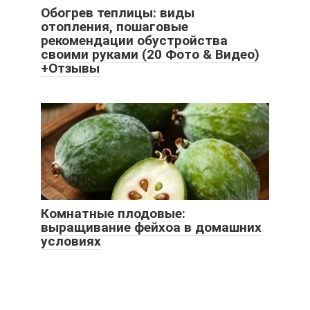
Обогрев теплицы: виды
отопления, пошаговые
рекомендации обустройства
своими руками (20 Фото & Видео)
+Отзывы
Комнатные плодовые:
выращивание фейхоа в домашних
условиях