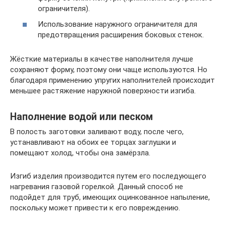
ограничителя).
Использование наружного ограничителя для
предотвращения расширения боковых стенок.
Жёсткие материалы в качестве наполнителя лучше
сохраняют форму, поэтому они чаще используются. Но
благодаря применению упругих наполнителей происходит
меньшее растяжение наружной поверхности изгиба.
Наполнение водой или песком
В полость заготовки заливают воду, после чего,
устанавливают на обоих ее торцах заглушки и
помещают холод, чтобы она замёрзла.
Изгиб изделия производится путем его последующего
нагревания газовой горелкой. Данный способ не
подойдет для труб, имеющих оцинкованное напыление,
поскольку может привести к его повреждению.