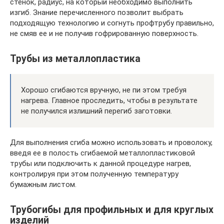
стенок, радиус, на который необходимо выполнить
изгиб. Знание перечисленного позволит выбрать
подходящую технологию и согнуть профтрубу правильно,
не смяв ее и не получив гофрированную поверхность.
Трубы из металлопластика
Хорошо сгибаются вручную, не пи этом требуя
нагрева. Главное проследить, чтобы в результате
не получился излишний перегиб заготовки.
Для выполнения сгиба можно использовать и проволоку,
введя ее в полость сгибаемой металлопластиковой
трубы или подключить к данной процедуре нагрев,
контролируя при этом полученную температуру
бумажным листом.
Трубогибы для профильных и для круглых
изделий