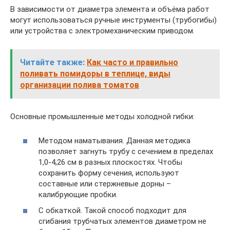
В зависимости от диаметра элемента и объёма работ
могут использоваться ручные инструменты (трубогибы)
или устройства с электромеханическим приводом.
Читайте также:
Как часто и правильно
поливать помидоры в теплице, виды
организации полива томатов
Основные промышленные методы холодной гибки:
Методом наматывания. Данная методика
позволяет загнуть трубу с сечением в пределах
1,0-4,26 см в разных плоскостях. Чтобы
сохранить форму сечения, используют
составные или стержневые дорны –
калибрующие пробки.
С обкаткой. Такой способ подходит для
сгибания трубчатых элементов диаметром не