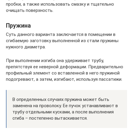
пробки, а также использовать смазку и тщательно
очищать поверхность.
Пружина
Суть данного варианта заключается в помещении в
сгибаемую заготовку выполненной из стали пружины
нужного диаметра.
При выполнении изгиба она удерживает трубу,
препятствуя ее неверной деформации. Предварительно
профильный элемент со вставленной в него пружиной
подогревают, а затем, изгибают, используя пассатижи.
В определенных случаях пружина может быть
заменена на проволоку. Ее пучок устанавливают в
трубу отдельными кусками, а после выполнения
сгиба – постепенно вытаскивается.