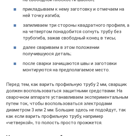
прикладываем к нему заготовку и отмечаем на
ней точку изгиба;
запиливаем три стороны квадратного профиля, а
на четвертом понадобится согнуть трубу без
трубогиба, зажав свободный конец в тисы;
далее свариваем в этом положении
получившуюся деталь;
после сварки зачищаются швы и заготовки
монтируются на предполагаемое место.
Перед тем, как варить профильную трубу 2 мм, сварщик
должен воспользоваться защитными средствами. На
сварочном аппарате устанавливаем экспериментальным
путем ток, чтобы воспользоваться электродами
диаметром 3 или 2 мм. Большие здесь не подойдут, так
как если варить профильную трубу, например
«четверкой», то полость просто прожжется.