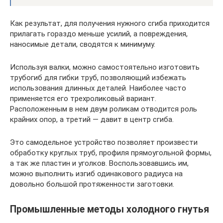
Как результат, для получения нужного сгиба приходится
прилагать гораздо меньше усилий, а повреждения,
наносимые детали, сводятся к минимуму.
Используя валки, можно самостоятельно изготовить
трубогиб для гибки труб, позволяющий избежать
использования длинных деталей. Наиболее часто
применяется его трехроликовый вариант.
Расположенным в нем двум роликам отводится роль
крайних опор, а третий — давит в центр сгиба.
Это самодельное устройство позволяет произвести
обработку круглых труб, профиля прямоугольной формы,
а так же пластин и уголков. Воспользовавшись им,
можно выполнить изгиб одинакового радиуса на
довольно большой протяженности заготовки.
Промышленные методы холодного гнутья