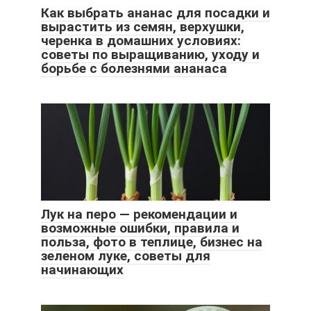
Как выбрать ананас для посадки и
вырастить из семян, верхушки,
черенка в домашних условиях:
советы по выращиванию, уходу и
борьбе с болезнями ананаса
Лук на перо — рекомендации и
возможные ошибки, правила и
польза, фото в теплице, бизнес на
зеленом луке, советы для
начинающих