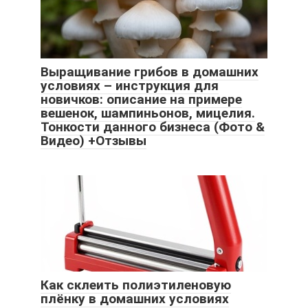
Выращивание грибов в домашних
условиях – инструкция для
новичков: описание на примере
вешенок, шампиньонов, мицелия.
Тонкости данного бизнеса (Фото &
Видео) +Отзывы
Как склеить полиэтиленовую
плёнку в домашних условиях