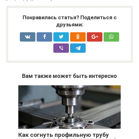
Понравилась статья? Поделиться с
друзьями:
Вам также может быть интересно
Как согнуть профильную трубу