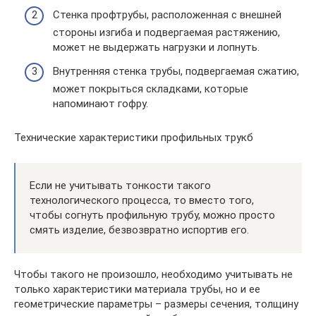
Стенка профтрубы, расположенная с внешней
стороны изгиба и подвергаемая растяжению,
может не выдержать нагрузки и лопнуть.
Внутренняя стенка трубы, подвергаемая сжатию,
может покрыться складками, которые
напоминают гофру.
Технические характеристики профильных трукб
Если не учитывать тонкости такого
технологического процесса, то вместо того,
чтобы согнуть профильную трубу, можно просто
смять изделие, безвозвратно испортив его.
Чтобы такого не произошло, необходимо учитывать не
только характеристики материала трубы, но и ее
геометрические параметры – размеры сечения, толщину