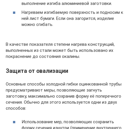
выполнение изгиба алюминиевой заготовки.
Нагреваем изгибаемую поверхность и подносим к
ней лист бумаги. Если она загорится, изделие
можно сгибать.
В качестве показателя степени нагрева конструкций,
выполненных из стали может быть использовано их
покраснение до состояния окалины.
Защита от овализации
Основные способы холодной гибки оцинкованной трубы
предусматривают меры, позволяющие загнуть
заготовку, максимально сохранив форму её поперечного
сечения. Обычно для этого используется одни из двух
способов:
Использование мер, позволяющих сохранить
форму сечения изнутри (применение внутреннего