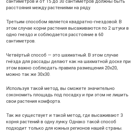
сантиметров и от 15 до 30 сантиметров должны быть
расстояния между растениями на ряду.
Третьим способом является квадратно-гнездовой. В
этом случае корни растения высаживаются по 2 штуки в
одно гнездо и соблюдается расстояние в 60
сантиметров.
Четвёртый способ — это шахматный. В этом случае
гнёзда для рассады делают как на шахматной доске при
этом важно соблюдать правила размещения 20х20,
можно так же 30х30.
Используя такой метод, вы сможете значительно
сэкономить площадь под посадку и при этом не лишить
свои растения комфорта.
Так же существует и такой метод, где высаживают 3
корня растений в одну лунку. Однако такой способ
подходит только для южных регионов нашей страны.