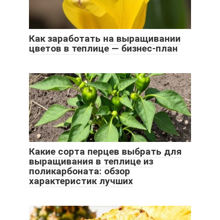
Как заработать на выращивании
цветов в теплице — бизнес-план
Какие сорта перцев выбрать для
выращивания в теплице из
поликарбоната: обзор
характеристик лучших