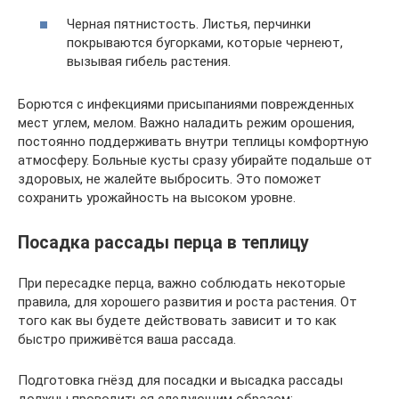
Черная пятнистость. Листья, перчинки
покрываются бугорками, которые чернеют,
вызывая гибель растения.
Борются с инфекциями присыпаниями поврежденных
мест углем, мелом. Важно наладить режим орошения,
постоянно поддерживать внутри теплицы комфортную
атмосферу. Больные кусты сразу убирайте подальше от
здоровых, не жалейте выбросить. Это поможет
сохранить урожайность на высоком уровне.
Посадка рассады перца в теплицу
При пересадке перца, важно соблюдать некоторые
правила, для хорошего развития и роста растения. От
того как вы будете действовать зависит и то как
быстро приживётся ваша рассада.
Подготовка гнёзд для посадки и высадка рассады