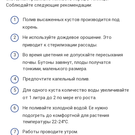
Соблюдайте следующие рекомендации:
Полив высаженных кустов производится под
корень.
Не используйте дождевое орошение. Это
приводит к стерилизации рассады.
Во время цветения не допускайте пересыхания
почвы. Бутоны завянут, плоды получатся
тонкими, маленького размера.
Предпочтите капельный полив.
Для одного куста количество воды увеличивайте
от 1 литра до 2 по мере его роста.
Не поливайте холодной водой. Ее нужно
подогреть до комфортной для растения
температуры 22-24°С.
Работы проводите утром.