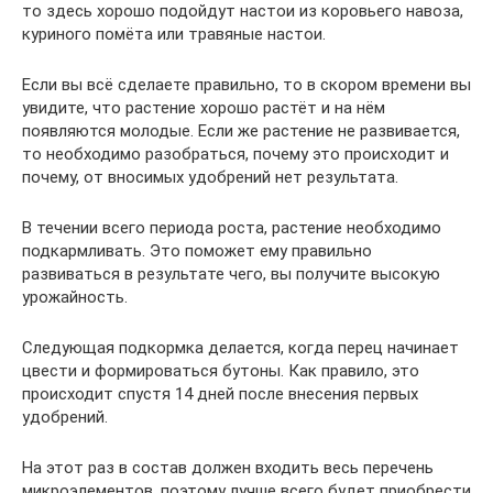
то здесь хорошо подойдут настои из коровьего навоза,
куриного помёта или травяные настои.
Если вы всё сделаете правильно, то в скором времени вы
увидите, что растение хорошо растёт и на нём
появляются молодые. Если же растение не развивается,
то необходимо разобраться, почему это происходит и
почему, от вносимых удобрений нет результата.
В течении всего периода роста, растение необходимо
подкармливать. Это поможет ему правильно
развиваться в результате чего, вы получите высокую
урожайность.
Следующая подкормка делается, когда перец начинает
цвести и формироваться бутоны. Как правило, это
происходит спустя 14 дней после внесения первых
удобрений.
На этот раз в состав должен входить весь перечень
микроэлементов, поэтому лучше всего будет приобрести