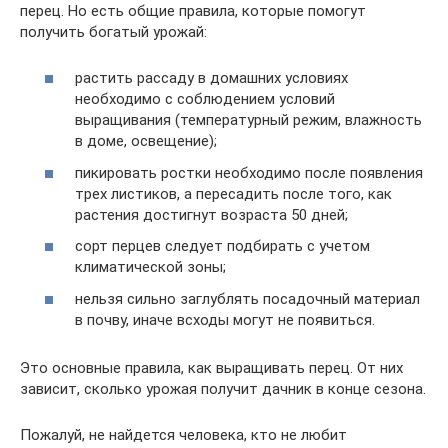
перец. Но есть общие правила, которые помогут
получить богатый урожай:
растить рассаду в домашних условиях
необходимо с соблюдением условий
выращивания (температурный режим, влажность
в доме, освещение);
пикировать ростки необходимо после появления
трех листиков, а пересадить после того, как
растения достигнут возраста 50 дней;
сорт перцев следует подбирать с учетом
климатической зоны;
нельзя сильно заглублять посадочный материал
в почву, иначе всходы могут не появиться.
Это основные правила, как выращивать перец. От них
зависит, сколько урожая получит дачник в конце сезона.
Пожалуй, не найдется человека, кто не любит