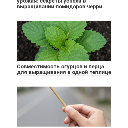
урожая: секреты успеха в
выращивании помидоров черри
Совместимость огурцов и перца
для выращивания в одной теплице