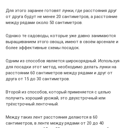
Для этого заранее готовят лунки, где расстояния друг
от друга будут не менее 20 сантиметров, а расстояние
между рядами около 50 сантиметров.
Однако те садоводы, которые уже давно занимаются
выращиванием этого овоща, имеют в своём арсенале и
более эффективные схемы посадок.
Одним из способов является широкорядный. Используя
для посадки этот метод, необходимо делать лунки на
расстоянии 60 сантиметров между рядами и друг от
друга от 15 до 30 сантиметров.
Второй из способов, который применяется с целью
получить хороший урожай, это двухстрочный или
трёхстрочный ленточный.
Между таких лент расстояния делаются в 60
сантиметров, в ленте между рядами от 20 до 40