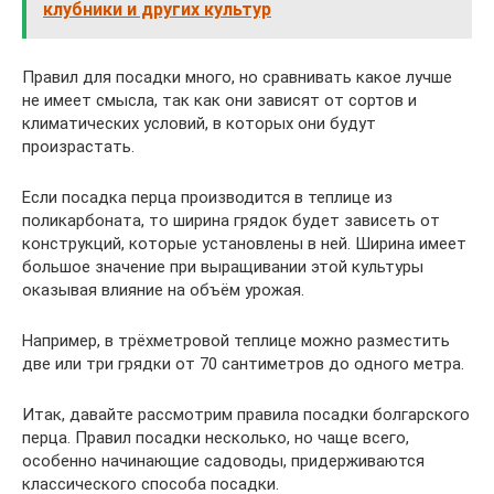
клубники и других культур
Правил для посадки много, но сравнивать какое лучше
не имеет смысла, так как они зависят от сортов и
климатических условий, в которых они будут
произрастать.
Если посадка перца производится в теплице из
поликарбоната, то ширина грядок будет зависеть от
конструкций, которые установлены в ней. Ширина имеет
большое значение при выращивании этой культуры
оказывая влияние на объём урожая.
Например, в трёхметровой теплице можно разместить
две или три грядки от 70 сантиметров до одного метра.
Итак, давайте рассмотрим правила посадки болгарского
перца. Правил посадки несколько, но чаще всего,
особенно начинающие садоводы, придерживаются
классического способа посадки.