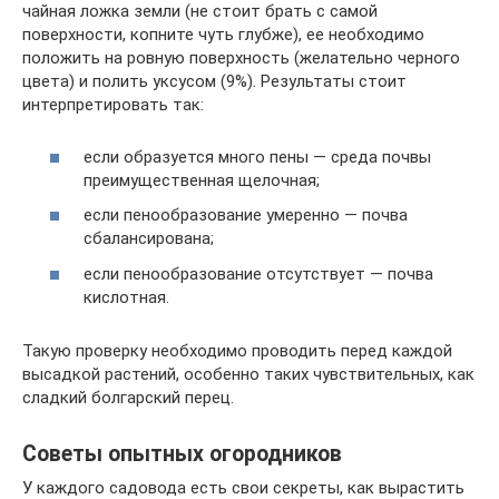
чайная ложка земли (не стоит брать с самой
поверхности, копните чуть глубже), ее необходимо
положить на ровную поверхность (желательно черного
цвета) и полить уксусом (9%). Результаты стоит
интерпретировать так:
если образуется много пены — среда почвы
преимущественная щелочная;
если пенообразование умеренно — почва
сбалансирована;
если пенообразование отсутствует — почва
кислотная.
Такую проверку необходимо проводить перед каждой
высадкой растений, особенно таких чувствительных, как
сладкий болгарский перец.
Советы опытных огородников
У каждого садовода есть свои секреты, как вырастить