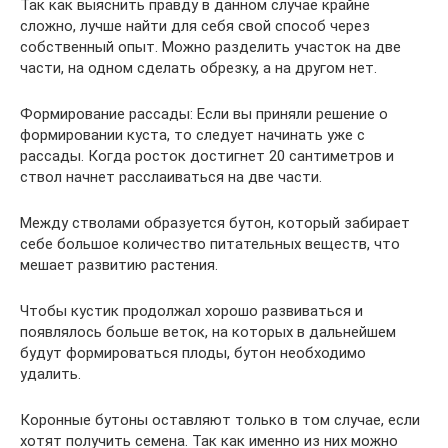
Так как выяснить правду в данном случае крайне
сложно, лучше найти для себя свой способ через
собственный опыт. Можно разделить участок на две
части, на одном сделать обрезку, а на другом нет.
Формирование рассады: Если вы приняли решение о
формировании куста, то следует начинать уже с
рассады. Когда росток достигнет 20 сантиметров и
ствол начнет расслаиваться на две части.
Между стволами образуется бутон, который забирает
себе большое количество питательных веществ, что
мешает развитию растения.
Чтобы кустик продолжал хорошо развиваться и
появлялось больше веток, на которых в дальнейшем
будут формироваться плоды, бутон необходимо
удалить.
Коронные бутоны оставляют только в том случае, если
хотят получить семена. Так как именно из них можно