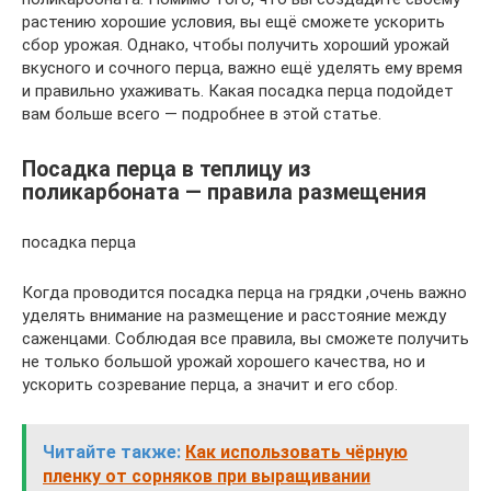
растению хорошие условия, вы ещё сможете ускорить
сбор урожая. Однако, чтобы получить хороший урожай
вкусного и сочного перца, важно ещё уделять ему время
и правильно ухаживать. Какая посадка перца подойдет
вам больше всего — подробнее в этой статье.
Посадка перца в теплицу из
поликарбоната — правила размещения
посадка перца
Когда проводится посадка перца на грядки ,очень важно
уделять внимание на размещение и расстояние между
саженцами. Соблюдая все правила, вы сможете получить
не только большой урожай хорошего качества, но и
ускорить созревание перца, а значит и его сбор.
Читайте также:
Как использовать чёрную
пленку от сорняков при выращивании