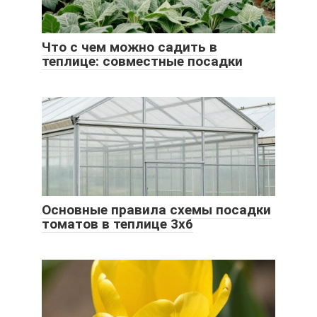
Что с чем можно садить в
теплице: совместные посадки
Основные правила схемы посадки
томатов в теплице 3х6