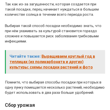
Так как из-за загущенности, которая создается при
такой посадке, перец начинает нуждаться в большем
количестве солнца в течении всего периода роста.
Выбирая такой способ посадки необходимо знать, что
при нём ухаживать за культурой становится гораздо
сложнее и повышается риск заболевания грибковыми
инфекциями.
Читайте также:
Выращиваем круглый год в
теплицах (из поликарбоната и других)
культуры: схемы посадки растений и фото
Помните, что выбирая способы посадки при которых в
одну лунку помещается несколько растений, необходимо
будет использовать в два раза больше удобрений.
Сбор урожая