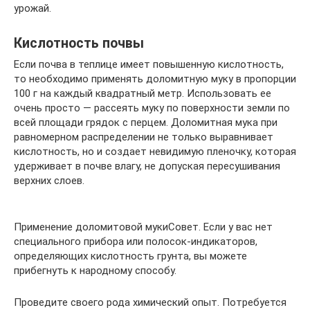
урожай.
Кислотность почвы
Если почва в теплице имеет повышенную кислотность,
то необходимо применять доломитную муку в пропорции
100 г на каждый квадратный метр. Использовать ее
очень просто — рассеять муку по поверхности земли по
всей площади грядок с перцем. Доломитная мука при
равномерном распределении не только выравнивает
кислотность, но и создает невидимую пленочку, которая
удерживает в почве влагу, не допуская пересушивания
верхних слоев.
Применение доломитовой мукиСовет. Если у вас нет
специального прибора или полосок-индикаторов,
определяющих кислотность грунта, вы можете
прибегнуть к народному способу.
Проведите своего рода химический опыт. Потребуется