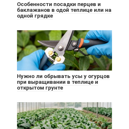
Особенности посадки перцев и
баклажанов в одой теплице или на
одной грядке
Нужно ли обрывать усы у огурцов
при выращивании в теплице и
открытом грунте