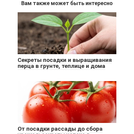
Вам также может быть интересно
Секреты посадки и выращивания
перца в грунте, теплице и дома
От посадки рассады до сбора