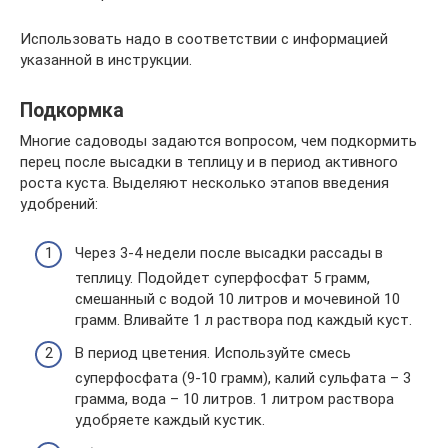
Использовать надо в соответствии с информацией
указанной в инструкции.
Подкормка
Многие садоводы задаются вопросом, чем подкормить
перец после высадки в теплицу и в период активного
роста куста. Выделяют несколько этапов введения
удобрений:
Через 3-4 недели после высадки рассады в
теплицу. Подойдет суперфосфат 5 грамм,
смешанный с водой 10 литров и мочевиной 10
грамм. Вливайте 1 л раствора под каждый куст.
В период цветения. Используйте смесь
суперфосфата (9-10 грамм), калий сульфата – 3
грамма, вода – 10 литров. 1 литром раствора
удобряете каждый кустик.