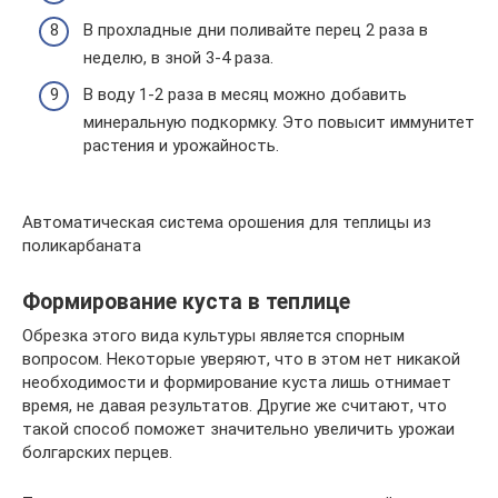
В прохладные дни поливайте перец 2 раза в
неделю, в зной 3-4 раза.
В воду 1-2 раза в месяц можно добавить
минеральную подкормку. Это повысит иммунитет
растения и урожайность.
Автоматическая система орошения для теплицы из
поликарбаната
Формирование куста в теплице
Обрезка этого вида культуры является спорным
вопросом. Некоторые уверяют, что в этом нет никакой
необходимости и формирование куста лишь отнимает
время, не давая результатов. Другие же считают, что
такой способ поможет значительно увеличить урожаи
болгарских перцев.