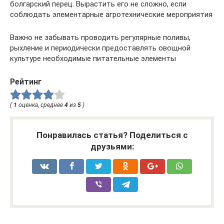
болгарский перец. Вырастить его не сложно, если
соблюдать элементарные агротехнические мероприятия
Важно не забывать проводить регулярные поливы,
рыхление и периодически предоставлять овощной
культуре необходимые питательные элементы
Рейтинг
(
1
оценка, среднее
4
из
5
)
Понравилась статья? Поделиться с
друзьями: