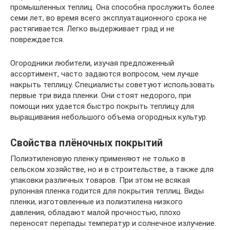
промышленных теплиц. Она способна прослужить более
семи лет, во время всего эксплуатационного срока не
растягивается. Легко выдерживает град и не
повреждается.
Огородники любители, изучая предложенный
ассортимент, часто задаются вопросом, чем лучше
накрыть теплицу. Специалисты советуют использовать
первые три вида пленки. Они стоят недорого, при
помощи них удается быстро покрыть теплицу для
выращивания небольшого объема огородных культур.
Свойства плёночных покрытий
Полиэтиленовую пленку применяют не только в
сельском хозяйстве, но и в строительстве, а также для
упаковки различных товаров. При этом не всякая
рулонная пленка годится для покрытия теплиц. Виды
пленки, изготовленные из полиэтилена низкого
давления, обладают малой прочностью, плохо
переносят перепады температур и солнечное излучение.