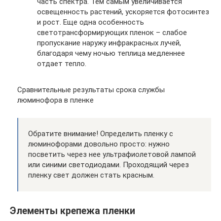
часть спектра. Тем самым увеличивается
освещенность растений, ускоряется фотосинтез
и рост. Еще одна особенность
светотрансформирующих пленок – слабое
пропускание наружу инфракрасных лучей,
благодаря чему ночью теплица медленнее
отдает тепло.
Сравнительные результаты срока службы
люминофора в пленке
Обратите внимание! Определить пленку с
люминофорами довольно просто: нужно
посветить через нее ультрафиолетовой лампой
или синими светодиодами. Проходящий через
пленку свет должен стать красным.
Элементы крепежа пленки