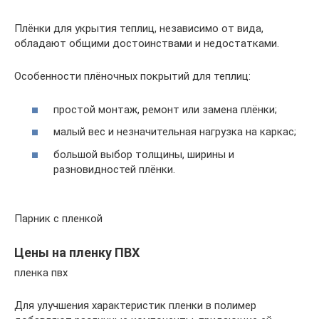
Плёнки для укрытия теплиц, независимо от вида,
обладают общими достоинствами и недостатками.
Особенности плёночных покрытий для теплиц:
простой монтаж, ремонт или замена плёнки;
малый вес и незначительная нагрузка на каркас;
большой выбор толщины, ширины и
разновидностей плёнки.
Парник с пленкой
Цены на пленку ПВХ
пленка пвх
Для улучшения характеристик пленки в полимер