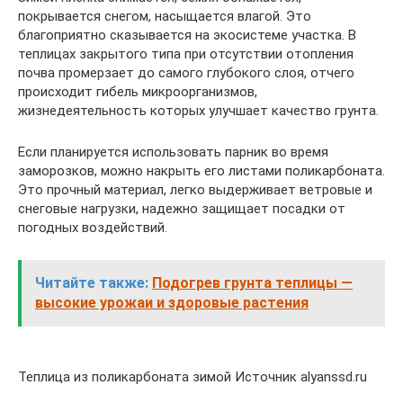
покрывается снегом, насыщается влагой. Это
благоприятно сказывается на экосистеме участка. В
теплицах закрытого типа при отсутствии отопления
почва промерзает до самого глубокого слоя, отчего
происходит гибель микроорганизмов,
жизнедеятельность которых улучшает качество грунта.
Если планируется использовать парник во время
заморозков, можно накрыть его листами поликарбоната.
Это прочный материал, легко выдерживает ветровые и
снеговые нагрузки, надежно защищает посадки от
погодных воздействий.
Читайте также:
Подогрев грунта теплицы —
высокие урожаи и здоровые растения
Теплица из поликарбоната зимой Источник alyanssd.ru