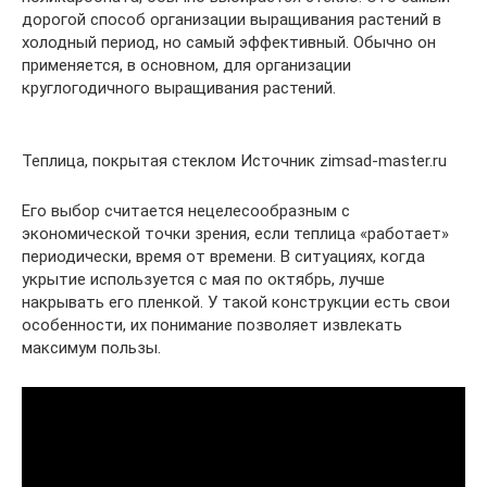
дорогой способ организации выращивания растений в
холодный период, но самый эффективный. Обычно он
применяется, в основном, для организации
круглогодичного выращивания растений.
Теплица, покрытая стеклом Источник zimsad-master.ru
Его выбор считается нецелесообразным с
экономической точки зрения, если теплица «работает»
периодически, время от времени. В ситуациях, когда
укрытие используется с мая по октябрь, лучше
накрывать его пленкой. У такой конструкции есть свои
особенности, их понимание позволяет извлекать
максимум пользы.