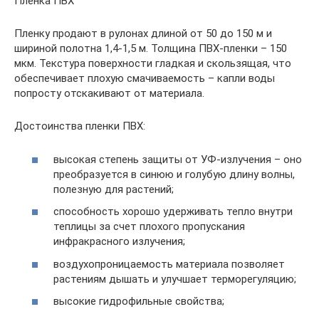
Пленка ПВХ
Пленку продают в рулонах длиной от 50 до 150 м и
шириной полотна 1,4-1,5 м. Толщина ПВХ-пленки – 150
мкм. Текстура поверхности гладкая и скользящая, что
обеспечивает плохую смачиваемость – капли воды
попросту отскакивают от материала.
Достоинства пленки ПВХ:
высокая степень защиты от УФ-излучения – оно
преобразуется в синюю и голубую длину волны,
полезную для растений;
способность хорошо удерживать тепло внутри
теплицы за счет плохого пропускания
инфракрасного излучения;
воздухопроницаемость материала позволяет
растениям дышать и улучшает терморегуляцию;
высокие гидрофильные свойства;