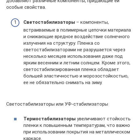
добавляют различные компоненты, придающие ей
особые свойства.
Светостабилизаторы
– компоненты,
встраиваемые в полимерные цепочки материала
и снижающие вредное воздействие солнечного
излучения на структуру. Пленка со
светостабилизаторами не разрушается через
несколько месяцев использования даже под
ярким весенним и летним солнцем. Кроме этого,
светостабилизированная пленка обладает
большей эластичностью и морозостойкостью,
ее не обязательно снимать на зиму.
Светостабилизаторы или УФ-стабилизаторы
Термостабилизаторы
увеличивают стойкость
пленки к повышенным температурам, что важно
при использовании покрытия на металлическом
каркасе.