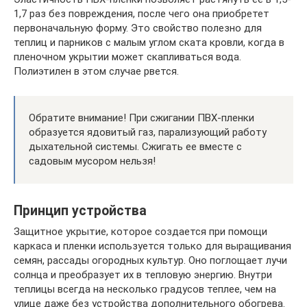
1,7 раз без повреждения, после чего она приобретет
первоначальную форму. Это свойство полезно для
теплиц и парников с малым углом ската кровли, когда в
пленочном укрытии может скапливаться вода.
Полиэтилен в этом случае рвется.
Обратите внимание! При сжигании ПВХ-пленки
образуется ядовитый газ, парализующий работу
дыхательной системы. Сжигать ее вместе с
садовым мусором нельзя!
Принцип устройства
Защитное укрытие, которое создается при помощи
каркаса и пленки используется только для выращивания
семян, рассады огородных культур. Оно поглощает лучи
солнца и преобразует их в тепловую энергию. Внутри
теплицы всегда на несколько градусов теплее, чем на
улице даже без устройства дополнительного обогрева.