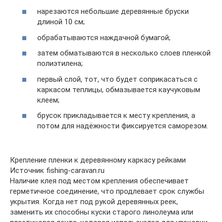
нарезаются небольшие деревянные бруски
длиной 10 см;
обрабатываются наждачной бумагой;
затем обматываются в несколько слоев пленкой
полиэтилена;
первый слой, тот, что будет соприкасаться с
каркасом теплицы, обмазывается каучуковым
клеем;
брусок прикладывается к месту крепления, а
потом для надёжности фиксируется саморезом.
Крепление пленки к деревянному каркасу рейками
Источник fishing-caravan.ru
Наличие клея под местом крепления обеспечивает
герметичное соединение, что продлевает срок службы
укрытия. Когда нет под рукой деревянных реек,
заменить их способны куски старого линолеума или