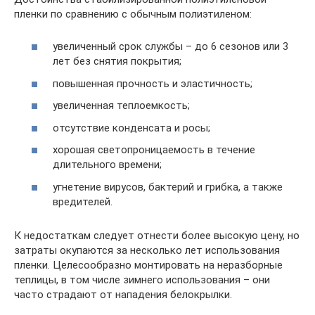
пленки по сравнению с обычным полиэтиленом:
увеличенный срок службы – до 6 сезонов или 3
лет без снятия покрытия;
повышенная прочность и эластичность;
увеличенная теплоемкость;
отсутствие конденсата и росы;
хорошая светопроницаемость в течение
длительного времени;
угнетение вирусов, бактерий и грибка, а также
вредителей.
К недостаткам следует отнести более высокую цену, но
затраты окупаются за несколько лет использования
пленки. Целесообразно монтировать на неразборные
теплицы, в том числе зимнего использования – они
часто страдают от нападения белокрылки.