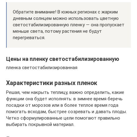
Обратите внимание! В южных регионах с жарким
дневным солнцем можно использовать цветную
светостабилизированную пленку — она пропускает
меньше света, потому растения не будут
перегреваться.
Цены на пленку светостабилизированную
пленка светостабилизированная
Характеристики разных пленок
Решая, чем накрыть теплицу, важно определить, какие
функции она будет исполнять: в зимнее время беречь
посадки от морозов или в более теплое время года
помогать всходам, быстрее созревать и давать плоды.
Четко сформулированные цели помогают правильно
выбирать покрывной материал.