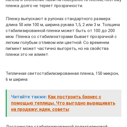
пленка долго не теряет прозрачности.
Пленку выпускают в рулонах стандартного размера:
длина 50 или 100 м, ширина рукава 1,5, 2 или 3 м. Толщина
стабилизированной пленки может быть от 100 до 200
мкм. Пленка со стабилизаторами бывает прозрачной с
легким голубым отливом или цветной. Со временем
пигмент может частично выгореть, но на свойства
пленки это не влияет.
Тепличная светостабилизированная пленка, 150 микрон,
6 м ширина
Читайте также:
Как построить бизнес с
помощью теплицы. Что выгодно выращивать
на продажу: идеи, советы
Достоинства стабилизированной полиэтиленовой