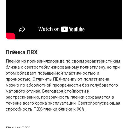
Плёнка ПВХ
Пленка из поливинилхлорида по своим характеристикам
близка к светостабилизированному полиэтилену, но при
этом обладает повышенной эластичностью и
прочностью. Отличить ПВХ-пленку от полиэтилена
можно по абсолютной прозрачности без голубоватого
матового отлива. Благодаря стойкости к
растрескиванию, прозрачность пленки сохраняется в
течение всего срока эксплуатации. Светопропускающая
способность ПВХ-пленки близка к 90%.