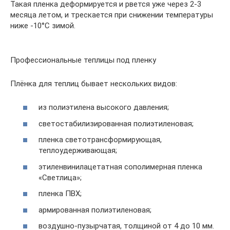
Такая пленка деформируется и рвется уже через 2-3
месяца летом, и трескается при снижении температуры
ниже -10°С зимой.
Профессиональные теплицы под пленку
Плёнка для теплиц бывает нескольких видов:
из полиэтилена высокого давления;
светостабилизированная полиэтиленовая;
пленка светотрансформирующая,
теплоудерживающая;
этиленвинилацетатная сополимерная пленка
«Светлица»;
пленка ПВХ;
армированная полиэтиленовая;
воздушно-пузырчатая, толщиной от 4 до 10 мм.