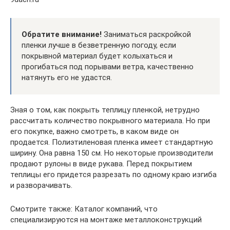
Обратите внимание!
Заниматься раскройкой
пленки лучше в безветренную погоду, если
покрывной материал будет колыхаться и
прогибаться под порывами ветра, качественно
натянуть его не удастся.
Зная о том, как покрыть теплицу пленкой, нетрудно
рассчитать количество покрывного материала. Но при
его покупке, важно смотреть, в каком виде он
продается. Полиэтиленовая пленка имеет стандартную
ширину. Она равна 150 см. Но некоторые производители
продают рулоны в виде рукава. Перед покрытием
теплицы его придется разрезать по одному краю изгиба
и разворачивать.
Смотрите также: Каталог компаний, что
специализируются на монтаже металлоконструкций