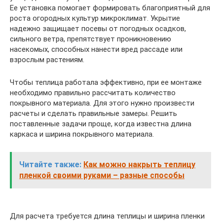
Ее установка помогает формировать благоприятный для
роста огородных культур микроклимат. Укрытие
надежно защищает посевы от погодных осадков,
сильного ветра, препятствует проникновению
насекомых, способных нанести вред рассаде или
взрослым растениям.
Чтобы теплица работала эффективно, при ее монтаже
необходимо правильно рассчитать количество
покрывного материала. Для этого нужно произвести
расчеты и сделать правильные замеры. Решить
поставленные задачи проще, когда известна длина
каркаса и ширина покрывного материала.
Читайте также:
Как можно накрыть теплицу
пленкой своими руками – разные способы
Для расчета требуется длина теплицы и ширина пленки