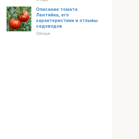
Описание томата
Лентяйка, его
характеристики и отзывы
садоводов
Овощи