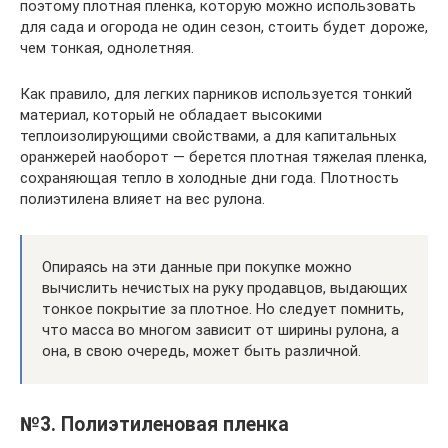
поэтому плотная пленка, которую можно использовать
для сада и огорода не один сезон, стоить будет дороже,
чем тонкая, однолетняя.
Как правило, для легких парников используется тонкий
материал, который не обладает высокими
теплоизолирующими свойствами, а для капитальных
оранжерей наоборот — берется плотная тяжелая пленка,
сохраняющая тепло в холодные дни года. Плотность
полиэтилена влияет на вес рулона.
Опираясь на эти данные при покупке можно
вычислить нечистых на руку продавцов, выдающих
тонкое покрытие за плотное. Но следует помнить,
что масса во многом зависит от ширины рулона, а
она, в свою очередь, может быть различной.
№3. Полиэтиленовая пленка