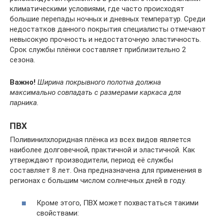
климатическими условиями, где часто происходят
большие перепады ночных и дневных температур. Среди
недостатков данного покрытия специалисты отмечают
невысокую прочность и недостаточную эластичность.
Срок службы плёнки составляет приблизительно 2
сезона.
Важно!
Ширина покрывного полотна должна
максимально совпадать с размерами каркаса для
парника.
ПВХ
Поливинилхлоридная плёнка из всех видов является
наиболее долговечной, практичной и эластичной. Как
утверждают производители, период её службы
составляет 8 лет. Она предназначена для применения в
регионах с большим числом солнечных дней в году.
Кроме этого, ПВХ может похвастаться такими
свойствами: