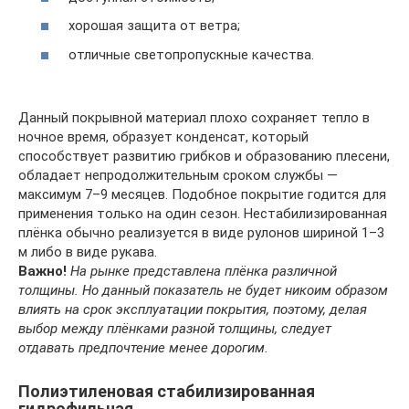
хорошая защита от ветра;
отличные светопропускные качества.
Данный покрывной материал плохо сохраняет тепло в
ночное время, образует конденсат, который
способствует развитию грибков и образованию плесени,
обладает непродолжительным сроком службы —
максимум 7–9 месяцев. Подобное покрытие годится для
применения только на один сезон. Нестабилизированная
плёнка обычно реализуется в виде рулонов шириной 1–3
м либо в виде рукава.
Важно!
На рынке представлена плёнка различной
толщины. Но данный показатель не будет никоим образом
влиять на срок эксплуатации покрытия, поэтому, делая
выбор между плёнками разной толщины, следует
отдавать предпочтение менее дорогим.
Полиэтиленовая стабилизированная
гидрофильная