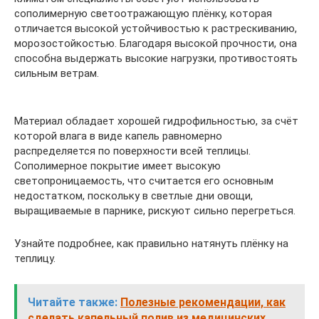
сополимерную светоотражающую плёнку, которая
отличается высокой устойчивостью к растрескиванию,
морозостойкостью. Благодаря высокой прочности, она
способна выдержать высокие нагрузки, противостоять
сильным ветрам.
Материал обладает хорошей гидрофильностью, за счёт
которой влага в виде капель равномерно
распределяется по поверхности всей теплицы.
Сополимерное покрытие имеет высокую
светопроницаемость, что считается его основным
недостатком, поскольку в светлые дни овощи,
выращиваемые в парнике, рискуют сильно перегреться.
Узнайте подробнее, как правильно натянуть плёнку на
теплицу.
Читайте также:
Полезные рекомендации, как
сделать капельный полив из медицинских