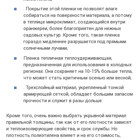
. Покрытие этой пленки не позволят влаге
собираться на поверхности материала, а потому
в теплице микроклимат, создающийся внутри
оранжереи, более благоприятен для нежных
садовых культур. Кроме того, такая пленка
гораздо медленнее разрушается под прямыми
солнечными лучами;
Пленка тепличная теплоудерживающая,
предназначенная для использования в холодных
регионах. Она сохраняет на 10-15% больше тепла,
что может стать критичным осенью или весной;
. Трехслойный материал, укрепленный тонкой
армирующей сеткой, обладает большим запасом
прочности и служит в разы дольше.
Кроме того, очень важно выбрать укрывной материал
правильной толщины, так как от его плотности зависят
и теплоизолирующие свойства, и срок службы. Но
плотность полиэтилена влияет и на его стоимость,