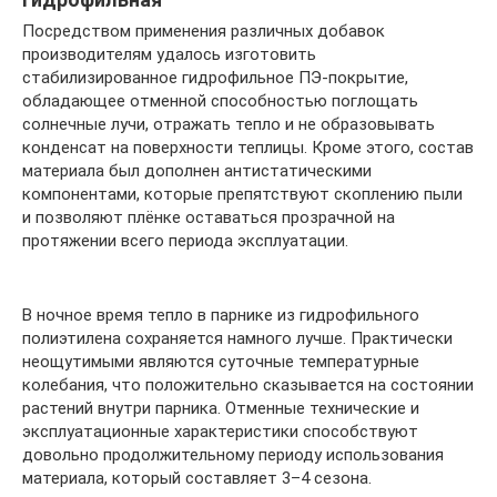
Посредством применения различных добавок
производителям удалось изготовить
стабилизированное гидрофильное ПЭ-покрытие,
обладающее отменной способностью поглощать
солнечные лучи, отражать тепло и не образовывать
конденсат на поверхности теплицы. Кроме этого, состав
материала был дополнен антистатическими
компонентами, которые препятствуют скоплению пыли
и позволяют плёнке оставаться прозрачной на
протяжении всего периода эксплуатации.
В ночное время тепло в парнике из гидрофильного
полиэтилена сохраняется намного лучше. Практически
неощутимыми являются суточные температурные
колебания, что положительно сказывается на состоянии
растений внутри парника. Отменные технические и
эксплуатационные характеристики способствуют
довольно продолжительному периоду использования
материала, который составляет 3–4 сезона.