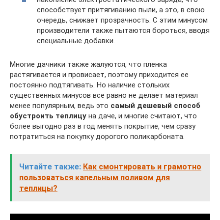
способствует притягиванию пыли, а это, в свою
очередь, снижает прозрачность. С этим минусом
производители также пытаются бороться, вводя
специальные добавки.
Многие дачники также жалуются, что пленка
растягивается и провисает, поэтому приходится ее
постоянно подтягивать. Но наличие стольких
существенных минусов все равно не делает материал
менее популярным, ведь это
самый дешевый способ
обустроить теплицу
на даче, и многие считают, что
более выгодно раз в год менять покрытие, чем сразу
потратиться на покупку дорогого поликарбоната.
Читайте также:
Как смонтировать и грамотно
пользоваться капельным поливом для
теплицы?