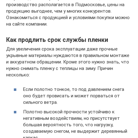
производство располагается в Подмосковье, цены на
продукцию выгоднее, чем у многих конкурентов.
Ознакомиться с продукцией и условиями покупки можно
на сайте компании.
Как продлить срок службы пленки
Для увеличения срока эксплуатации даже прочные
укрывные материалы нуждаются в правильном монтаже
и аккуратном обращении. Кроме этого нужно знать, что
нужно снимать пленку с теплицы на зиму. Причин
несколько:
Если полотно тонкое, то под давлением снега
оно будет провисать и может порваться от
сильного ветра.
Полотно высокой прочности устойчиво к
негативным воздействиям, но присутствует
большая вероятность того, что нагрузку,
создаваемую снегом, не выдержит деревянный
каркас.