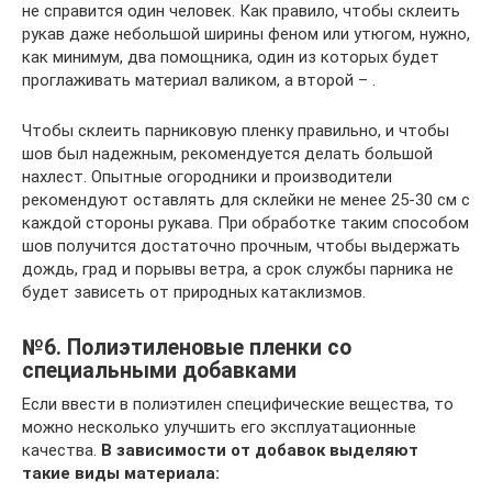
не справится один человек. Как правило, чтобы склеить
рукав даже небольшой ширины феном или утюгом, нужно,
как минимум, два помощника, один из которых будет
проглаживать материал валиком, а второй – .
Чтобы склеить парниковую пленку правильно, и чтобы
шов был надежным, рекомендуется делать большой
нахлест. Опытные огородники и производители
рекомендуют оставлять для склейки не менее 25-30 см с
каждой стороны рукава. При обработке таким способом
шов получится достаточно прочным, чтобы выдержать
дождь, град и порывы ветра, а срок службы парника не
будет зависеть от природных катаклизмов.
№6. Полиэтиленовые пленки со
специальными добавками
Если ввести в полиэтилен специфические вещества, то
можно несколько улучшить его эксплуатационные
качества.
В зависимости от добавок выделяют
такие виды материала: