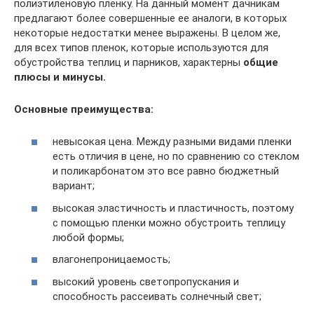
полиэтиленовую пленку. На данный момент дачникам
предлагают более совершенные ее аналоги, в которых
некоторые недостатки менее выражены. В целом же,
для всех типов пленок, которые используются для
обустройства теплиц и парников, характерны
общие
плюсы и минусы.
Основные преимущества:
невысокая цена. Между разными видами пленки
есть отличия в цене, но по сравнению со стеклом
и поликарбонатом это все равно бюджетный
вариант;
высокая эластичность и пластичность, поэтому
с помощью пленки можно обустроить теплицу
любой формы;
влагонепроницаемость;
высокий уровень светопропускания и
способность рассеивать солнечный свет;