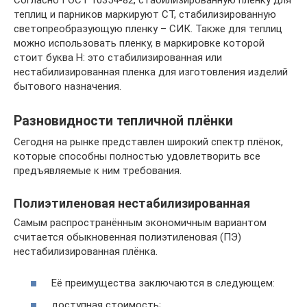
теплиц и парников маркируют СТ, стабилизированную
светопреобразующую пленку – СИК. Также для теплиц
можно использовать пленку, в маркировке которой
стоит буква Н: это стабилизированная или
нестабилизированная пленка для изготовления изделий
бытового назначения.
Разновидности тепличной плёнки
Сегодня на рынке представлен широкий спектр плёнок,
которые способны полностью удовлетворить все
предъявляемые к ним требования.
Полиэтиленовая нестабилизированная
Самым распространённым экономичным вариантом
считается обыкновенная полиэтиленовая (ПЭ)
нестабилизированная плёнка.
Её преимущества заключаются в следующем:
доступная стоимость;