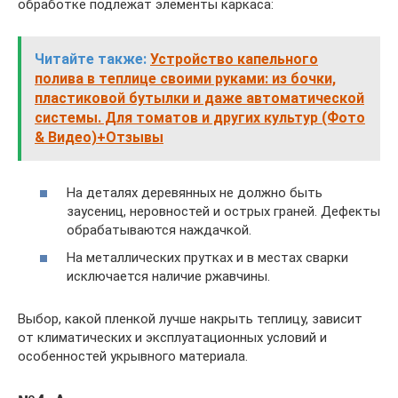
обработке подлежат элементы каркаса:
Читайте также:
Устройство капельного
полива в теплице своими руками: из бочки,
пластиковой бутылки и даже автоматической
системы. Для томатов и других культур (Фото
& Видео)+Отзывы
На деталях деревянных не должно быть
заусениц, неровностей и острых граней. Дефекты
обрабатываются наждачкой.
На металлических прутках и в местах сварки
исключается наличие ржавчины.
Выбор, какой пленкой лучше накрыть теплицу, зависит
от климатических и эксплуатационных условий и
особенностей укрывного материала.