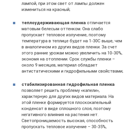
лампой, при этом свет от лампы должен
измениться на красный;
теплоудерживающая пленка
отличается
матовым белесым оттенком. Она слабо
пропускает тепловое излучение, поэтому
температура в теплице будет на 1-30С выше, чем
в аналогичном из других видов пленки. За счет
этого ранние урожаи можно увеличить на 10-30%,
экономя на отоплении. Срок службы пленки –
около 9 месяцев, материал обладает
антистатическими и гидрофильными свойствами;
стабилизированная гидрофильная пленка
позволяет решить проблему «капели»,
характерную для других видов материала. На
этой пленке формируется плоскокапельный
конденсат в виде сплошного слоя, поэтому
негативного влияния на растения нет.
Светопроницаемость высокая, способность
пропускать тепловое излучение – 30-35%,