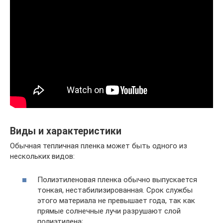
Виды и характеристики
Обычная тепличная пленка может быть одного из
нескольких видов:
Полиэтиленовая пленка обычно выпускается
тонкая, нестабилизированная. Срок службы
этого материала не превышает года, так как
прямые солнечные лучи разрушают слой
полиэтилена;