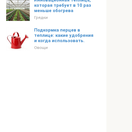
Инновационная теплица,
которая требует в 10 раз
меньше обогрева
Грядки
Подкормка перцев в
теплице: какие удобрения
и когда использовать.
Овощи