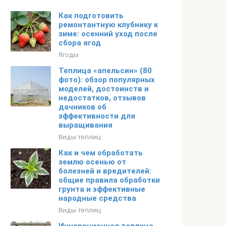
Как подготовить
ремонтантную клубнику к
зиме: осенний уход после
сбора ягод
Ягоды
Теплица «апельсин» (80
фото): обзор популярных
моделей, достоинств и
недостатков, отзывов
дачников об
эффективности для
выращивания
Виды теплиц
Как и чем обработать
землю осенью от
болезней и вредителей:
общие правила обработки
грунта и эффективные
народные средства
Виды теплиц