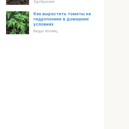
Удобрения
Как вырастить томаты на
гидропонике в домашних
условиях
Виды теплиц