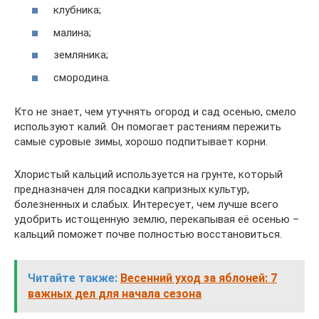
клубника;
малина;
земляника;
смородина.
Кто не знает, чем утучнять огород и сад осенью, смело
используют калий. Он помогает растениям пережить
самые суровые зимы, хорошо подпитывает корни.
Хлористый кальций используется на грунте, который
предназначен для посадки капризных культур,
болезненных и слабых. Интересует, чем лучше всего
удобрить истощенную землю, перекапывая её осенью –
кальций поможет почве полностью восстановиться.
Читайте также:
Весенний уход за яблоней: 7
важных дел для начала сезона