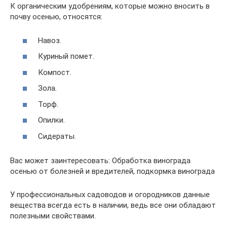
К органическим удобрениям, которые можно вносить в
почву осенью, относятся:
Навоз.
Куриный помет.
Компост.
Зола.
Торф.
Опилки.
Сидераты.
Вас может заинтересовать: Обработка винограда
осенью от болезней и вредителей, подкормка винограда
У профессиональных садоводов и огородников данные
вещества всегда есть в наличии, ведь все они обладают
полезными свойствами.