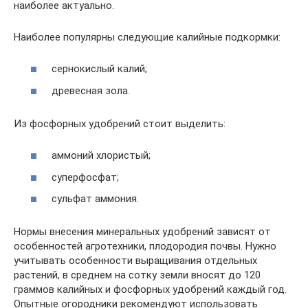
наиболее актуально.
Наиболее популярны следующие калийные подкормки:
сернокислый калий;
древесная зола.
Из фосфорных удобрений стоит выделить:
аммоний хлористый;
суперфосфат;
сульфат аммония.
Нормы внесения минеральных удобрений зависят от
особенностей агротехники, плодородия почвы. Нужно
учитывать особенности выращивания отдельных
растений, в среднем на сотку земли вносят до 120
граммов калийных и фосфорных удобрений каждый год.
Опытные огородники рекомендуют использовать