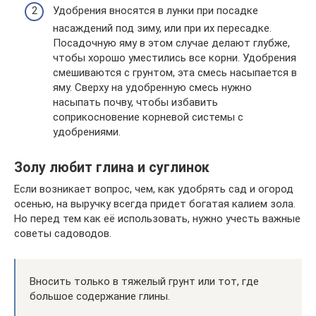
Удобрения вносятся в лунки при посадке
насаждений под зиму, или при их пересадке.
Посадочную яму в этом случае делают глубже,
чтобы хорошо уместились все корни. Удобрения
смешиваются с грунтом, эта смесь насыпается в
яму. Сверху на удобренную смесь нужно
насыпать почву, чтобы избавить
соприкосновение корневой системы с
удобрениями.
Золу любит глина и суглинок
Если возникает вопрос, чем, как удобрять сад и огород
осенью, на выручку всегда придет богатая калием зола.
Но перед тем как её использовать, нужно учесть важные
советы садоводов.
Вносить только в тяжелый грунт или тот, где
большое содержание глины.