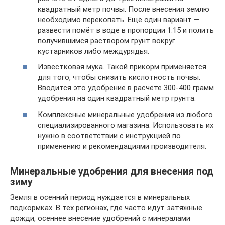
квадратный метр почвы. После внесения землю
необходимо перекопать. Ещё один вариант —
развести помёт в воде в пропорции 1:15 и полить
получившимся раствором грунт вокруг
кустарников либо междурядья.
Известковая мука. Такой прикорм применяется
для того, чтобы снизить кислотность почвы.
Вводится это удобрение в расчёте 300-400 грамм
удобрения на один квадратный метр грунта.
Комплексные минеральные удобрения из любого
специализированного магазина. Использовать их
нужно в соответствии с инструкцией по
применению и рекомендациями производителя.
Минеральные удобрения для внесения под
зиму
Земля в осенний период нуждается в минеральных
подкормках. В тех регионах, где часто идут затяжные
дожди, осеннее внесение удобрений с минералами