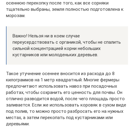
осеннюю перекопку после того, как все сорняки
тщательно выбраны, земля полностью подготовлена к
морозам.
Важно! Нельзя ни в коем случае
переусердствовать с органикой, чтобы не спалить
сильной концентрацией корни небольших
кустарников или молоденьких деревьев.
Такое утучнение осеннее вносится из расхода до 8
килограммов на 1 метр квадратный. Многие фермеры
предпочитают использовать навоз при посадочных
работах, чтобы сохранить его ценность для почвы. Он
отлично разводится водой, после чего площадь просто
заливается. Если же использовать коровяк в сухом виде
под полив, то можно просто разбросать его на нужных
местах, а затем перекопать под кустарниками или
деревьями.