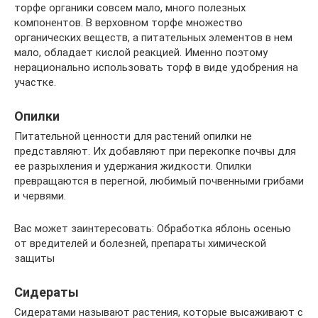
торфе органики совсем мало, много полезных
компонентов. В верховном торфе множество
органических веществ, а питательных элементов в нем
мало, обладает кислой реакцией. Именно поэтому
нерационально использовать торф в виде удобрения на
участке.
Опилки
Питательной ценности для растений опилки не
представляют. Их добавляют при перекопке почвы для
ее разрыхления и удержания жидкости. Опилки
превращаются в перегной, любимый почвенными грибами
и червями.
Вас может заинтересовать: Обработка яблонь осенью
от вредителей и болезней, препараты химической
защиты
Сидераты
Сидератами называют растения, которые высаживают с