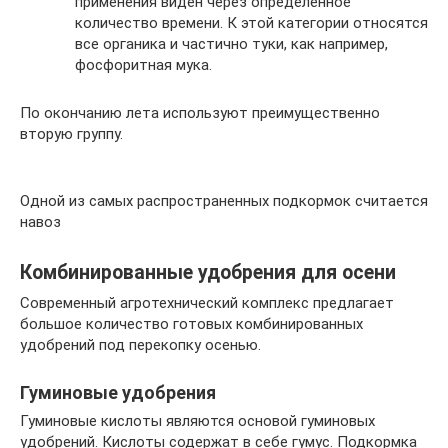
применения виден через определенное
количество времени. К этой категории относятся
все органика и частично туки, как например,
фосфоритная мука.
По окончанию лета используют преимущественно
вторую группу.
Одной из самых распространенных подкормок считается
навоз
Комбинированные удобрения для осени
Современный агротехнический комплекс предлагает
большое количество готовых комбинированных
удобрений под перекопку осенью.
Гуминовые удобрения
Гуминовые кислоты являются основой гуминовых
удобрений. Кислоты содержат в себе гумус. Подкормка