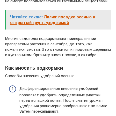
не смогут воспользоваться питательными веществами.
Читайте также:
Лилия: посадка осенью в
открытый грунт, уход зимой
Многие садоводы подкармливают минеральными
препаратами растения в сентябре, до того, как
пожелтеют листья. Это относится к плодовым деревьям
и кустарникам. Органику вносят позже, в октябре.
Как вносить подкормки
Способы внесения удобрений осенью:
Дифференцированное внесение удобрений
позволяет удобрять определенные участки
перед вспашкой почвы. После снятия урожая
удобрения равномерно разбрасывают по земле.
Затем перекапывают.