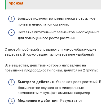
урожая
Большое количество глины, песка в структуре
почвы и недостаток органики.
Нехватка питательных элементов, необходимых
для полноценного роста растений.
С первой проблемой справляются гумусо-образующие
вещества. Вторую решает использование удобрений.
Все вещества, действие которых направлено на
повышение плодородности почвы, делятся на 2 группы:
Быстрого действия.
Ускоряют рост растений. В
большинстве случаев это минеральные
компоненты — сульфат аммония, например.
Медленного действия.
Результат от