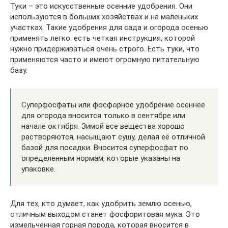
Туки – это искусственные осенние удобрения. Они
используются в больших хозяйствах и на маленьких
участках. Такие удобрения для сада и огорода осенью
применять легко: есть четкая инструкция, которой
нужно придерживаться очень строго. Есть туки, что
применяются часто и имеют огромную питательную
базу.
Суперфосфаты или фосфорное удобрение осеннее
для огорода вносится только в сентябре или
начале октября. Зимой все вещества хорошо
растворяются, насыщают сушу, делая её отличной
базой для посадки. Вносится суперфосфат по
определенным нормам, которые указаны на
упаковке.
Для тех, кто думает, как удобрить землю осенью,
отличным выходом станет фосфоритовая мука. Это
измельченная горная порода, которая вносится в