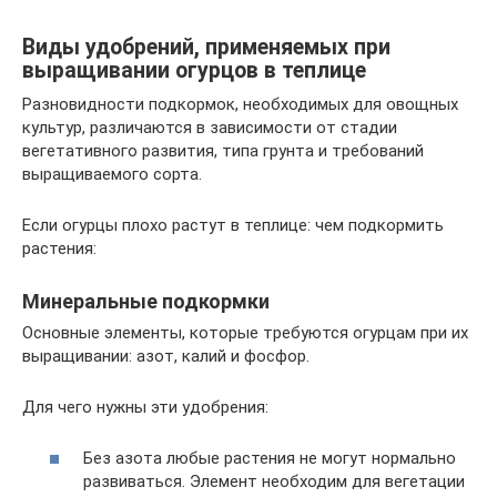
Виды удобрений, применяемых при
выращивании огурцов в теплице
Разновидности подкормок, необходимых для овощных
культур, различаются в зависимости от стадии
вегетативного развития, типа грунта и требований
выращиваемого сорта.
Если огурцы плохо растут в теплице: чем подкормить
растения:
Минеральные подкормки
Основные элементы, которые требуются огурцам при их
выращивании: азот, калий и фосфор.
Для чего нужны эти удобрения:
Без азота любые растения не могут нормально
развиваться. Элемент необходим для вегетации