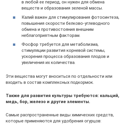
в любой ее период, он нужен для обмена
веществ и образования зеленой массы.
Калий важен для стимулирования фотосинтеза,
повышения скорости белково-углеводного
обмена и противостояния внешним
неблагоприятным факторам.
Фосфор требуется для метаболизма,
стимуляции развития корневой системы,
ускорения процесса образования плодов и
увеличения их количества.
Эти вещества могут вноситься по отдельности или
входить в состав комплексных подкормок.
Также для развития культуры требуются: кальций,
медь, бор, железо и другие элементы.
Самые распространенные виды химических средств,
которые применяются для удобрения огурцов: