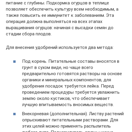
питание с глубины. Подкормка огурцов в теплице
позволяет обеспечить культуру всем необходимым, а
также повысить ее иммунитет к заболеваниям. Эта
операция должна выполняться на всех этапах
выращивания огурцов: начиная с высадки семян до
стадии сбора плодов.
Для внесения удобрений используется два метода:
Под корень. Питательные составы вносятся в
грунт в сухом виде, но чаще всего
предварительно готовятся растворы на основе
органики и минеральных компонентов, для
удобрения посадок требуется лейка. Перед
проведением процедуры требуется увлажнить
землю около кустиков, что обеспечивает
лучшую впитываемость вносимых веществ.
Внекорневая (дополнительная). Листву растений
опрыскивают питательными растворами. Для
этих целей можно применять распылитель