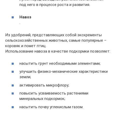
под него в процессе роста и развития.
Навоз
.
Из удобрений, представляющих собой экскременты
сельскохозяйственных животных, самые популярные –
коровяк и помет птиц.
Использование навоза в качестве подкормки позволяет:
насытить грунт необходимыми элементами;
улучшить физико-механические характеристики
земли;
активировать микрофлору;
повысить усваиваемость растениями
минеральных подкормок;
насытить почву углекислым газом.