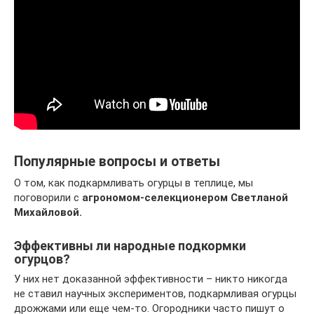
Популярные вопросы и ответы
О том, как подкармливать огурцы в теплице, мы
поговорили с
агрономом-селекционером Светланой
Михайловой.
Эффективны ли народные подкормки
огурцов?
У них нет доказанной эффективности – никто никогда
не ставил научных экспериментов, подкармливая огурцы
дрожжами или еще чем-то. Огородники часто пишут о