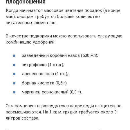
плодоношения
Когда начинается массовое цветение посадок (в конце
мая), овощам требуется большее количество
питательных элементов.
В качестве подкормки можно использовать следующую
комбинацию удобрений:
разведенный коровий навоз (500 мл);
нитрофоска (1 ст.л.);
древесная зола (1 ст.);
борная кислота (0,5 г);
марганец сернокислый (0,3 г).
Эти компоненты разводятся в ведре воды и тщательно
перемешиваются. На 1 кв.м. грядки требуется около 3
литров состава.