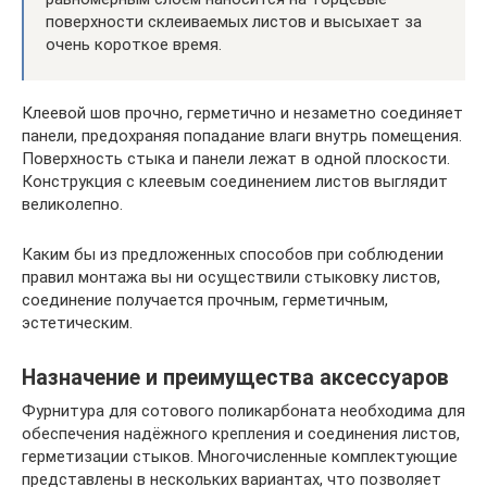
поверхности склеиваемых листов и высыхает за
очень короткое время.
Клеевой шов прочно, герметично и незаметно соединяет
панели, предохраняя попадание влаги внутрь помещения.
Поверхность стыка и панели лежат в одной плоскости.
Конструкция с клеевым соединением листов выглядит
великолепно.
Каким бы из предложенных способов при соблюдении
правил монтажа вы ни осуществили стыковку листов,
соединение получается прочным, герметичным,
эстетическим.
Назначение и преимущества аксессуаров
Фурнитура для сотового поликарбоната необходима для
обеспечения надёжного крепления и соединения листов,
герметизации стыков. Многочисленные комплектующие
представлены в нескольких вариантах, что позволяет