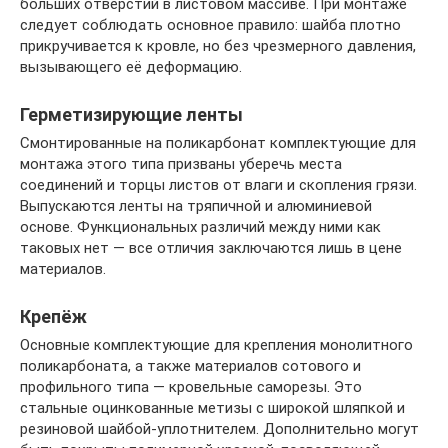
больших отверстий в листовом массиве. При монтаже
следует соблюдать основное правило: шайба плотно
прикручивается к кровле, но без чрезмерного давления,
вызывающего её деформацию.
Герметизирующие ленты
Смонтированные на поликарбонат комплектующие для
монтажа этого типа призваны уберечь места
соединений и торцы листов от влаги и скопления грязи.
Выпускаются ленты на тряпичной и алюминиевой
основе. Функциональных различий между ними как
таковых нет — все отличия заключаются лишь в цене
материалов.
Крепёж
Основные комплектующие для крепления монолитного
поликарбоната, а также материалов сотового и
профильного типа — кровельные саморезы. Это
стальные оцинкованные метизы с широкой шляпкой и
резиновой шайбой-уплотнителем. Дополнительно могут