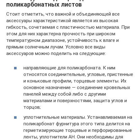
поликарбонатных листов
Стоит отметить, что важной и объединяющей все
аксессуары характеристикой является их высокая
гибкость, сочетаемая с пластичностью материала. При
этом для них характерна прочность при широком
температурном диапазоне, устойчивость к влаге и
прямым солнечным лучам. Условно все виды
аксессуаров можно поделить на следующие:
направляющие для поликарбоната. К ним
относятся соединительные, угловые, пристенные
и коньковые профили, торцевые элементы. Их
основное назначение — соединение кровельных
панелей между собой либо с другими
материалами и поверхностями, защита углов и
торцов;
уплотнительные материалы. Устанавливаемая на
поликарбонат фурнитура этого типа делится на
герметизирующие торцевые и перфорированные
ленты, уплотнители АН. Они необходимы для