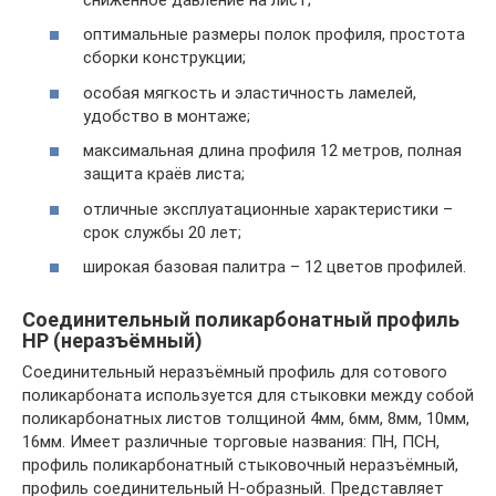
оптимальные размеры полок профиля, простота
сборки конструкции;
особая мягкость и эластичность ламелей,
удобство в монтаже;
максимальная длина профиля 12 метров, полная
защита краёв листа;
отличные эксплуатационные характеристики –
срок службы 20 лет;
широкая базовая палитра – 12 цветов профилей.
Соединительный поликарбонатный профиль
HP (неразъёмный)
Соединительный неразъёмный профиль для сотового
поликарбоната используется для стыковки между собой
поликарбонатных листов толщиной 4мм, 6мм, 8мм, 10мм,
16мм. Имеет различные торговые названия: ПН, ПСН,
профиль поликарбонатный стыковочный неразъёмный,
профиль соединительный Н-образный. Представляет