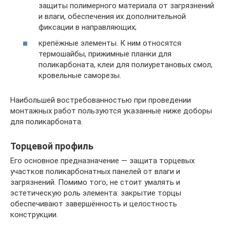
защиты полимерного материала от загрязнений
и влаги, обеспечения их дополнительной
фиксации в направляющих;
крепёжные элементы. К ним относятся
термошайбы, прижимные планки для
поликарбоната, клеи для полиуретановых смол,
кровельные саморезы.
Наибольшей востребованностью при проведении
монтажных работ пользуются указанные ниже доборы
для поликарбоната.
Торцевой профиль
Его основное предназначение — защита торцевых
участков поликарбонатных панелей от влаги и
загрязнений. Помимо того, не стоит умалять и
эстетическую роль элемента: закрытие торцы
обеспечивают завершённость и целостность
конструкции.