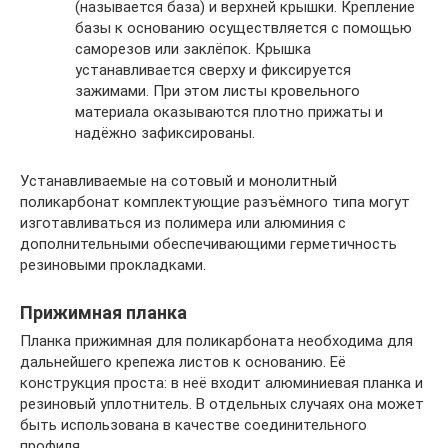
(называется база) и верхней крышки. Крепление
базы к основанию осуществляется с помощью
саморезов или заклёпок. Крышка
устанавливается сверху и фиксируется
зажимами. При этом листы кровельного
материала оказываются плотно прижаты и
надёжно зафиксированы.
Устанавливаемые на сотовый и монолитный
поликарбонат комплектующие разъёмного типа могут
изготавливаться из полимера или алюминия с
дополнительными обеспечивающими герметичность
резиновыми прокладками.
Прижимная планка
Планка прижимная для поликарбоната необходима для
дальнейшего крепежа листов к основанию. Её
конструкция проста: в неё входит алюминиевая планка и
резиновый уплотнитель. В отдельных случаях она может
быть использована в качестве соединительного
профиля.