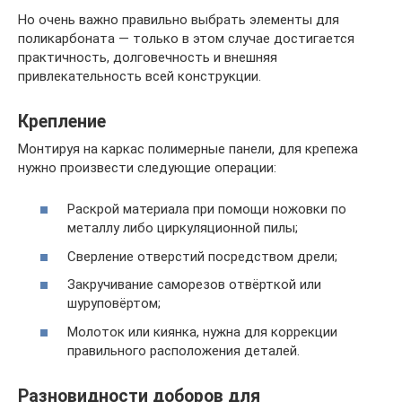
Но очень важно правильно выбрать элементы для
поликарбоната — только в этом случае достигается
практичность, долговечность и внешняя
привлекательность всей конструкции.
Крепление
Монтируя на каркас полимерные панели, для крепежа
нужно произвести следующие операции:
Раскрой материала при помощи ножовки по
металлу либо циркуляционной пилы;
Сверление отверстий посредством дрели;
Закручивание саморезов отвёрткой или
шуруповёртом;
Молоток или киянка, нужна для коррекции
правильного расположения деталей.
Разновидности доборов для