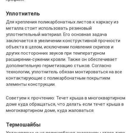
Уплотнитель
Для крепления поликарбонатных листов к каркасу из
металла стоит использовать резиновый
уплотнительный материал. Его основная задача
заключается в увеличении конструктивной прочности
объекта в целом, исключении появления скрипов и
других посторонних звуков при температурном
расширении-сужении кровли. Также он обеспечивает
дополнительную герметизацию стыков. Согласно
технологии, уплотнитель обязан монтироваться на все
контактирующие с поликарбонатным покрытием
элементы конструкции.
Советуем к прочтению: Течет крыша в многоквартирном
доме куда обращаться, что делать если течет крыша в
многоквартирном доме, куда жаловаться
Термошайбы