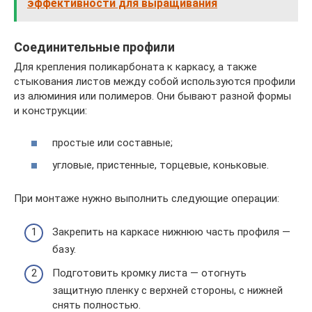
эффективности для выращивания
Соединительные профили
Для крепления поликарбоната к каркасу, а также
стыкования листов между собой используются профили
из алюминия или полимеров. Они бывают разной формы
и конструкции:
простые или составные;
угловые, пристенные, торцевые, коньковые.
При монтаже нужно выполнить следующие операции:
Закрепить на каркасе нижнюю часть профиля —
базу.
Подготовить кромку листа — отогнуть
защитную пленку с верхней стороны, с нижней
снять полностью.