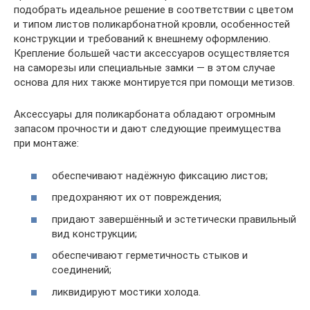
подобрать идеальное решение в соответствии с цветом
и типом листов поликарбонатной кровли, особенностей
конструкции и требований к внешнему оформлению.
Крепление большей части аксессуаров осуществляется
на саморезы или специальные замки — в этом случае
основа для них также монтируется при помощи метизов.
Аксессуары для поликарбоната обладают огромным
запасом прочности и дают следующие преимущества
при монтаже:
обеспечивают надёжную фиксацию листов;
предохраняют их от повреждения;
придают завершённый и эстетически правильный
вид конструкции;
обеспечивают герметичность стыков и
соединений;
ликвидируют мостики холода.