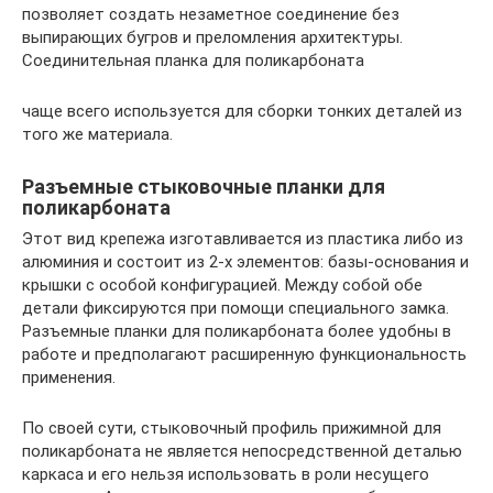
позволяет создать незаметное соединение без
выпирающих бугров и преломления архитектуры.
Соединительная планка для поликарбоната
чаще всего используется для сборки тонких деталей из
того же материала.
Разъемные стыковочные планки для
поликарбоната
Этот вид крепежа изготавливается из пластика либо из
алюминия и состоит из 2-х элементов: базы-основания и
крышки с особой конфигурацией. Между собой обе
детали фиксируются при помощи специального замка.
Разъемные планки для поликарбоната более удобны в
работе и предполагают расширенную функциональность
применения.
По своей сути, стыковочный профиль прижимной для
поликарбоната не является непосредственной деталью
каркаса и его нельзя использовать в роли несущего