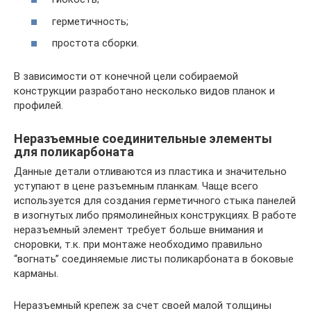
герметичность;
простота сборки.
В зависимости от конечной цели собираемой
конструкции разработано несколько видов планок и
профилей.
Неразъемные соединительные элементы
для поликарбоната
Данные детали отливаются из пластика и значительно
уступают в цене разъемным планкам. Чаще всего
используется для создания герметичного стыка панелей
в изогнутых либо прямолинейных конструкциях. В работе
неразъемный элемент требует больше внимания и
сноровки, т.к. при монтаже необходимо правильно
“вогнать” соединяемые листы поликарбоната в боковые
карманы.
Неразъемный крепеж за счет своей малой толщины