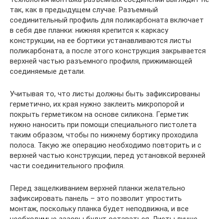
так, как в предыдущем случае. Разъемный
соединительный профиль для поликарбоната включает
в себя две планки: нижняя крепится к каркасу
конструкции, на ее бортики устанавливаются листы
поликарбоната, а после этого конструкция закрывается
верхней частью разъемного профиля, прижимающей
соединяемые детали.
Учитывая то, что листы должны быть зафиксированы
герметично, их края нужно заклеить микропорой и
покрыть герметиком на основе силикона. Герметик
нужно наносить при помощи специального пистолета
таким образом, чтобы по нижнему бортику проходила
полоса. Такую же операцию необходимо повторить и с
верхней частью конструкции, перед установкой верхней
части соединительного профиля.
Перед защелкиванием верхней планки желательно
зафиксировать панель – это позволит упростить
монтаж, поскольку планка будет неподвижна, и все