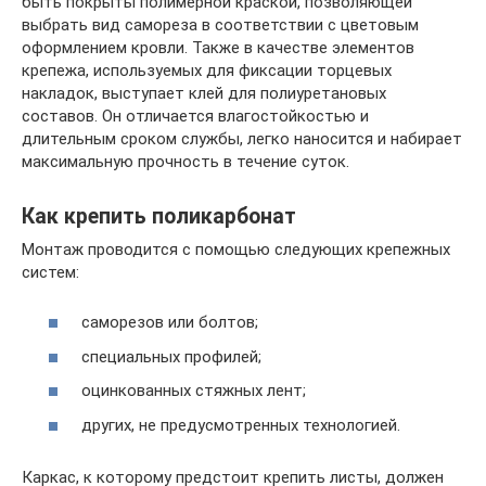
быть покрыты полимерной краской, позволяющей
выбрать вид самореза в соответствии с цветовым
оформлением кровли. Также в качестве элементов
крепежа, используемых для фиксации торцевых
накладок, выступает клей для полиуретановых
составов. Он отличается влагостойкостью и
длительным сроком службы, легко наносится и набирает
максимальную прочность в течение суток.
Как крепить поликарбонат
Монтаж проводится с помощью следующих крепежных
систем:
саморезов или болтов;
специальных профилей;
оцинкованных стяжных лент;
других, не предусмотренных технологией.
Каркас, к которому предстоит крепить листы, должен