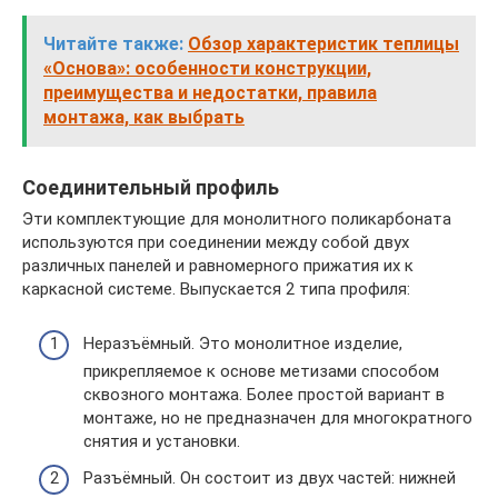
Читайте также:
Обзор характеристик теплицы
«Основа»: особенности конструкции,
преимущества и недостатки, правила
монтажа, как выбрать
Соединительный профиль
Эти комплектующие для монолитного поликарбоната
используются при соединении между собой двух
различных панелей и равномерного прижатия их к
каркасной системе. Выпускается 2 типа профиля:
Неразъёмный. Это монолитное изделие,
прикрепляемое к основе метизами способом
сквозного монтажа. Более простой вариант в
монтаже, но не предназначен для многократного
снятия и установки.
Разъёмный. Он состоит из двух частей: нижней