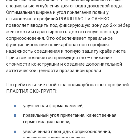
специальные углубления для отвода дождевой воды.
Оптимальная ширина и угол прилегания полки у
стыковочных профилей РОЯЛПЛАСТ и САНЕКС
позволяет вводить под фиксирующую зону до 2-х рёбер
жёсткости и гарантировать достаточную площадь
соприкосновения. Это обеспечивает правильное
функционирование поликарбонатного профиля,
надёжность соединения и полную защиту краёв листа.
При этом появляется преимущество – снижение
стоимости конструкции и создание дополнительной
эстетической ценности прозрачной кровли.
Потребительские свойства поликарбонатных профилей
ПЛАСТИЛЮКС-ГРУПП:
улучшенная форма ламелей;
правильный угол прилегания, качественная
герметизация панели;
увеличенная площадь соприкосновения,
сниженное давление на лист;