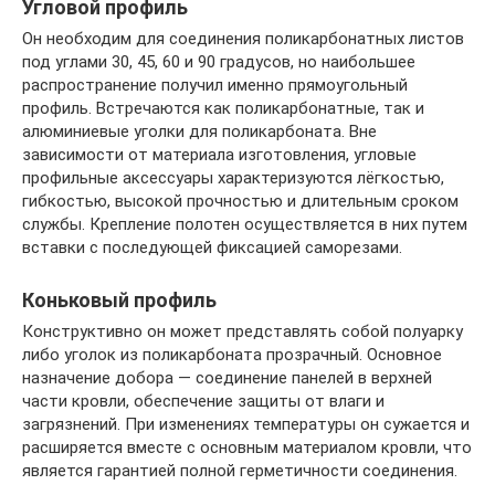
Угловой профиль
Он необходим для соединения поликарбонатных листов
под углами 30, 45, 60 и 90 градусов, но наибольшее
распространение получил именно прямоугольный
профиль. Встречаются как поликарбонатные, так и
алюминиевые уголки для поликарбоната. Вне
зависимости от материала изготовления, угловые
профильные аксессуары характеризуются лёгкостью,
гибкостью, высокой прочностью и длительным сроком
службы. Крепление полотен осуществляется в них путем
вставки с последующей фиксацией саморезами.
Коньковый профиль
Конструктивно он может представлять собой полуарку
либо уголок из поликарбоната прозрачный. Основное
назначение добора — соединение панелей в верхней
части кровли, обеспечение защиты от влаги и
загрязнений. При изменениях температуры он сужается и
расширяется вместе с основным материалом кровли, что
является гарантией полной герметичности соединения.