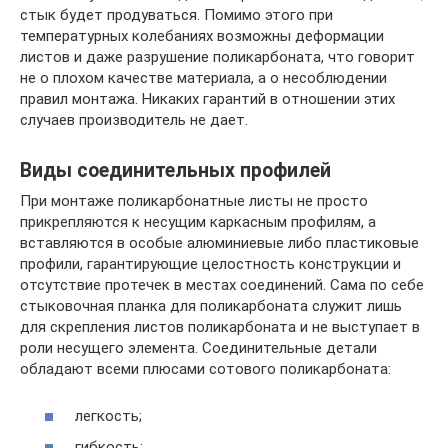
стык будет продуваться. Помимо этого при
температурных колебаниях возможны деформации
листов и даже разрушение поликарбоната, что говорит
не о плохом качестве материала, а о несоблюдении
правил монтажа. Никаких гарантий в отношении этих
случаев производитель не дает.
Виды соединительных профилей
При монтаже поликарбонатные листы не просто
прикрепляются к несущим каркасным профилям, а
вставляются в особые алюминиевые либо пластиковые
профили, гарантирующие целостность конструкции и
отсутствие протечек в местах соединений. Сама по себе
стыковочная планка для поликарбоната служит лишь
для скрепления листов поликарбоната и не выступает в
роли несущего элемента. Соединительные детали
обладают всеми плюсами сотового поликарбоната:
легкость;
гибкость;