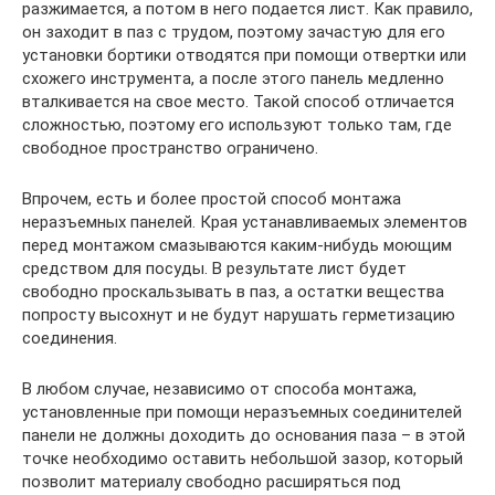
разжимается, а потом в него подается лист. Как правило,
он заходит в паз с трудом, поэтому зачастую для его
установки бортики отводятся при помощи отвертки или
схожего инструмента, а после этого панель медленно
вталкивается на свое место. Такой способ отличается
сложностью, поэтому его используют только там, где
свободное пространство ограничено.
Впрочем, есть и более простой способ монтажа
неразъемных панелей. Края устанавливаемых элементов
перед монтажом смазываются каким-нибудь моющим
средством для посуды. В результате лист будет
свободно проскальзывать в паз, а остатки вещества
попросту высохнут и не будут нарушать герметизацию
соединения.
В любом случае, независимо от способа монтажа,
установленные при помощи неразъемных соединителей
панели не должны доходить до основания паза – в этой
точке необходимо оставить небольшой зазор, который
позволит материалу свободно расширяться под