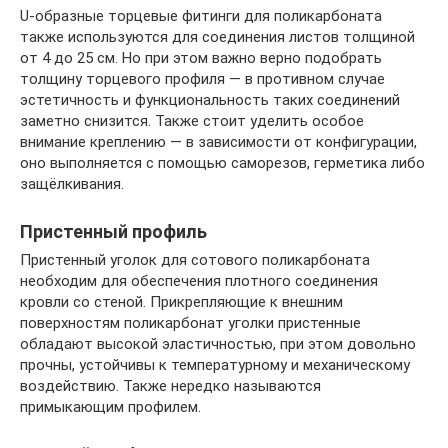
U-образные торцевые фитинги для поликарбоната
также используются для соединения листов толщиной
от 4 до 25 см. Но при этом важно верно подобрать
толщину торцевого профиля — в противном случае
эстетичность и функциональность таких соединений
заметно снизится. Также стоит уделить особое
внимание креплению — в зависимости от конфигурации,
оно выполняется с помощью саморезов, герметика либо
защёлкивания.
Пристенный профиль
Пристенный уголок для сотового поликарбоната
необходим для обеспечения плотного соединения
кровли со стеной. Прикрепляющие к внешним
поверхностям поликарбонат уголки пристенные
обладают высокой эластичностью, при этом довольно
прочны, устойчивы к температурному и механическому
воздействию. Также нередко называются
примыкающим профилем.