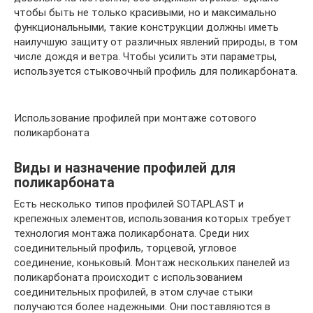
чтобы быть не только красивыми, но и максимально
функциональными, такие конструкции должны иметь
наилучшую защиту от различных явлений природы, в том
числе дождя и ветра. Чтобы усилить эти параметры,
используется стыковочный профиль для поликарбоната.
Использование профилей при монтаже сотового
поликарбоната
Виды и назначение профилей для
поликарбоната
Есть несколько типов профилей SOTAPLAST и
крепежных элементов, использования которых требует
технология монтажа поликарбоната. Среди них
соединительный профиль, торцевой, угловое
соединение, коньковый. Монтаж нескольких панелей из
поликарбоната происходит с использованием
соединительных профилей, в этом случае стыки
получаются более надежными. Они поставляются в