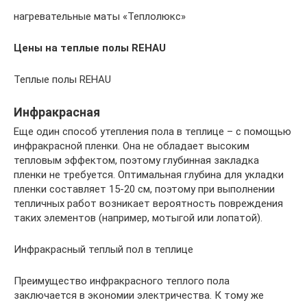
нагревательные маты «Теплолюкс»
Цены на теплые полы REHAU
Теплые полы REHAU
Инфракрасная
Еще один способ утепления пола в теплице – с помощью
инфракрасной пленки. Она не обладает высоким
тепловым эффектом, поэтому глубинная закладка
пленки не требуется. Оптимальная глубина для укладки
пленки составляет 15-20 см, поэтому при выполнении
тепличных работ возникает вероятность повреждения
таких элементов (например, мотыгой или лопатой).
Инфракрасный теплый пол в теплице
Преимущество инфракрасного теплого пола
заключается в экономии электричества. К тому же