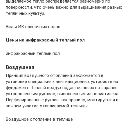
выделяемое тепло распределяется равномерно по
поверхности, что очень важно для выращивания разных
тепличных культур.
Виды ИК пленочных полов
Цены на инфракрасный теплый пол
инфракрасный теплый пол
Воздушная
Принцип воздушного отопления заключается в
установке специальных вентиляционных устройств на
фундамент. Теплый воздух подается вверх по заранее
установленным рукавам, выполненным из полиэтилена.
Перфорированные рукава, как правило, монтируются в
нижнем участке отапливаемой теплицы.
Воздушное отопление в теплице