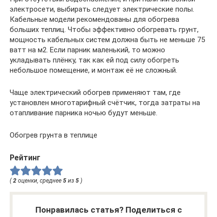
электросети, выбирать следует электрические полы.
Кабельные модели рекомендованы для обогрева
больших теплиц. Чтобы эффективно обогревать грунт,
мощность кабельных систем должна быть не меньше 75
ватт на м2. Если парник маленький, то можно
укладывать плёнку, так как ей под силу обогреть
небольшое помещение, и монтаж её не сложный.
Чаще электрический обогрев применяют там, где
установлен многотарифный счётчик, тогда затраты на
отапливание парника ночью будут меньше.
Обогрев грунта в теплице
Рейтинг
(
2
оценки, среднее
5
из
5
)
Понравилась статья? Поделиться с