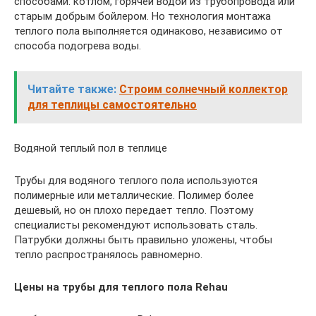
способами: котлом, горячей водой из трубопровода или
старым добрым бойлером. Но технология монтажа
теплого пола выполняется одинаково, независимо от
способа подогрева воды.
Читайте также:
Строим солнечный коллектор
для теплицы самостоятельно
Водяной теплый пол в теплице
Трубы для водяного теплого пола используются
полимерные или металлические. Полимер более
дешевый, но он плохо передает тепло. Поэтому
специалисты рекомендуют использовать сталь.
Патрубки должны быть правильно уложены, чтобы
тепло распространялось равномерно.
Цены на трубы для теплого пола Rehau