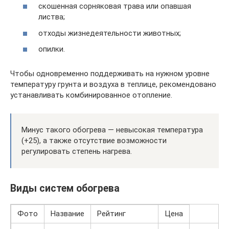
скошенная сорняковая трава или опавшая
листва;
отходы жизнедеятельности животных;
опилки.
Чтобы одновременно поддерживать на нужном уровне
температуру грунта и воздуха в теплице, рекомендовано
устанавливать комбинированное отопление.
Минус такого обогрева — невысокая температура
(+25), а также отсутствие возможности
регулировать степень нагрева.
Виды систем обогрева
Фото
Название
Рейтинг
Цена