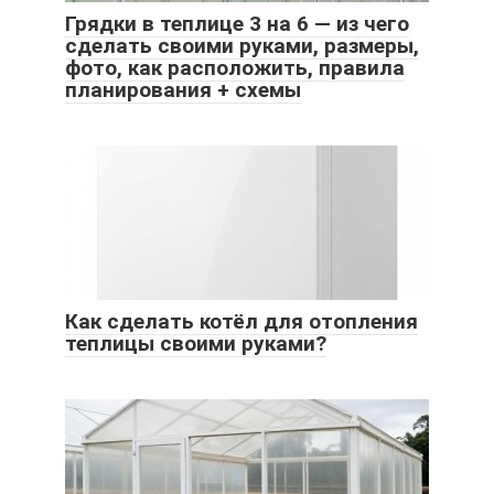
Грядки в теплице 3 на 6 — из чего
сделать своими руками, размеры,
фото, как расположить, правила
планирования + схемы
Как сделать котёл для отопления
теплицы своими руками?