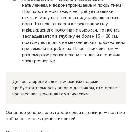
напылением, и водонепроницаемым покрытием.
Пол прост в монтаже, и не требует заливки
стяжки. Излучает тепло в виде инфракрасных
волн. Так как тепловая эффективность у
инфракрасного полотна не высокая, то плёнка
закладывается в глубину не более 15 — 20 см,
поэтому есть риск её механических повреждений
при земельных работах. Плюс таких систем —
равномерное распределение тепла, и экономия
электроэнергии.
Для регулировки электрическими полами
требуется терморегулятор с датчиком, это делает
процесс настройки автоматическим.
Основное условие электрообогрева в теплице — наличие
поблизости электрических сетей.