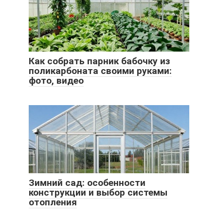
Как собрать парник бабочку из
поликарбоната своими руками:
фото, видео
Зимний сад: особенности
конструкции и выбор системы
отопления