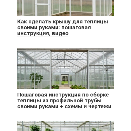
Как сделать крышу для теплицы
своими руками: пошаговая
инструкция, видео
Пошаговая инструкция по сборке
теплицы из профильной трубы
своими руками + схемы и чертежи