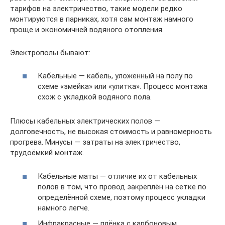
тарифов на электричество, такие модели редко
монтируются в парниках, хотя сам монтаж намного
проще и экономичней водяного отопления.
Электрополы бывают:
Кабельные — кабель, уложенный на полу по
схеме «змейка» или «улитка». Процесс монтажа
схож с укладкой водяного пола.
Плюсы кабельных электрических полов —
долговечность, не высокая стоимость и равномерность
прогрева. Минусы — затраты на электричество,
трудоёмкий монтаж.
Кабельные маты — отличие их от кабельных
полов в том, что провод закреплён на сетке по
определённой схеме, поэтому процесс укладки
намного легче.
Инфракрасные — плёнка с карбоновым