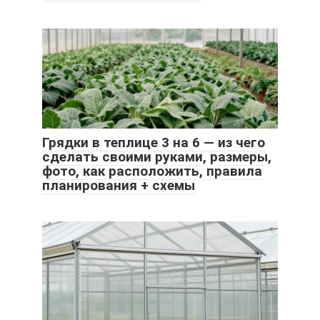
Грядки в теплице 3 на 6 — из чего
сделать своими руками, размеры,
фото, как расположить, правила
планирования + схемы