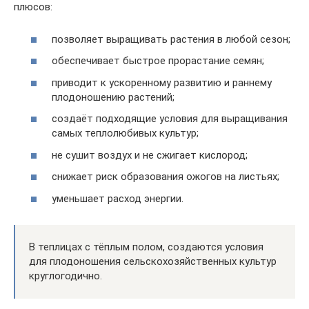
плюсов:
позволяет выращивать растения в любой сезон;
обеспечивает быстрое прорастание семян;
приводит к ускоренному развитию и раннему
плодоношению растений;
создаёт подходящие условия для выращивания
самых теплолюбивых культур;
не сушит воздух и не сжигает кислород;
снижает риск образования ожогов на листьях;
уменьшает расход энергии.
В теплицах с тёплым полом, создаются условия
для плодоношения сельскохозяйственных культур
круглогодично.