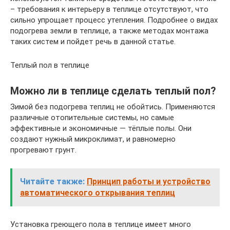
– требования к интерьеру в теплице отсутствуют, что
сильно упрощает процесс утепления. Подробнее о видах
подогрева земли в теплице, а также методах монтажа
таких систем и пойдет речь в данной статье.
Теплый пол в теплице
Можно ли в теплице сделать теплый пол?
Зимой без подогрева теплиц не обойтись. Применяются
различные отопительные системы, но самые
эффективные и экономичные — тёплые полы. Они
создают нужный микроклимат, и равномерно
прогревают грунт.
Читайте также:
Принцип работы и устройство
автоматического открывания теплиц
Установка греющего пола в теплице имеет много