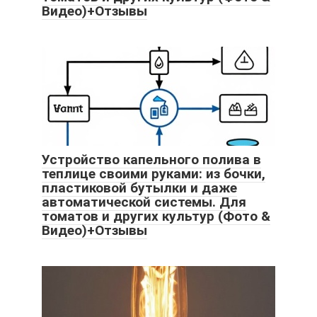
Видео)+Отзывы
Устройство капельного полива в
теплице своими руками: из бочки,
пластиковой бутылки и даже
автоматической системы. Для
томатов и других культур (Фото &
Видео)+Отзывы