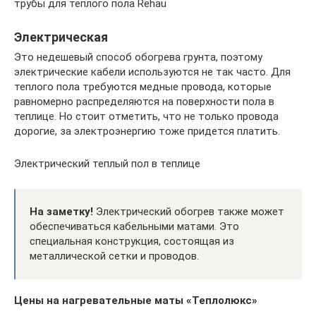
трубы для теплого пола Rehau
Электрическая
Это недешевый способ обогрева грунта, поэтому
электрические кабели используются не так часто. Для
теплого пола требуются медные провода, которые
равномерно распределяются на поверхности пола в
теплице. Но стоит отметить, что не только провода
дорогие, за электроэнергию тоже придется платить.
Электрический теплый пол в теплице
На заметку!
Электрический обогрев также может
обеспечиваться кабельными матами. Это
специальная конструкция, состоящая из
металлической сетки и проводов.
Цены на нагревательные маты «Теплолюкс»