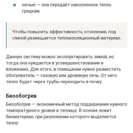
ночью — она передаёт накопленное тепло
грядкам.
Чтобы повысить эффективность отопления, под
глиной размещается теплоизоляционный материал.
Данную систему можно эксплуатировать зимой, но
тогда она нуждается в усовершенствовании и
вложениях. Для этого, в помещении нужно разместить
обогреватель — газовую или дровяную печь. От него
тепло будет через трубы переходить в почву.
Биообогрев
Биообогрев — экономичный метод поддержания нужного
температурного уровня в теплице. В основе лежит
биоматериал, при разложении которого выделяется
тепло: