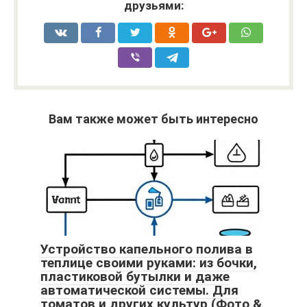
друзьями:
Вам также может быть интересно
Устройство капельного полива в
теплице своими руками: из бочки,
пластиковой бутылки и даже
автоматической системы. Для
томатов и других культур (Фото &