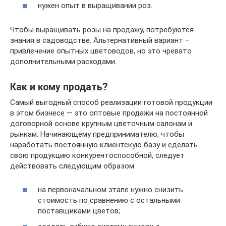
нужен опыт в выращивании роз.
Чтобы выращивать розы на продажу, потребуются
знания в садоводстве. Альтернативный вариант –
привлечение опытных цветоводов, но это чревато
дополнительными расходами.
Как и кому продать?
Самый выгодный способ реализации готовой продукции
в этом бизнесе — это оптовые продажи на постоянной
договорной основе крупным цветочным салонам и
рынкам. Начинающему предпринимателю, чтобы
наработать постоянную клиентскую базу и сделать
свою продукцию конкурентоспособной, следует
действовать следующим образом:
на первоначальном этапе нужно снизить
стоимость по сравнению с остальными
поставщиками цветов;