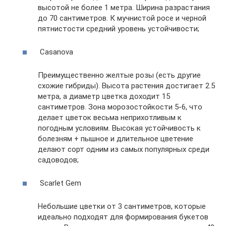
высотой не более 1 метра. Ширина разрастания
до 70 сантиметров. К мучнистой росе и черной
пятнистости средний уровень устойчивости;
Casanova
Преимущественно желтые розы (есть другие
схожие гибриды). Высота растения достигает 2.5
метра, а диаметр цветка доходит 15
сантиметров. Зона морозостойкости 5-6, что
делает цветок весьма неприхотливым к
погодным условиям. Высокая устойчивость к
болезням + пышное и длительное цветение
делают сорт одним из самых популярных среди
садоводов;
Scarlet Gem
Небольшие цветки от 3 сантиметров, которые
идеально подходят для формирования букетов