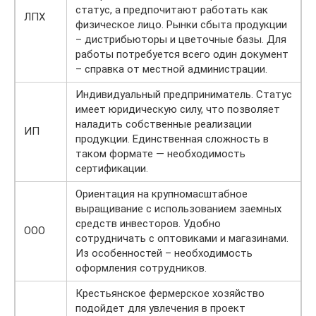
статус, а предпочитают работать как
ЛПХ
физическое лицо. Рынки сбыта продукции
– дистрибьюторы и цветочные базы. Для
работы потребуется всего один документ
– справка от местной администрации.
Индивидуальный предприниматель. Статус
имеет юридическую силу, что позволяет
наладить собственные реализации
ИП
продукции. Единственная сложность в
таком формате — необходимость
сертификации.
Ориентация на крупномасштабное
выращивание с использованием заемных
средств инвесторов. Удобно
ООО
сотрудничать с оптовиками и магазинами.
Из особенностей – необходимость
оформления сотрудников.
Крестьянское фермерское хозяйство
подойдет для увлечения в проект