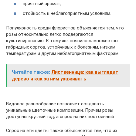
приятный аромат;
стойкость к неблагоприятным условиям.
Популярность среди флористов объясняется тем, что
розы относительно легко подвергаются
культивированию. К тому же, появилось множество
гибридных сортов, устойчивых к болезням, низким
температурам и другим неблагоприятным факторам.
Читайте также:
Лиственница: как выглядит
дерево и как за ним ухаживать
Видовое разнообразие позволяет создавать
уникальные цветочные композиции. Причем розы
доступны круглый год, а спрос на них постоянный.
Спрос на эти цветы также объясняется тем, что их