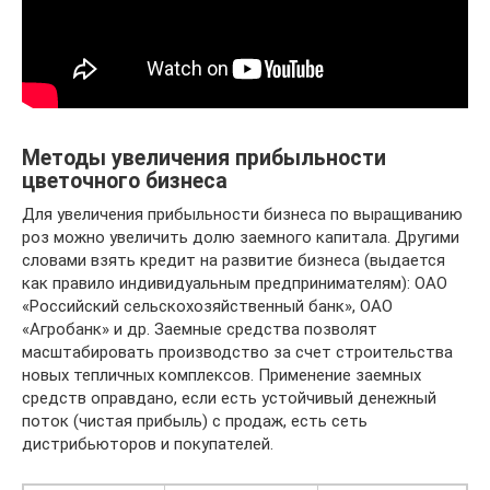
Методы увеличения прибыльности
цветочного бизнеса
Для увеличения прибыльности бизнеса по выращиванию
роз можно увеличить долю заемного капитала. Другими
словами взять кредит на развитие бизнеса (выдается
как правило индивидуальным предпринимателям): ОАО
«Российский сельскохозяйственный банк», ОАО
«Агробанк» и др. Заемные средства позволят
масштабировать производство за счет строительства
новых тепличных комплексов. Применение заемных
средств оправдано, если есть устойчивый денежный
поток (чистая прибыль) с продаж, есть сеть
дистрибьюторов и покупателей.