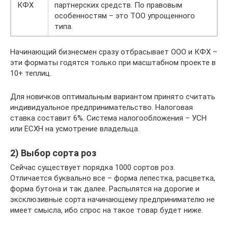
КФХ
партнерских средств. По правовым
особенностям – это ТОО упрощенного
типа.
Начинающий бизнесмен сразу отбрасывает ООО и КФХ –
эти форматы годятся только при масштабном проекте в
10+ теплиц.
Для новичков оптимальным вариантом принято считать
индивидуальное предпринимательство. Налоговая
ставка составит 6%. Система налогообложения – УСН
или ЕСХН на усмотрение владельца.
2) Выбор сорта роз
Сейчас существует порядка 1000 сортов роз.
Отличается буквально все – форма лепестка, расцветка,
форма бутона и так далее. Распылятся на дорогие и
эксклюзивные сорта начинающему предпринимателю не
имеет смысла, ибо спрос на такое товар будет ниже.