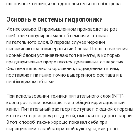
пленочные теплицы без дополнительного обогрева.
Основные системы гидропоники
Их несколько. В промышленном производстве роз
наиболее популярны малообъемная и техника
питательного слоя. В первом случае черенки
высаживаются в минеральные блоки. После появления
корней блоки устанавливаются на маты, в которых
предварительно прорезаются дренажные отверстия.
Система капельного орошения, подведенная к ним,
поставляет питание точно выверенного состава и в
необходимом объеме.
При использовании техники питательного слоя (NFT)
корни растений помещаются в общий ирригационный
канал. Питательный раствор поступает с одной стороны
и стекает в резервуар с другой, омывая по дороге корни.
Этот способ также хорошо показал себя при
выращивании такой капризной культуры, как розы.