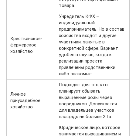
товара.
Учредитель КФХ –
индивидуальный
предприниматель. Но в состав
хозяйства входят и другие
Крестьянское-
участники, занятые в
фермерское
конкретной сфере. Вариант
хозяйство
удобен в случае, когда к
реализации проекта
привлечены родственники
либо знакомые.
Подходит для тех, кто
планирует сбывать
Личное
выращенные розы через
приусадебное
посредников. Допускается
хозяйство
для владельцев участков
площадь не больше 2 Га.
Юридическое лицо, которое
занимается выращиванием и