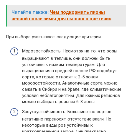
Читайте также:
Чем подкормить пионы
весной после зимы для пышного цветения
При выборе учитывают следующие критерии:
Морозостойкость. Несмотря на то, что розы
выращивают в теплице, они должны быть
устойчивы к низким температурам. Для
выращивания в средней полосе РФ подойдут
сорта, которые относят к 2-5 зонам
морозостойкости. Аналогичные сорта можно
сажать в Сибири и на Урале, где климатические
условия неблагоприятны. Для южных регионов
можно выбирать розы из 6-8 зоны.
Засухоустойчивость. Большинство сортов
негативно переносят отсутствие влаги. Но
некоторые виды роз устойчивы к
кратковременной засухе. Они прекрасно