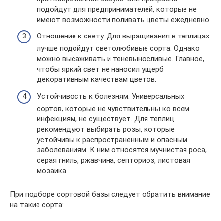
подойдут для предпринимателей, которые не
имеют возможности поливать цветы ежедневно.
Отношение к свету. Для выращивания в теплицах
лучше подойдут светолюбивые сорта. Однако
можно высаживать и теневыносливые. Главное,
чтобы яркий свет не наносил ущерб
декоративным качествам цветов.
Устойчивость к болезням. Универсальных
сортов, которые не чувствительны ко всем
инфекциям, не существует. Для теплиц
рекомендуют выбирать розы, которые
устойчивы к распространенным и опасным
заболеваниям. К ним относятся мучнистая роса,
серая гниль, ржавчина, септориоз, листовая
мозаика.
При подборе сортовой базы следует обратить внимание
на такие сорта: