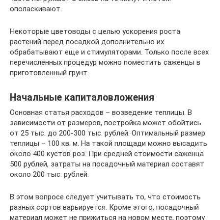
ополаскивают.
Некоторые цветоводы с целью ускорения роста
растений перед посадкой дополнительно их
обрабатывают еще и стимуляторами. Только после всех
перечисленных процедур можно поместить саженцы в
приготовленный грунт.
Начальные капиталовложения
Основная статья расходов – возведение теплицы. В
зависимости от размеров, постройка может обойтись
от 25 тыс. до 200-300 тыс. рублей. Оптимальный размер
теплицы – 100 кв. м. На такой площади можно высадить
около 400 кустов роз. При средней стоимости саженца
500 рублей, затраты на посадочный материал составят
около 200 тыс. рублей.
В этом вопросе следует учитывать то, что стоимость
разных сортов варьируется. Кроме этого, посадочный
материал может не прижиться на новом месте, поэтому