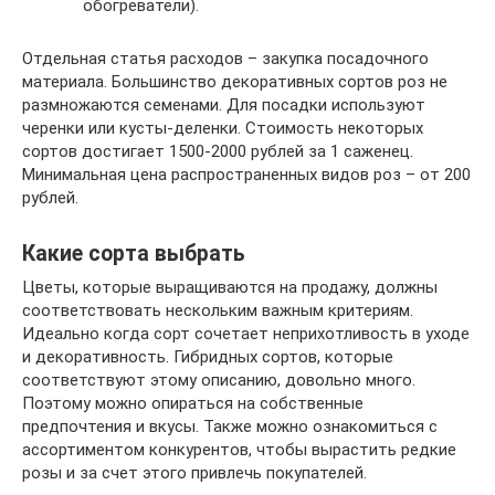
обогреватели).
Отдельная статья расходов – закупка посадочного
материала. Большинство декоративных сортов роз не
размножаются семенами. Для посадки используют
черенки или кусты-деленки. Стоимость некоторых
сортов достигает 1500-2000 рублей за 1 саженец.
Минимальная цена распространенных видов роз – от 200
рублей.
Какие сорта выбрать
Цветы, которые выращиваются на продажу, должны
соответствовать нескольким важным критериям.
Идеально когда сорт сочетает неприхотливость в уходе
и декоративность. Гибридных сортов, которые
соответствуют этому описанию, довольно много.
Поэтому можно опираться на собственные
предпочтения и вкусы. Также можно ознакомиться с
ассортиментом конкурентов, чтобы вырастить редкие
розы и за счет этого привлечь покупателей.