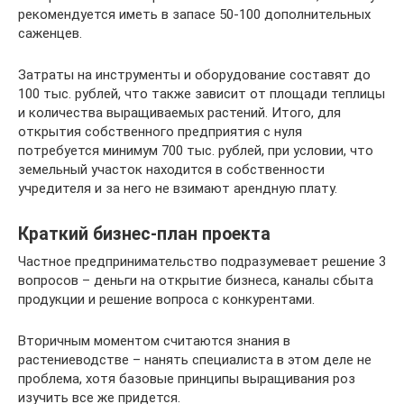
рекомендуется иметь в запасе 50-100 дополнительных
саженцев.
Затраты на инструменты и оборудование составят до
100 тыс. рублей, что также зависит от площади теплицы
и количества выращиваемых растений. Итого, для
открытия собственного предприятия с нуля
потребуется минимум 700 тыс. рублей, при условии, что
земельный участок находится в собственности
учредителя и за него не взимают арендную плату.
Краткий бизнес-план проекта
Частное предпринимательство подразумевает решение 3
вопросов – деньги на открытие бизнеса, каналы сбыта
продукции и решение вопроса с конкурентами.
Вторичным моментом считаются знания в
растениеводстве – нанять специалиста в этом деле не
проблема, хотя базовые принципы выращивания роз
изучить все же придется.