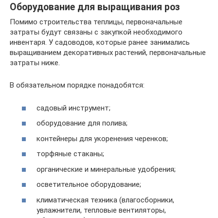
Оборудование для выращивания роз
Помимо строительства теплицы, первоначальные
затраты будут связаны с закупкой необходимого
инвентаря. У садоводов, которые ранее занимались
выращиванием декоративных растений, первоначальные
затраты ниже.
В обязательном порядке понадобятся:
садовый инструмент;
оборудование для полива;
контейнеры для укоренения черенков;
торфяные стаканы;
органические и минеральные удобрения;
осветительное оборудование;
климатическая техника (влагосборники,
увлажнители, тепловые вентиляторы,