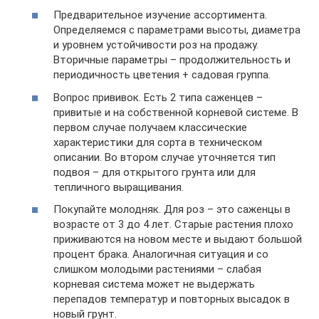
Предварительное изучение ассортимента.
Определяемся с параметрами высоты, диаметра
и уровнем устойчивости роз на продажу.
Вторичные параметры – продолжительность и
периодичность цветения + садовая группа.
Вопрос прививок. Есть 2 типа саженцев –
привитые и на собственной корневой системе. В
первом случае получаем классические
характеристики для сорта в техническом
описании. Во втором случае уточняется тип
подвоя – для открытого грунта или для
тепличного выращивания.
Покупайте молодняк. Для роз – это саженцы в
возрасте от 3 до 4 лет. Старые растения плохо
приживаются на новом месте и выдают большой
процент брака. Аналогичная ситуация и со
слишком молодыми растениями – слабая
корневая система может не выдержать
перепадов температур и повторных высадок в
новый грунт.