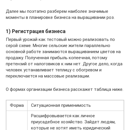
Далее мы поэтапно разберем наиболее значимые
моменты в планировке бизнеса на выращивании роз.
1) Регистрация бизнеса
Первый урожай как тестовый можно реализовать по
серой схеме. Многие сельские жители параллельно
основной работе занимаются выращиванием цветов на
продажу. Полученная прибыль копеечная, потому
претензий от налоговиков к ним нет. Другое дело, когда
человек устанавливает теплицу с обогревом и
переключается на массовые реализации.
О формах организации бизнеса расскажет таблица ниже.
Форма
Ситуационная применимость
Расшифровывается как личное
приусадебное хозяйство. Зайдет людям,
которые не хотят иметь юридический