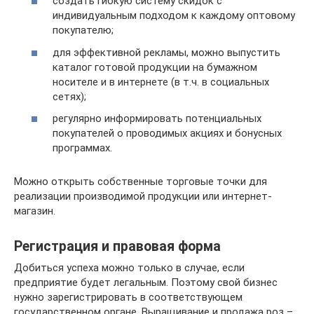
создать гибкую систему скидок с
индивидуальным подходом к каждому оптовому
покупателю;
для эффективной рекламы, можно выпустить
каталог готовой продукции на бумажном
носителе и в интернете (в т.ч. в социальных
сетях);
регулярно информировать потенциальных
покупателей о проводимых акциях и бонусных
программах.
Можно открыть собственные торговые точки для
реализации производимой продукции или интернет-
магазин.
Регистрация и правовая форма
Добиться успеха можно только в случае, если
предприятие будет легальным. Поэтому свой бизнес
нужно зарегистрировать в соответствующем
государственном органе. Выращивание и продажа роз –