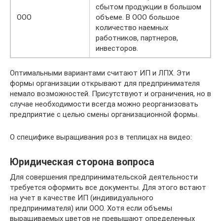
сбытом продукции в большом
ООО
объеме. В ООО большое
количество наемных
работников, партнеров,
инвесторов.
Оптимальными вариантами считают ИП и ЛПХ. Эти
формы организации открывают для предпринимателя
немало возможностей. Присутствуют и ограничения, но в
случае необходимости всегда можно реорганизовать
предприятие с целью смены организационной формы.
О специфике выращивания роз в теплицах на видео:
Юридическая сторона вопроса
Для совершения предпринимательской деятельности
требуется оформить все документы. Для этого встают
на учет в качестве ИП (индивидуального
предпринимателя) или ООО. Хотя если объемы
выращиваемых цветов не превышают определенных