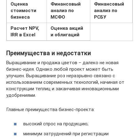
Оценка
Финансовый
Финансовый
стоимости
анализ по
анализ по
бизнеса
МСФО
РСБУ
Расчет NPV,
Оценка акций
IRR в Excel
и облигаций
Преимущества и недостатки
Выращивание и продажа цветов – далеко не новая
бизнес-идея. Однако любой проект может быть
улучшен. Выращивание роз неразрывно связано с
использованием современных технологий, начиная от
конструкции теплиц и заканчивая инновационными
удобрениями.
Главные преимущества бизнес-проекта:
высокий спрос на продукцию;
минимум затруднений при регистрации