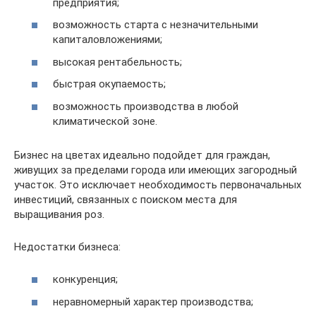
предприятия;
возможность старта с незначительными
капиталовложениями;
высокая рентабельность;
быстрая окупаемость;
возможность производства в любой
климатической зоне.
Бизнес на цветах идеально подойдет для граждан,
живущих за пределами города или имеющих загородный
участок. Это исключает необходимость первоначальных
инвестиций, связанных с поиском места для
выращивания роз.
Недостатки бизнеса:
конкуренция;
неравномерный характер производства;