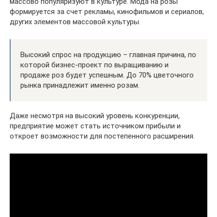
массово популяризуют в культуре. Мода на розы
формируется за счет рекламы, кинофильмов и сериалов,
других элементов массовой культуры.
Высокий спрос на продукцию – главная причина, по
которой бизнес-проект по выращиванию и
продаже роз будет успешным. До 70% цветочного
рынка принадлежит именно розам.
Даже несмотря на высокий уровень конкуренции,
предприятие может стать источником прибыли и
откроет возможности для постепенного расширения.