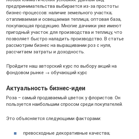
предпринимательства выбирается из-за простоты
бизнес-процессов: наличие земельного участка;
отапливаемая и освещаемая теплица; оптовая база,
покупающая продукцию. Многие дачники уже имеют
пригодный участок для производства и теплицу, что
позволяет быстро наладить производство. В статье
рассмотрим бизнес на выращивании роз с нуля,
рассчитаем затраты и доходность.
Пройдите наш авторский курс по выбору акций на
фондовом рынке → обучающий курс
Актуальность бизнес-идеи
Роза – самый продаваемый цветок у флористов. Он
пользуется наибольшим спросом среди покупателей.
Это объясняется следующими факторами:
превосходные декоративные качества;