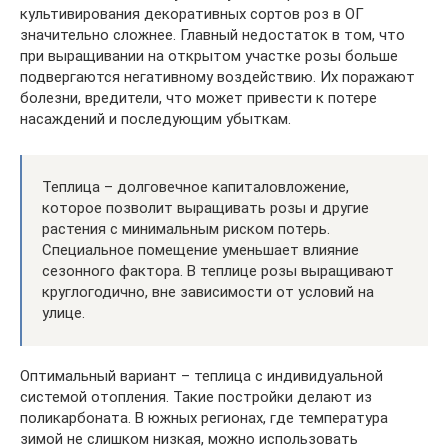
культивирования декоративных сортов роз в ОГ
значительно сложнее. Главный недостаток в том, что
при выращивании на открытом участке розы больше
подвергаются негативному воздействию. Их поражают
болезни, вредители, что может привести к потере
насаждений и последующим убыткам.
Теплица – долговечное капиталовложение,
которое позволит выращивать розы и другие
растения с минимальным риском потерь.
Специальное помещение уменьшает влияние
сезонного фактора. В теплице розы выращивают
круглогодично, вне зависимости от условий на
улице.
Оптимальный вариант – теплица с индивидуальной
системой отопления. Такие постройки делают из
поликарбоната. В южных регионах, где температура
зимой не слишком низкая, можно использовать