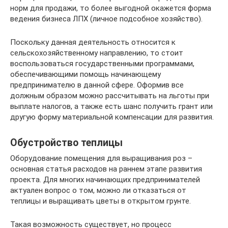
норм для продажи, то более выгодной окажется форма
ведения бизнеса ЛПХ (личное подсобное хозяйство).
Поскольку данная деятельность относится к
сельскохозяйственному направлению, то стоит
воспользоваться государственными программами,
обеспечивающими помощь начинающему
предпринимателю в данной сфере. Оформив все
должным образом можно рассчитывать на льготы при
выплате налогов, а также есть шанс получить грант или
другую форму материальной компенсации для развития.
Обустройство теплицы
Оборудование помещения для выращивания роз –
основная статья расходов на раннем этапе развития
проекта. Для многих начинающих предпринимателей
актуален вопрос о том, можно ли отказаться от
теплицы и выращивать цветы в открытом грунте.
Такая возможность существует, но процесс