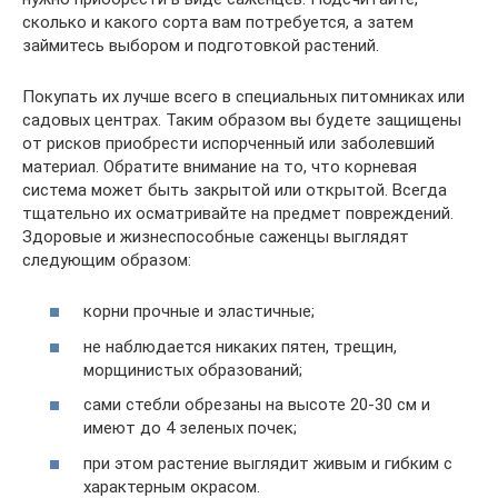
сколько и какого сорта вам потребуется, а затем
займитесь выбором и подготовкой растений.
Покупать их лучше всего в специальных питомниках или
садовых центрах. Таким образом вы будете защищены
от рисков приобрести испорченный или заболевший
материал. Обратите внимание на то, что корневая
система может быть закрытой или открытой. Всегда
тщательно их осматривайте на предмет повреждений.
Здоровые и жизнеспособные саженцы выглядят
следующим образом:
корни прочные и эластичные;
не наблюдается никаких пятен, трещин,
морщинистых образований;
сами стебли обрезаны на высоте 20-30 см и
имеют до 4 зеленых почек;
при этом растение выглядит живым и гибким с
характерным окрасом.