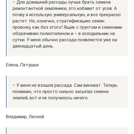
– Для домашней рассады лучше брать семена
ремонтантной земляники, это избавит от усов. А
почву я использую универсальную, и все прекрасно
растет. Но, конечно, стратификацию семян
провожу, как без этого! Ящик с грунтом и семенами
оборачиваю полиэтиленом и – в холодильник на
сутки. У меня обычно рассада появляется уже на
двенадцатый день.
Елена, Петушки
– У меня не взошла рассада. Сам виноват. Теперь
понимаю, что просто сильно засыпал семена
землей, вот и не получилось ничего.
Владимир, Лесной