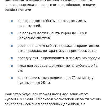
процесс высадки рассады в огород обладает своими
особенностями:
рассада должна быть крепкой, не иметь
повреждений;
на ростках должны быть корни до 5 см и
несколько листков;
ростки не должны быть поражены вредителями,
такая рассада не гарантирует приживаемость;
посадку лучше производить в пасмурную погоду;
ямки для рассады должны иметь глубину до 12
см;
расстояние между рядами – до 70 см, между
кустами – до 25 см.
Качество будущего урожая напрямую зависит от
купленных семян. В Москве и московской области можно
приобрести семена у проверенных дачников, а в