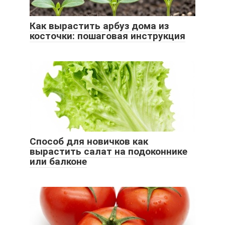
Как вырастить арбуз дома из
косточки: пошаговая инструкция
Способ для новичков как
вырастить салат на подоконнике
или балконе