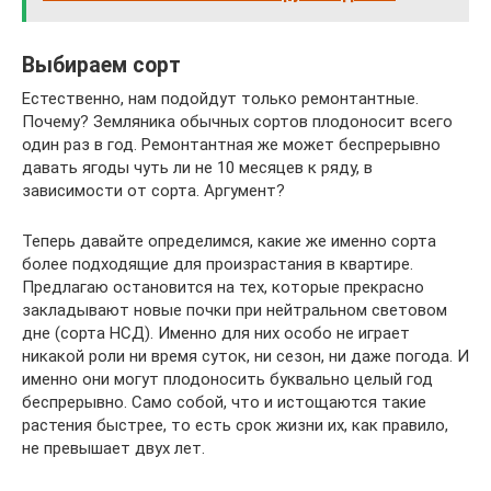
Выбираем сорт
Естественно, нам подойдут только ремонтантные.
Почему? Земляника обычных сортов плодоносит всего
один раз в год. Ремонтантная же может беспрерывно
давать ягоды чуть ли не 10 месяцев к ряду, в
зависимости от сорта. Аргумент?
Теперь давайте определимся, какие же именно сорта
более подходящие для произрастания в квартире.
Предлагаю остановится на тех, которые прекрасно
закладывают новые почки при нейтральном световом
дне (сорта НСД). Именно для них особо не играет
никакой роли ни время суток, ни сезон, ни даже погода. И
именно они могут плодоносить буквально целый год
беспрерывно. Само собой, что и истощаются такие
растения быстрее, то есть срок жизни их, как правило,
не превышает двух лет.