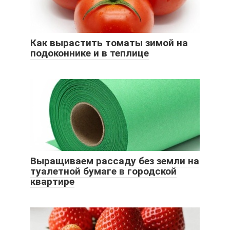
Как вырастить томаты зимой на
подоконнике и в теплице
Выращиваем рассаду без земли на
туалетной бумаге в городской
квартире