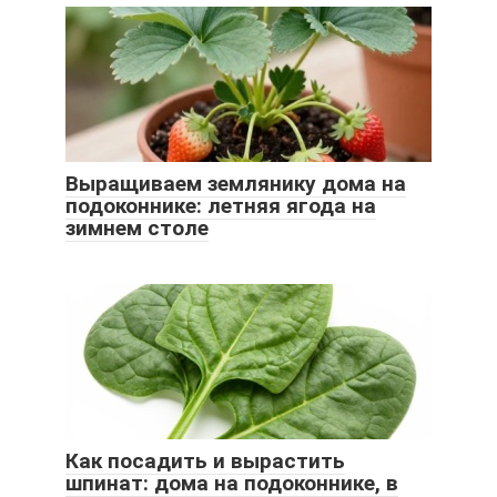
Выращиваем землянику дома на
подоконнике: летняя ягода на
зимнем столе
Как посадить и вырастить
шпинат: дома на подоконнике, в