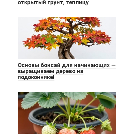
открытый грунт, теплицу
Основы бонсай для начинающих —
выращиваем дерево на
подоконнике!