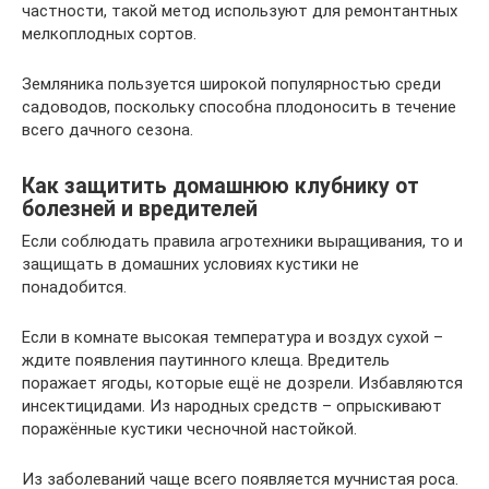
частности, такой метод используют для ремонтантных
мелкоплодных сортов.
Земляника пользуется широкой популярностью среди
садоводов, поскольку способна плодоносить в течение
всего дачного сезона.
Как защитить домашнюю клубнику от
болезней и вредителей
Если соблюдать правила агротехники выращивания, то и
защищать в домашних условиях кустики не
понадобится.
Если в комнате высокая температура и воздух сухой –
ждите появления паутинного клеща. Вредитель
поражает ягоды, которые ещё не дозрели. Избавляются
инсектицидами. Из народных средств – опрыскивают
поражённые кустики чесночной настойкой.
Из заболеваний чаще всего появляется мучнистая роса.