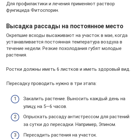
Для профилактики и лечения применяют раствор
фунгицида Фитоспорин.
Высадка рассады на постоянное место
Окрепшие всходы высаживают на участок в мае, когда
устанавливается постоянная температура воздуха в
течение недели. Резкие похолодания губят молодые
растения.
Ростки должны иметь 6 листков и иметь здоровый вид.
Пересадку проводить нужно в три этапа:
Закалить растение. Выносить каждый день на
улицу, на 5—6 часов.
Опрыскать рассаду антистрессом для растений
за сутки до пересадки. Например, Эпином.
Пересадить растения на участок.