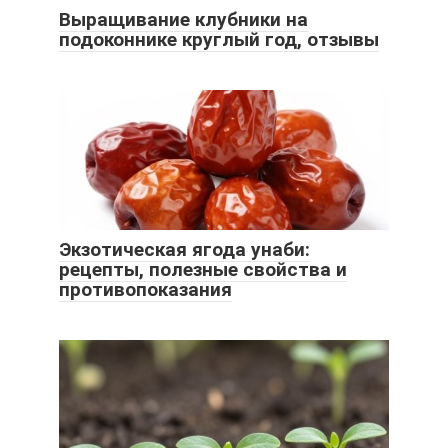
Выращивание клубники на
подоконнике круглый год, отзывы
Экзотическая ягода унаби:
рецепты, полезные свойства и
противопоказания