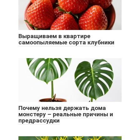
Выращиваем в квартире
самоопыляемые сорта клубники
Почему нельзя держать дома
монстеру – реальные причины и
предрассудки