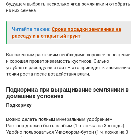
будущем выбрать несколько ягод земляники и отобрать
из них семена.
Читайте также:
Сроки посадки земляники на
рассаду и в открытый грунт
Высаженным растениям необходимо хорошее освещение
и хорошая проветриваемость кустиков. Сильно
углублять рассаду не стоит – это приведет к засыпанию
точки роста после воздействия влаги.
Подкормка при выращивание земляники в
домашних условиях
Подкормку
можно делать полным минеральным удобрением.
Раствор должен быть слабым (1 ч. ложка на 3 л воды).
Удобно пользоваться Унифлором-бутон (1 ч. ложка на 3