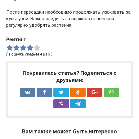
После пересадки необходимо продолжать ухаживать за
культурой. Важно следить за влажность почвы и
регулярно удобрять растения.
Рейтинг
(
1
оценка, среднее
4
из
5
)
Понравилась статья? Поделиться с
друзьями:
Вам также может быть интересно