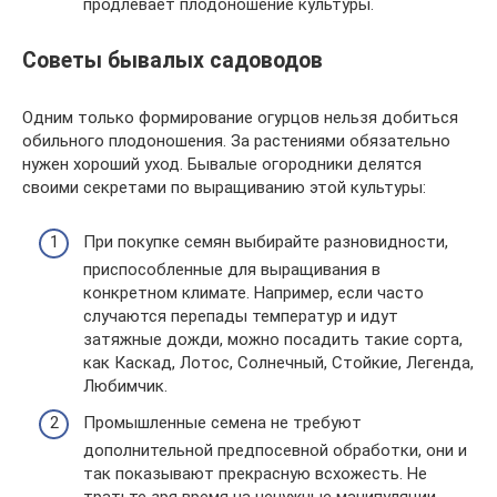
продлевает плодоношение культуры.
Советы бывалых садоводов
Одним только формирование огурцов нельзя добиться
обильного плодоношения. За растениями обязательно
нужен хороший уход. Бывалые огородники делятся
своими секретами по выращиванию этой культуры:
При покупке семян выбирайте разновидности,
приспособленные для выращивания в
конкретном климате. Например, если часто
случаются перепады температур и идут
затяжные дожди, можно посадить такие сорта,
как Каскад, Лотос, Солнечный, Стойкие, Легенда,
Любимчик.
Промышленные семена не требуют
дополнительной предпосевной обработки, они и
так показывают прекрасную всхожесть. Не