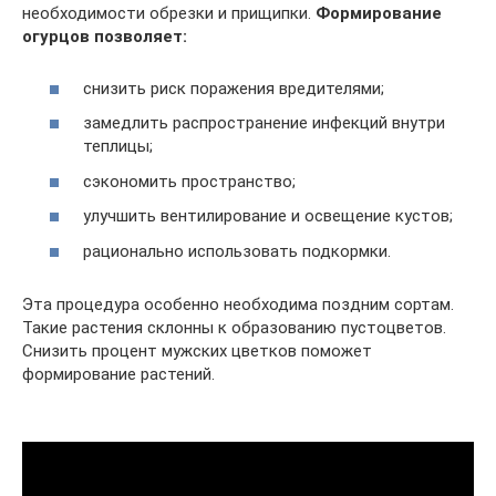
необходимости обрезки и прищипки.
Формирование
огурцов позволяет:
снизить риск поражения вредителями;
замедлить распространение инфекций внутри
теплицы;
сэкономить пространство;
улучшить вентилирование и освещение кустов;
рационально использовать подкормки.
Эта процедура особенно необходима поздним сортам.
Такие растения склонны к образованию пустоцветов.
Снизить процент мужских цветков поможет
формирование растений.