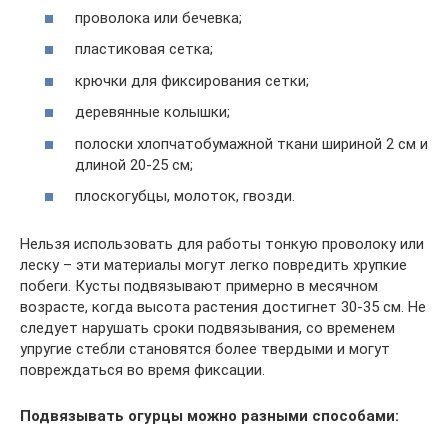
проволока или бечевка;
пластиковая сетка;
крючки для фиксирования сетки;
деревянные колышки;
полоски хлопчатобумажной ткани шириной 2 см и
длиной 20-25 см;
плоскогубцы, молоток, гвозди.
Нельзя использовать для работы тонкую проволоку или
леску – эти материалы могут легко повредить хрупкие
побеги. Кусты подвязывают примерно в месячном
возрасте, когда высота растения достигнет 30-35 см. Не
следует нарушать сроки подвязывания, со временем
упругие стебли становятся более твердыми и могут
повреждаться во время фиксации.
Подвязывать огурцы можно разными способами: