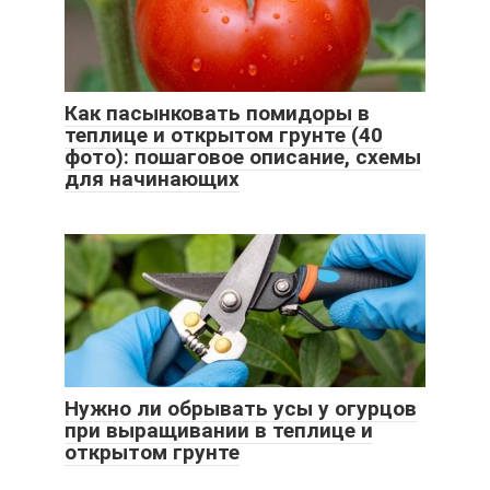
Как пасынковать помидоры в
теплице и открытом грунте (40
фото): пошаговое описание, схемы
для начинающих
Нужно ли обрывать усы у огурцов
при выращивании в теплице и
открытом грунте