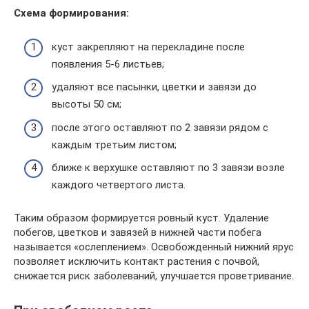
Схема формирования:
куст закрепляют на перекладине после
появления 5-6 листьев;
удаляют все пасынки, цветки и завязи до
высоты 50 см;
после этого оставляют по 2 завязи рядом с
каждым третьим листом;
ближе к верхушке оставляют по 3 завязи возле
каждого четвертого листа.
Таким образом формируется ровный куст. Удаление
побегов, цветков и завязей в нижней части побега
называется «ослеплением». Освобожденный нижний ярус
позволяет исключить контакт растения с почвой,
снижается риск заболеваний, улучшается проветривание.