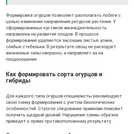
Формировка огурцов позволяет располагать побеги с
целью изменения направления ресурсов растения. У
сформированных кустиков жизнедеятельность
направлена на развитие плодов. В процессе
формирования удаляются засохшие листья, усики,
слабые стебельки. В результате овощ не расходует
жизненные силы напрасно, а направляет их на
плодоношение.
Как формировать сорта огурцов и
гибриды
Для каждого типа огурцов специалисты рекомендуют
свою схему формирования с учетом биологических
особенностей. Строгое следование правилам поможет
получить щедрый урожай. Нарушение схемы обрезки
приведет к прямо противоположному результату.