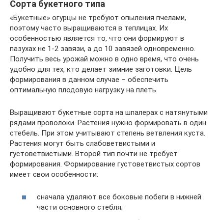
Сорта букетного типа
«Букетные» огурцы не требуют опыления пчелами,
поэтому часто выращиваются в теплицах. Их
особенностью является то, что они формируют в
пазухах не 1-2 завязи, а до 10 завязей одновременно.
Получить весь урожай можно в одно время, что очень
удобно для тех, кто делает зимние заготовки. Цель
формирования в данном случае – обеспечить
оптимальную плодовую нагрузку на плеть.
Выращивают букетные сорта на шпалерах с натянутыми
рядами проволоки. Растения нужно формировать в один
стебель. При этом учитывают степень ветвления куста.
Растения могут быть слабоветвистыми и
густоветвистыми. Второй тип почти не требует
формирования. Формирование густоветвистых сортов
имеет свои особенности:
сначала удаляют все боковые побеги в нижней
части основного стебля;