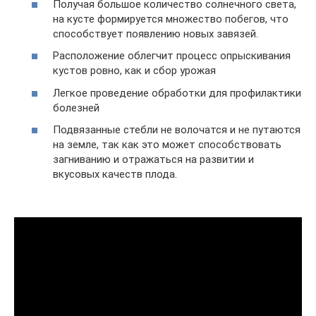
Получая большое количество солнечного света,
на кусте формируется множество побегов, что
способствует появлению новых завязей.
Расположение облегчит процесс опрыскивания
кустов ровно, как и сбор урожая
Легкое проведение обработки для профилактики
болезней
Подвязанные стебли не волочатся и не путаются
на земле, так как это может способствовать
загниванию и отражаться на развитии и
вкусовых качеств плода.