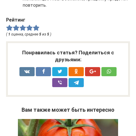
повторить.
Рейтинг
(
1
оценка, среднее
5
из
5
)
Понравилась статья? Поделиться с
друзьями:
Вам также может быть интересно