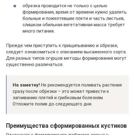
обрезка проводится не только с целью
формирования, время от времени нужно удалять
больные и пожелтевшие плети и часть листьев,
слишком обильная вегетативная масса требует
много питания.
Прежде чем приступить к прищипыванию и обрезке,
следует ознакомиться с описанием высаженного сорта.
Для разных типов огурцов методы формирования могут
существенно различаться.
На заметку!
Не рекомендуется поливать растения
сразу после обрезки – это может привести к
загниванию плетей и грибковым болезням.
Отложите полив до следующего дня.
Преимущества сформированных кустиков