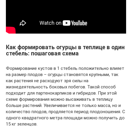
Как формировать огурцы в теплице в один
стебель: пошаговая схема
Формирование кустов в 1 стебель положительно влияет
на размер плодов – огурцы становятся крупными, так
как растения не расходуют зря силы на
жизнедеятельность боковых побегов. Такой способ
подходит для партенокарпиков и гибридов. При этой
схеме формирования можно высаживать в теплицу
больше растений. Увеличивается не только масса, но и
количество плодов, продляется период плодоношения. С
одного квадратного метра площади можно получить до
15 кг зеленцов.