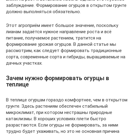
заблуждение. Формирование огурцов в открытом грунте
должно выполняться обязательно.
Этот агроприём имеет большое значение, поскольку
лианам задаётся нужное направление роста и всё
питание, получаемое растением, тратится на
формирование урожая огурцов. В данной статье мы
рассмотрим, как следует формировать традиционные
сорта, современные сорта и гибриды, выращиваемые на
дачных участках.
Зачем нужно формировать огурцы в
теплице
В теплице огурцам гораздо комфортнее, чем в открытом
грунте. Здесь растениям обеспечен стабильный
микроклимат, при котором нестрашны природные
катаклизмы. В хороших условиях плети быстро
разрастаются. Если огурцы не формировать, за ними
трудно будет ухаживать, но это не основная причина