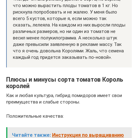
что можно вырастить плоды томатов в 1 кг. Но
рискнула попробовать и не жалею. У меня было
всего 5 кустов, которые я, если можно так
сказать, лелеяла. На каждом из них выросли плоды
различных размеров, но ни один из томатов не
весил менее полукилограмма. А несколько штук
даже превысили заявленную в рекламе массу. Так
что я очень довольна Королями. Жаль, что семена
каждый год придется заказывать по-новой».
Плюсы и минусы сорта томатов Король
королей
Как и любая культура, гибрид помидоров имеет свои
преимущества и слабые стороны.
Положительные качества:
Читайте также:
Инструкция по выращиванию