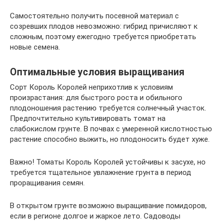
Самостоятельно получить посевной материал с
созревших плодов невозможно: гибрид причисляют к
сложным, поэтому ежегодно требуется приобретать
новые семена.
Оптимальные условия выращивания
Сорт Король Королей неприхотлив к условиям
произрастания: для быстрого роста и обильного
плодоношения растению требуется солнечный участок.
Предпочтительно культивировать томат на
слабокислом грунте. В почвах с умеренной кислотностью
растение способно выжить, но плодоносить будет хуже.
Важно! Томаты Король Королей устойчивы к засухе, но
требуется тщательное увлажнение грунта в период
проращивания семян.
В открытом грунте возможно выращивание помидоров,
если в регионе долгое и жаркое лето. Садоводы