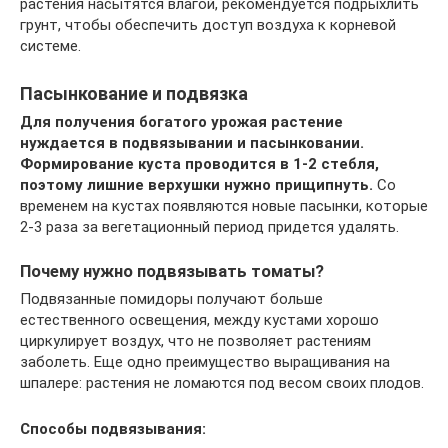
растения насытятся влагой, рекомендуется подрыхлить
грунт, чтобы обеспечить доступ воздуха к корневой
системе.
Пасынкование и подвязка
Для получения богатого урожая растение
нуждается в подвязывании и пасынковании.
Формирование куста проводится в 1-2 стебля,
поэтому лишние верхушки нужно прищипнуть.
Со
временем на кустах появляются новые пасынки, которые
2-3 раза за вегетационный период придется удалять.
Почему нужно подвязывать томаты?
Подвязанные помидоры получают больше
естественного освещения, между кустами хорошо
циркулирует воздух, что не позволяет растениям
заболеть. Еще одно преимущество выращивания на
шпалере: растения не ломаются под весом своих плодов.
Способы подвязывания: