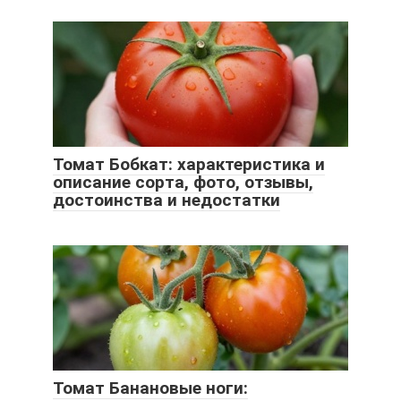
Томат Бобкат: характеристика и
описание сорта, фото, отзывы,
достоинства и недостатки
Томат Банановые ноги: