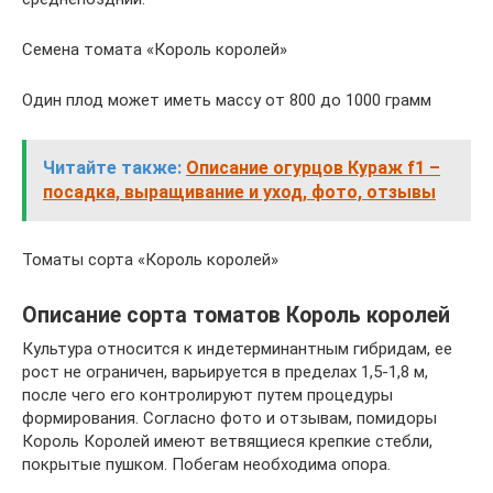
Семена томата «Король королей»
Один плод может иметь массу от 800 до 1000 грамм
Читайте также:
Описание огурцов Кураж f1 –
посадка, выращивание и уход, фото, отзывы
Томаты сорта «Король королей»
Описание сорта томатов Король королей
Культура относится к индетерминантным гибридам, ее
рост не ограничен, варьируется в пределах 1,5-1,8 м,
после чего его контролируют путем процедуры
формирования. Согласно фото и отзывам, помидоры
Король Королей имеют ветвящиеся крепкие стебли,
покрытые пушком. Побегам необходима опора.