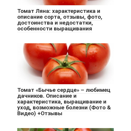
Томат Ляна: характеристика и
описание сорта, отзывы, фото,
достоинства и недостатки,
особенности выращивания
Томат «Бычье сердце» – любимец
дачников. Описание и
характеристика, выращивание и
уход, возможные болезни (Фото &
Видео) +Отзывы