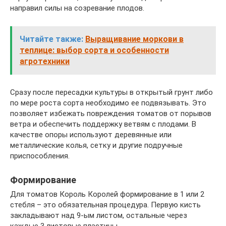
направил силы на созревание плодов.
Читайте также:
Выращивание моркови в
теплице: выбор сорта и особенности
агротехники
Сразу после пересадки культуры в открытый грунт либо
по мере роста сорта необходимо ее подвязывать. Это
позволяет избежать повреждения томатов от порывов
ветра и обеспечить поддержку ветвям с плодами. В
качестве опоры используют деревянные или
металлические колья, сетку и другие подручные
приспособления.
Формирование
Для томатов Король Королей формирование в 1 или 2
стебля – это обязательная процедура. Первую кисть
закладывают над 9-ым листом, остальные через
каждые 3 листовые пластины.