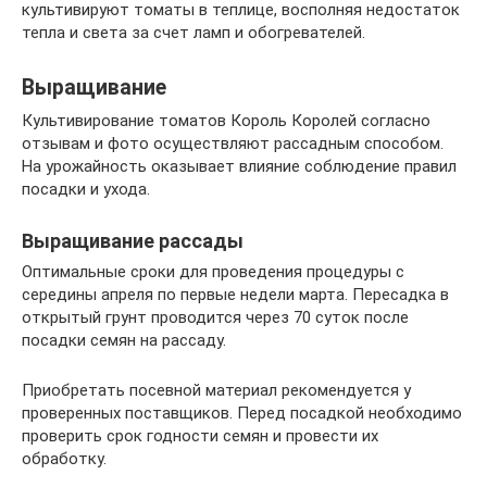
культивируют томаты в теплице, восполняя недостаток
тепла и света за счет ламп и обогревателей.
Выращивание
Культивирование томатов Король Королей согласно
отзывам и фото осуществляют рассадным способом.
На урожайность оказывает влияние соблюдение правил
посадки и ухода.
Выращивание рассады
Оптимальные сроки для проведения процедуры с
середины апреля по первые недели марта. Пересадка в
открытый грунт проводится через 70 суток после
посадки семян на рассаду.
Приобретать посевной материал рекомендуется у
проверенных поставщиков. Перед посадкой необходимо
проверить срок годности семян и провести их
обработку.