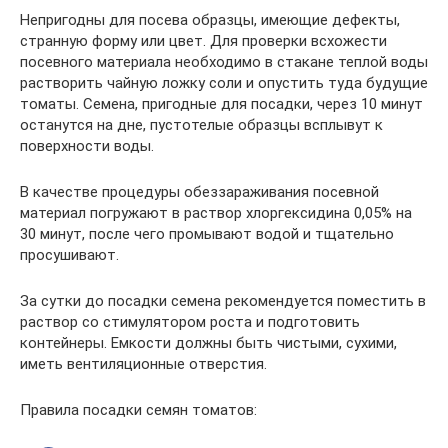
Непригодны для посева образцы, имеющие дефекты,
странную форму или цвет. Для проверки всхожести
посевного материала необходимо в стакане теплой воды
растворить чайную ложку соли и опустить туда будущие
томаты. Семена, пригодные для посадки, через 10 минут
останутся на дне, пустотелые образцы всплывут к
поверхности воды.
В качестве процедуры обеззараживания посевной
материал погружают в раствор хлоргексидина 0,05% на
30 минут, после чего промывают водой и тщательно
просушивают.
За сутки до посадки семена рекомендуется поместить в
раствор со стимулятором роста и подготовить
контейнеры. Емкости должны быть чистыми, сухими,
иметь вентиляционные отверстия.
Правила посадки семян томатов: