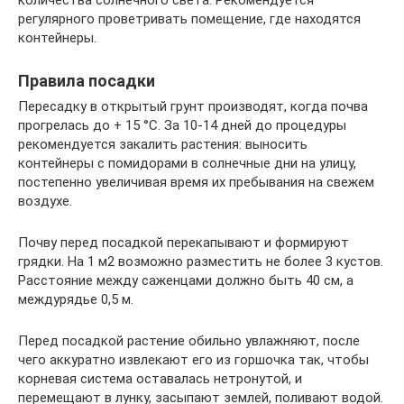
регулярного проветривать помещение, где находятся
контейнеры.
Правила посадки
Пересадку в открытый грунт производят, когда почва
прогрелась до + 15 °С. За 10-14 дней до процедуры
рекомендуется закалить растения: выносить
контейнеры с помидорами в солнечные дни на улицу,
постепенно увеличивая время их пребывания на свежем
воздухе.
Почву перед посадкой перекапывают и формируют
грядки. На 1 м2 возможно разместить не более 3 кустов.
Расстояние между саженцами должно быть 40 см, а
междурядье 0,5 м.
Перед посадкой растение обильно увлажняют, после
чего аккуратно извлекают его из горшочка так, чтобы
корневая система оставалась нетронутой, и
перемещают в лунку, засыпают землей, поливают водой.