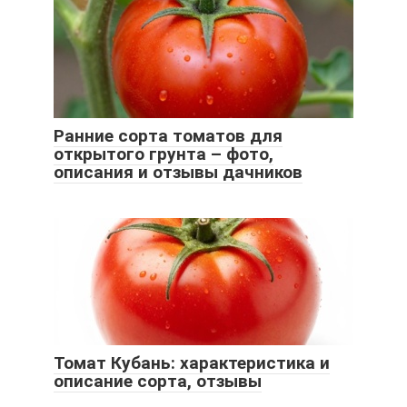
Ранние сорта томатов для
открытого грунта – фото,
описания и отзывы дачников
Томат Кубань: характеристика и
описание сорта, отзывы