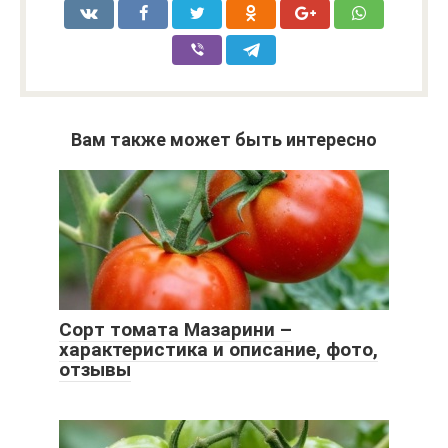
Вам также может быть интересно
Сорт томата Мазарини –
характеристика и описание, фото,
отзывы