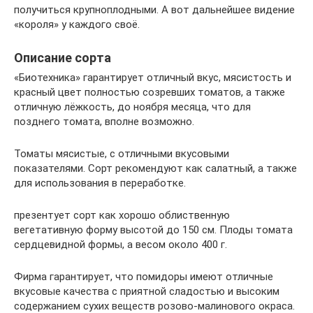
получиться крупноплодными. А вот дальнейшее видение
«короля» у каждого своё.
Описание сорта
«Биотехника» гарантирует отличный вкус, мясистость и
красный цвет полностью созревших томатов, а также
отличную лёжкость, до ноября месяца, что для
позднего томата, вполне возможно.
Томаты мясистые, с отличными вкусовыми
показателями. Сорт рекомендуют как салатный, а также
для использования в переработке.
презентует сорт как хорошо облиственную
вегетативную форму высотой до 150 см. Плоды томата
сердцевидной формы, а весом около 400 г.
Фирма гарантирует, что помидоры имеют отличные
вкусовые качества с приятной сладостью и высоким
содержанием сухих веществ розово-малинового окраса.