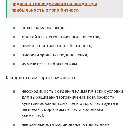
редиса в теплице зимой на продажу и
прибыльность этого бизнеса
большая масса плода;
достойные дегустационные качества;
лежкость и транспортабельность;
высокий уровень плодоношения;
иммунитет к заболеваниям.
К недостаткам сорта причисляют:
необходимость создания климатических условий
для выращивания (ограничение возможности
культивирования томатов в открытом грунте в
регионах с коротким летом и холодным
климатом);
невозможность маринования в целом виде.