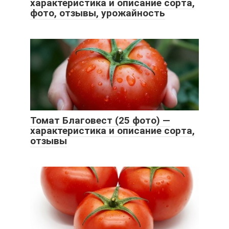
характеристика и описание сорта,
фото, отзывы, урожайность
Томат Благовест (25 фото) —
характеристика и описание сорта,
отзывы