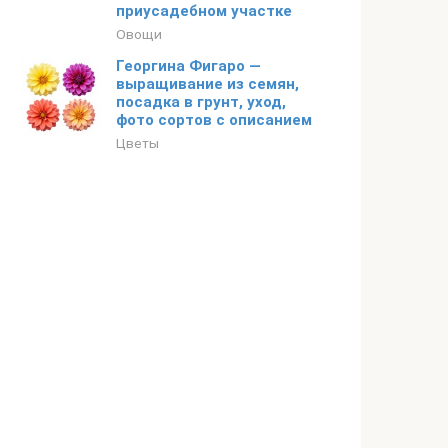
приусадебном участке
Овощи
Георгина Фигаро —
выращивание из семян,
посадка в грунт, уход,
фото сортов с описанием
Цветы