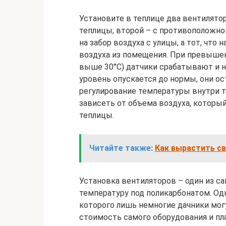
Установите в теплице два вентилятор
теплицы; второй – с противоположной
на забор воздуха с улицы, а тот, что 
воздуха из помещения. При превыше
выше 30°С) датчики срабатывают и н
уровень опускается до нормы, они о
регулирование температуры внутри 
зависеть от объема воздуха, который
теплицы.
Читайте также:
Как вырастить св
Установка вентиляторов – один из с
температуру под поликарбонатом. Од
которого лишь немногие дачники мог
стоимость самого оборудования и пл