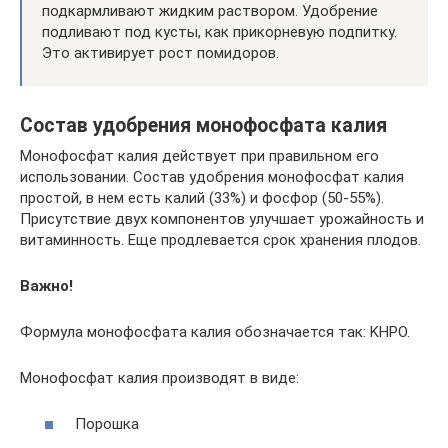
подкармливают жидким раствором. Удобрение
подливают под кусты, как прикорневую подпитку.
Это активирует рост помидоров.
Состав удобрения монофосфата калия
Монофосфат калия действует при правильном его
использовании. Состав удобрения монофосфат калия
простой, в нем есть калий (33%) и фосфор (50-55%).
Присутствие двух компонентов улучшает урожайность и
витаминность. Еще продлевается срок хранения плодов.
Важно!
Формула монофосфата калия обозначается так: KHPO.
Монофосфат калия производят в виде:
Порошка