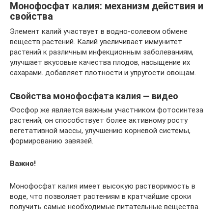
Монофосфат калия: механизм действия и
свойства
Элемент калий участвует в водно-солевом обмене
веществ растений. Калий увеличивает иммунитет
растений к различным инфекционным заболеваниям,
улучшает вкусовые качества плодов, насыщение их
сахарами. добавляет плотности и упругости овощам.
Свойства монофосфата калия — видео
Фосфор же является важным участником фотосинтеза
растений, он способствует более активному росту
вегетативной массы, улучшению корневой системы,
формированию завязей.
Важно!
Монофосфат калия имеет высокую растворимость в
воде, что позволяет растениям в кратчайшие сроки
получить самые необходимые питательные вещества.