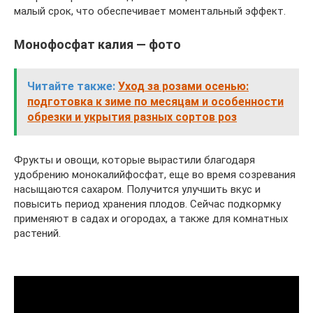
малый срок, что обеспечивает моментальный эффект.
Монофосфат калия — фото
Читайте также:
Уход за розами осенью:
подготовка к зиме по месяцам и особенности
обрезки и укрытия разных сортов роз
Фрукты и овощи, которые вырастили благодаря
удобрению монокалийфосфат, еще во время созревания
насыщаются сахаром. Получится улучшить вкус и
повысить период хранения плодов. Сейчас подкормку
применяют в садах и огородах, а также для комнатных
растений.