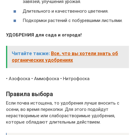
завязей, улучшения урожая.
Длительного и качественного цветения.
Подкормки растений с побуревшими листьями.
УДОБРЕНИЯ для сада и огорода!
Читайте также:
Все, что вы хотели знать об
органических удобрениях
• Азофоска • Аммофоска • Нитрофоска
Правила выбора
Если почва истощена, то удобрения лучше вносить с
осени, во время перекопки. Для этого подойдут
нерастворимые или слаборастворимые удобрения,
которые обладают длительным действием.