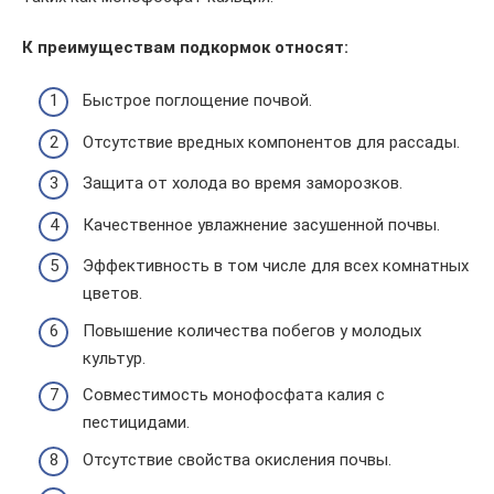
К преимуществам подкормок относят:
Быстрое поглощение почвой.
Отсутствие вредных компонентов для рассады.
Защита от холода во время заморозков.
Качественное увлажнение засушенной почвы.
Эффективность в том числе для всех комнатных
цветов.
Повышение количества побегов у молодых
культур.
Совместимость монофосфата калия с
пестицидами.
Отсутствие свойства окисления почвы.