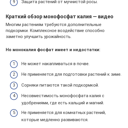
Защита растений от мучнистой росы.
Краткий обзор монофосфат калия — видео
Многим растениям требуются дополнительные
подкормки. Комплексное воздействие способно
заметно улучшить урожайность.
Но монокалия фосфат имеет и недостатки:
Не может накапливаться в почве.
Не применяется для подготовки растений к зиме.
Сорняки питаются такой подкормкой.
Несовместимость монофосфата калия с
удобрениями, где есть кальций и магний.
Не применяется для комнатных растений,
которые медленно развиваются.