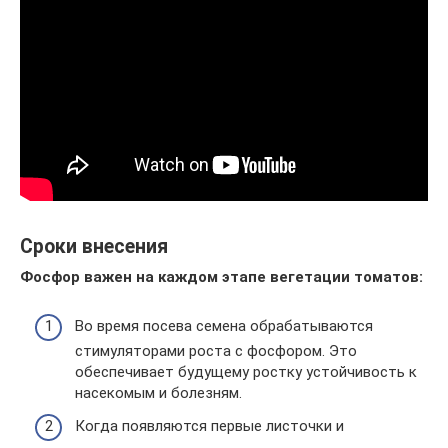
Сроки внесения
Фосфор важен на каждом этапе вегетации томатов:
Во время посева семена обрабатываются
стимуляторами роста с фосфором. Это
обеспечивает будущему ростку устойчивость к
насекомым и болезням.
Когда появляются первые листочки и