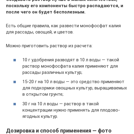
поскольку его компоненты быстро распадаются, и
после чего он будет бесполезным.
Есть общие правила, как развести монофосфат калия
для рассады, овощей, и цветов.
Можно приготовить раствор из расчета:
10 г удобрения разводят в 10 л воды — такой
раствор монофосфата калия применяют для
рассады различных культур;
15-20 г на 10 л воды — это средство применяют
для подкормки овощных культур, выращиваемых
в открытом грунте;
30 г на 10 л воды — раствор в такой
концентрации нужно применять для плодово-
ягодных культур.
Дозировка и способ применения — фото