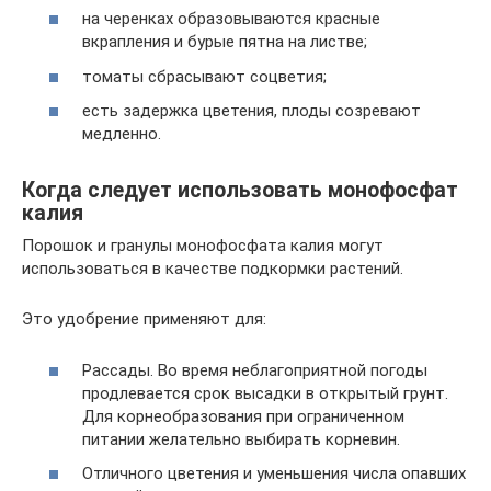
на черенках образовываются красные
вкрапления и бурые пятна на листве;
томаты сбрасывают соцветия;
есть задержка цветения, плоды созревают
медленно.
Когда следует использовать монофосфат
калия
Порошок и гранулы монофосфата калия могут
использоваться в качестве подкормки растений.
Это удобрение применяют для:
Рассады. Во время неблагоприятной погоды
продлевается срок высадки в открытый грунт.
Для корнеобразования при ограниченном
питании желательно выбирать корневин.
Отличного цветения и уменьшения числа опавших