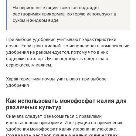
На период вегетации томатов подойдёт
растворимая прикормка, которую используют в
сухом и жидком виде.
При выборе удобрения учитывают характеристики
почвы. Если грунт кислый, то использовать комплексные
удобрения не рекомендуется, потому что в них
содержится хлор. Лучше подобрать средства с
сернокислым калием.
Характеристики почвы учитывают при выборе
удобрения
Как использовать монофосфат калия для
различных культур
Сначала следует ознакомиться с правилами
использования прикормки. Инструкция по применению
удобрения монофосфат калия указана на упаковке.
Создавать раствор лучше в малых количествах,