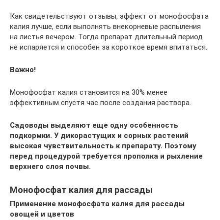
Как свидетельствуют отзывы, эффект от монофосфата
калия лучше, если выполнять внекорневые распыления
на листья вечером. Тогда препарат длительный период
не испаряется и способен за короткое время впитаться.
Важно!
Монофосфат калия становится на 30% менее
эффективным спустя час после создания раствора.
Садоводы выделяют еще одну особенность
подкормки. У дикорастущих и сорных растений
высокая чувствительность к препарату. Поэтому
перед процедурой требуется прополка и рыхление
верхнего слоя почвы.
Монофосфат калия для рассады
Применение монофосфата калия для рассады
овощей и цветов