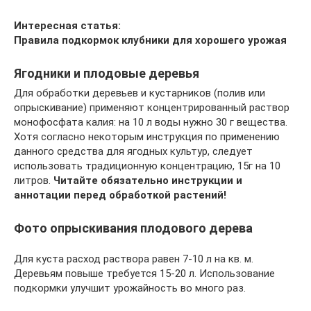
Интересная статья:
Правила подкормок клубники для хорошего урожая
Ягодники и плодовые деревья
Для обработки деревьев и кустарников (полив или
опрыскивание) применяют концентрированный раствор
монофосфата калия: на 10 л воды нужно 30 г вещества.
Хотя согласно некоторым инструкция по применению
данного средства для ягодных культур, следует
использовать традиционную концентрацию, 15г на 10
литров.
Читайте обязательно инструкции и
аннотации перед обработкой растений!
Фото опрыскивания плодового дерева
Для куста расход раствора равен 7-10 л на кв. м.
Деревьям повыше требуется 15-20 л. Использование
подкормки улучшит урожайность во много раз.