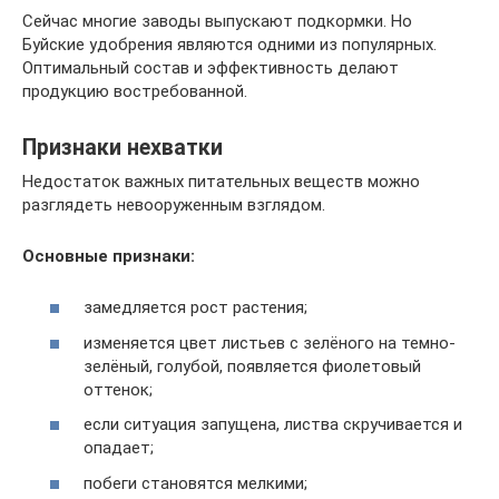
Сейчас многие заводы выпускают подкормки. Но
Буйские удобрения являются одними из популярных.
Оптимальный состав и эффективность делают
продукцию востребованной.
Признаки нехватки
Недостаток важных питательных веществ можно
разглядеть невооруженным взглядом.
Основные признаки:
замедляется рост растения;
изменяется цвет листьев с зелёного на темно-
зелёный, голубой, появляется фиолетовый
оттенок;
если ситуация запущена, листва скручивается и
опадает;
побеги становятся мелкими;