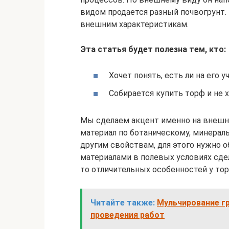
видом продается разный почвогрунт.
внешним характеристикам.
Эта статья будет полезна тем, кто:
Хочет понять, есть ли на его 
Собирается купить торф и не 
Мы сделаем акцент именно на внешн
материал по ботаническому, минераль
другим свойствам, для этого нужно 
материалами в полевых условиях сде
то отличительных особенностей у торф
Читайте также:
Мульчирование гр
проведения работ