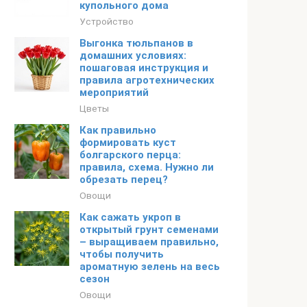
купольного дома
Устройство
Выгонка тюльпанов в
домашних условиях:
пошаговая инструкция и
правила агротехнических
мероприятий
Цветы
Как правильно
формировать куст
болгарского перца:
правила, схема. Нужно ли
обрезать перец?
Овощи
Как сажать укроп в
открытый грунт семенами
– выращиваем правильно,
чтобы получить
ароматную зелень на весь
сезон
Овощи