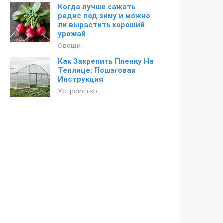
Когда лучше сажать
редис под зиму и можно
ли вырастить хороший
урожай
Овощи
Как Закрепить Пленку На
Теплице: Пошаговая
Инструкция
Устройство