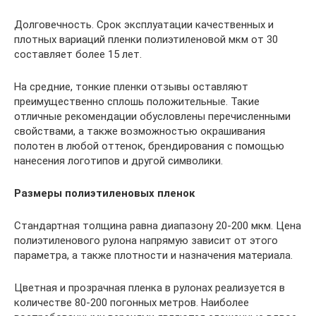
Долговечность. Срок эксплуатации качественных и
плотных вариаций пленки полиэтиленовой мкм от 30
составляет более 15 лет.
На средние, тонкие пленки отзывы оставляют
преимущественно сплошь положительные. Такие
отличные рекомендации обусловлены перечисленными
свойствами, а также возможностью окрашивания
полотен в любой оттенок, брендирования с помощью
нанесения логотипов и другой символики.
Размеры полиэтиленовых пленок
Стандартная толщина равна диапазону 20-200 мкм. Цена
полиэтиленового рулона напрямую зависит от этого
параметра, а также плотности и назначения материала.
Цветная и прозрачная пленка в рулонах реализуется в
количестве 80-200 погонных метров. Наиболее