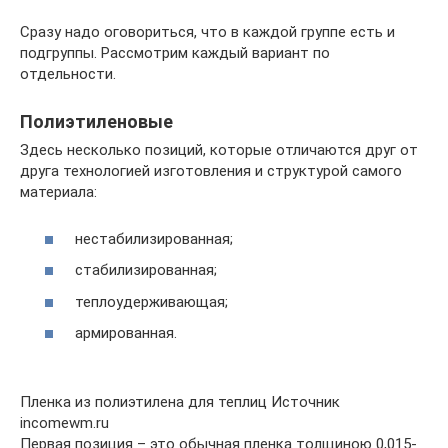
Сразу надо оговориться, что в каждой группе есть и
подгруппы. Рассмотрим каждый вариант по
отдельности.
Полиэтиленовые
Здесь несколько позиций, которые отличаются друг от
друга технологией изготовления и структурой самого
материала:
нестабилизированная;
стабилизированная;
теплоудерживающая;
армированная.
Пленка из полиэтилена для теплиц Источник
incomewm.ru
Первая позиция – это обычная пленка толщиною 0,015-