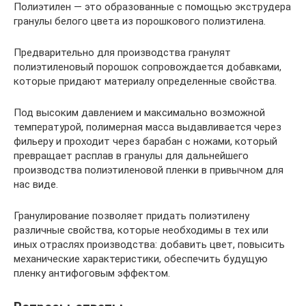
Полиэтилен — это образованные с помощью экструдера
гранулы белого цвета из порошкового полиэтилена.
Предварительно для производства гранулят
полиэтиленовый порошок сопровождается добавками,
которые придают материалу определенные свойства.
Под высоким давлением и максимально возможной
температурой, полимерная масса выдавливается через
фильеру и проходит через барабан с ножами, который
превращает расплав в гранулы для дальнейшего
производства полиэтиленовой пленки в привычном для
нас виде.
Гранулирование позволяет придать полиэтилену
различные свойства, которые необходимы в тех или
иных отраслях производства: добавить цвет, повысить
механические характеристики, обеспечить будущую
пленку антифоговым эффектом.