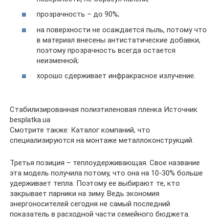
прозрачность – до 90%;
на поверхности не осаждается пыль, потому что
в материал внесены антистатические добавки,
поэтому прозрачность всегда остается
неизменной;
хорошо сдерживает инфракрасное излучение.
Стабилизированная полиэтиленовая пленка Источник
besplatka.ua
Смотрите также: Каталог компаний, что
специализируются на монтаже металлоконструкций.
Третья позиция – теплоудерживающая. Свое название
эта модель получила потому, что она на 10-30% больше
удерживает тепла. Поэтому ее выбирают те, кто
закрывает парники на зиму. Ведь экономия
энергоносителей сегодня не самый последний
показатель в расходной части семейного бюджета.