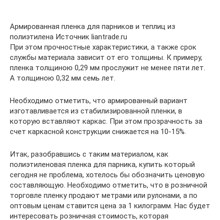
Армированная пленка для парников и теплиц из
полиэтилена Источник liantrade.ru
При этом прочностные характеристики, а также срок
службы материала зависит от его толщины. К примеру,
пленка толщиною 0,29 мм прослужит не менее пяти лет.
А толщиною 0,32 мм семь лет.
Необходимо отметить, что армированный вариант
изготавливается из стабилизированной пленки, в
которую вставляют каркас. При этом прозрачность за
счет каркасной конструкции снижается на 10-15%.
Итак, разобравшись с таким материалом, как
полиэтиленовая пленка для парника, купить который
сегодня не проблема, хотелось бы обозначить ценовую
составляющую. Необходимо отметить, что в розничной
торговле пленку продают метрами или рулонами, а по
оптовым ценам ставится цена за 1 килограмм. Нас будет
интересовать розничная стоимость, которая