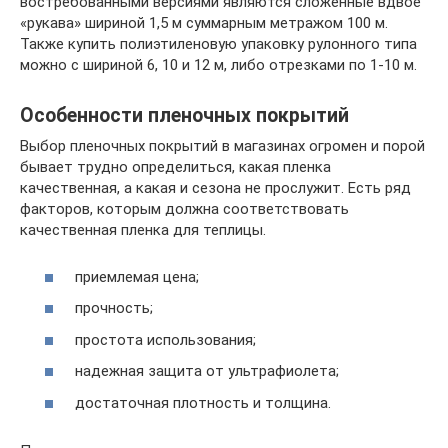
востребованными версиями являются сложенные вдвое
«рукава» шириной 1,5 м суммарным метражом 100 м.
Также купить полиэтиленовую упаковку рулонного типа
можно с шириной 6, 10 и 12 м, либо отрезками по 1-10 м.
Особенности пленочных покрытий
Выбор пленочных покрытий в магазинах огромен и порой
бывает трудно определиться, какая пленка
качественная, а какая и сезона не прослужит. Есть ряд
факторов, которым должна соответствовать
качественная пленка для теплицы.
приемлемая цена;
прочность;
простота использования;
надежная защита от ультрафиолета;
достаточная плотность и толщина.