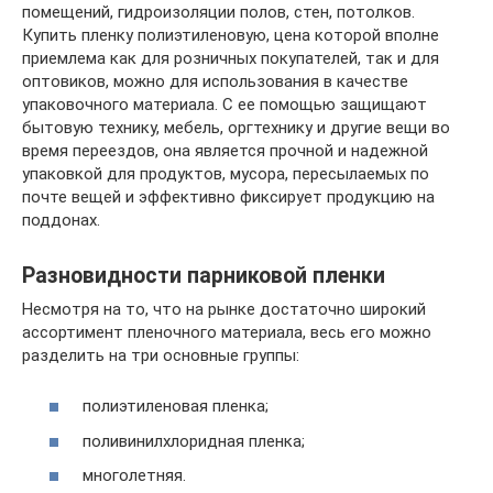
помещений, гидроизоляции полов, стен, потолков.
Купить пленку полиэтиленовую, цена которой вполне
приемлема как для розничных покупателей, так и для
оптовиков, можно для использования в качестве
упаковочного материала. С ее помощью защищают
бытовую технику, мебель, оргтехнику и другие вещи во
время переездов, она является прочной и надежной
упаковкой для продуктов, мусора, пересылаемых по
почте вещей и эффективно фиксирует продукцию на
поддонах.
Разновидности парниковой пленки
Несмотря на то, что на рынке достаточно широкий
ассортимент пленочного материала, весь его можно
разделить на три основные группы:
полиэтиленовая пленка;
поливинилхлоридная пленка;
многолетняя.