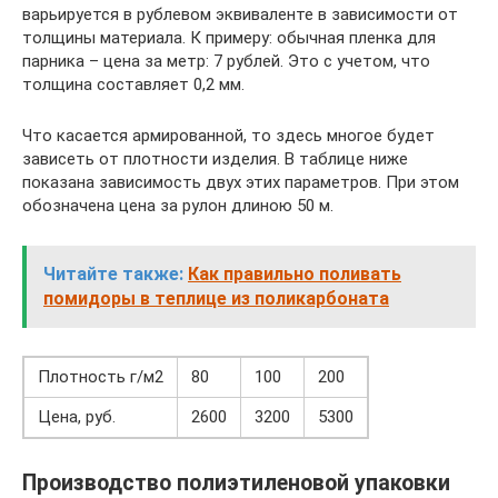
варьируется в рублевом эквиваленте в зависимости от
толщины материала. К примеру: обычная пленка для
парника – цена за метр: 7 рублей. Это с учетом, что
толщина составляет 0,2 мм.
Что касается армированной, то здесь многое будет
зависеть от плотности изделия. В таблице ниже
показана зависимость двух этих параметров. При этом
обозначена цена за рулон длиною 50 м.
Читайте также:
Как правильно поливать
помидоры в теплице из поликарбоната
Плотность г/м2
80
100
200
Цена, руб.
2600
3200
5300
Производство полиэтиленовой упаковки