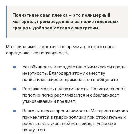
Полиэтиленовая пленка – это полимерный
материал, произведенный из полиэтиленовых
гранул и добавок методом экструзии.
Материал имеет множество преимуществ, которые
определяют ее популярность:
Устойчивость к воздействию химической среды,
инертность. Благодаря этому качеству
полиэтилен широко применяется в общепите;
Растяжимость и эластичность. Полиэтиленовое
полотно легко растягивается и обвалакивает
упаковываемый предмет;
Влаго- и паронепроницаемость. Материал широко
применяется в гидроизоляции при строительных
работах, как укрывной материал, в упаковке
продуктов;