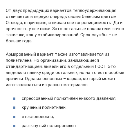
От двух предыдущих вариантов теплоудерживающая
отличается в первую очередь своим белесым цветом.
Отсюда, в принципе, и низкая светопроницаемость. Да и
прочность у нее ниже. Зато остальные показатели точно
такие же, как у стабилизированной. Срок службы – не
больше года.
Армированный вариант также изготавливается из
полиэтилена. Но организации, занимающиеся
стандартизацией, вывели его в отдельный ГОСТ. Это
выделило пленку среди остальных, но на то есть особые
причины. Одна из основных – каркас, который может
изготавливаться из разных материалов:
спрессованный полиэтилен низкого давления;
крученый полиэтилен;
стекловолокно;
растянутый полипропилен.