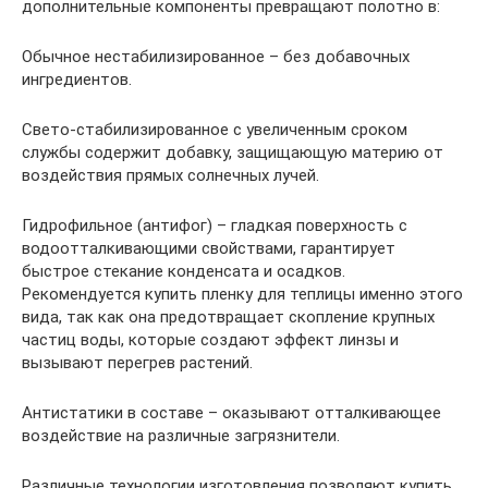
дополнительные компоненты превращают полотно в:
Обычное нестабилизированное – без добавочных
ингредиентов.
Свето-стабилизированное с увеличенным сроком
службы содержит добавку, защищающую материю от
воздействия прямых солнечных лучей.
Гидрофильное (антифог) – гладкая поверхность с
водоотталкивающими свойствами, гарантирует
быстрое стекание конденсата и осадков.
Рекомендуется купить пленку для теплицы именно этого
вида, так как она предотвращает скопление крупных
частиц воды, которые создают эффект линзы и
вызывают перегрев растений.
Антистатики в составе – оказывают отталкивающее
воздействие на различные загрязнители.
Различные технологии изготовления позволяют купить