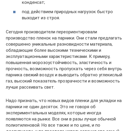
конденсат;
под действием природных нагрузок быстро
выходит из строя.
Сегодня производители переориентировали
производство пленок на парники. Они стали предлагать
совершенно уникальные разновидности материала,
обладающие более высокими техническими и
эксплуатационными характеристиками. К примеру,
повышенная морозоустойчивость, эластичность и
прочность, возможность пропускать через себя внутрь
парника свежий воздух и выводить обратно углекислый
газ, высокий показатель прозрачности и возможность
лучше рассеивать свет.
Надо признать, что новых видов пленки для укладки на
парники не один десяток. Это не говоря об
экспериментальных моделях, которые иногда
появляются на рынке. Все они в разы лучше обычной
полиэтиленовой. Но все также и по цене, и по