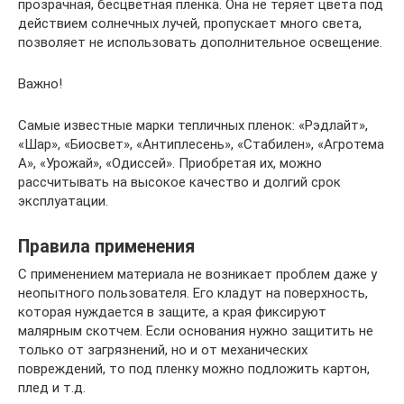
прозрачная, бесцветная пленка. Она не теряет цвета под
действием солнечных лучей, пропускает много света,
позволяет не использовать дополнительное освещение.
Важно!
Самые известные марки тепличных пленок: «Рэдлайт»,
«Шар», «Биосвет», «Антиплесень», «Стабилен», «Агротема
А», «Урожай», «Одиссей». Приобретая их, можно
рассчитывать на высокое качество и долгий срок
эксплуатации.
Правила применения
С применением материала не возникает проблем даже у
неопытного пользователя. Его кладут на поверхность,
которая нуждается в защите, а края фиксируют
малярным скотчем. Если основания нужно защитить не
только от загрязнений, но и от механических
повреждений, то под пленку можно подложить картон,
плед и т.д.