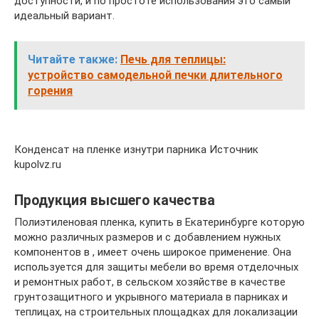
доступности, и по простоте использования это самый
идеальный вариант.
Читайте также:
Печь для теплицы:
устройство самодельной печки длительного
горения
Конденсат на пленке изнутри парника Источник
kupolvz.ru
Продукция высшего качества
Полиэтиленовая пленка, купить в Екатеринбурге которую
можно различных размеров и с добавлением нужных
компонентов в , имеет очень широкое применение. Она
используется для защиты мебели во время отделочных
и ремонтных работ, в сельском хозяйстве в качестве
грунтозащитного и укрывного материала в парниках и
теплицах, на строительных площадках для локализации