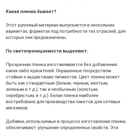
Какая пленка бывает?
Этот рулонный материал выпускается в нескольких
вариантах, форматах под потребности тех отраслей, для
которых они предназначены.
По светопроницаемости выделяют:
Прозрачная пленка изготавливается без добавления
каких-либо красителей. Окрашенные посредством
стойких к выцветанию пигментов. Цвет пленки может
быть как стандартным (белым, черным, желтым,
зеленым и т.д.), так и необычным (золотым,
серебристым, и т.д.). Белая пленка наиболее
востребована для производства пакетов для сетевых
магазинов.
Добавки, используемые в процессе изготовления пленки,
обеспечивают улучшение определенных свойств. Эти