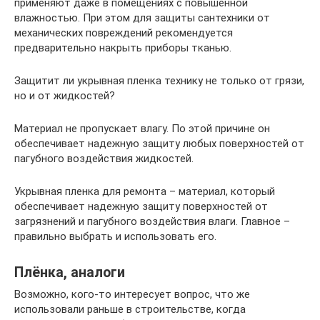
применяют даже в помещениях с повышенной
влажностью. При этом для защиты сантехники от
механических повреждений рекомендуется
предварительно накрыть приборы тканью.
Защитит ли укрывная пленка технику не только от грязи,
но и от жидкостей?
Материал не пропускает влагу. По этой причине он
обеспечивает надежную защиту любых поверхностей от
пагубного воздействия жидкостей.
Укрывная пленка для ремонта – материал, который
обеспечивает надежную защиту поверхностей от
загрязнений и пагубного воздействия влаги. Главное –
правильно выбрать и использовать его.
Плёнка, аналоги
Возможно, кого-то интересует вопрос, что же
использовали раньше в строительстве, когда