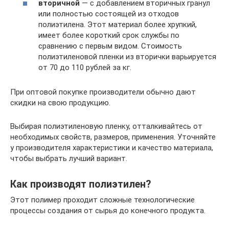
вторичной
— с добавлением вторичных гранул
или полностью состоящей из отходов
полиэтилена. Этот материал более хрупкий,
имеет более короткий срок службы по
сравнению с первым видом. Стоимость
полиэтиленовой пленки из вторички варьируется
от 70 до 110 рублей за кг.
При оптовой покупке производители обычно дают
скидки на свою продукцию.
Выбирая полиэтиленовую пленку, отталкивайтесь от
необходимых свойств, размеров, применения. Уточняйте
у производителя характеристики и качество материала,
чтобы выбрать лучший вариант.
Как производят полиэтилен?
Этот полимер проходит сложные технологические
процессы создания от сырья до конечного продукта.