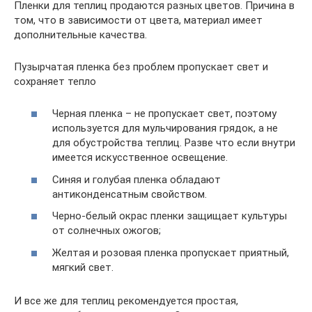
Пленки для теплиц продаются разных цветов. Причина в
том, что в зависимости от цвета, материал имеет
дополнительные качества.
Пузырчатая пленка без проблем пропускает свет и
сохраняет тепло
Черная пленка – не пропускает свет, поэтому
используется для мульчирования грядок, а не
для обустройства теплиц. Разве что если внутри
имеется искусственное освещение.
Синяя и голубая пленка обладают
антиконденсатным свойством.
Черно-белый окрас пленки защищает культуры
от солнечных ожогов;
Желтая и розовая пленка пропускает приятный,
мягкий свет.
И все же для теплиц рекомендуется простая,