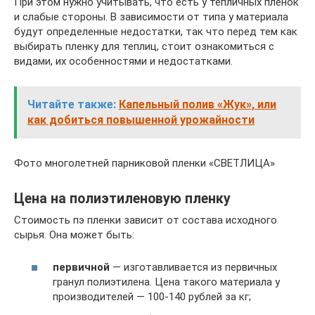
При этом нужно учитывать, что есть у тепличных пленок
и слабые стороны. В зависимости от типа у материала
будут определенные недостатки, так что перед тем как
выбирать пленку для теплиц, стоит ознакомиться с
видами, их особенностями и недостатками.
Читайте также:
Капельный полив «Жук», или
как добиться повышенной урожайности
Фото многолетней парниковой пленки «СВЕТЛИЦА»
Цена на полиэтиленовую пленку
Стоимость пэ пленки зависит от состава исходного
сырья. Она может быть:
первичной
— изготавливается из первичных
гранул полиэтилена. Цена такого материала у
производителей — 100-140 рублей за кг;