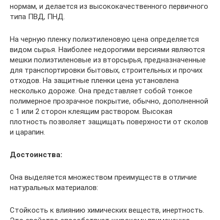
нормам, и делается из высококачественного первичного
типа ПВД, ПНД.
На черную пленку полиэтиленовую цена определяется
видом сырья. Наиболее недорогими версиями являются
мешки полиэтиленовые из вторсырья, предназначенные
для транспортировки бытовых, строительных и прочих
отходов. На защитные пленки цена установлена
несколько дороже. Она представляет собой тонкое
полимерное прозрачное покрытие, обычно, дополненной
с 1 или 2 сторон клеящим раствором. Высокая
плотность позволяет защищать поверхности от сколов
и царапин.
Достоинства:
Она выделяется множеством преимуществ в отличие
натуральных материалов:
Стойкость к влиянию химических веществ, инертность.