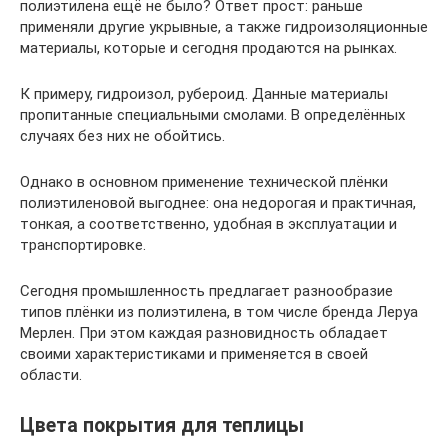
полиэтилена ещё не было? Ответ прост: раньше
применяли другие укрывные, а также гидроизоляционные
материалы, которые и сегодня продаются на рынках.
К примеру, гидроизол, рубероид. Данные материалы
пропитанные специальными смолами. В определённых
случаях без них не обойтись.
Однако в основном применение технической плёнки
полиэтиленовой выгоднее: она недорогая и практичная,
тонкая, а соответственно, удобная в эксплуатации и
транспортировке.
Сегодня промышленность предлагает разнообразие
типов плёнки из полиэтилена, в том числе бренда Леруа
Мерлен. При этом каждая разновидность обладает
своими характеристиками и применяется в своей
области.
Цвета покрытия для теплицы