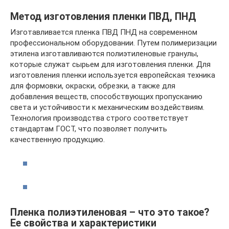
Метод изготовления пленки ПВД, ПНД
Изготавливается пленка ПВД ПНД на современном
профессиональном оборудовании. Путем полимеризации
этилена изготавливаются полиэтиленовые гранулы,
которые служат сырьем для изготовления пленки. Для
изготовления пленки используется европейская техника
для формовки, окраски, обрезки, а также для
добавления веществ, способствующих пропусканию
света и устойчивости к механическим воздействиям.
Технология производства строго соответствует
стандартам ГОСТ, что позволяет получить
качественную продукцию.
Пленка полиэтиленовая – что это такое?
Ее свойства и характеристики