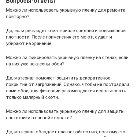
Вопросы-ответы
Можно ли использовать укрывную пленку для ремонта
повторно?
Да, если речь идет о материале средней и повышенной
плотности. После применения его моют, сушат и
убирают на хранение.
Можно ли фиксировать укрывную пленку на стенах, если
на них уже наклеены обои?
Да, материал поможет защитить декоративное
покрытие от загрязнений. Однако, чтобы не пострадали
сами обои, для фиксации рекомендуется использовать
только малярный скотч.
Можно ли использовать укрывную пленку для защиты
сантехники в ванной комнате?
Да, материал обладает влагостойкостью, поэтому его