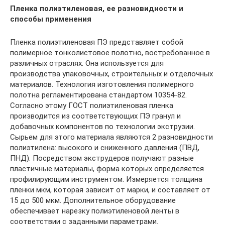
Пленка полиэтиленовая, ее разновидности и
способы применения
Пленка полиэтиленовая ПЭ представляет собой
полимерное тонколистовое полотно, востребованное в
различных отраслях. Она используется для
производства упаковочных, строительных и отделочных
материалов. Технология изготовления полимерного
полотна регламентирована стандартом 10354-82.
Согласно этому ГОСТ полиэтиленовая пленка
производится из соответствующих ПЭ гранул и
добавочных компонентов по технологии экструзии.
Сырьем для этого материала являются 2 разновидности
полиэтилена: высокого и сниженного давления (ПВД,
ПНД). Посредством экструдеров получают разные
пластичные материалы, форма которых определяется
профилирующим инструментом. Измеряется толщина
пленки мкм, которая зависит от марки, и составляет от
15 до 500 мкм. Дополнительное оборудование
обеспечивает нарезку полиэтиленовой ленты в
соответствии с заданными параметрами.