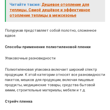
Читайте также:
Дешевое отопление для
теплицы. Самоё дешёвое и эффективное
отопление теплицы в межсезонье
Полурукав представляет собой полотно, сложенное
вдвое.
Способы применение полиэтиленовой пленки
Упаковочные разновидности
Полиэтиленовая упаковка включает широкий спектр
продукции. К этой категории относят все разновидности
пакетов, мешков для продукции, включая пищевые
продукты, медицинские товары, средства бытовой
химии, строительные материалы, мебели и т.д.
Стрейч пленка