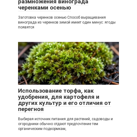
размножения винограда
черенками осенью
Заготовка черенков осенью Способ выращивания
винограда из черенков зимой имеет один минус: ягоды
появятся
Использование торфа, как
удобрения, для картофеля и
других культур и его отличия от
перегноя
Выбирая источник питания для растений, садоводы и
огородники обычно отдают предпочтение тем
органическим подкормкам,