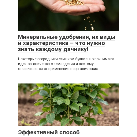
Минеральные удобрения, их виды
и характеристика – что нужно
знать каждому дачнику!
Некоторые огородники слишком буквально принимают
идеи органического земледелия и поэтому
отказываются от применения неорганических
Эффективный способ