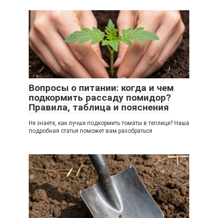
Вопросы о питании: когда и чем
подкормить рассаду помидор?
Правила, таблица и пояснения
Не знаете, как лучше подкормить томаты в теплице? Наша
подробная статья поможет вам разобраться