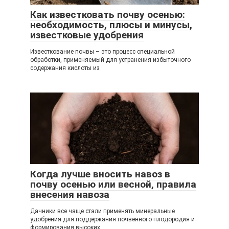
Как известковать почву осенью:
необходимость, плюсы и минусы,
известковые удобрения
Известкование почвы – это процесс специальной
обработки, применяемый для устранения избыточного
содержания кислоты из
Когда лучше вносить навоз в
почву осенью или весной, правила
внесения навоза
Дачники все чаще стали применять минеральные
удобрения для поддержания почвенного плодородия и
формирования высоких