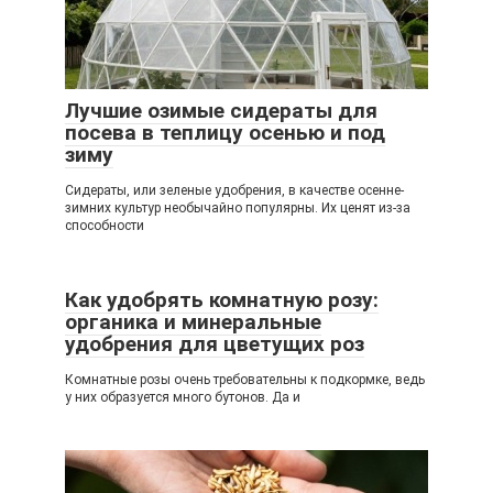
Лучшие озимые сидераты для
посева в теплицу осенью и под
зиму
Сидераты, или зеленые удобрения, в качестве осенне-
зимних культур необычайно популярны. Их ценят из-за
способности
Как удобрять комнатную розу:
органика и минеральные
удобрения для цветущих роз
Комнатные розы очень требовательны к подкормке, ведь
у них образуется много бутонов. Да и