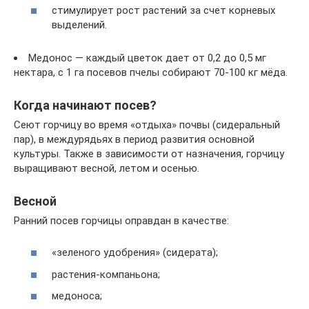
стимулирует рост растений за счет корневых
выделений.
Медонос — каждый цветок дает от 0,2 до 0,5 мг
нектара, с 1 га посевов пчелы собирают 70-100 кг мёда.
Когда начинают посев?
Сеют горчицу во время «отдыха» почвы (сидеральный
пар), в междурядьях в период развития основной
культуры. Также в зависимости от назначения, горчицу
выращивают весной, летом и осенью.
Весной
Ранний посев горчицы оправдан в качестве:
«зеленого удобрения» (сидерата);
растения-компаньона;
медоноса;