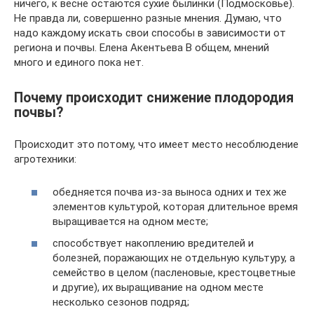
ничего, к весне остаются сухие былинки (Подмосковье).
Не правда ли, совершенно разные мнения. Думаю, что
надо каждому искать свои способы в зависимости от
региона и почвы. Елена Акентьева В общем, мнений
много и единого пока нет.
Почему происходит снижение плодородия
почвы?
Происходит это потому, что имеет место несоблюдение
агротехники:
обедняется почва из-за выноса одних и тех же
элементов культурой, которая длительное время
выращивается на одном месте;
способствует накоплению вредителей и
болезней, поражающих не отдельную культуру, а
семейство в целом (пасленовые, крестоцветные
и другие), их выращивание на одном месте
несколько сезонов подряд;