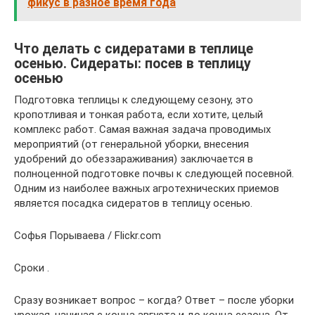
фикус в разное время года
Что делать с сидератами в теплице
осенью. Сидераты: посев в теплицу
осенью
Подготовка теплицы к следующему сезону, это
кропотливая и тонкая работа, если хотите, целый
комплекс работ. Самая важная задача проводимых
мероприятий (от генеральной уборки, внесения
удобрений до обеззараживания) заключается в
полноценной подготовке почвы к следующей посевной.
Одним из наиболее важных агротехнических приемов
является посадка сидератов в теплицу осенью.
Софья Порываева / Flickr.com
Сроки .
Сразу возникает вопрос – когда? Ответ – после уборки