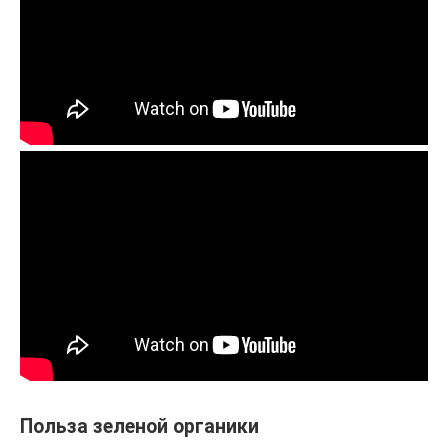
Польза зеленой органики