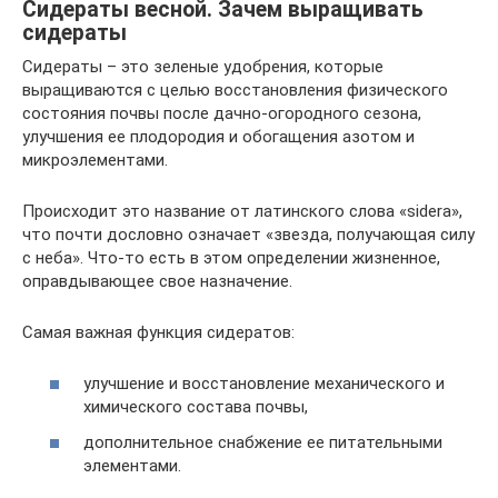
Сидераты весной. Зачем выращивать
сидераты
Сидераты – это зеленые удобрения, которые
выращиваются с целью восстановления физического
состояния почвы после дачно-огородного сезона,
улучшения ее плодородия и обогащения азотом и
микроэлементами.
Происходит это название от латинского слова «sidera»,
что почти дословно означает «звезда, получающая силу
с неба». Что-то есть в этом определении жизненное,
оправдывающее свое назначение.
Самая важная функция сидератов:
улучшение и восстановление механического и
химического состава почвы,
дополнительное снабжение ее питательными
элементами.