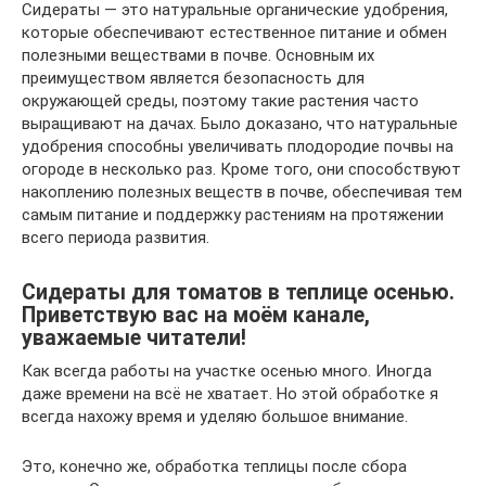
Сидераты — это натуральные органические удобрения,
которые обеспечивают естественное питание и обмен
полезными веществами в почве. Основным их
преимуществом является безопасность для
окружающей среды, поэтому такие растения часто
выращивают на дачах. Было доказано, что натуральные
удобрения способны увеличивать плодородие почвы на
огороде в несколько раз. Кроме того, они способствуют
накоплению полезных веществ в почве, обеспечивая тем
самым питание и поддержку растениям на протяжении
всего периода развития.
Сидераты для томатов в теплице осенью.
Приветствую вас на моём канале,
уважаемые читатели!
Как всегда работы на участке осенью много. Иногда
даже времени на всё не хватает. Но этой обработке я
всегда нахожу время и уделяю большое внимание.
Это, конечно же, обработка теплицы после сбора