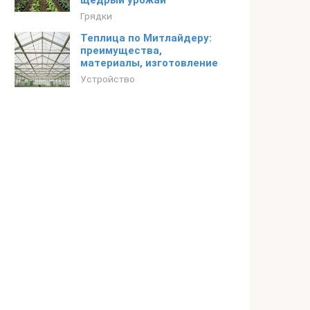
щедрый урожай
Грядки
Теплица по Митлайдеру:
преимущества,
материалы, изготовление
Устройство