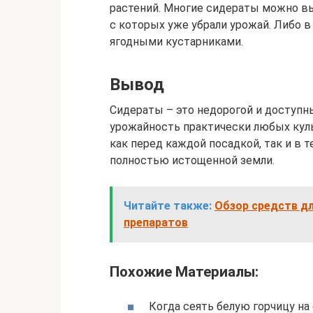
растений. Многие сидераты можно выс
с которых уже убрали урожай. Либо 
ягодными кустарниками.
Вывод
Сидераты – это недорогой и доступ
урожайность практически любых кул
как перед каждой посадкой, так и в 
полностью истощенной земли.
Читайте также:
Обзор средств дл
препаратов
Похожие Материалы:
Когда сеять белую горчицу на