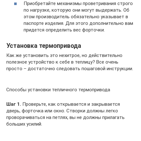
Приобретайте механизмы проветривания строго
по нагрузке, которую они могут выдержать. Об
этом производитель обязательно указывает в
паспорте изделия. Для этого дополнительно вам
придется определить вес форточки.
Установка термопривода
Как же установить это нехитрое, но действительно
полезное устройство к себе в теплицу? Все очень
просто – достаточно следовать пошаговой инструкции.
Способы установки тепличного термопривода
Шаг 1.
Проверьте, как открывается и закрывается
дверь, форточка или окно. Створки должны легко
проворачиваться на петлях, вы не должны прилагать
больших усилий.