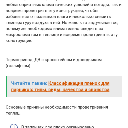
неблагоприятных климатических условий и погоды, так и
вовремя проветрить эту конструкцию, чтобы
избавиться от излишков влаги и несколько снизить
температуру воздуха в ней. Но мало кто задумывается,
почему же необходимо внимательно следить за
микроклиматом в теплице и вовремя проветривать эту
конструкцию.
Термопривод-ДВ с кронштейном и доводчиком
(газлифтом)
Читайте также:
Классификация пленок для
парников: типы, виды, качества и свойства
Основные причины необходимости проветривания
теплиц.
В теплицах, где плохо организовано