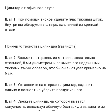
Цилиндр от офисного стула
Шаг 1.
При помощи тисков удалите пластиковый шток.
Внутри вы обнаружите штырь, сделанный из крепкой
стали.
Пример устройства цилиндра (газлифта)
Шаг 2.
Возьмите стержень из металла, желательно
стальной, 8 мм диаметром, и зажмите его надежными
тисками таким образом, чтобы он выступал примерно на
6 см.
Шаг 3.
Установите на стержень цилиндр, надавите
сильно и полностью уберите воздух из него.
Шаг 4.
Срежьте цилиндр, на котором имеется
конусность, используя обычную болгарку, и выдавите из