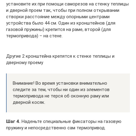
установите их при помощи саморезов на стенку теплицы
и дверной проем так, чтобы при полном открывании
створки расстояние между опорными центрами
устройства было 44 см. Один из кронштейнов (для
газовой пружины) крепится на раме, второй (для
термопривода) – на стене.
Другие 2 кронштейна крепятся к стенке теплицы и
дверному проему
Внимание! Во время установки внимательно
следите за тем, чтобы ни один из элементов
термопривода не терся об оконную раму или
дверной косяк.
Шаг 4.
Наденьте специальные фиксаторы на газовую
пружину и непосредственно сам термопривод.