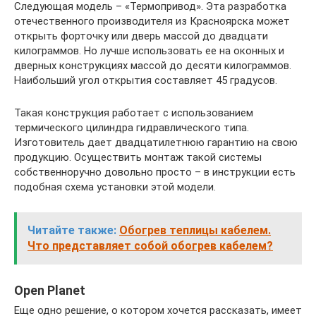
Следующая модель – «Термопривод». Эта разработка
отечественного производителя из Красноярска может
открыть форточку или дверь массой до двадцати
килограммов. Но лучше использовать ее на оконных и
дверных конструкциях массой до десяти килограммов.
Наибольший угол открытия составляет 45 градусов.
Такая конструкция работает с использованием
термического цилиндра гидравлического типа.
Изготовитель дает двадцатилетнюю гарантию на свою
продукцию. Осуществить монтаж такой системы
собственноручно довольно просто – в инструкции есть
подобная схема установки этой модели.
Читайте также:
Обогрев теплицы кабелем.
Что представляет собой обогрев кабелем?
Open Planet
Еще одно решение, о котором хочется рассказать, имеет