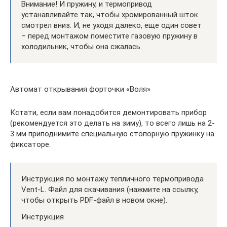
Внимание! И пружину, и термопривод
устанавливайте так, чтобы хромированный шток
смотрел вниз. И, не уходя далеко, еще один совет
– перед монтажом поместите газовую пружину в
холодильник, чтобы она сжалась.
Автомат открывания форточки «Воля»
Кстати, если вам понадобится демонтировать прибор
(рекомендуется это делать на зиму), то всего лишь на 2-
3 мм приподнимите специальную стопорную пружинку на
фиксаторе.
Инструкция по монтажу тепличного термопривода
Vent-L. Файл для скачивания (нажмите на ссылку,
чтобы открыть PDF-файл в новом окне).
Инструкция