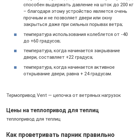
способен выдержать давление на шток до 200 кг
– благодаря этому устройство является очень
прочным и не позволяет двери или окну
закрыться даже при сильных порывах ветра;
температура использования колеблется от -40
до +60 градусов;
температура, когда начинается закрывание
двери, составляет +22 градуса;
температура, когда начинается активное
открывание двери, равна + 24 градусам.
Термопривод Vent — цепочка от ветряных нагрузок
Цены на теплопривод для теплиц
теплопривод для теплиц
Как проветривать парник правильно