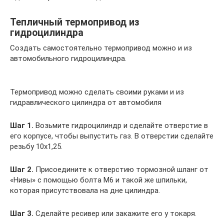
Тепличный термопривод из
гидроцилиндра
Создать самостоятельно термопривод можно и из
автомобильного гидроцилиндра.
Термопривод можно сделать своими руками и из
гидравлического цилиндра от автомобиля
Шаг 1.
Возьмите гидроцилиндр и сделайте отверстие в
его корпусе, чтобы выпустить газ. В отверстии сделайте
резьбу 10х1,25.
Шаг 2.
Присоедините к отверстию тормозной шланг от
«Нивы» с помощью болта М6 и такой же шпильки,
которая присутствовала на дне цилиндра.
Шаг 3.
Сделайте ресивер или закажите его у токаря.