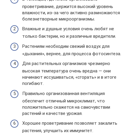
проветривание, держится высокий уровень
влажности, из-за чего активно размножаются
болезнетворные микроорганизмы.
Влажные и душные условия очень любят не
только бактерии, но и различные вредители.
Растениям необходим свежий воздух для
«дыхания», вернее, для процесса фотосинтеза.
Для растительных организмов чрезмерно
высокая температура очень вредна — они
начинают иссушиваться, «сгорать» и в итоге
погибают.
Правильно организованная вентиляция
обеспечит отличный микроклимат, что
положительно скажется на самочувствии
растений и качестве урожая.
Хорошее проветривание позволяет закалить
растения, улучшить их иммунитет.