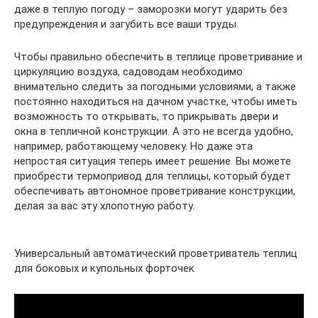
даже в теплую погоду – заморозки могут ударить без
предупреждения и загубить все ваши труды.
Чтобы правильно обеспечить в теплице проветривание и
циркуляцию воздуха, садоводам необходимо
внимательно следить за погодными условиями, а также
постоянно находиться на дачном участке, чтобы иметь
возможность то открывать, то прикрывать двери и
окна в тепличной конструкции. А это не всегда удобно,
например, работающему человеку. Но даже эта
непростая ситуация теперь имеет решение. Вы можете
приобрести термопривод для теплицы, который будет
обеспечивать автономное проветривание конструкции,
делая за вас эту хлопотную работу.
Универсальный автоматический проветриватель теплиц
для боковых и купольных форточек