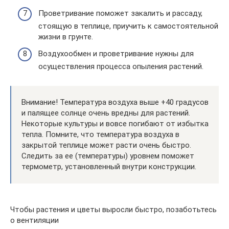
Проветривание поможет закалить и рассаду,
стоящую в теплице, приучить к самостоятельной
жизни в грунте.
Воздухообмен и проветривание нужны для
осуществления процесса опыления растений.
Внимание! Температура воздуха выше +40 градусов
и палящее солнце очень вредны для растений.
Некоторые культуры и вовсе погибают от избытка
тепла. Помните, что температура воздуха в
закрытой теплице может расти очень быстро.
Следить за ее (температуры) уровнем поможет
термометр, установленный внутри конструкции.
Чтобы растения и цветы выросли быстро, позаботьтесь
о вентиляции