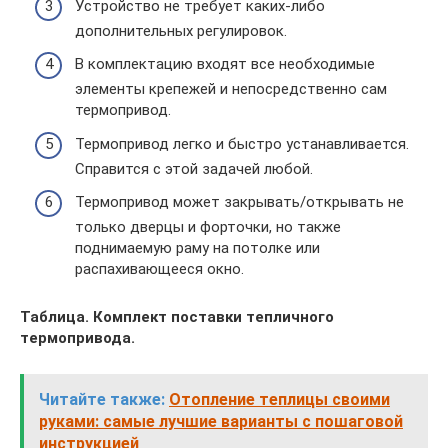
Устройство не требует каких-либо
дополнительных регулировок.
В комплектацию входят все необходимые
элементы крепежей и непосредственно сам
термопривод.
Термопривод легко и быстро устанавливается.
Справится с этой задачей любой.
Термопривод может закрывать/открывать не
только дверцы и форточки, но также
поднимаемую раму на потолке или
распахивающееся окно.
Таблица. Комплект поставки тепличного
термопривода.
Читайте также:
Отопление теплицы своими
руками: самые лучшие варианты с пошаговой
инструкцией