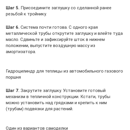
Шаг 5.
Присоедините заглушку со сделанной ранее
резьбой к тройнику.
Шаг 6.
Система почти готова. С одного края
металлической трубы открутите заглушку и влейте туда
масло. Сдвиньте и зафиксируйте шток в нижнем
положении, выпустите воздушную массу из
амортизатора.
Гидроцилиндр для теплицы из автомобильного газового
поршня
Шаг 7.
Закрутите заглушку. Установите готовый
механизм в тепличной конструкции. Кстати, трубы
можно установить над грядками и крепить к ним
(трубам) подвязки для растений.
Один из вариантов самоделки