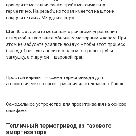
приварите металлическую трубу максимально
герметично. На резьбу, которая имеется на штоке,
накрутите гайку М8 удлиненную.
Шаг 9.
Соедините механизм с рычагами управления
створкой и заполните обычным моторным маслом. При
этом не забудьте удалить воздух. Чтобы этот процесс
был удобнее, установите с одной стороны трубы
заглушку, а с другой – шаровой кран.
Простой вариант — схема термопривода для
автоматического проветривания из стеклянных банок
Самодельное устройство для проветривания на основе
сильфона
Тепличный термопривод из газового
амортизатора