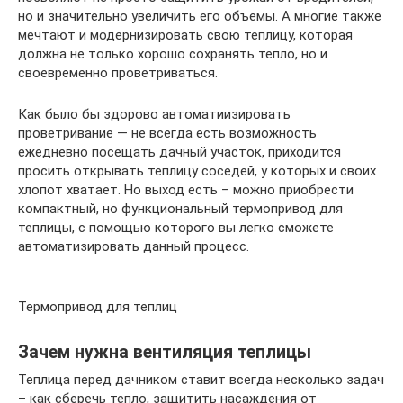
но и значительно увеличить его объемы. А многие также
мечтают и модернизировать свою теплицу, которая
должна не только хорошо сохранять тепло, но и
своевременно проветриваться.
Как было бы здорово автоматиизировать
проветривание — не всегда есть возможность
ежедневно посещать дачный участок, приходится
просить открывать теплицу соседей, у которых и своих
хлопот хватает. Но выход есть – можно приобрести
компактный, но функциональный термопривод для
теплицы, с помощью которого вы легко сможете
автоматизировать данный процесс.
Термопривод для теплиц
Зачем нужна вентиляция теплицы
Теплица перед дачником ставит всегда несколько задач
– как сберечь тепло, защитить насаждения от