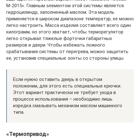
М-2015». Главным элементом этой системы является
гидроцилиндр, заполненный маслом. Эта модель
применяется в широком диапазоне температур, ее можно
легко настроить. Масса изделия составляет всего один
килограмм, но этого хватает, чтобы терморегулятор
легко открывал тяжелые форточки габаритных
размеров и двери. Чтобы избежать ложного
срабатывания системы от перегрева, можно защитить
ее, установив специальные зонты со стороны улицы.
Если нужно оставить дверь в открытом
положении, для этого есть специальные крючки.
Этот вариант практически не требует ухода в
процессе использования – необходимо лишь
изредка смазывать механизм маслом машинного
типа.
«Термопривод»