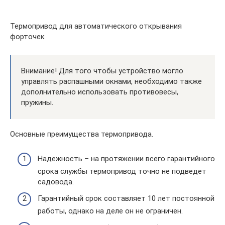
Термопривод для автоматического открывания
форточек
Внимание! Для того чтобы устройство могло
управлять распашными окнами, необходимо также
дополнительно использовать противовесы,
пружины.
Основные преимущества термопривода.
Надежность – на протяжении всего гарантийного
срока службы термопривод точно не подведет
садовода.
Гарантийный срок составляет 10 лет постоянной
работы, однако на деле он не ограничен.