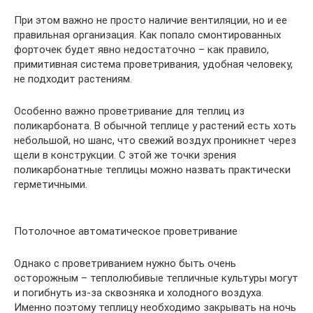
При этом важно не просто наличие вентиляции, но и ее
правильная организация. Как попало смонтированных
форточек будет явно недостаточно – как правило,
примитивная система проветривания, удобная человеку,
не подходит растениям.
Особенно важно проветривание для теплиц из
поликарбоната. В обычной теплице у растений есть хоть
небольшой, но шанс, что свежий воздух проникнет через
щели в конструкции. С этой же точки зрения
поликарбонатные теплицы можно назвать практически
герметичными.
Потолочное автоматическое проветривание
Однако с проветриванием нужно быть очень
осторожным – теплолюбивые тепличные культуры могут
и погибнуть из-за сквозняка и холодного воздуха.
Именно поэтому теплицу необходимо закрывать на ночь