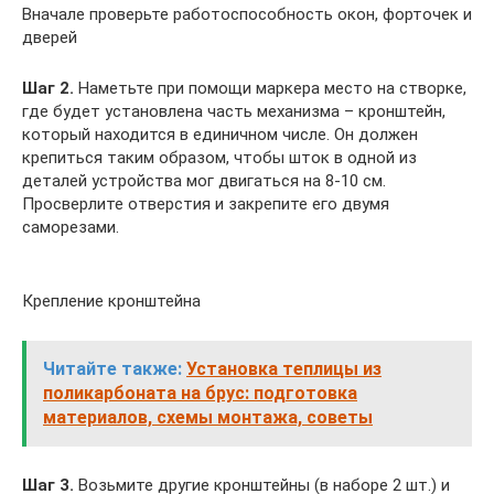
Вначале проверьте работоспособность окон, форточек и
дверей
Шаг 2.
Наметьте при помощи маркера место на створке,
где будет установлена часть механизма – кронштейн,
который находится в единичном числе. Он должен
крепиться таким образом, чтобы шток в одной из
деталей устройства мог двигаться на 8-10 см.
Просверлите отверстия и закрепите его двумя
саморезами.
Крепление кронштейна
Читайте также:
Установка теплицы из
поликарбоната на брус: подготовка
материалов, схемы монтажа, советы
Шаг 3.
Возьмите другие кронштейны (в наборе 2 шт.) и