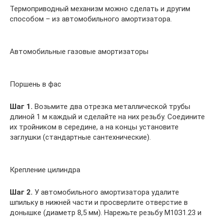
Термоприводный механизм можно сделать и другим
способом – из автомобильного амортизатора.
Автомобильные газовые амортизаторы
Поршень в фас
Шаг 1.
Возьмите два отрезка металлической трубы
длиной 1 м каждый и сделайте на них резьбу. Соедините
их тройником в середине, а на концы установите
заглушки (стандартные сантехнические).
Крепление цилиндра
Шаг 2.
У автомобильного амортизатора удалите
шпильку в нижней части и просверлите отверстие в
донышке (диаметр 8,5 мм). Нарежьте резьбу М10З1.23 и