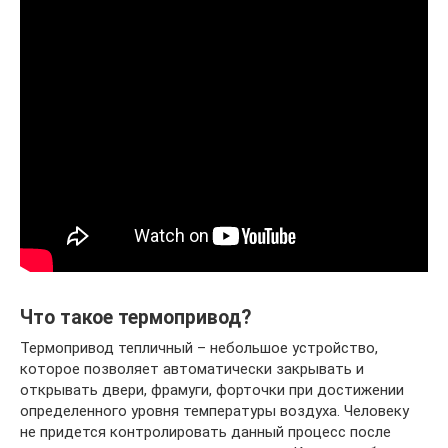
Что такое термопривод?
Термопривод тепличный – небольшое устройство,
которое позволяет автоматически закрывать и
открывать двери, фрамуги, форточки при достижении
определенного уровня температуры воздуха. Человеку
не придется контролировать данный процесс после