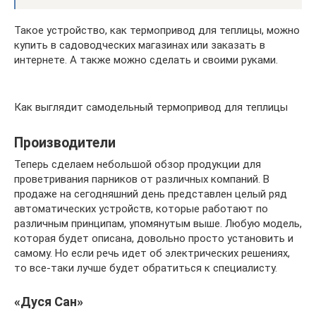
Такое устройство, как термопривод для теплицы, можно
купить в садоводческих магазинах или заказать в
интернете. А также можно сделать и своими руками.
Как выглядит самодельный термопривод для теплицы
Производители
Теперь сделаем небольшой обзор продукции для
проветривания парников от различных компаний. В
продаже на сегодняшний день представлен целый ряд
автоматических устройств, которые работают по
различным принципам, упомянутым выше. Любую модель,
которая будет описана, довольно просто установить и
самому. Но если речь идет об электрических решениях,
то все-таки лучше будет обратиться к специалисту.
«Дуся Сан»