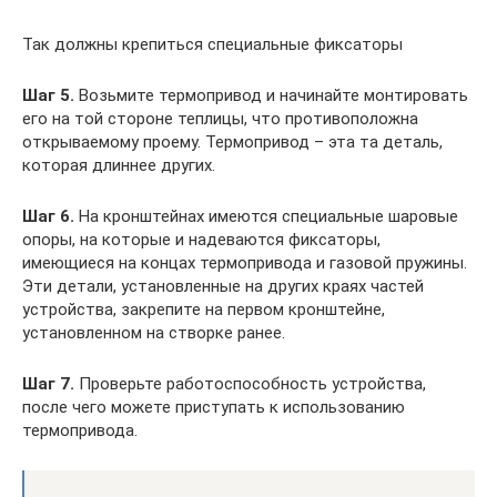
Так должны крепиться специальные фиксаторы
Шаг 5.
Возьмите термопривод и начинайте монтировать
его на той стороне теплицы, что противоположна
открываемому проему. Термопривод – эта та деталь,
которая длиннее других.
Шаг 6.
На кронштейнах имеются специальные шаровые
опоры, на которые и надеваются фиксаторы,
имеющиеся на концах термопривода и газовой пружины.
Эти детали, установленные на других краях частей
устройства, закрепите на первом кронштейне,
установленном на створке ранее.
Шаг 7.
Проверьте работоспособность устройства,
после чего можете приступать к использованию
термопривода.