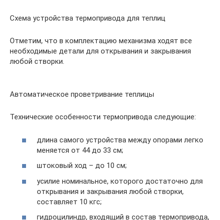
Схема устройства термопривода для теплиц
Отметим, что в комплектацию механизма ходят все
необходимые детали для открывания и закрывания
любой створки.
Автоматическое проветривание теплицы
Технические особенности термопривода следующие:
длина самого устройства между опорами легко
меняется от 44 до 33 см;
штоковый ход – до 10 см;
усилие номинальное, которого достаточно для
открывания и закрывания любой створки,
составляет 10 кгс;
гидроцилиндр, входящий в состав термопривода,