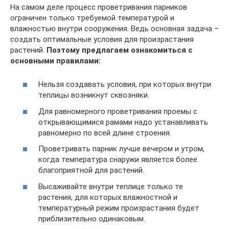
На самом деле процесс проветривания парников
ограничен только требуемой температурой и
влажностью внутри сооружения. Ведь основная задача –
создать оптимальные условия для произрастания
растений.
Поэтому предлагаем ознакомиться с
основными правилами:
Нельзя создавать условия, при которых внутри
теплицы возникнут сквозняки.
Для равномерного проветривания проемы с
открывающимися рамами надо устанавливать
равномерно по всей длине строения.
Проветривать парник лучше вечером и утром,
когда температура снаружи является более
благоприятной для растений.
Высаживайте внутри теплице только те
растения, для которых влажностной и
температурный режим произрастания будет
приблизительно одинаковым.