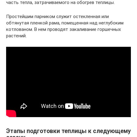
часть тепла, затрачиваемого на обогрев теплицы.
Простейшим парником служит остекленная или
обтянутая пленкой рама, помещенная над неглубоким
котлованом. В нем проводят закаливание горшечных
растений.
Этапы подготовки теплицы к следующему