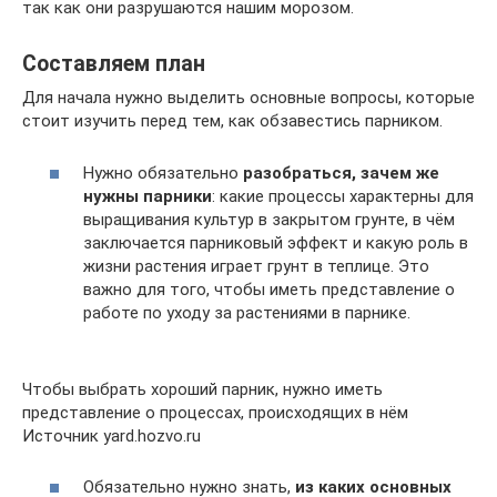
так как они разрушаются нашим морозом.
Составляем план
Для начала нужно выделить основные вопросы, которые
стоит изучить перед тем, как обзавестись парником.
Нужно обязательно
разобраться, зачем же
нужны парники
: какие процессы характерны для
выращивания культур в закрытом грунте, в чём
заключается парниковый эффект и какую роль в
жизни растения играет грунт в теплице. Это
важно для того, чтобы иметь представление о
работе по уходу за растениями в парнике.
Чтобы выбрать хороший парник, нужно иметь
представление о процессах, происходящих в нём
Источник yard.hozvo.ru
Обязательно нужно знать,
из каких основных