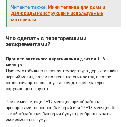
Читайте также:
Мини теплица для дома и
дачи: виды конструкций и используемые
материалы
Что сделать с перегоревшими
экскрементами?
Процесс активного перегнивания длится 1–3
месяца
.
Причем стабильно высокая температура держится лишь
первый месяц, затем постепенно снижается, а после
окончания процесса опускается до температуры
окружающего грунта.
Тем не менее, еще 9–12 месяцев при обработке
препаратами на основе бактерий или 12–18 месяцев без
такой обработки, бактерии будут преобразовывать
экскременты в гумус.