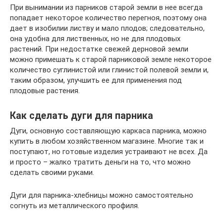
При вынимании из парников старой земли в нее всегда
попадает некоторое количество перегноя, поэтому она
дает в изобилии листву и мало плодов; следовательно,
она удобна для лиственных, но не для плодовых
растений. При недостатке свежей дерновой земли
можно примешать к старой парниковой земле некоторое
количество суглинистой или глинистой полевой земли и,
таким образом, улучшить ее для применения под
плодовые растения.
Как сделать дуги для парника
Дуги, основную составляющую каркаса парника, можно
купить в любом хозяйственном магазине. Многие так и
поступают, но готовые изделия устраивают не всех. Да
и просто – жалко тратить деньги на то, что можно
сделать своими руками.
Дуги для парника-хлебницы можно самостоятельно
согнуть из металлического профиля.