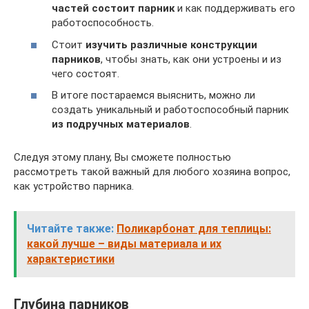
частей состоит парник
и как поддерживать его
работоспособность.
Стоит
изучить различные конструкции
парников
, чтобы знать, как они устроены и из
чего состоят.
В итоге постараемся выяснить, можно ли
создать уникальный и работоспособный парник
из подручных материалов
.
Следуя этому плану, Вы сможете полностью
рассмотреть такой важный для любого хозяина вопрос,
как устройство парника.
Читайте также:
Поликарбонат для теплицы:
какой лучше – виды материала и их
характеристики
Глубина парников