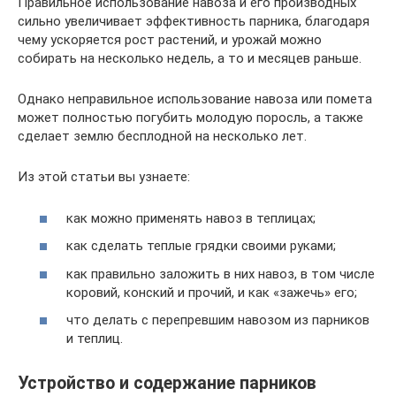
Правильное использование навоза и его производных
сильно увеличивает эффективность парника, благодаря
чему ускоряется рост растений, и урожай можно
собирать на несколько недель, а то и месяцев раньше.
Однако неправильное использование навоза или помета
может полностью погубить молодую поросль, а также
сделает землю бесплодной на несколько лет.
Из этой статьи вы узнаете:
как можно применять навоз в теплицах;
как сделать теплые грядки своими руками;
как правильно заложить в них навоз, в том числе
коровий, конский и прочий, и как «зажечь» его;
что делать с перепревшим навозом из парников
и теплиц.
Устройство и содержание парников