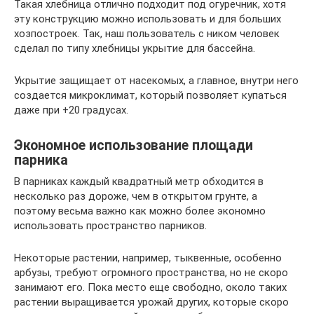
Такая хлебница отлично подходит под огуречник, хотя
эту конструкцию можно использовать и для больших
хозпостроек. Так, наш пользователь с ником человек
сделал по типу хлебницы укрытие для бассейна.
Укрытие защищает от насекомых, а главное, внутри него
создается микроклимат, который позволяет купаться
даже при +20 градусах.
Экономное использование площади
парника
В парниках каждый квадратный метр обходится в
несколько раз дороже, чем в открытом грунте, а
поэтому весьма важно как можно более экономно
использовать пространство парников.
Некоторые растении, например, тыквенные, особенно
арбузы, требуют огромного пространства, но не скоро
занимают его. Пока место еще свободно, около таких
растении выращивается урожай других, которые скоро