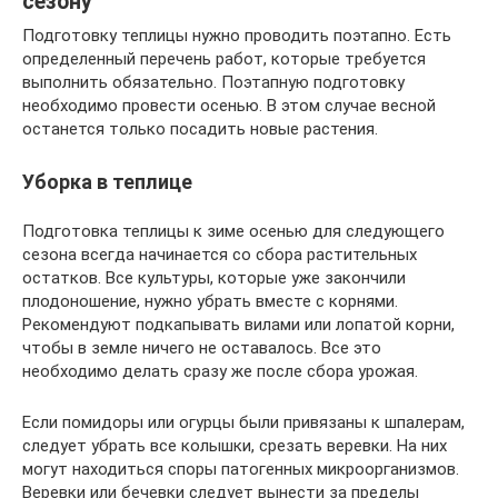
сезону
Подготовку теплицы нужно проводить поэтапно. Есть
определенный перечень работ, которые требуется
выполнить обязательно. Поэтапную подготовку
необходимо провести осенью. В этом случае весной
останется только посадить новые растения.
Уборка в теплице
Подготовка теплицы к зиме осенью для следующего
сезона всегда начинается со сбора растительных
остатков. Все культуры, которые уже закончили
плодоношение, нужно убрать вместе с корнями.
Рекомендуют подкапывать вилами или лопатой корни,
чтобы в земле ничего не оставалось. Все это
необходимо делать сразу же после сбора урожая.
Если помидоры или огурцы были привязаны к шпалерам,
следует убрать все колышки, срезать веревки. На них
могут находиться споры патогенных микроорганизмов.
Веревки или бечевки следует вынести за пределы