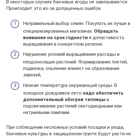
В некоторых случаях бахчевые ягоды не завязываются.
Происходит это из-за допущенных ошибок.
Неправильный выбор семян. Покупать их лучше в
специализированных магазинах.
Обращать
внимание на срок годности
и допустимость
выращивания в конкретном регионе;
Нарушение условий выращивания рассады и
плодоносящих растений. Формирование плетей,
подвязка, опыление влияют на образование
завязей;
Низкая температура окружающей среды. В
холодное дождливое лето
надо обеспечить
дополнительный обогрев теплицы
и
подсвечивание растений светодиодными или
натриевыми лампами.
При соблюдении несложных условий посадки и ухода,
бахчевые культуры в защищенном грунте будут расти не