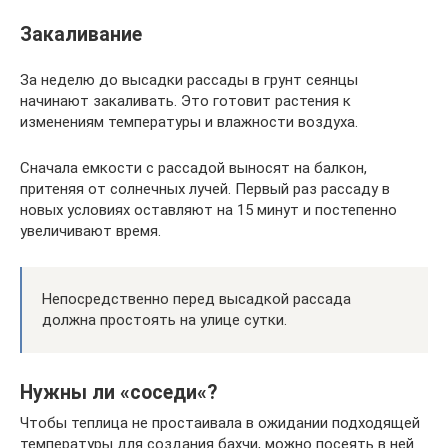
Закаливание
За неделю до высадки рассады в грунт сеянцы
начинают закаливать. Это готовит растения к
изменениям температуры и влажности воздуха.
Сначала емкости с рассадой выносят на балкон,
притеняя от солнечных лучей. Первый раз рассаду в
новых условиях оставляют на 15 минут и постепенно
увеличивают время.
Непосредственно перед высадкой рассада
должна простоять на улице сутки.
Нужны ли «соседи«?
Чтобы теплица не простаивала в ожидании подходящей
температуры для создания бахчи, можно посеять в ней