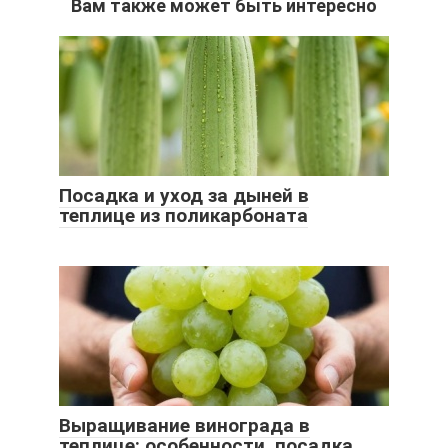
Вам также может быть интересно
Посадка и уход за дыней в
теплице из поликарбоната
Выращивание винограда в
теплице: особенности, посадка