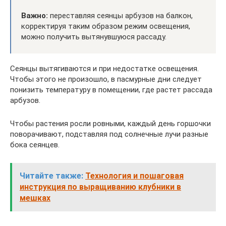
Важно:
переставляя сеянцы арбузов на балкон,
корректируя таким образом режим освещения,
можно получить вытянувшуюся рассаду.
Сеянцы вытягиваются и при недостатке освещения.
Чтобы этого не произошло, в пасмурные дни следует
понизить температуру в помещении, где растет рассада
арбузов.
Чтобы растения росли ровными, каждый день горшочки
поворачивают, подставляя под солнечные лучи разные
бока сеянцев.
Читайте также:
Технология и пошаговая
инструкция по выращиванию клубники в
мешках