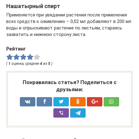
Нашатырный спирт
Применяется при увядании растения после применения
всех средств к оживлению – 0,02 мл добавляют в 200 мл
воды и опрыскивают растение по листьям, стараясь
захватить и нижнюю сторону листа.
Рейтинг
(
1
оценка, среднее
4
из
5
)
Понравилась статья? Поделиться с
друзьями: