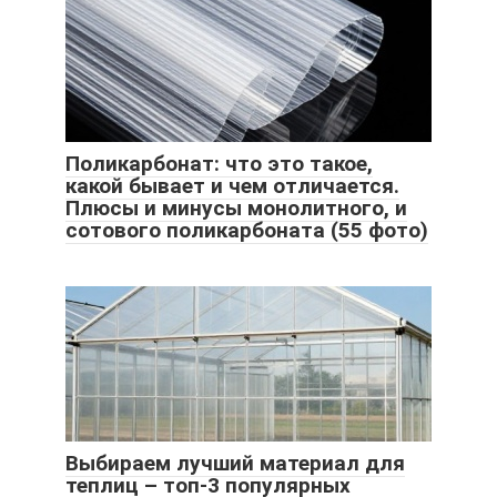
Поликарбонат: что это такое,
какой бывает и чем отличается.
Плюсы и минусы монолитного, и
сотового поликарбоната (55 фото)
Выбираем лучший материал для
теплиц – топ-3 популярных