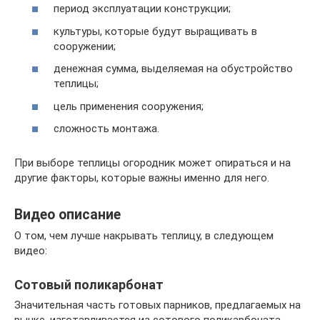
период эксплуатации конструкции;
культуры, которые будут выращивать в
сооружении;
денежная сумма, выделяемая на обустройство
теплицы;
цель применения сооружения;
сложность монтажа.
При выборе теплицы огородник может опираться и на
другие факторы, которые важны именно для него.
Видео описание
О том, чем лучше накрывать теплицу, в следующем
видео:
Сотовый поликарбонат
Значительная часть готовых парников, предлагаемых на