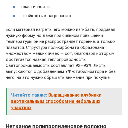
пластичность;
стойкость к нагреванию.
Если материал нагреть, его можно изгибать, придавая
нужную форму, но даже при сильном повышении
температуры он не распространяет горение, а только
плавится. Структура поликарбоната образована
множеством мелких ячеек — сот, благодаря которым
достигается низкая теплопроводность.
Светопроницаемость составляет 92—93%. Листы
выпускаются с добавлением УФ-стабилизатора и без
него, на это нужно обращать внимание при покупке.
Читайте также:
Выращивание клубники
вертикальным способом на небольших
участках
Нетканое полипропиленовое волокно