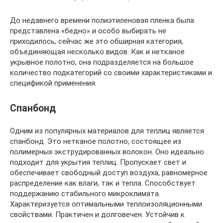
До недавнего времени полиэтиленовая пленка была
представлена «бедно» и особо выбирать не
приходилось, сейчас же это обширная категория,
объединяющая несколько видов. Как и нетканое
укрывное полотно, она подразделяется на большое
количество подкатегорий со своими характеристиками и
спецификой применения.
Спанбонд
Одним из популярных материалов для теплиц является
спанбонд. Это нетканое полотно, состоящее из
полимерных экструдированных волокон. Оно идеально
подходит для укрытия теплиц. Пропускает свет и
обеспечивает свободный доступ воздуха, равномерное
распределение как влаги, так и тепла. Способствует
поддержанию стабильного микроклимата.
Характеризуется оптимальными теплоизоляционными
свойствами. Практичен и долговечен. Устойчив к