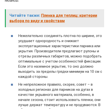
нюансы.
Читайте также:
Пленка для теплиц: критерии
выбора по виду и свойствам
Нежелательно соединять плотна по ширине, это
ухудшает однородность и снижает
эксплуатационные характеристики парника или
укрытия. Производители предлагают рулоны и
отрезы различных габаритов, можно подобрать
оптимальные с учетом особенностей фиксации.
Если это наземное укрытие, то оно должно
выходить за пределы грядки минимум на 10 см с
каждой стороны.
Не непреложное правило, скорее, совет – в
холодных регионах для парников на дугах в
качестве укрывного материала, особенно, в
начале сезона, стоит использовать пленки, они
лучше держат температуру и не продуваются. В