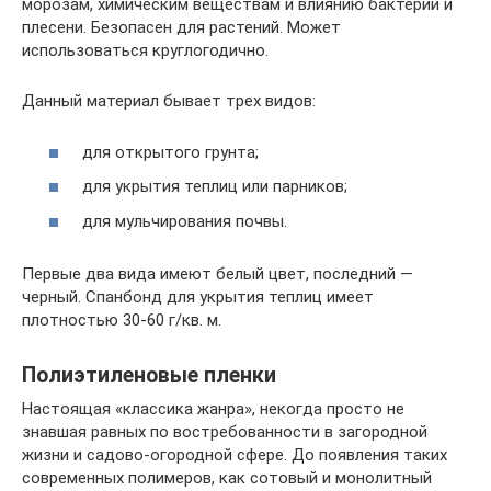
морозам, химическим веществам и влиянию бактерий и
плесени. Безопасен для растений. Может
использоваться круглогодично.
Данный материал бывает трех видов:
для открытого грунта;
для укрытия теплиц или парников;
для мульчирования почвы.
Первые два вида имеют белый цвет, последний —
черный. Спанбонд для укрытия теплиц имеет
плотностью 30-60 г/кв. м.
Полиэтиленовые пленки
Настоящая «классика жанра», некогда просто не
знавшая равных по востребованности в загородной
жизни и садово-огородной сфере. До появления таких
современных полимеров, как сотовый и монолитный