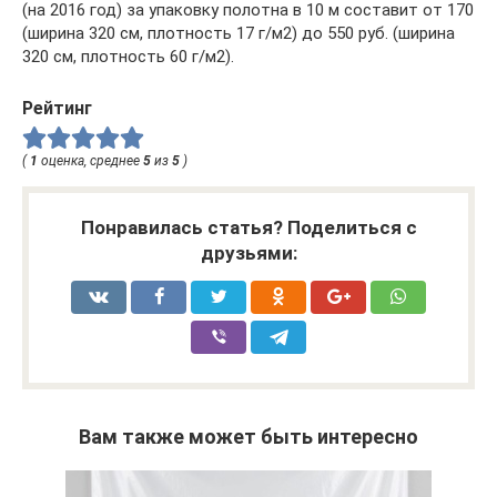
(на 2016 год) за упаковку полотна в 10 м составит от 170
(ширина 320 см, плотность 17 г/м2) до 550 руб. (ширина
320 см, плотность 60 г/м2).
Рейтинг
(
1
оценка, среднее
5
из
5
)
Понравилась статья? Поделиться с
друзьями:
Вам также может быть интересно