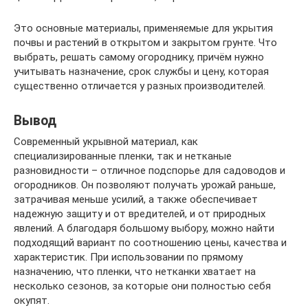
Это основные материалы, применяемые для укрытия
почвы и растений в открытом и закрытом грунте. Что
выбрать, решать самому огороднику, причём нужно
учитывать назначение, срок службы и цену, которая
существенно отличается у разных производителей.
Вывод
Современный укрывной материал, как
специализированные пленки, так и нетканые
разновидности – отличное подспорье для садоводов и
огородников. Он позволяют получать урожай раньше,
затрачивая меньше усилий, а также обеспечивает
надежную защиту и от вредителей, и от природных
явлений. А благодаря большому выбору, можно найти
подходящий вариант по соотношению цены, качества и
характеристик. При использовании по прямому
назначению, что пленки, что нетканки хватает на
несколько сезонов, за которые они полностью себя
окупят.