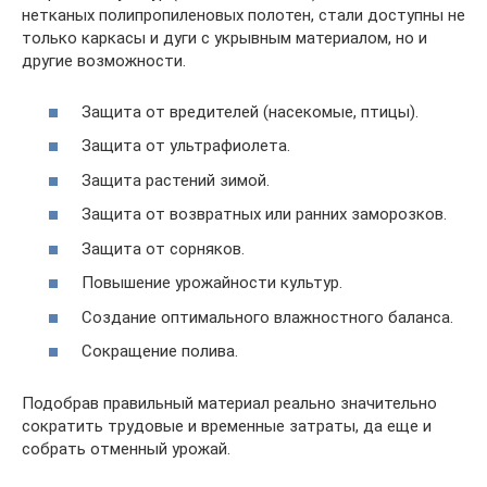
нетканых полипропиленовых полотен, стали доступны не
только каркасы и дуги с укрывным материалом, но и
другие возможности.
Защита от вредителей (насекомые, птицы).
Защита от ультрафиолета.
Защита растений зимой.
Защита от возвратных или ранних заморозков.
Защита от сорняков.
Повышение урожайности культур.
Создание оптимального влажностного баланса.
Сокращение полива.
Подобрав правильный материал реально значительно
сократить трудовые и временные затраты, да еще и
собрать отменный урожай.