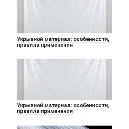
Укрывной материал: особенности,
правила применения
Укрывной материал: особенности,
правила применения