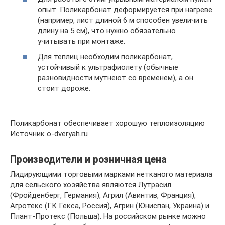
опыт. Поликарбонат деформируется при нагреве
(например, лист длиной 6 м способен увеличить
длину на 5 см), что нужно обязательно
учитывать при монтаже.
Для теплиц необходим поликарбонат,
устойчивый к ультрафиолету (обычные
разновидности мутнеют со временем), а он
стоит дороже.
Поликарбонат обеспечивает хорошую теплоизоляцию
Источник o-dveryah.ru
Производители и розничная цена
Лидирующими торговыми марками нетканого материала
для сельского хозяйства являются Лутрасил
(Фройденберг, Германия), Агрил (Авинтив, Франция),
Агротекс (ГК Гекса, Россия), Агрин (Юниспан, Украина) и
Плант-Протекс (Польша). На российском рынке можно