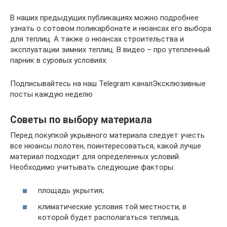
В наших предыдущих публикациях можно подробнее
узнать о сотовом поликарбонате и нюансах его выбора
для теплиц. А также о нюансах строительства и
эксплуатации зимних теплиц. В видео – про утепленный
парник в суровых условиях.
Подписывайтесь на наш Telegram каналЭксклюзивные
посты каждую неделю
Советы по выбору материала
Перед покупкой укрывного материала следует учесть
все нюансы полотен, поинтересоваться, какой лучше
материал подходит для определенных условий.
Необходимо учитывать следующие факторы:
площадь укрытия;
климатические условия той местности, в
которой будет располагаться теплица;