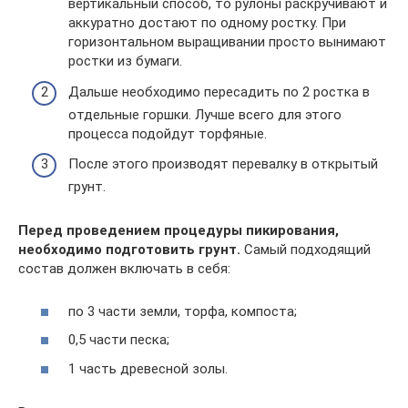
вертикальный способ, то рулоны раскручивают и
аккуратно достают по одному ростку. При
горизонтальном выращивании просто вынимают
ростки из бумаги.
Дальше необходимо пересадить по 2 ростка в
отдельные горшки. Лучше всего для этого
процесса подойдут торфяные.
После этого производят перевалку в открытый
грунт.
Перед проведением процедуры пикирования,
необходимо подготовить грунт.
Самый подходящий
состав должен включать в себя:
по 3 части земли, торфа, компоста;
0,5 части песка;
1 часть древесной золы.