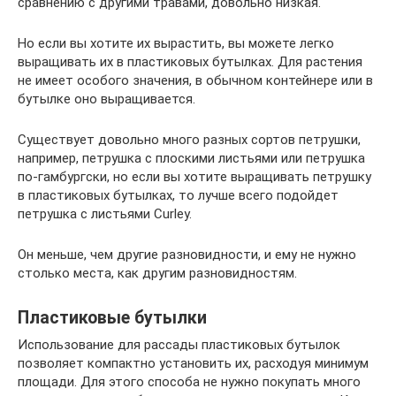
сравнению с другими травами, довольно низкая.
Но если вы хотите их вырастить, вы можете легко
выращивать их в пластиковых бутылках. Для растения
не имеет особого значения, в обычном контейнере или в
бутылке оно выращивается.
Существует довольно много разных сортов петрушки,
например, петрушка с плоскими листьями или петрушка
по-гамбургски, но если вы хотите выращивать петрушку
в пластиковых бутылках, то лучше всего подойдет
петрушка с листьями Curley.
Он меньше, чем другие разновидности, и ему не нужно
столько места, как другим разновидностям.
Пластиковые бутылки
Использование для рассады пластиковых бутылок
позволяет компактно установить их, расходуя минимум
площади. Для этого способа не нужно покупать много