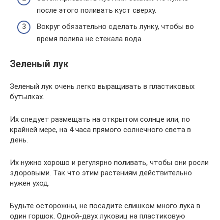
после этого поливать куст сверху.
Вокруг обязательно сделать лунку, чтобы во
время полива не стекала вода.
Зеленый лук
Зеленый лук очень легко выращивать в пластиковых
бутылках.
Их следует размещать на открытом солнце или, по
крайней мере, на 4 часа прямого солнечного света в
день.
Их нужно хорошо и регулярно поливать, чтобы они росли
здоровыми. Так что этим растениям действительно
нужен уход.
Будьте осторожны, не посадите слишком много лука в
один горшок. Одной-двух луковиц на пластиковую