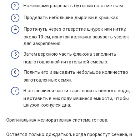
Ножницами разрезать бутылки по отметкам.
Проделать небольшие дырочки в крышках.
Протянуть через отверстие шнурок или нитку,
около 10 см, изнутри колпачка завязать узелок
для закрепления.
Затем верхнюю часть флакона заполнить
подготовленной питательной смесью.
Полить его и высадить небольшое количество
заготовленных семян.
В оставшиеся части тары налить немного воды,
и вставить в них получившиеся ёмкости, чтобы
шнурок коснулся дна.
Оригинальная мелиоративная система готова.
Остаётся только дождаться, когда прорастут семена, и