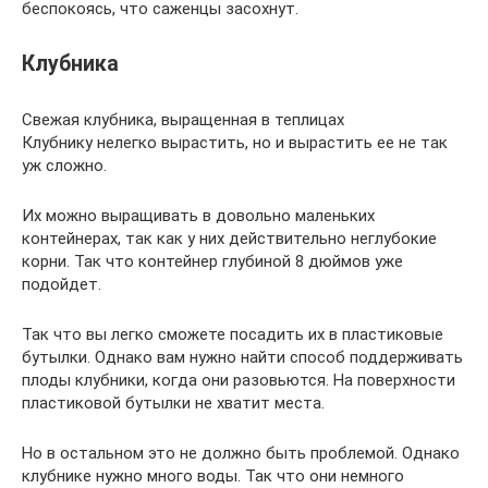
беспокоясь, что саженцы засохнут.
Клубника
Свежая клубника, выращенная в теплицах
Клубнику нелегко вырастить, но и вырастить ее не так
уж сложно.
Их можно выращивать в довольно маленьких
контейнерах, так как у них действительно неглубокие
корни. Так что контейнер глубиной 8 дюймов уже
подойдет.
Так что вы легко сможете посадить их в пластиковые
бутылки. Однако вам нужно найти способ поддерживать
плоды клубники, когда они разовьются. На поверхности
пластиковой бутылки не хватит места.
Но в остальном это не должно быть проблемой. Однако
клубнике нужно много воды. Так что они немного