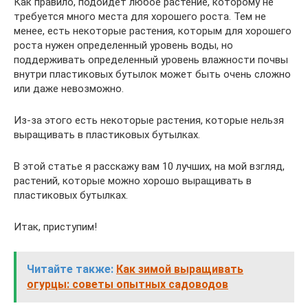
Как правило, подойдет любое растение, которому не
требуется много места для хорошего роста. Тем не
менее, есть некоторые растения, которым для хорошего
роста нужен определенный уровень воды, но
поддерживать определенный уровень влажности почвы
внутри пластиковых бутылок может быть очень сложно
или даже невозможно.
Из-за этого есть некоторые растения, которые нельзя
выращивать в пластиковых бутылках.
В этой статье я расскажу вам 10 лучших, на мой взгляд,
растений, которые можно хорошо выращивать в
пластиковых бутылках.
Итак, приступим!
Читайте также:
Как зимой выращивать
огурцы: советы опытных садоводов