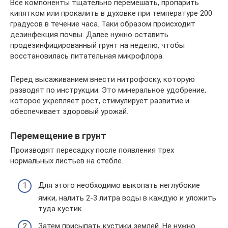
Все компоненты тщательно перемешать, пропарить
кипятком или прокалить в духовке при температуре 200
градусов в течение часа. Таки образом происходит
дезинфекция почвы. Далее нужно оставить
продезинфицированный грунт на неделю, чтобы
восстановилась питательная микрофлора.
Перед высаживанием внести нитрофоску, которую
разводят по инструкции. Это минеральное удобрение,
которое укрепляет рост, стимулирует развитие и
обеспечивает здоровый урожай.
Перемещение в грунт
Производят пересадку после появления трех
нормальных листьев на стебле.
Для этого необходимо выкопать неглубокие
ямки, налить 2-3 литра воды в каждую и уложить
туда кустик.
Затем присыпать кустики землей. Не нужно