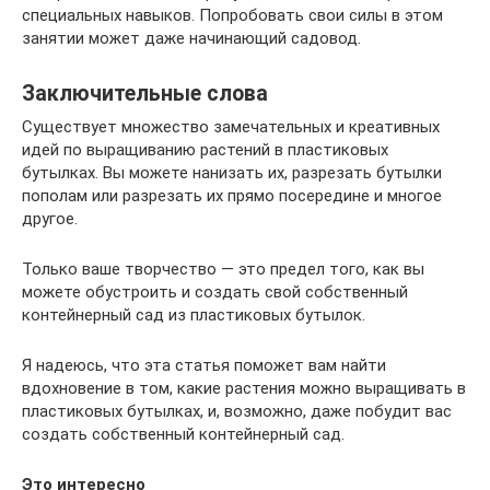
специальных навыков. Попробовать свои силы в этом
занятии может даже начинающий садовод.
Заключительные слова
Существует множество замечательных и креативных
идей по выращиванию растений в пластиковых
бутылках. Вы можете нанизать их, разрезать бутылки
пополам или разрезать их прямо посередине и многое
другое.
Только ваше творчество — это предел того, как вы
можете обустроить и создать свой собственный
контейнерный сад из пластиковых бутылок.
Я надеюсь, что эта статья поможет вам найти
вдохновение в том, какие растения можно выращивать в
пластиковых бутылках, и, возможно, даже побудит вас
создать собственный контейнерный сад.
Это интересно