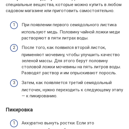
специальные вещества, которые можно купить в любом
садовом магазине или приготовить самостоятельно.
При появлении первого семядольного листика
используют медь. Половину чайной ложки меди
растворяют в пяти литрах воды.
После того, как появился второй листок,
применяют мочевину, чтобы улучшить качество
зеленой массы. Для этого берут половину
столовой ложки мочевины на пять литров воды.
Разводят раствор и им опрыскивают поросль.
Затем, как появляется третий семядольный
листочек, нужно переходить к следующему этапу
— к пикированию.
Пикировка
Аккуратно вынуть ростки. Если это