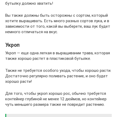
бутылку должно хватить!
Вы также должны быть осторожны с сортом, который
хотите выращивать. Есть много разных сортов лука, и в
зависимости от того, какой вы выберете, ваш лук будет
немного отличаться на вкус.
Укроп
Укроп — еще одна легкая в выращивании трава, которая
также хорошо растет в пластиковой бутылке.
Также не требуется особого ухода, чтобы хорошо расти.
Достаточно регулярно поливать растение, и оно будет
хорошо расти!
Для того, чтобы укроп хорошо рос, обычно требуется
контейнер глубиной не менее 12 дюймов, но контейнер
чуть меньшего размера также не повредит растению.