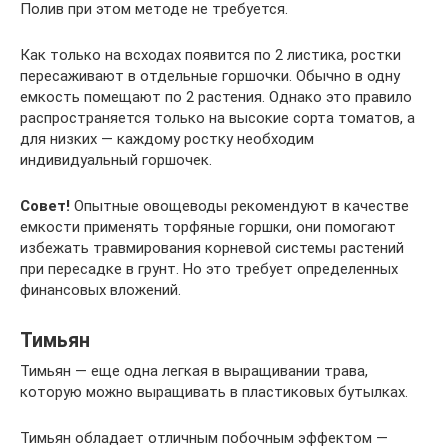
Полив при этом методе не требуется.
Как только на всходах появится по 2 листика, ростки
пересаживают в отдельные горшочки. Обычно в одну
емкость помещают по 2 растения. Однако это правило
распространяется только на высокие сорта томатов, а
для низких — каждому ростку необходим
индивидуальный горшочек.
Совет!
Опытные овощеводы рекомендуют в качестве
емкости применять торфяные горшки, они помогают
избежать травмирования корневой системы растений
при пересадке в грунт. Но это требует определенных
финансовых вложений.
Тимьян
Тимьян — еще одна легкая в выращивании трава,
которую можно выращивать в пластиковых бутылках.
Тимьян обладает отличным побочным эффектом —