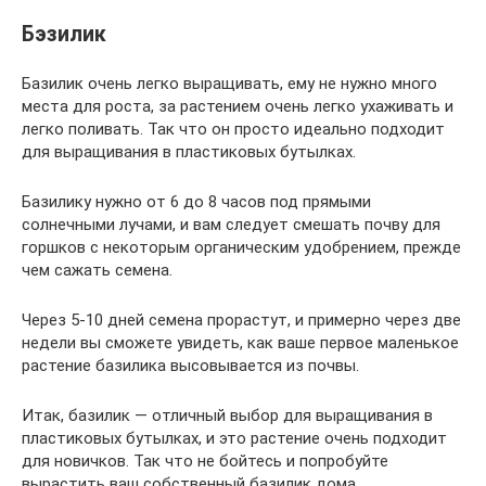
Бэзилик
Базилик очень легко выращивать, ему не нужно много
места для роста, за растением очень легко ухаживать и
легко поливать. Так что он просто идеально подходит
для выращивания в пластиковых бутылках.
Базилику нужно от 6 до 8 часов под прямыми
солнечными лучами, и вам следует смешать почву для
горшков с некоторым органическим удобрением, прежде
чем сажать семена.
Через 5-10 дней семена прорастут, и примерно через две
недели вы сможете увидеть, как ваше первое маленькое
растение базилика высовывается из почвы.
Итак, базилик — отличный выбор для выращивания в
пластиковых бутылках, и это растение очень подходит
для новичков. Так что не бойтесь и попробуйте
вырастить ваш собственный базилик дома.