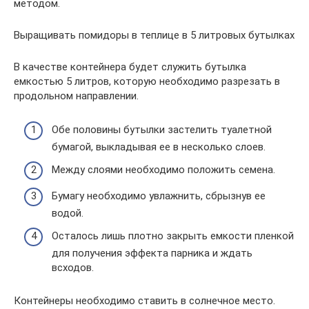
методом.
Выращивать помидоры в теплице в 5 литровых бутылках
В качестве контейнера будет служить бутылка
емкостью 5 литров, которую необходимо разрезать в
продольном направлении.
Обе половины бутылки застелить туалетной
бумагой, выкладывая ее в несколько слоев.
Между слоями необходимо положить семена.
Бумагу необходимо увлажнить, сбрызнув ее
водой.
Осталось лишь плотно закрыть емкости пленкой
для получения эффекта парника и ждать
всходов.
Контейнеры необходимо ставить в солнечное место.