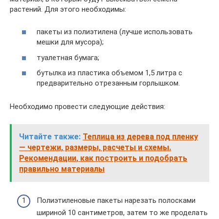
растений. Для этого необходимы:
пакеты из полиэтилена (лучше использовать
мешки для мусора);
туалетная бумага;
бутылка из пластика объемом 1,5 литра с
предварительно отрезанным горлышком.
Необходимо провести следующие действия:
Читайте также:
Теплица из дерева под пленку
— чертежи, размеры, расчеты и схемы.
Рекомендации, как построить и подобрать
правильно материалы
Полиэтиленовые пакеты нарезать полосками
шириной 10 сантиметров, затем то же проделать