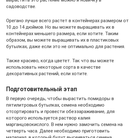
садоводстве.
Орегано лучше всего растет в контейнерах размером от
10 до 14 дюймов. Но вы можете выращивать их в
контейнерах меньшего размера, если хотите. Таким
образом, вы можете выращивать их в пластиковых
бутылках, даже если это не оптимально для растения.
Также красиво, когда цветет. Так что вы можете
использовать некоторые сорта в качестве
декоративных растений, если хотите.
Подготовительный этап
В первую очередь, чтобы вырастить помидоры в
пятилитровых бутылках, семена необходимо
отсортировать и провести обеззараживание, для
которого используется раствор калия
марганцовокислого. В нем нужно замочить семена на
четверть часа. Далее необходимо приготовить
материал, в который будут высеиваться семена