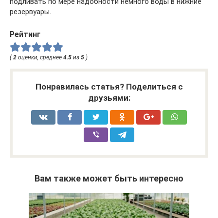
подливать по мере надобности немного воды в нижние
резервуары.
Рейтинг
(
2
оценки, среднее
4.5
из
5
)
Понравилась статья? Поделиться с
друзьями:
Вам также может быть интересно