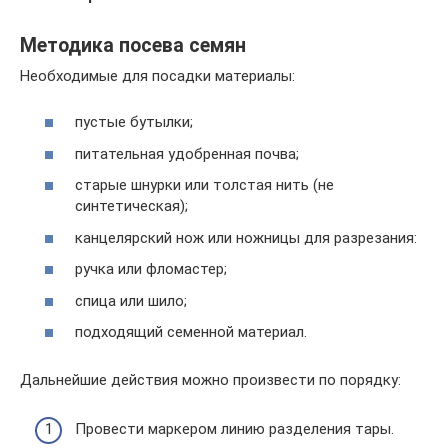
Методика посева семян
Необходимые для посадки материалы:
пустые бутылки;
питательная удобренная почва;
старые шнурки или толстая нить (не
синтетическая);
канцелярский нож или ножницы для разрезания:
ручка или фломастер;
спица или шило;
подходящий семенной материал.
Дальнейшие действия можно произвести по порядку:
Провести маркером линию разделения тары.