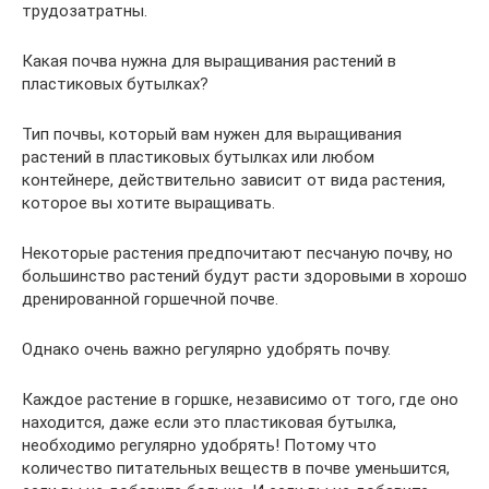
трудозатратны.
Какая почва нужна для выращивания растений в
пластиковых бутылках?
Тип почвы, который вам нужен для выращивания
растений в пластиковых бутылках или любом
контейнере, действительно зависит от вида растения,
которое вы хотите выращивать.
Некоторые растения предпочитают песчаную почву, но
большинство растений будут расти здоровыми в хорошо
дренированной горшечной почве.
Однако очень важно регулярно удобрять почву.
Каждое растение в горшке, независимо от того, где оно
находится, даже если это пластиковая бутылка,
необходимо регулярно удобрять! Потому что
количество питательных веществ в почве уменьшится,