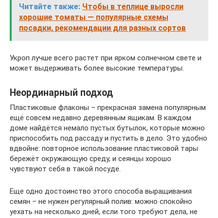
Читайте также:
Чтобы в теплице выросли
хорошие томаты — популярные схемы
посадки, рекомендации для разных сортов
Укроп лучше всего растет при ярком солнечном свете и
может выдерживать более высокие температуры.
Неординарный подход
Пластиковые флаконы – прекрасная замена популярным
ещё совсем недавно деревянным ящикам. В каждом
доме найдётся немало пустых бутылок, которые можно
приспособить под рассаду и пустить в дело. Это удобно
вдвойне: повторное использование пластиковой тары
бережёт окружающую среду, и сеянцы хорошо
чувствуют себя в такой посуде.
Еще одно достоинство этого способа выращивания
семян – не нужен регулярный полив: можно спокойно
уехать на несколько дней, если того требуют дела, не