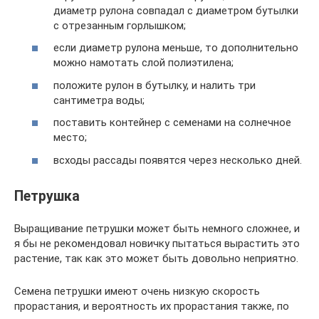
диаметр рулона совпадал с диаметром бутылки
с отрезанным горлышком;
если диаметр рулона меньше, то дополнительно
можно намотать слой полиэтилена;
положите рулон в бутылку, и налить три
сантиметра воды;
поставить контейнер с семенами на солнечное
место;
всходы рассады появятся через несколько дней.
Петрушка
Выращивание петрушки может быть немного сложнее, и
я бы не рекомендовал новичку пытаться вырастить это
растение, так как это может быть довольно неприятно.
Семена петрушки имеют очень низкую скорость
прорастания, и вероятность их прорастания также, по