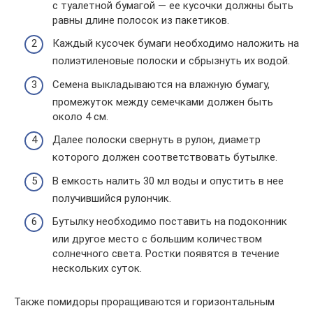
с туалетной бумагой — ее кусочки должны быть
равны длине полосок из пакетиков.
Каждый кусочек бумаги необходимо наложить на
полиэтиленовые полоски и сбрызнуть их водой.
Семена выкладываются на влажную бумагу,
промежуток между семечками должен быть
около 4 см.
Далее полоски свернуть в рулон, диаметр
которого должен соответствовать бутылке.
В емкость налить 30 мл воды и опустить в нее
получившийся рулончик.
Бутылку необходимо поставить на подоконник
или другое место с большим количеством
солнечного света. Ростки появятся в течение
нескольких суток.
Также помидоры проращиваются и горизонтальным