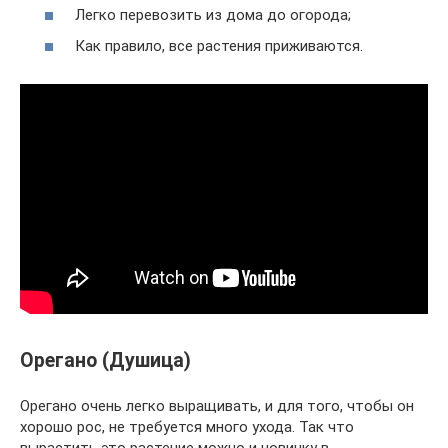
Легко перевозить из дома до огорода;
Как правило, все растения приживаются.
Орегано (Душица)
Орегано очень легко выращивать, и для того, чтобы он
хорошо рос, не требуется много ухода. Так что
вырастить это растение можно и новичку в