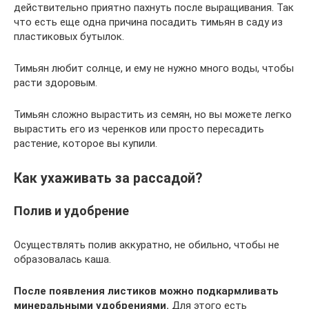
действительно приятно пахнуть после выращивания. Так
что есть еще одна причина посадить тимьян в саду из
пластиковых бутылок.
Тимьян любит солнце, и ему не нужно много воды, чтобы
расти здоровым.
Тимьян сложно вырастить из семян, но вы можете легко
вырастить его из черенков или просто пересадить
растение, которое вы купили.
Как ухаживать за рассадой?
Полив и удобрение
Осуществлять полив аккуратно, не обильно, чтобы не
образовалась каша.
После появления листиков можно подкармливать
минеральными удобрениями.
Для этого есть