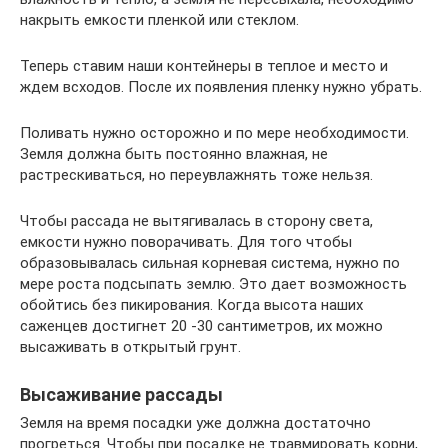
накрыть емкости пленкой или стеклом.
Теперь ставим наши контейнеры в теплое и место и
ждем всходов. После их появления пленку нужно убрать.
Поливать нужно осторожно и по мере необходимости.
Земля должна быть постоянно влажная, не
растрескиваться, но переувлажнять тоже нельзя.
Чтобы рассада не вытягивалась в сторону света,
емкости нужно поворачивать. Для того чтобы
образовывалась сильная корневая система, нужно по
мере роста подсыпать землю. Это дает возможность
обойтись без пикирования. Когда высота наших
саженцев достигнет 20 -30 сантиметров, их можно
высаживать в открытый грунт.
Высаживание рассады
Земля на время посадки уже должна достаточно
прогреться. Чтобы при посадке не травмировать корни,