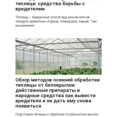
теплице: средства борьбы с
вредителем
Теплица – прекрасный способ еще ранней весной
отведать ароматных огурцов, помидоров, перцев. Там
высаживают
Обзор методов осенней обработки
теплицы от белокрылки:
действенные препараты и
народные средства как вывести
вредителя и не дать ему снова
появиться
Подготовка теплицы к обработке Особенностью многих