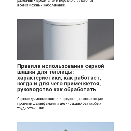
различных вредителей и нередко страдают от
всевозможных заболеваний.
Правила использования серной
шашки для теплицы:
характеристики, как работает,
когда и для чего применяется,
руководство как обработать
Серные дымовые шашки – средства, позволяющие
провести дезинфекцию и дезинсекцию без особых
трудностей. Они