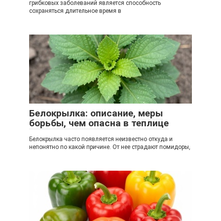
грибковых заболеваний является способность
сохраняться длительное время в
Белокрылка: описание, меры
борьбы, чем опасна в теплице
Белокрылка часто появляется неизвестно откуда и
непонятно по какой причине. От нее страдают помидоры,