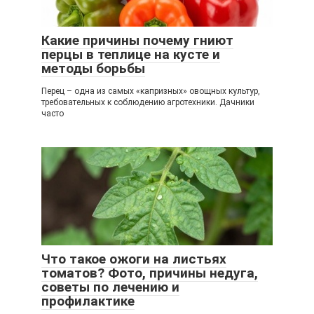
Какие причины почему гниют
перцы в теплице на кусте и
методы борьбы
Перец – одна из самых «капризных» овощных культур,
требовательных к соблюдению агротехники. Дачники
часто
Что такое ожоги на листьях
томатов? Фото, причины недуга,
советы по лечению и
профилактике