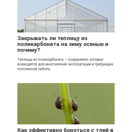
Закрывать ли теплицу из
поликарбоната на зиму осенью и
почему?
Теплицы из поликарбоната – сооружения, которые
возводятся для многолетней эксплуатации и требующие
постоянной заботы
Как эффективно бороться с тлей в