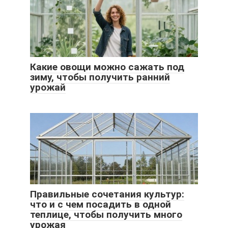
Какие овощи можно сажать под
зиму, чтобы получить ранний
урожай
Правильные сочетания культур:
что и с чем посадить в одной
теплице, чтобы получить много
урожая