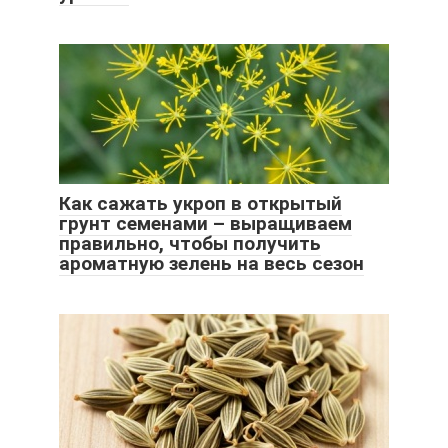
Как сажать укроп в открытый
грунт семенами – выращиваем
правильно, чтобы получить
ароматную зелень на весь сезон