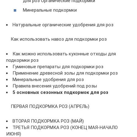
для роз Органические подкормки
Минеральные подкормки
Натуральные органические удобрения для роз
Как использовать навоз для подкормки роз
Как можно использовать кухонные отходы для
подкормки роз
Гуминовые препараты для подкормки роз
Применение древесной золы для подкормки роз
Минеральные удобрения для роз
Правила внесения удобрений под розы
5 основных сезонных подкормок для роз
ПЕРВАЯ ПОДКОРМКА РОЗ (АПРЕЛЬ)
ВТОРАЯ ПОДКОРМКА РОЗ (МАЙ)
ТРЕТЬЯ ПОДКОРМКА РОЗ (КОНЕЦ МАЯ-НАЧАЛО
ИЮНЯ)