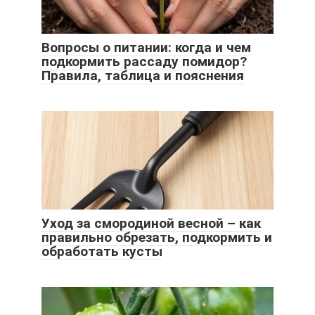
Вопросы о питании: когда и чем
подкормить рассаду помидор?
Правила, таблица и пояснения
Уход за смородиной весной – как
правильно обрезать, подкормить и
обработать кусты