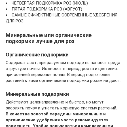
ЧЕТВЕРТАЯ ПОДКОРМКА РОЗ (ИЮЛЬ)
ПЯТАЯ ПОДКОРМКА РОЗ (АВГУСТ)
САМЫЕ ЭФФЕКТИВНЫЕ СОВРЕМЕННЫЕ УДОБРЕНИЯ
ДЛЯ РОЗ
Минеральные или органические
подкормки лучше для роз
Органические подкормки
Cодержат азот, при разумном подходе не наносят вреда
структуре почвы. Их вносят в период роста и цветения,
при осенней перекопке почвы. В период подготовки
растений к зиме органические подкормки розам не дают.
Минеральные подкормки
Действуют целенаправленно и быстро, но могут
засолять почву и угнетать корневую систему растений.
В качестве золотой середины минеральные и
органические удобрения часто рекомендуется
совмещать. Удобно пользоваться комплексными