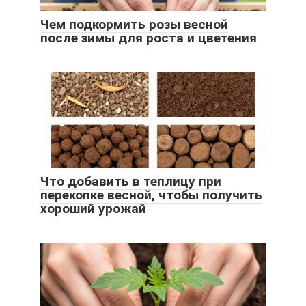
Чем подкормить розы весной
после зимы для роста и цветения
Что добавить в теплицу при
перекопке весной, чтобы получить
хороший урожай