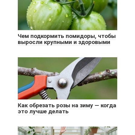
Чем подкормить помидоры, чтобы
выросли крупными и здоровыми
Как обрезать розы на зиму — когда
это лучше делать