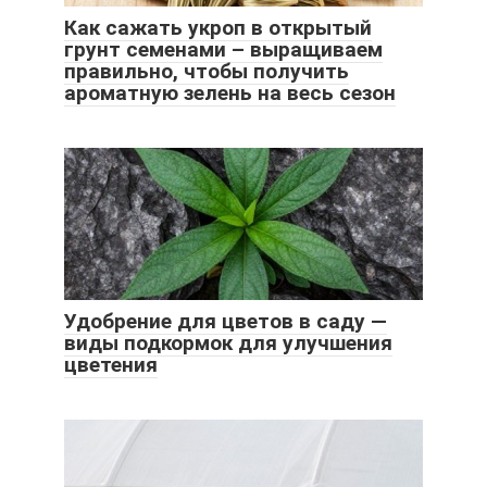
Как сажать укроп в открытый
грунт семенами – выращиваем
правильно, чтобы получить
ароматную зелень на весь сезон
Удобрение для цветов в саду —
виды подкормок для улучшения
цветения