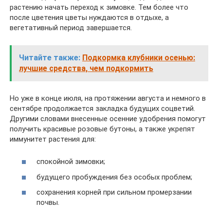
растению начать переход к зимовке. Тем более что
после цветения цветы нуждаются в отдыхе, а
вегетативный период завершается.
Читайте также:
Подкормка клубники осенью:
лучшие средства, чем подкормить
Но уже в конце июля, на протяжении августа и немного в
сентябре продолжается закладка будущих соцветий.
Другими словами внесенные осенние удобрения помогут
получить красивые розовые бутоны, а также укрепят
иммунитет растения для:
спокойной зимовки;
будущего пробуждения без особых проблем;
сохранения корней при сильном промерзании
почвы.