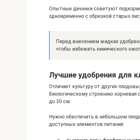
Опытные дачники советуют подкорм
одновременно с обрезкой старых лис
Перед внесением жидких удобрени
чтобы избежать химического ожог
Лучшие удобрения для к
Отличает культуру от других плодовы
биологическому строению корневая с
до 30 см.
Нужно обеспечить в небольшом плод
доступных элементов питания: