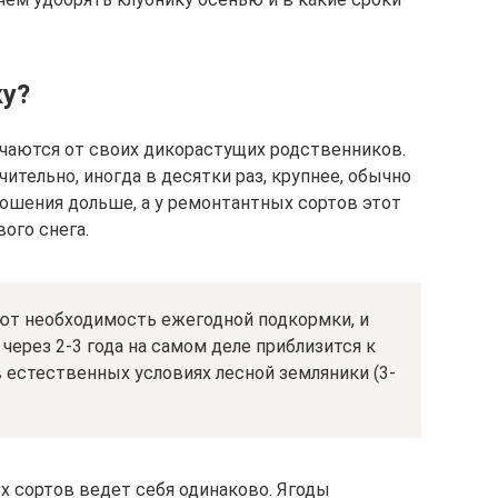
ку?
чаются от своих дикорастущих родственников.
ительно, иногда в десятки раз, крупнее, обычно
ношения дольше, а у ремонтантных сортов этот
ого снега.
ют необходимость ежегодной подкормки, и
 через 2-3 года на самом деле приблизится к
в естественных условиях лесной земляники (3-
 сортов ведет себя одинаково. Ягоды