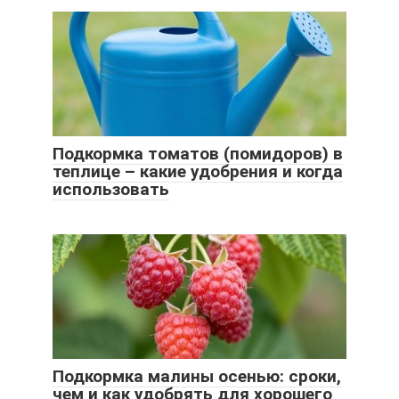
Подкормка томатов (помидоров) в
теплице – какие удобрения и когда
использовать
Подкормка малины осенью: сроки,
чем и как удобрять для хорошего