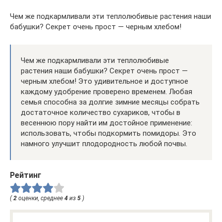
Чем же подкармливали эти теплолюбивые растения наши
бабушки? Секрет очень прост — черным хлебом!
Чем же подкармливали эти теплолюбивые
растения наши бабушки? Секрет очень прост —
черным хлебом! Это удивительное и доступное
каждому удобрение проверено временем. Любая
семья способна за долгие зимние месяцы собрать
достаточное количество сухариков, чтобы в
весеннюю пору найти им достойное применение:
использовать, чтобы подкормить помидоры. Это
намного улучшит плодородность любой почвы.
Рейтинг
(
2
оценки, среднее
4
из
5
)