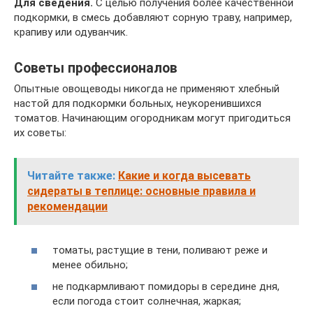
Для сведения.
С целью получения более качественной
подкормки, в смесь добавляют сорную траву, например,
крапиву или одуванчик.
Советы профессионалов
Опытные овощеводы никогда не применяют хлебный
настой для подкормки больных, неукоренившихся
томатов. Начинающим огородникам могут пригодиться
их советы:
Читайте также:
Какие и когда высевать
сидераты в теплице: основные правила и
рекомендации
томаты, растущие в тени, поливают реже и
менее обильно;
не подкармливают помидоры в середине дня,
если погода стоит солнечная, жаркая;