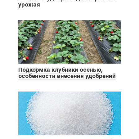
урожая
Подкормка клубники осенью,
особенности внесения удобрений