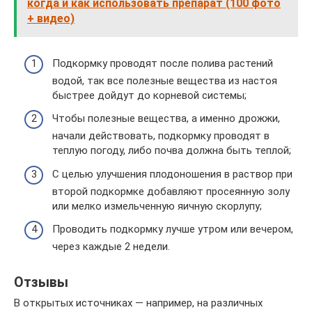
когда и как использовать препарат (100 фото
+ видео)
Подкормку проводят после полива растений
водой, так все полезные вещества из настоя
быстрее дойдут до корневой системы;
Чтобы полезные вещества, а именно дрожжи,
начали действовать, подкормку проводят в
теплую погоду, либо почва должна быть теплой;
С целью улучшения плодоношения в раствор при
второй подкормке добавляют просеянную золу
или мелко измельченную яичную скорлупу;
Проводить подкормку лучше утром или вечером,
через каждые 2 недели.
Отзывы
В открытых источниках — например, на различных