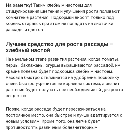
На заметку!
Таким хлебным настоем для
стимулирования цветения и улучшения роста поливают
комнатные растения. Подкормки вносят только под
корень, стараясь при этом не попадать на листочки
рассады и цветов.
Лучшее средство для роста рассады –
хлебный настой
На начальном этапе развития растения, когда томаты,
перцы, баклажаны, огурцы выращиваются рассадой, им
крайне полезна будет подкормка хлебным настоем.
Рассада быстро откликнется на удобрение, поскольку
очень быстро укрепится ее корневая система, а значит
растение будет получать все необходимые ей для роста
вещества.
Позже, когда рассада будет пересаживаться на
постоянное место, она быстрее и лучше адаптируется к
новым условиям. Кроме того, она легче будет
противостоять различным болезнетворным