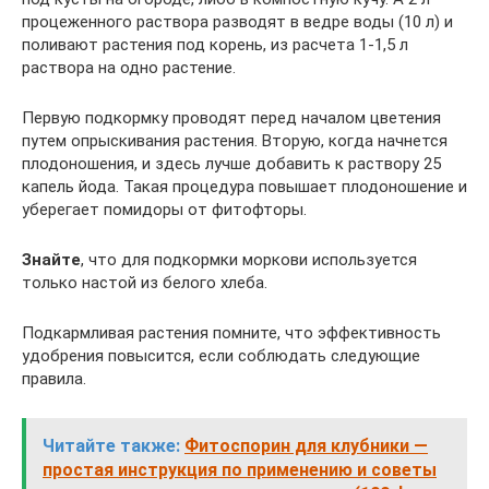
процеженного раствора разводят в ведре воды (10 л) и
поливают растения под корень, из расчета 1-1,5 л
раствора на одно растение.
Первую подкормку проводят перед началом цветения
путем опрыскивания растения. Вторую, когда начнется
плодоношения, и здесь лучше добавить к раствору 25
капель йода. Такая процедура повышает плодоношение и
уберегает помидоры от фитофторы.
Знайте
, что для подкормки моркови используется
только настой из белого хлеба.
Подкармливая растения помните, что эффективность
удобрения повысится, если соблюдать следующие
правила.
Читайте также:
Фитоспорин для клубники —
простая инструкция по применению и советы