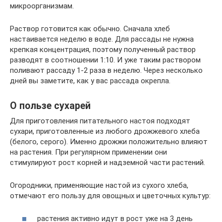
микроорганизмам.
Раствор готовится как обычно. Сначала хлеб
настаивается неделю в воде. Для рассады не нужна
крепкая концентрация, поэтому полученный раствор
разводят в соотношении 1:10. И уже таким раствором
поливают рассаду 1-2 раза в неделю. Через несколько
дней вы заметите, как у вас рассада окрепла.
О пользе сухарей
Для приготовления питательного настоя подходят
сухари, приготовленные из любого дрожжевого хлеба
(белого, серого). Именно дрожжи положительно влияют
на растения. При регулярном применении они
стимулируют рост корней и надземной части растений.
Огородники, применяющие настой из сухого хлеба,
отмечают его пользу для овощных и цветочных культур:
растения активно идут в рост уже на 3 день