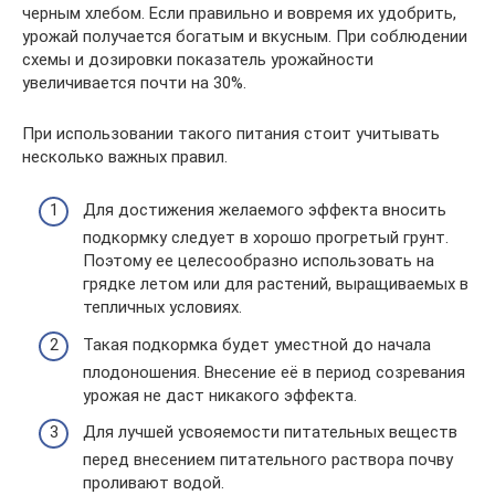
черным хлебом. Если правильно и вовремя их удобрить,
урожай получается богатым и вкусным. При соблюдении
схемы и дозировки показатель урожайности
увеличивается почти на 30%.
При использовании такого питания стоит учитывать
несколько важных правил.
Для достижения желаемого эффекта вносить
подкормку следует в хорошо прогретый грунт.
Поэтому ее целесообразно использовать на
грядке летом или для растений, выращиваемых в
тепличных условиях.
Такая подкормка будет уместной до начала
плодоношения. Внесение её в период созревания
урожая не даст никакого эффекта.
Для лучшей усвояемости питательных веществ
перед внесением питательного раствора почву
проливают водой.