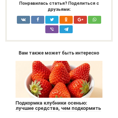
Понравилась статья? Поделиться с
друзьями:
Вам также может быть интересно
Подкормка клубники осенью:
лучшие средства, чем подкормить