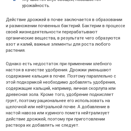
урожайность.
Действие дрожжей в почве заключается в образовании
и размножении почвенных бактерий. Бактерии в процессе
своей жизнедеятельности перерабатывают
органические вещества, в результате чего образуются
азот и калий, важные элементы для роста любого
растения.
Однако есть недостаток при применении хлебного
настоя в качестве удобрения. Дрожжи уменьшают
содержание кальция в почве. Поэтому параллельно с
этой подкормкой необходимо добавлять удобрения,
содержащие кальций, например, яичная скорлупа или
древесная зола. Кроме того, удобрение подкисляет
грунт, поэтому рациональнее его использовать на
щелочной или нейтральной почве. А добавление в
настой навоза или куриного помета нейтрализует
действие дрожжей, поэтому при приготовлении
раствора их добавлять не следует.