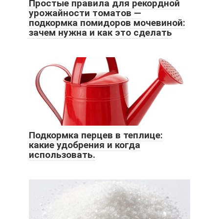
Простые правила для рекордной
урожайности томатов —
подкормка помидоров мочевиной:
зачем нужна и как это сделать
Подкормка перцев в теплице:
какие удобрения и когда
использовать.