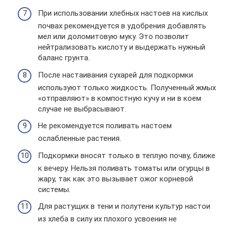
При использовании хлебных настоев на кислых
почвах рекомендуется в удобрения добавлять
мел или доломитовую муку. Это позволит
нейтрализовать кислоту и выдержать нужный
баланс грунта.
После настаивания сухарей для подкормки
используют только жидкость. Полученный жмых
«отправляют» в компостную кучу и ни в коем
случае не выбрасывают.
Не рекомендуется поливать настоем
ослабленные растения.
Подкормки вносят только в теплую почву, ближе
к вечеру. Нельзя поливать томаты или огурцы в
жару, так как это вызывает ожог корневой
системы.
Для растущих в тени и полутени культур настои
из хлеба в силу их плохого усвоения не