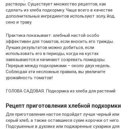
растворы. Существует множество рецептов, как
сделать из хлеба подкормку. Чаще всего в качестве
дополнительных ингредиентов используют золу, йод,
сено и траву.
Практика показывает: хлебный настой особо
эффективен для томатов, если вносить его трижды.
Лучших результатов можно добиться, если
использовать его в периоды, когда на кустах
завязываются и начинают созревать помидоры.
Перерыв между подкормками – около двух недель.
Соблюдая эти несложные правила, вы увеличите
урожайность томатов!
ГОЛОВА САДОВАЯ. Подкормка из хлеба для растений
Рецепт приготовления хлебной подкормки
Для приготовления настоя подойдет лучше черный или
серый хлеб, а также оставшиеся сухие корочки от него.
Подсушенные в духовке или поджаренные сухарики для