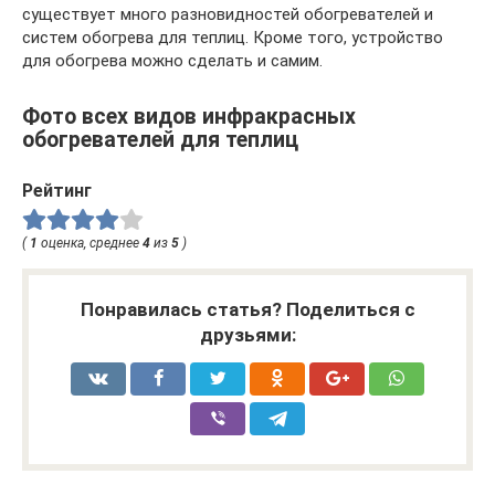
существует много разновидностей обогревателей и
систем обогрева для теплиц. Кроме того, устройство
для обогрева можно сделать и самим.
Фото всех видов инфракрасных
обогревателей для теплиц
Рейтинг
(
1
оценка, среднее
4
из
5
)
Понравилась статья? Поделиться с
друзьями: