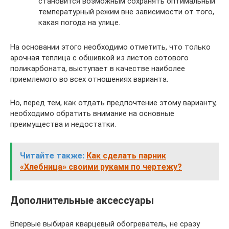
становится возможным сохранять оптимальный
температурный режим вне зависимости от того,
какая погода на улице.
На основании этого необходимо отметить, что только
арочная теплица с обшивкой из листов сотового
поликарбоната, выступает в качестве наиболее
приемлемого во всех отношениях варианта.
Но, перед тем, как отдать предпочтение этому варианту,
необходимо обратить внимание на основные
преимущества и недостатки.
Читайте также:
Как сделать парник
«Хлебница» своими руками по чертежу?
Дополнительные аксессуары
Впервые выбирая кварцевый обогреватель, не сразу