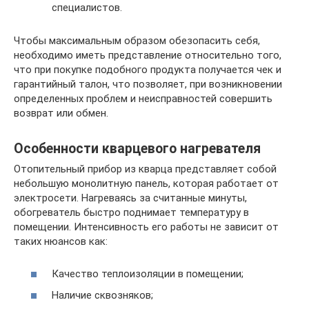
специалистов.
Чтобы максимальным образом обезопасить себя,
необходимо иметь представление относительно того,
что при покупке подобного продукта получается чек и
гарантийный талон, что позволяет, при возникновении
определенных проблем и неисправностей совершить
возврат или обмен.
Особенности кварцевого нагревателя
Отопительный прибор из кварца представляет собой
небольшую монолитную панель, которая работает от
электросети. Нагреваясь за считанные минуты,
обогреватель быстро поднимает температуру в
помещении. Интенсивность его работы не зависит от
таких нюансов как:
Качество теплоизоляции в помещении;
Наличие сквозняков;