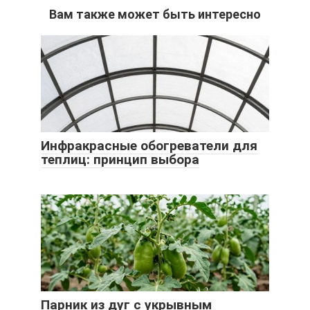
Вам также может быть интересно
Инфракрасные обогреватели для
теплиц: принцип выбора
Парник из дуг с укрывным