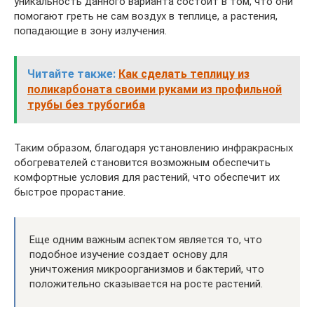
уникальность данного варианта состоит в том, что они
помогают греть не сам воздух в теплице, а растения,
попадающие в зону излучения.
Читайте также:
Как сделать теплицу из
поликарбоната своими руками из профильной
трубы без трубогиба
Таким образом, благодаря установлению инфракрасных
обогревателей становится возможным обеспечить
комфортные условия для растений, что обеспечит их
быстрое прорастание.
Еще одним важным аспектом является то, что
подобное изучение создает основу для
уничтожения микроорганизмов и бактерий, что
положительно сказывается на росте растений.