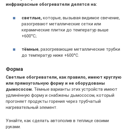
инфракрасные обогреватели делятся на:
светлые,
которые, вызывая видимое свечение,
разогревают металлические сетки или
керамические плитки до температур выше
+600°С;
тёмные
, разогревающие металлические трубки
до температур ниже +600°С.
Форма
Светлые обогреватели, как правило, имеют круглую
или прямоугольную форму и не оборудованы
дымососом.
Тёмные варианты этих устройств имеют
удлинённую форму и снабжены дымососом, который
прогоняет продукты горения через трубчатый
нагревательный элемент.
Узнайте, как сделать автополив в теплице своими
руками.