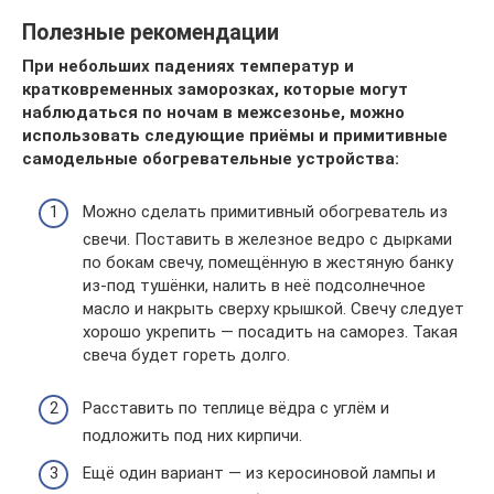
Полезные рекомендации
При небольших падениях температур и
кратковременных заморозках, которые могут
наблюдаться по ночам в межсезонье, можно
использовать следующие приёмы и примитивные
самодельные обогревательные устройства:
Можно сделать примитивный обогреватель из
свечи. Поставить в железное ведро с дырками
по бокам свечу, помещённую в жестяную банку
из-под тушёнки, налить в неё подсолнечное
масло и накрыть сверху крышкой. Свечу следует
хорошо укрепить — посадить на саморез. Такая
свеча будет гореть долго.
Расставить по теплице вёдра с углём и
подложить под них кирпичи.
Ещё один вариант — из керосиновой лампы и