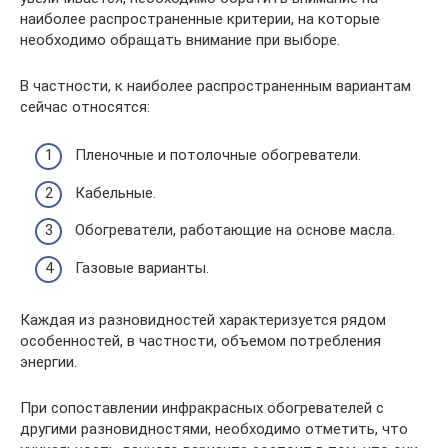
наиболее распространенные критерии, на которые
необходимо обращать внимание при выборе.
В частности, к наиболее распространенным вариантам
сейчас относятся:
Пленочные и потолочные обогреватели.
Кабельные.
Обогреватели, работающие на основе масла.
Газовые варианты.
Каждая из разновидностей характеризуется рядом
особенностей, в частности, объемом потребления
энергии.
При сопоставлении инфракрасных обогревателей с
другими разновидностями, необходимо отметить, что