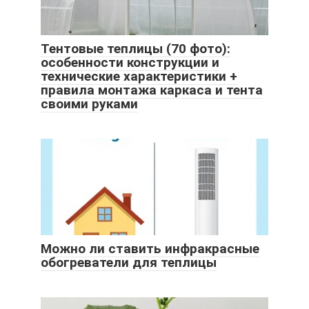
Тентовые теплицы (70 фото):
особенности конструкции и
технические характеристики +
правила монтажа каркаса и тента
своими руками
Можно ли ставить инфракрасные
обогреватели для теплицы