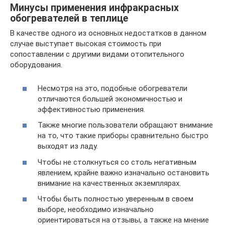
Минусы применения инфракрасных
обогревателей в теплице
В качестве одного из основных недостатков в данном
случае выступает высокая стоимость при
сопоставлении с другими видами отопительного
оборудования.
Несмотря на это, подобные обогреватели
отличаются большей экономичностью и
эффективностью применения.
Также многие пользователи обращают внимание
на то, что такие приборы сравнительно быстро
выходят из ладу.
Чтобы не столкнуться со столь негативным
явлением, крайне важно изначально остановить
внимание на качественных экземплярах.
Чтобы быть полностью уверенным в своем
выборе, необходимо изначально
ориентироваться на отзывы, а также на мнение