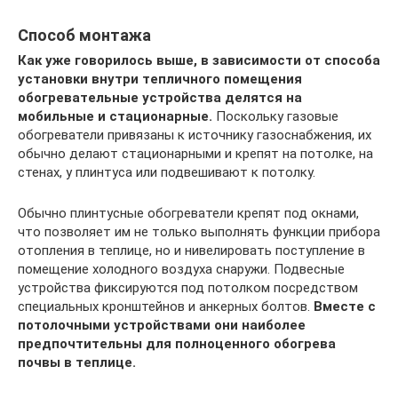
Способ монтажа
Как уже говорилось выше, в зависимости от способа
установки внутри тепличного помещения
обогревательные устройства делятся на
мобильные и стационарные.
Поскольку газовые
обогреватели привязаны к источнику газоснабжения, их
обычно делают стационарными и крепят на потолке, на
стенах, у плинтуса или подвешивают к потолку.
Обычно плинтусные обогреватели крепят под окнами,
что позволяет им не только выполнять функции прибора
отопления в теплице, но и нивелировать поступление в
помещение холодного воздуха снаружи. Подвесные
устройства фиксируются под потолком посредством
специальных кронштейнов и анкерных болтов.
Вместе с
потолочными устройствами они наиболее
предпочтительны для полноценного обогрева
почвы в теплице.