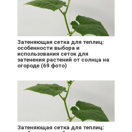
Затеняющая сетка для теплиц:
особенности выбора и
использования сеток для
затенения растений от солнца на
огороде (69 фото)
Затеняющая сетка для теплиц: