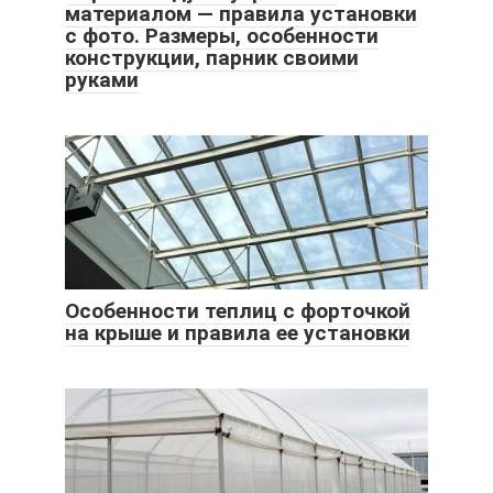
материалом — правила установки
с фото. Размеры, особенности
конструкции, парник своими
руками
Особенности теплиц с форточкой
на крыше и правила ее установки