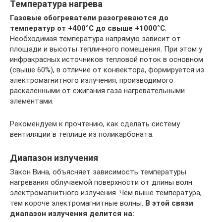
Температура нагрева
Газовые обогреватели разогреваются до
температур от +400°C до свыше +1000°C
.
Необходимая температура напрямую зависит от
площади и высоты тепличного помещения. При этом у
инфракрасных источников тепловой поток в основном
(свыше 60%), в отличие от конвектора, формируется из
электромагнитного излучения, производимого
раскалёнными от сжигания газа нагревательными
элементами.
Рекомендуем к прочтению, как сделать систему
вентиляции в теплице из поликарбоната.
Диапазон излучения
Закон Вина, объясняет зависимость температуры
нагревания облучаемой поверхности от длины волн
электромагнитного излучения. Чем выше температура,
тем короче электромагнитные волны.
В этой связи
диапазон излучения делится на: