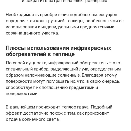
и сократить затраты на электроэнергию.
Необходимость приобретения подобных аксессуаров
определяется конструкцией теплицы, особенностями ее
использования и индивидуальными предпочтениями
хозяина дачного участка.
Плюсы использования инфракрасных
обогревателей в теплице
По своей сущности, инфракрасный обогреватель – это
специальный прибор, выделяющий лучи, определенным
образом напоминающие солнечные. Благодаря этому
поверхности могут поглощать их, что, в свою очередь,
способствует их поглощению предметами и
поверхностями.
В дальнейшем происходит теплоотдача. Подобный
эффект достаточно похож с тем, как происходит
отдача солнечного света.