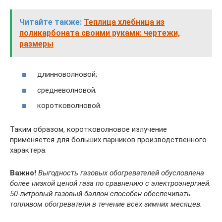
Читайте также:
Теплица хлебница из
поликарбоната своими руками: чертежи,
размеры
длинноволновой;
средневолновой;
коротковолновой.
Таким образом, коротковолновое излучение
применяется для больших парников производственного
характера.
Важно!
Выгодность газовых обогревателей обусловлена
более низкой ценой газа по сравнению с электроэнергией.
50-литровый газовый баллон способен обеспечивать
топливом обогреватели в течение всех зимних месяцев.