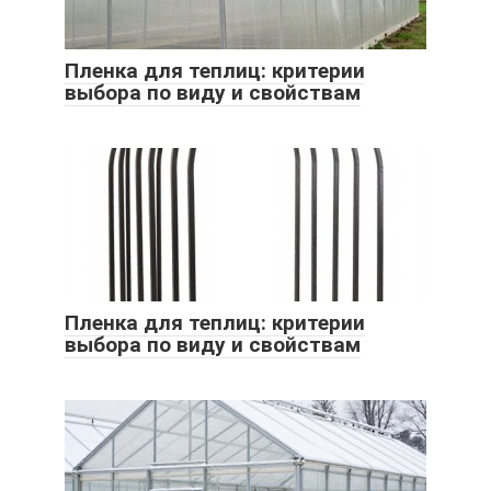
Пленка для теплиц: критерии
выбора по виду и свойствам
Пленка для теплиц: критерии
выбора по виду и свойствам