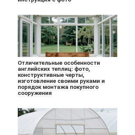
Отличительные особенности
английских теплиц: фото,
конструктивные черты,
изготовление своими руками и
порядок монтажа покупного
сооружения