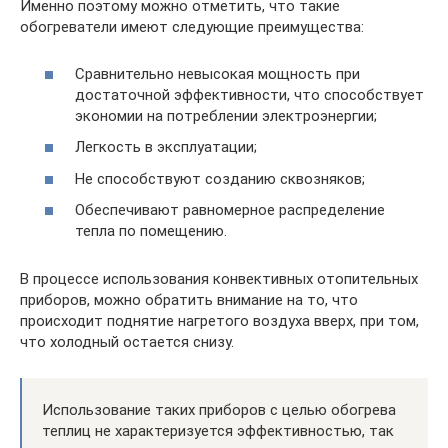
Именно поэтому можно отметить, что такие
обогреватели имеют следующие преимущества:
Сравнительно невысокая мощность при
достаточной эффективности, что способствует
экономии на потреблении электроэнергии;
Легкость в эксплуатации;
Не способствуют созданию сквозняков;
Обеспечивают равномерное распределение
тепла по помещению.
В процессе использования конвективных отопительных
приборов, можно обратить внимание на то, что
происходит поднятие нагретого воздуха вверх, при том,
что холодный остается снизу.
Использование таких приборов с целью обогрева
теплиц не характеризуется эффективностью, так