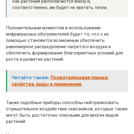
как растения располагаются внизу и,
соответственно, им будет не хватать тепла.
Положительным моментом в использовании
инфракрасных обогревателей будет то, что с их
помощью становится возможным обеспечить
равномерное распределение нагретого воздуха и
обеспечить формирование благоприятных условий для
роста и развития растений.
Читайте также:
Полиэтиленовая пленка:
свойства, виды и применение
Также подобные приборы способны нейтрализовать
отрицательное воздействие сквозняков, которые также
могут быть достаточно опасными для многих видов
растений.