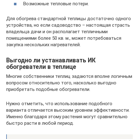
Возможные тепловые потери.
Для обогрева стандартной теплицы достаточно одного
устройства, но если садоводство – настоящая страсть
владельца дачи и он располагает тепличными
помещениями более 50 кв. м., может потребоваться
закупка нескольких нагревателей.
Выгодно ли устанавливать ИК
обогреватели в теплице
Многие собственники теплиц задаются вполне логичным
вопросом относительно того, насколько выгодно
приобретать подобные обогреватели.
Нужно отметить, что использование подобного
варианта отличается высоким уровнем эффективности.
Именно благодаря этому растения могут сравнительно
быстро расти в любой период.