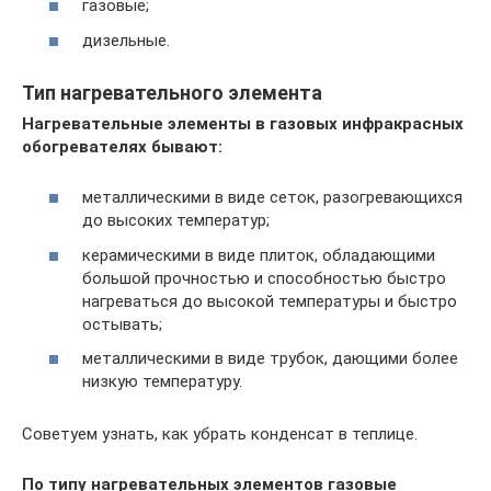
газовые;
дизельные.
Тип нагревательного элемента
Нагревательные элементы в газовых инфракрасных
обогревателях бывают:
металлическими в виде сеток, разогревающихся
до высоких температур;
керамическими в виде плиток, обладающими
большой прочностью и способностью быстро
нагреваться до высокой температуры и быстро
остывать;
металлическими в виде трубок, дающими более
низкую температуру.
Советуем узнать, как убрать конденсат в теплице.
По типу нагревательных элементов газовые