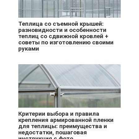
Теплица со съемной крышей:
разновидности и особенности
теплиц со сдвижной кровлей +
советы по изготовлению своими
руками
Критерии выбора и правила
крепления армированной пленки
для теплицы: преимущества и
недостатки, пошаговая
инструкция с фото