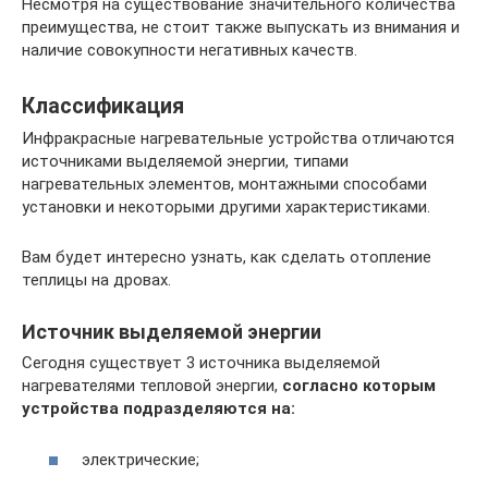
Несмотря на существование значительного количества
преимущества, не стоит также выпускать из внимания и
наличие совокупности негативных качеств.
Классификация
Инфракрасные нагревательные устройства отличаются
источниками выделяемой энергии, типами
нагревательных элементов, монтажными способами
установки и некоторыми другими характеристиками.
Вам будет интересно узнать, как сделать отопление
теплицы на дровах.
Источник выделяемой энергии
Сегодня существует 3 источника выделяемой
нагревателями тепловой энергии,
согласно которым
устройства подразделяются на:
электрические;