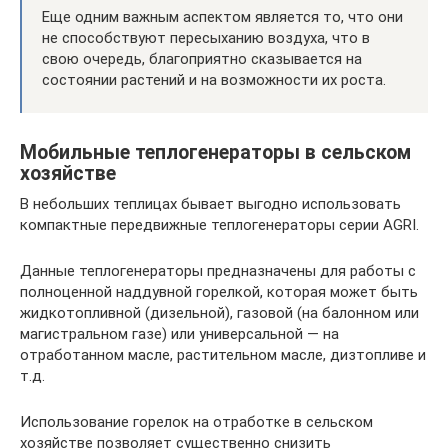
Еще одним важным аспектом является то, что они
не способствуют пересыханию воздуха, что в
свою очередь, благоприятно сказывается на
состоянии растений и на возможности их роста.
Мобильные теплогенераторы в сельском
хозяйстве
В небольших теплицах бывает выгодно использовать
компактные передвижные теплогенераторы серии AGRI.
Данные теплогенераторы предназначены для работы с
полноценной наддувной горелкой, которая может быть
жидкотопливной (дизельной), газовой (на балонном или
магистральном газе) или универсальной — на
отработанном масле, растительном масле, дизтопливе и
т.д.
Использование горелок на отработке в сельском
хозяйстве позволяет существенно снизить