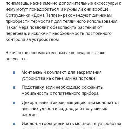
понимаешь, какие именно дополнительные аксессуары к
нему могут понадобиться, и нужны ли они вообще.
Сотрудники «Дома Теплее» рекомендуют дачникам
приобрести термостат для тепличного использования.
Такая мера позволит обезопасить растения от
перегрева, и исключит необходимость постоянного
контроля за устройством.
В качестве вспомогательных аксессуаров также
покупают:
Монтажный комплект для закрепления
устройства на стене или на потолке;
Подставку, если необходимо сохранить
мобильность отопительного прибора;
Декоративный экран, защищающий монолит от
внешних ударов и садовода от случайных
ожогов;
Изолон, чтобы увеличить мощность устройства