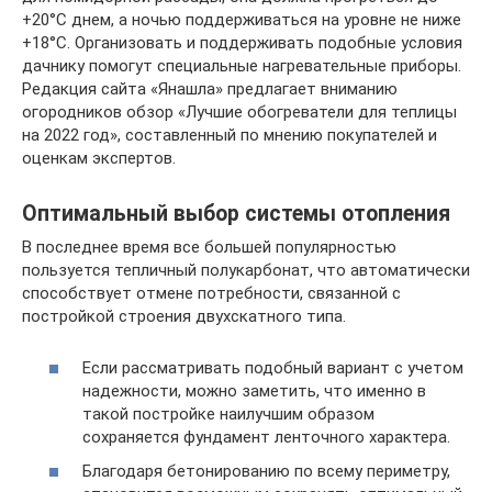
+20°С днем, а ночью поддерживаться на уровне не ниже
+18°С. Организовать и поддерживать подобные условия
дачнику помогут специальные нагревательные приборы.
Редакция сайта «Янашла» предлагает вниманию
огородников обзор «Лучшие обогреватели для теплицы
на 2022 год», составленный по мнению покупателей и
оценкам экспертов.
Оптимальный выбор системы отопления
В последнее время все большей популярностью
пользуется тепличный полукарбонат, что автоматически
способствует отмене потребности, связанной с
постройкой строения двухскатного типа.
Если рассматривать подобный вариант с учетом
надежности, можно заметить, что именно в
такой постройке наилучшим образом
сохраняется фундамент ленточного характера.
Благодаря бетонированию по всему периметру,