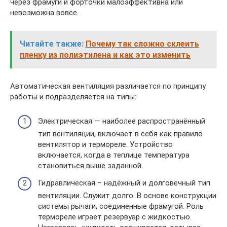
через фрамуги и форточки малоэффективна или
невозможна вовсе.
Читайте также:
Почему так сложно склеить
пленку из полиэтилена и как это изменить
Автоматическая вентиляция различается по принципу
работы и подразделяется на типы:
Электрическая — наиболее распространённый
тип вентиляции, включает в себя как правило
вентилятор и термореле. Устройство
включается, когда в теплице температура
становиться выше заданной.
Гидравлическая – надёжный и долговечный тип
вентиляции. Служит долго. В основе конструкции
системы рычаги, соединенные фрамугой. Роль
термореле играет резервуар с жидкостью.