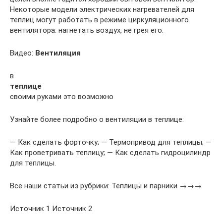
Некоторые модели электрических нагревателей для
теплиц могут работать в режиме циркуляционного
вентилятора: нагнетать воздух, не грея его.
Видео:
Вентиляция
в
теплице
своими руками это возможно
Узнайте более подробно о вентиляции в теплице:
— Как сделать форточку; — Термопривод для теплицы; —
Как проветривать теплицу; — Как сделать гидроцилиндр
для теплицы.
Все наши статьи из рубрики: Теплицы и парники →→→
Источник 1 Источник 2