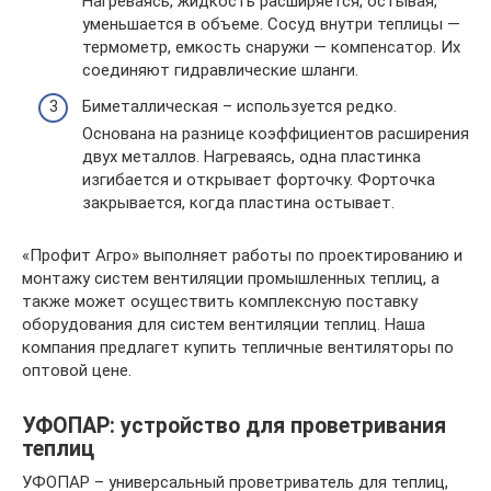
Нагреваясь, жидкость расширяется, остывая,
уменьшается в объеме. Сосуд внутри теплицы —
термометр, емкость снаружи — компенсатор. Их
соединяют гидравлические шланги.
Биметаллическая – используется редко.
Основана на разнице коэффициентов расширения
двух металлов. Нагреваясь, одна пластинка
изгибается и открывает форточку. Форточка
закрывается, когда пластина остывает.
«Профит Агро» выполняет работы по проектированию и
монтажу систем вентиляции промышленных теплиц, а
также может осуществить комплексную поставку
оборудования для систем вентиляции теплиц. Наша
компания предлагет купить тепличные вентиляторы по
оптовой цене.
УФОПАР: устройство для проветривания
теплиц
УФОПАР – универсальный проветриватель для теплиц,