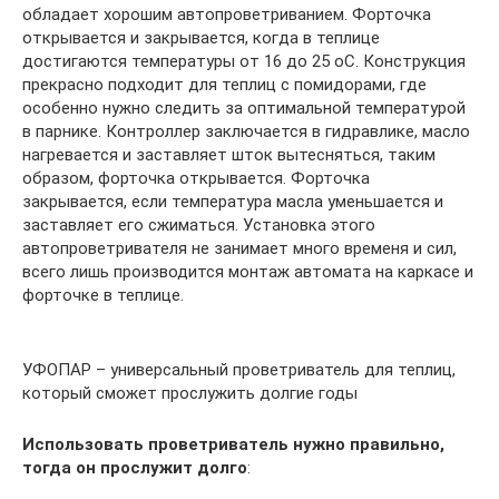
обладает хорошим автопроветриванием. Форточка
открывается и закрывается, когда в теплице
достигаются температуры от 16 до 25 оС. Конструкция
прекрасно подходит для теплиц с помидорами, где
особенно нужно следить за оптимальной температурой
в парнике. Контроллер заключается в гидравлике, масло
нагревается и заставляет шток вытесняться, таким
образом, форточка открывается. Форточка
закрывается, если температура масла уменьшается и
заставляет его сжиматься. Установка этого
автопроветривателя не занимает много временя и сил,
всего лишь производится монтаж автомата на каркасе и
форточке в теплице.
УФОПАР – универсальный проветриватель для теплиц,
который сможет прослужить долгие годы
Использовать проветриватель нужно правильно,
тогда он прослужит долго
: