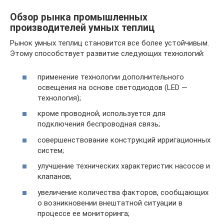
Обзор рынка промышленных
производителей умных теплиц
Рынок умных теплиц становится все более устойчивым.
Этому способствует развитие следующих технологий:
применение технологии дополнительного
освещения на основе светодиодов (LED —
технология);
кроме проводной, используется для
подключения беспроводная связь;
совершенствование конструкций ирригационных
систем;
улучшение технических характеристик насосов и
клапанов;
увеличение количества факторов, сообщающих
о возникновении внештатной ситуации в
процессе ее мониторинга;