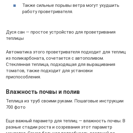
Также сильные порывы ветра могут ухудшить
работу проветривателя.
Дуся сан — простое устройство для проветривания
теплицы
Автоматика этого проветривателя подходит для теплиц
из поликарбоната, сочетается с автополивом.
Стеклянная теплица, подходящая для выращивания
томатов, также подходит для установки
приспособления.
Влажность почвы и полив
Теплица из труб своими руками. Пошаговые инструкции
700 фото
Еще важный параметр для теплиц — влажность почвы. В
разные стадии роста и созревания этот параметр