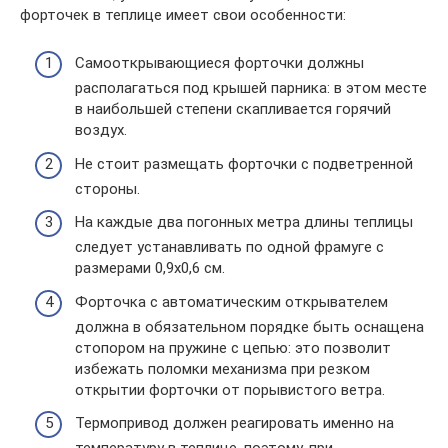
форточек в теплице имеет свои особенности:
Самооткрывающиеся форточки должны
располагаться под крышей парника: в этом месте
в наибольшей степени скапливается горячий
воздух.
Не стоит размещать форточки с подветренной
стороны.
На каждые два погонных метра длины теплицы
следует устанавливать по одной фрамуге с
размерами 0,9х0,6 см.
Форточка с автоматическим открывателем
должна в обязательном порядке быть оснащена
стопором на пружине с цепью: это позволит
избежать поломки механизма при резком
открытии форточки от порывистого ветра.
Термопривод должен реагировать именно на