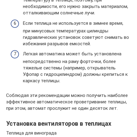
температуру в теплице, поэтому, при
необходимости, его нужно закрыть материалом,
отталкивающим солнечные лучи.
Если теплица не используется в зимнее время,
при минусовых температурах цилиндры
гидравлических установок советуют снимать во
избежания разрывов емкостей.
Легкая автоматика может быть установлена
непосредственно на раму форточки, более
тяжелые системы (например, открыватель
Уфопар с гидроцилиндром) должны крепиться к
каркасу теплицы.
Соблюдая эти рекомендации можно получить наиболее
эффективное автоматическое проветривание теплицы,
при этом, автомат прослужит не один десяток лет.
Установка вентиляторов в теплицах
Теплица для винограда