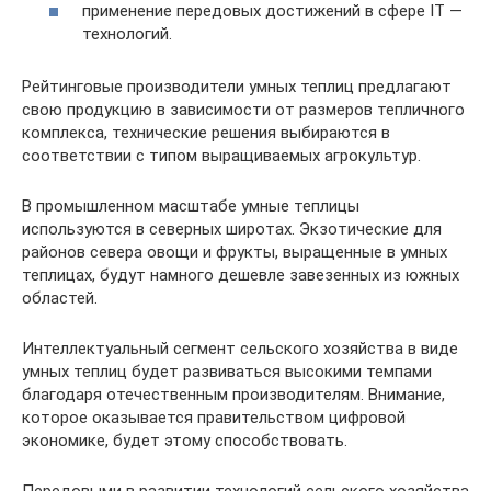
применение передовых достижений в сфере IT —
технологий.
Рейтинговые производители умных теплиц предлагают
свою продукцию в зависимости от размеров тепличного
комплекса, технические решения выбираются в
соответствии с типом выращиваемых агрокультур.
В промышленном масштабе умные теплицы
используются в северных широтах. Экзотические для
районов севера овощи и фрукты, выращенные в умных
теплицах, будут намного дешевле завезенных из южных
областей.
Интеллектуальный сегмент сельского хозяйства в виде
умных теплиц будет развиваться высокими темпами
благодаря отечественным производителям. Внимание,
которое оказывается правительством цифровой
экономике, будет этому способствовать.