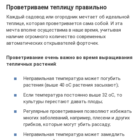
Проветриваем теплицу правильно
Каждый садовод или огородник мечтает об идеальной
теплице, которая проветривается сама собой. И эта
мечта вполне осуществима в наше время, учитывая
наличие огромного количество современных
автоматических открывателей форточек.
Проветривание очень важно во время выращивания
тепличных растений
:
Неправильная температура может погубить
растения (выше 40 оС растения засыхают);
Если температура постоянно выше 32 оС, то
культуры перестают давать плоды;
Регулярные проветривания позволяют избежать
многих заболеваний, например, плесени и других
грибков, которые могут убить рассаду;
Неправильная температура может замедлить