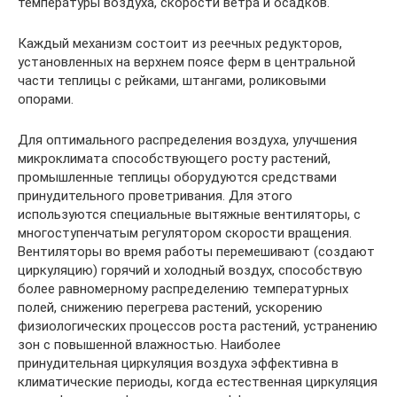
температуры воздуха, скорости ветра и осадков.
Каждый механизм состоит из реечных редукторов,
установленных на верхнем поясе ферм в центральной
части теплицы с рейками, штангами, роликовыми
опорами.
Для оптимального распределения воздуха, улучшения
микроклимата способствующего росту растений,
промышленные теплицы оборудуются средствами
принудительного проветривания. Для этого
используются специальные вытяжные вентиляторы, с
многоступенчатым регулятором скорости вращения.
Вентиляторы во время работы перемешивают (создают
циркуляцию) горячий и холодный воздух, способствую
более равномерному распределению температурных
полей, снижению перегрева растений, ускорению
физиологических процессов роста растений, устранению
зон с повышенной влажностью. Наиболее
принудительная циркуляция воздуха эффективна в
климатические периоды, когда естественная циркуляция