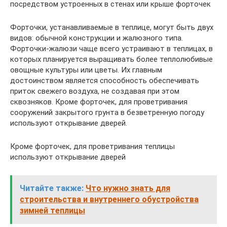
посредством устроенных в стенах или крыше форточек
Форточки, устанавливаемые в теплице, могут быть двух
видов: обычной конструкции и жалюзного типа.
Форточки-жалюзи чаще всего устраивают в теплицах, в
которых планируется выращивать более теплолюбивые
овощные культуры или цветы. Их главным
достоинством является способность обеспечивать
приток свежего воздуха, не создавая при этом
сквозняков. Кроме форточек, для проветривания
сооружений закрытого грунта в безветренную погоду
используют открывание дверей.
Кроме форточек, для проветривания теплицы
используют открывание дверей
Читайте также:
Что нужно знать для
строительства и внутреннего обустройства
зимней теплицы