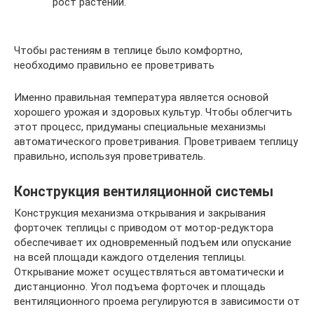
рост растений.
Чтобы растениям в теплице было комфортно,
необходимо правильно ее проветривать
Именно правильная температура является основой
хорошего урожая и здоровых культур. Чтобы облегчить
этот процесс, придуманы специальные механизмы
автоматического проветривания. Проветриваем теплицу
правильно, используя проветриватель.
Конструкция вентиляционной системы
Конструкция механизма открывания и закрывания
форточек теплицы с приводом от мотор-редуктора
обеспечивает их одновременный подъем или опускание
на всей площади каждого отделения теплицы.
Открывание может осуществляться автоматически и
дистанционно. Угол подъема форточек и площадь
вентиляционного проема регулируются в зависимости от