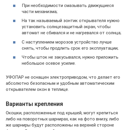
При необходимости смазывать движущиеся
части механизма;
На так называемый зонтик открывателя нужно
установить солнцезащитный экран, чтобы
автомат не сбивался и не нагревался от солнца;
С наступлением морозов устройство лучше
снять, чтобы продлить срок его эксплуатации;
Чтобы шток не закусывался, нужно приложить
небольшое осевое усилие.
УФОПАР не оснащен электроприводом, что делает его
абсолютно безопасным и удобным автоматическим
открывателем окон в теплице.
Варианты крепления
Окошки, расположенные под крышей, могут крепиться
либо на поворотных шарнирах, как на фото внизу, либо
же шарниры будут расположены на верхней стороне