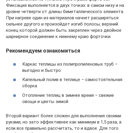
Фиксация выполняется в двух точках: в самом низу и на
уровне четверти от длины биметаллического элемента.
При нагреве один из материалов начнет расширяться
сильнее другого и произойдет изгиб полосы, верхний
конец которой должен быть закреплен через двойное
шарнирное соединение к нижнему краю форточки.
Рекомендуем ознакомиться
Каркас теплицы из полипропиленовых труб –
выгодно и быстро
Капельный полив в теплице – самостоятельная
сборка
Отопление теплиц в зимнее время – свежие
овощи и цветы зимой
Второй вариант более сложен для выполнения своими
руками, но зато эффективнее как минимум в 1,5 раза, а
если все правильно рассчитать, то и вдвое. Для того