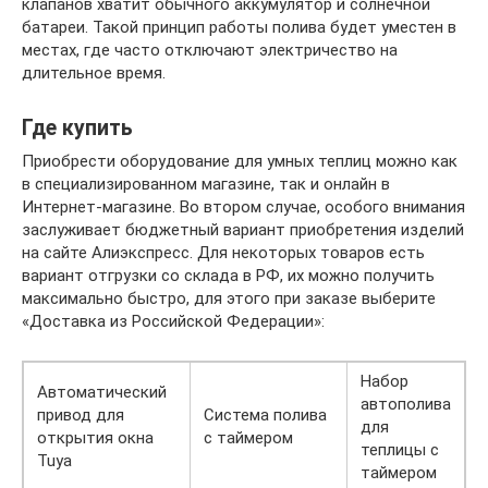
клапанов хватит обычного аккумулятор и солнечной
батареи. Такой принцип работы полива будет уместен в
местах, где часто отключают электричество на
длительное время.
Где купить
Приобрести оборудование для умных теплиц можно как
в специализированном магазине, так и онлайн в
Интернет-магазине. Во втором случае, особого внимания
заслуживает бюджетный вариант приобретения изделий
на сайте Алиэкспресс. Для некоторых товаров есть
вариант отгрузки со склада в РФ, их можно получить
максимально быстро, для этого при заказе выберите
«Доставка из Российской Федерации»:
Набор
Автоматический
автополива
привод для
Система полива
для
открытия окна
с таймером
теплицы с
Tuya
таймером