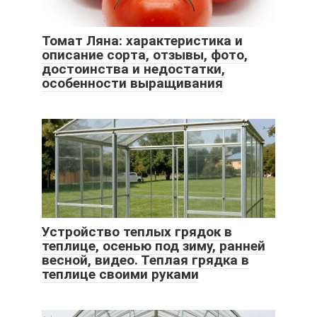
Томат Ляна: характеристика и
описание сорта, отзывы, фото,
достоинства и недостатки,
особенности выращивания
Устройство теплых грядок в
теплице, осенью под зиму, ранней
весной, видео. Теплая грядка в
теплице своими руками