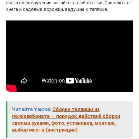
снега на сооружения читайте в этой статье. Очищают от
снега и садовые дорожки, ведущие к теплице.
Читайте также:
Сборка теплицы из
поликарбоната — порядок действий сборки
своими руками, фото, установка, монтаж,
выбор места (инструкция)