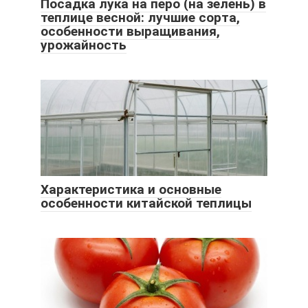
Посадка лука на перо (на зелень) в
теплице весной: лучшие сорта,
особенности выращивания,
урожайность
Характеристика и основные
особенности китайской теплицы