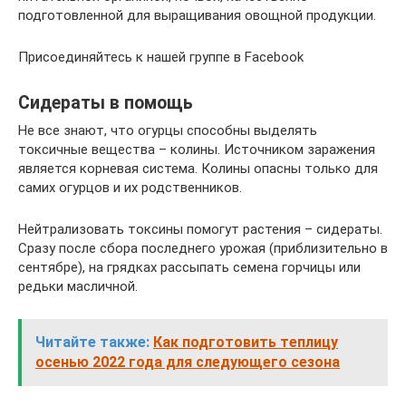
подготовленной для выращивания овощной продукции.
Присоединяйтесь к нашей группе в Facebook
Сидераты в помощь
Не все знают, что огурцы способны выделять
токсичные вещества – колины. Источником заражения
является корневая система. Колины опасны только для
самих огурцов и их родственников.
Нейтрализовать токсины помогут растения – сидераты.
Сразу после сбора последнего урожая (приблизительно в
сентябре), на грядках рассыпать семена горчицы или
редьки масличной.
Читайте также:
Как подготовить теплицу
осенью 2022 года для следующего сезона