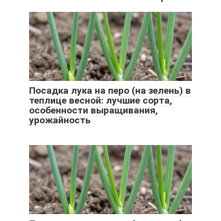
Посадка лука на перо (на зелень) в
теплице весной: лучшие сорта,
особенности выращивания,
урожайность