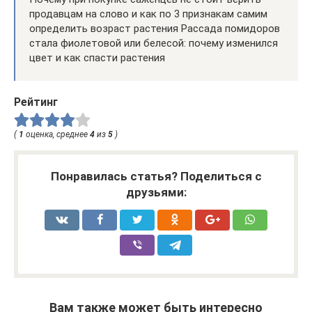
продавцам на слово и как по 3 признакам самим
определить возраст растения Рассада помидоров
стала фиолетовой или белесой: почему изменился
цвет и как спасти растения
Рейтинг
(
1
оценка, среднее
4
из
5
)
Понравилась статья? Поделиться с
друзьями:
Вам также может быть интересно