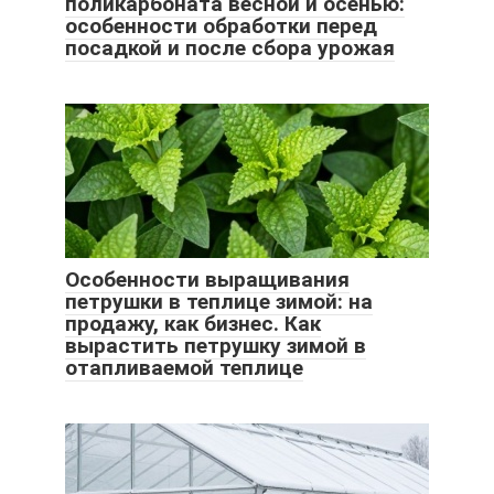
поликарбоната весной и осенью:
особенности обработки перед
посадкой и после сбора урожая
Особенности выращивания
петрушки в теплице зимой: на
продажу, как бизнес. Как
вырастить петрушку зимой в
отапливаемой теплице