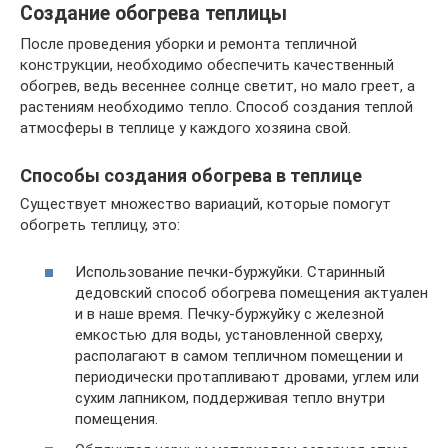
Создание обогрева теплицы
После проведения уборки и ремонта тепличной
конструкции, необходимо обеспечить качественный
обогрев, ведь весеннее солнце светит, но мало греет, а
растениям необходимо тепло. Способ создания теплой
атмосферы в теплице у каждого хозяина свой.
Способы создания обогрева в теплице
Существует множество вариаций, которые помогут
обогреть теплицу, это:
Использование печки-буржуйки. Старинный
дедовский способ обогрева помещения актуален
и в наше время. Печку-буржуйку с железной
емкостью для воды, установленной сверху,
располагают в самом тепличном помещении и
периодически протапливают дровами, углем или
сухим лапником, поддерживая тепло внутри
помещения.