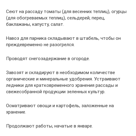
Сеют на рассаду томаты (для весенних теплиц), огурцы
(для обогреваемых теплиц), сельдерей, перец,
баклажаны, капусту, салат.
Навоз для парника складывают в штабель, чтобы он
преждевременно не разогрелся.
Проводят снегозадержание в огороде.
Завозят и складируют в необходимом количестве
органические и минеральные удобрения. Устраивают
ледники для кратковременного хранения рассады и
свежесобранной продукции зеленных культур.
Осматривают овощи и картофель, заложенные на
хранение.
Продолжают работы, начатые в январе.