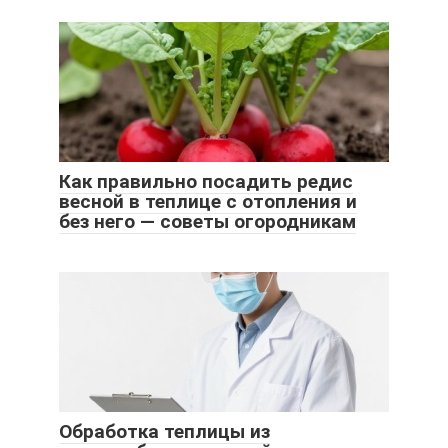
Как правильно посадить редис
весной в теплице с отопления и
без него — советы огородникам
Обработка теплицы из