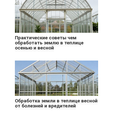
Практические советы чем
обработать землю в теплице
осенью и весной
Обработка земли в теплице весной
от болезней и вредителей