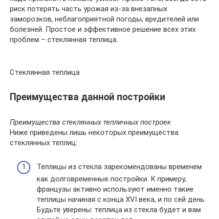
риск потерять часть урожая из-за внезапных
заморозков, неблагоприятной погоды, вредителей или
болезней. Простое и эффективное решение всех этих
проблем – стеклянная теплица.
Стеклянная теплица
Преимущества данной постройки
Преимущества стеклянных тепличных построек
Ниже приведены лишь некоторых преимущества
стеклянных теплиц:
Теплицы из стекла зарекомендованы временем
как долговременные постройки. К примеру,
французы активно используют именно такие
теплицы начиная с конца XVI века, и по сей день.
Будьте уверены: теплица из стекла будет и вам