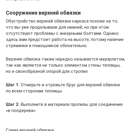
Сооружение верхней обвязки
Обустройство верхней обвязки каркаса похоже на то,
что вы уже проделывали для нижней, но при этом
отсутствуют проблемы с анкерными болтами. Однако
здесь вам предстоит работа на высоте, потому наличие
стремянки и помощников обязательно.
Верхняя обвязка также нередко называется мауэрлатом,
так как является не только элементом стены теплицы,
но и своеобразной опорой для стропил.
Шаг 1.
Отмерьте и отрежьте брус для верхней обвязки
по всем сторонам теплицы.
Шаг 2.
Выполните в материале пропилы для соединения
«в полдерева».
Схема верхней обвязки