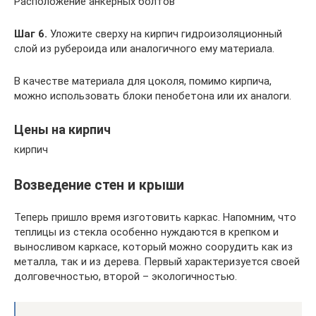
Расположение анкерных болтов
Шаг 6.
Уложите сверху на кирпич гидроизоляционный
слой из рубероида или аналогичного ему материала.
В качестве материала для цоколя, помимо кирпича,
можно использовать блоки пенобетона или их аналоги.
Цены на кирпич
кирпич
Возведение стен и крыши
Теперь пришло время изготовить каркас. Напомним, что
теплицы из стекла особенно нуждаются в крепком и
выносливом каркасе, который можно соорудить как из
металла, так и из дерева. Первый характеризуется своей
долговечностью, второй – экологичностью.