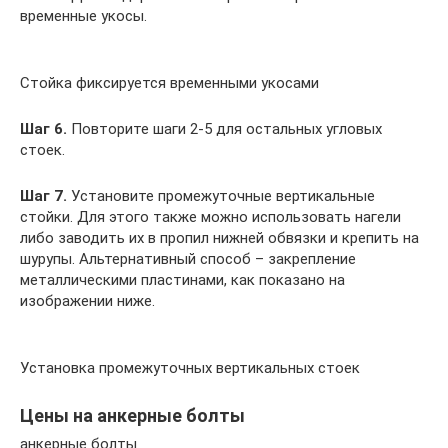
временные укосы.
Стойка фиксируется временными укосами
Шаг 6.
Повторите шаги 2-5 для остальных угловых
стоек.
Шаг 7.
Установите промежуточные вертикальные
стойки. Для этого также можно использовать нагели
либо заводить их в пропил нижней обвязки и крепить на
шурупы. Альтернативный способ – закрепление
металлическими пластинами, как показано на
изображении ниже.
Установка промежуточных вертикальных стоек
Цены на анкерные болты
анкерные болты