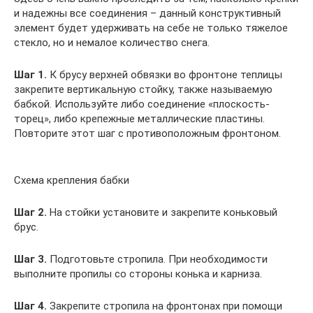
и надежны все соединения – данный конструктивный
элемент будет удерживать на себе не только тяжелое
стекло, но и немалое количество снега.
Шаг 1.
К брусу верхней обвязки во фронтоне теплицы
закрепите вертикальную стойку, также называемую
бабкой. Используйте либо соединение «плоскость-
торец», либо крепежные металлические пластины.
Повторите этот шаг с противоположным фронтоном.
Схема крепления бабки
Шаг 2.
На стойки установите и закрепите коньковый
брус.
Шаг 3.
Подготовьте стропила. При необходимости
выполните пропилы со стороны конька и карниза.
Шаг 4.
Закрепите стропила на фронтонах при помощи