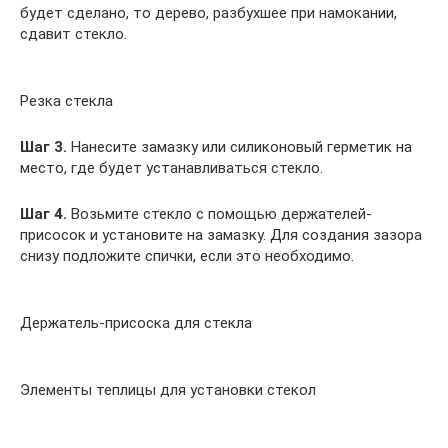
будет сделано, то дерево, разбухшее при намокании,
сдавит стекло.
Резка стекла
Шаг 3.
Нанесите замазку или силиконовый герметик на
место, где будет устанавливаться стекло.
Шаг 4.
Возьмите стекло с помощью держателей-
присосок и установите на замазку. Для создания зазора
снизу подложите спички, если это необходимо.
Держатель-присоска для стекла
Элементы теплицы для установки стекол