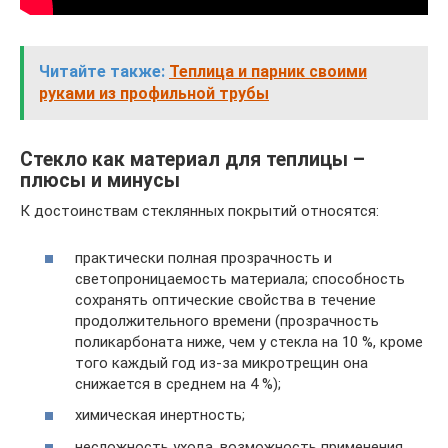
Читайте также:
Теплица и парник своими
руками из профильной трубы
Стекло как материал для теплицы –
плюсы и минусы
К достоинствам стеклянных покрытий относятся:
практически полная прозрачность и
светопроницаемость материала; способность
сохранять оптические свойства в течение
продолжительного времени (прозрачность
поликарбоната ниже, чем у стекла на 10 %, кроме
того каждый год из-за микротрещин она
снижается в среднем на 4 %);
химическая инертность;
несложность ухода, возможность применения