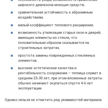
широкого диапазона моющих средств;
сравнительная устойчивость к абразивным
воздействиям;
малый коэффициент теплового расширения;
возможность утилизации старых окон и дверей,
имеющих элементы из стекла, что
положительным образом сказывается на
строительных затратах;
простота замены поврежденных стеклянных
элементов;
высокие эстетические качества и
рентабельность сооружения – теплица служит в
среднем 25-30 лет, при этом вложенные затраты
обычно начинают окупаться спустя 4-6 лет
эксплуатации.
Однако нельзя не отметить ряд уязвимостей материала: