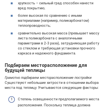
хрупкость – сильный град способен нанести
вред покрытию;
более высокая по сравнению с иными
материалами (например, поликарбонатом)
теплопроводность;
сравнительно высокая масса (превышает массу
листа поликарбоната с аналогичными
параметрами в 2-3 раза), затрудняющая работу
со стеклом и требующая установки прочного
каркаса и надежного фундамента.
Подбираем месторасположение для
будущей теплицы
Грамотно подбираем месторасположение постройки
Существуют небольшие хитрости в отношении выбора
места под теплицу. Учитываются следующие факторы:
Степень освещенности предполагаемого места
расположения. Поскольку теплица должна