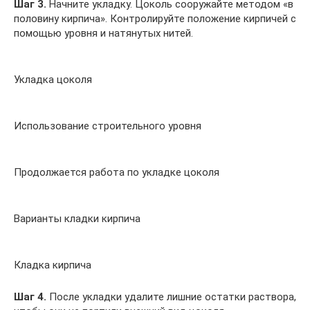
Шаг 3.
Начните укладку. Цоколь сооружайте методом «в
половину кирпича». Контролируйте положение кирпичей с
помощью уровня и натянутых нитей.
Укладка цоколя
Использование строительного уровня
Продолжается работа по укладке цоколя
Варианты кладки кирпича
Кладка кирпича
Шаг 4.
После укладки удалите лишние остатки раствора,