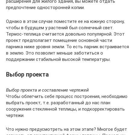
расширения для жилого здания, вы можете отдать
предпочтение односторонней копии.
Однако в этом случае поместите ее на южную сторону,
чтобы в будущем у растений был солнечный свет.
Термос-теплица считается довольно популярной. Этот
проект предполагает помещение основной части
парника ниже уровня земли. То есть парник встраивается
в землю. Это позволит меньше заботиться о
поддержании стабильной высокой температуры.
Выбор проекта
Выбор проекта и составление чертежей
Чтобы облегчить себе процесс построения, необходимо
выбрать проект, т.е. разработанный до нас план
сооружения стеклянной теплицы, и подкорректировать
чертежи.
Что нужно предусмотреть на этом этапе? Многое будет