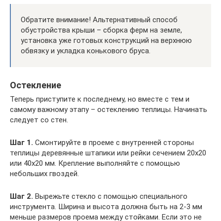
Обратите внимание! Альтернативный способ
обустройства крыши – сборка ферм на земле,
установка уже готовых конструкций на верхнюю
обвязку и укладка конькового бруса.
Остекление
Теперь приступите к последнему, но вместе с тем и
самому важному этапу – остеклению теплицы. Начинать
следует со стен.
Шаг 1.
Смонтируйте в проеме с внутренней стороны
теплицы деревянные штапики или рейки сечением 20х20
или 40х20 мм. Крепление выполняйте с помощью
небольших гвоздей.
Шаг 2.
Вырежьте стекло с помощью специального
инструмента. Ширина и высота должна быть на 2-3 мм
меньше размеров проема между стойками. Если это не