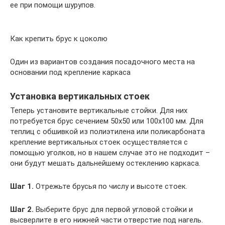
ее при помощи шурупов.
Как крепить брус к цоколю
Один из вариантов создания посадочного места на
основании под крепление каркаса
Установка вертикальных стоек
Теперь установите вертикальные стойки. Для них
потребуется брус сечением 50х50 или 100х100 мм. Для
теплиц с обшивкой из полиэтилена или поликарбоната
крепление вертикальных стоек осуществляется с
помощью уголков, но в нашем случае это не подходит –
они будут мешать дальнейшему остеклению каркаса.
Шаг 1.
Отрежьте брусья по числу и высоте стоек.
Шаг 2.
Выберите брус для первой угловой стойки и
высверлите в его нижней части отверстие под нагель.