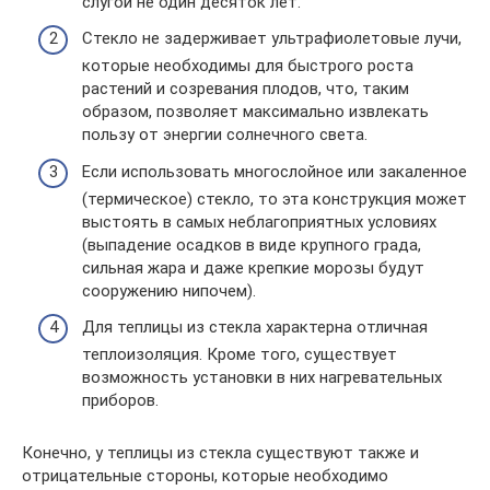
слугой не один десяток лет.
Стекло не задерживает ультрафиолетовые лучи,
которые необходимы для быстрого роста
растений и созревания плодов, что, таким
образом, позволяет максимально извлекать
пользу от энергии солнечного света.
Если использовать многослойное или закаленное
(термическое) стекло, то эта конструкция может
выстоять в самых неблагоприятных условиях
(выпадение осадков в виде крупного града,
сильная жара и даже крепкие морозы будут
сооружению нипочем).
Для теплицы из стекла характерна отличная
теплоизоляция. Кроме того, существует
возможность установки в них нагревательных
приборов.
Конечно, у теплицы из стекла существуют также и
отрицательные стороны, которые необходимо