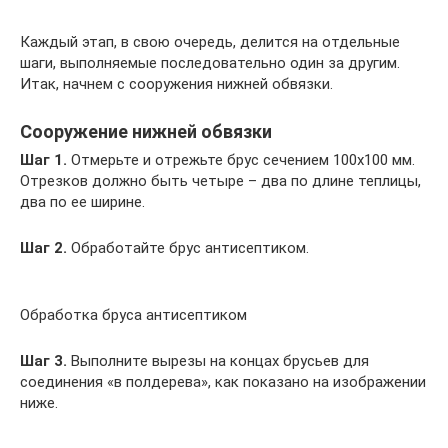
Каждый этап, в свою очередь, делится на отдельные
шаги, выполняемые последовательно один за другим.
Итак, начнем с сооружения нижней обвязки.
Сооружение нижней обвязки
Шаг 1.
Отмерьте и отрежьте брус сечением 100х100 мм.
Отрезков должно быть четыре – два по длине теплицы,
два по ее ширине.
Шаг 2.
Обработайте брус антисептиком.
Обработка бруса антисептиком
Шаг 3.
Выполните вырезы на концах брусьев для
соединения «в полдерева», как показано на изображении
ниже.