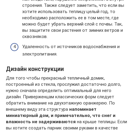
строения. Также следует заметить, что если вы
хотите использовать теплицу целый год, то
необходимо расположить ее в том месте, где
можно будет убрать верхний слой с почвы. Так,
вы защитите свои растения от зимних ветров и
сквозняков.
Удаленность от источников водоснабжения и
электропитания.
Дизайн конструкции
Для того чтобы прекрасный тепличный домик,
построенный из стекла, прослужил достаточно долго,
нужно сначала определить оптимальный для него
дизайн. Приверженцам классических форм следует
обратить внимание на двухэтажную оранжерею. По
внешнему виду эта структура
напоминает
миниатюрный дом, и примечательно, что снег и
влажность не задерживаются
на крыше теплицы. Если
вы хотите создать парник своими руками в качестве