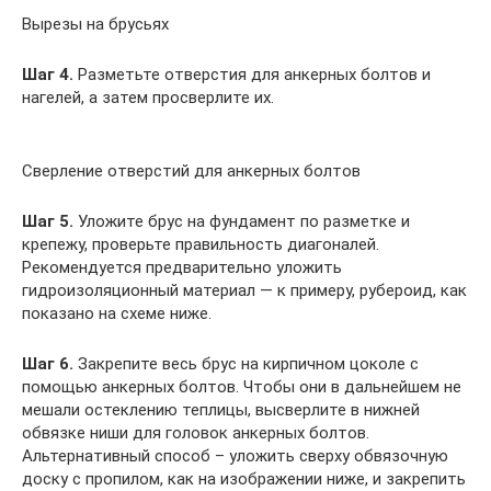
Вырезы на брусьях
Шаг 4.
Разметьте отверстия для анкерных болтов и
нагелей, а затем просверлите их.
Сверление отверстий для анкерных болтов
Шаг 5.
Уложите брус на фундамент по разметке и
крепежу, проверьте правильность диагоналей.
Рекомендуется предварительно уложить
гидроизоляционный материал — к примеру, рубероид, как
показано на схеме ниже.
Шаг 6.
Закрепите весь брус на кирпичном цоколе с
помощью анкерных болтов. Чтобы они в дальнейшем не
мешали остеклению теплицы, высверлите в нижней
обвязке ниши для головок анкерных болтов.
Альтернативный способ – уложить сверху обвязочную
доску с пропилом, как на изображении ниже, и закрепить