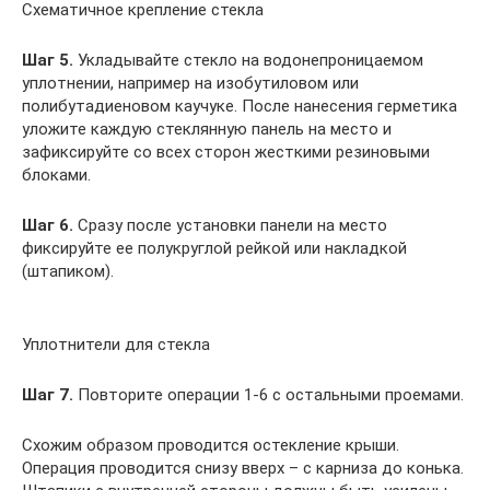
Схематичное крепление стекла
Шаг 5.
Укладывайте стекло на водонепроницаемом
уплотнении, например на изобутиловом или
полибутадиеновом каучуке. После нанесения герметика
уложите каждую стеклянную панель на место и
зафиксируйте со всех сторон жесткими резиновыми
блоками.
Шаг 6.
Сразу после установки панели на место
фиксируйте ее полукруглой рейкой или накладкой
(штапиком).
Уплотнители для стекла
Шаг 7.
Повторите операции 1-6 с остальными проемами.
Схожим образом проводится остекление крыши.
Операция проводится снизу вверх – с карниза до конька.