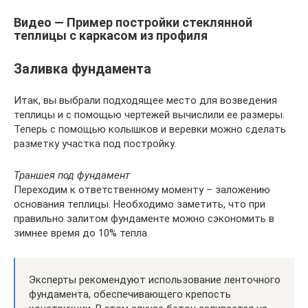
Видео — Пример постройки стеклянной
теплицы с каркасом из профиля
Заливка фундамента
Итак, вы выбрали подходящее место для возведения
теплицы и с помощью чертежей вычислили ее размеры.
Теперь с помощью колышков и веревки можно сделать
разметку участка под постройку.
Траншея под фундамент
Переходим к ответственному моменту – заложению
основания теплицы. Необходимо заметить, что при
правильно залитом фундаменте можно сэкономить в
зимнее время до 10% тепла.
Эксперты рекомендуют использование ленточного
фундамента, обеспечивающего крепость