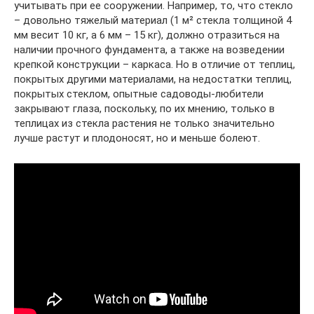
учитывать при ее сооружении. Например, то, что стекло
– довольно тяжелый материал (1 м² стекла толщиной 4
мм весит 10 кг, а 6 мм – 15 кг), должно отразиться на
наличии прочного фундамента, а также на возведении
крепкой конструкции – каркаса. Но в отличие от теплиц,
покрытых другими материалами, на недостатки теплиц,
покрытых стеклом, опытные садоводы-любители
закрывают глаза, поскольку, по их мнению, только в
теплицах из стекла растения не только значительно
лучше растут и плодоносят, но и меньше болеют.