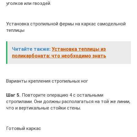
уголков или гвоздей.
Установка стропильной фермы на каркас самодельной
теплицы
Читайте также:
Установка теплицы из
поликарбоната: что необходимо знать
Варианты крепления стропильных ног
Шаг 5.
Повторите операцию 4 с остальными
стропилами. Они должны располагаться на той же линии,
что и вертикальные стойки стены.
Готовый каркас