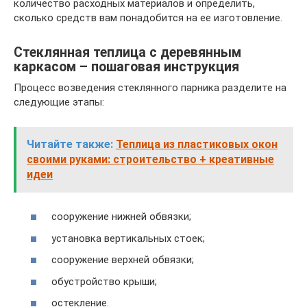
количество расходных материалов и определить,
сколько средств вам понадобится на ее изготовление.
Стеклянная теплица с деревянным
каркасом – пошаговая инструкция
Процесс возведения стеклянного парника разделите на
следующие этапы:
Читайте также:
Теплица из пластиковых окон
своими руками: строительство + креативные
идеи
сооружение нижней обвязки;
установка вертикальных стоек;
сооружение верхней обвязки;
обустройство крыши;
остекление.