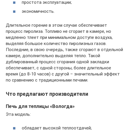
простота эксплуатации;
экономичность.
Длительное горение в этом случае обеспечивает
процесс пиролиза. Топливо не сгорает в камере, но
медленно тлеет при минимальном доступе воздуха,
выделяя большое количество пиролизных газов.
Последние, в свою очередь, также сгорают в отдельной
камере, дополнительно выделяя тепло. Такой
дублированный процесс сгорания одной закладки
обеспечивает, с одной стороны, более длительное
время (до 8-10 часов) с другой – значительный эффект
по сравнению с традиционными печами.
Что предлагают производители
Печь для теплицы «Вологда»
Эта модель:
обладает высокой теплоотдачей;