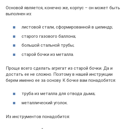
Основой является, конечно же, корпус – он может быть
выполнен из:
листовой стали, сформированной в цилиндр;
старого газового баллона;
большой стальной трубы;
старой бочки из металла.
Проще всего сделать агрегат из старой бочки. Да и
достать ее не сложно. Поэтому в нашей инструкции
берем именно ее за основу. К бочке вам понадобятся:
труба из металла для отвода дыма;
металлический уголок.
Из инструментов понадобится: