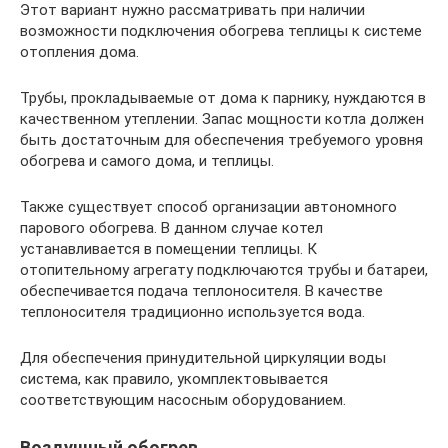
Этот вариант нужно рассматривать при наличии
возможности подключения обогрева теплицы к системе
отопления дома.
Трубы, прокладываемые от дома к парнику, нуждаются в
качественном утеплении. Запас мощности котла должен
быть достаточным для обеспечения требуемого уровня
обогрева и самого дома, и теплицы.
Также существует способ организации автономного
парового обогрева. В данном случае котел
устанавливается в помещении теплицы. К
отопительному агрегату подключаются трубы и батареи,
обеспечивается подача теплоносителя. В качестве
теплоносителя традиционно используется вода.
Для обеспечения принудительной циркуляции воды
система, как правило, укомплектовывается
соответствующим насосным оборудованием.
Воздушный обогрев