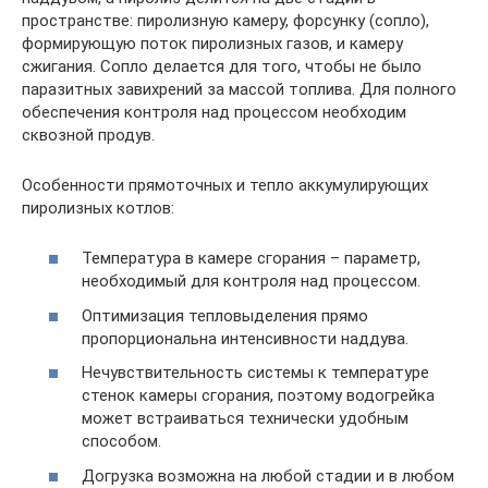
пространстве: пиролизную камеру, форсунку (сопло),
формирующую поток пиролизных газов, и камеру
сжигания. Сопло делается для того, чтобы не было
паразитных завихрений за массой топлива. Для полного
обеспечения контроля над процессом необходим
сквозной продув.
Особенности прямоточных и тепло аккумулирующих
пиролизных котлов:
Температура в камере сгорания – параметр,
необходимый для контроля над процессом.
Оптимизация тепловыделения прямо
пропорциональна интенсивности наддува.
Нечувствительность системы к температуре
стенок камеры сгорания, поэтому водогрейка
может встраиваться технически удобным
способом.
Догрузка возможна на любой стадии и в любом