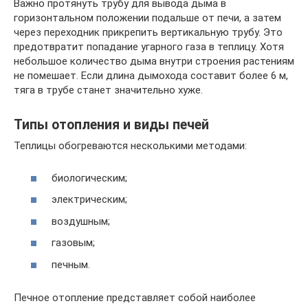
Важно протянуть трубу для вывода дыма в
горизонтальном положении подальше от печи, а затем
через переходник прикрепить вертикальную трубу. Это
предотвратит попадание угарного газа в теплицу. Хотя
небольшое количество дыма внутри строения растениям
не помешает. Если длина дымохода составит более 6 м,
тяга в трубе станет значительно хуже.
Типы отопления и виды печей
Теплицы обогреваются несколькими методами:
биологическим;
электрическим;
воздушным;
газовым;
печным.
Печное отопление представляет собой наиболее