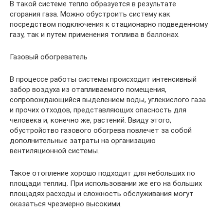
В такой системе тепло образуется в результате
сгорания газа. Можно обустроить систему как
посредством подключения к стационарно подведенному
газу, так и путем применения топлива в баллонах.
Газовый обогреватель
В процессе работы системы происходит интенсивный
забор воздуха из отапливаемого помещения,
сопровождающийся выделением воды, углекислого газа
и прочих отходов, представляющих опасность для
человека и, конечно же, растений. Ввиду этого,
обустройство газового обогрева повлечет за собой
дополнительные затраты на организацию
вентиляционной системы.
Такое отопление хорошо подходит для небольших по
площади теплиц. При использовании же его на больших
площадях расходы и сложность обслуживания могут
оказаться чрезмерно высокими.