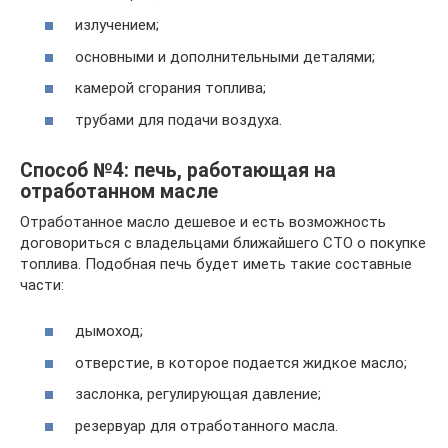
излучением;
основными и дополнительными деталями;
камерой сгорания топлива;
трубами для подачи воздуха.
Способ №4: печь, работающая на
отработанном масле
Отработанное масло дешевое и есть возможность
договориться с владельцами ближайшего СТО о покупке
топлива. Подобная печь будет иметь такие составные
части:
дымоход;
отверстие, в которое подается жидкое масло;
заслонка, регулирующая давление;
резервуар для отработанного масла.