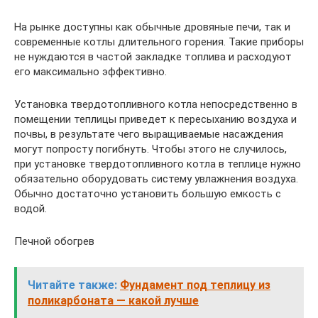
На рынке доступны как обычные дровяные печи, так и
современные котлы длительного горения. Такие приборы
не нуждаются в частой закладке топлива и расходуют
его максимально эффективно.
Установка твердотопливного котла непосредственно в
помещении теплицы приведет к пересыханию воздуха и
почвы, в результате чего выращиваемые насаждения
могут попросту погибнуть. Чтобы этого не случилось,
при установке твердотопливного котла в теплице нужно
обязательно оборудовать систему увлажнения воздуха.
Обычно достаточно установить большую емкость с
водой.
Печной обогрев
Читайте также:
Фундамент под теплицу из
поликарбоната — какой лучше