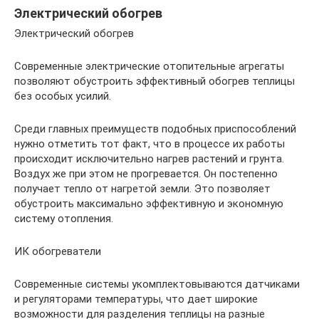
Электрический обогрев
Электрический обогрев
Современные электрические отопительные агрегаты
позволяют обустроить эффективный обогрев теплицы
без особых усилий.
Среди главных преимуществ подобных приспособлений
нужно отметить тот факт, что в процессе их работы
происходит исключительно нагрев растений и грунта.
Воздух же при этом не прогревается. Он постепенно
получает тепло от нагретой земли. Это позволяет
обустроить максимально эффективную и экономную
систему отопления.
ИК обогреватели
Современные системы укомплектовываются датчиками
и регуляторами температуры, что дает широкие
возможности для разделения теплицы на разные