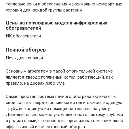
тепловые зоны и обеспечения максимально комфортных
условий для каждой группы растений.
Цены на популярные модели инфракрасных
обогревателей
ИК обогреватели
Печной обогрев
Печь для теплицы
Основным агрегатом в такой отопительной системе
является твердотопливный котел, работающий, как
правило, на дровах либо угле.
Самая простая система печного обогрева включает в
свой состав твердотопливный котел и дымоотводящую
трубу, выходящую из помещения теплицы на улицу.
Дополнительно можно укомплектовать систему трубами
и радиаторами, что позволит организовать максимально
эффективный и качественный обогрев.