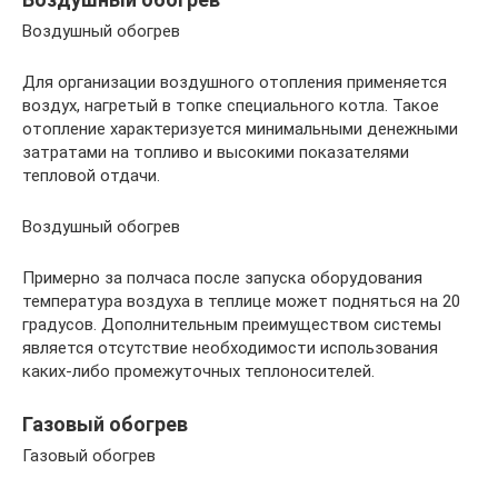
Воздушный обогрев
Для организации воздушного отопления применяется
воздух, нагретый в топке специального котла. Такое
отопление характеризуется минимальными денежными
затратами на топливо и высокими показателями
тепловой отдачи.
Воздушный обогрев
Примерно за полчаса после запуска оборудования
температура воздуха в теплице может подняться на 20
градусов. Дополнительным преимуществом системы
является отсутствие необходимости использования
каких-либо промежуточных теплоносителей.
Газовый обогрев
Газовый обогрев