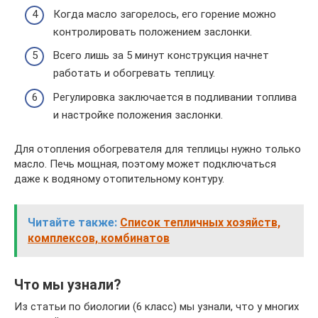
Когда масло загорелось, его горение можно
контролировать положением заслонки.
Всего лишь за 5 минут конструкция начнет
работать и обогревать теплицу.
Регулировка заключается в подливании топлива
и настройке положения заслонки.
Для отопления обогревателя для теплицы нужно только
масло. Печь мощная, поэтому может подключаться
даже к водяному отопительному контуру.
Читайте также:
Список тепличных хозяйств,
комплексов, комбинатов
Что мы узнали?
Из статьи по биологии (6 класс) мы узнали, что у многих