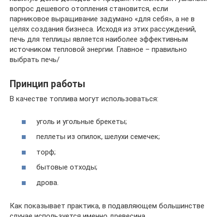
вопрос дешевого отопления становится, если
парниковое выращивание задумано «для себя», а не в
целях создания бизнеса. Исходя из этих рассуждений,
печь для теплицы является наиболее эффективным
источником тепловой энергии. Главное – правильно
выбрать печь/
Принцип работы
В качестве топлива могут использоваться:
уголь и угольные брекеты;
пеллеты из опилок, шелухи семечек;
торф;
бытовые отходы;
дрова.
Как показывает практика, в подавляющем большинстве
случае используется именно древесина.