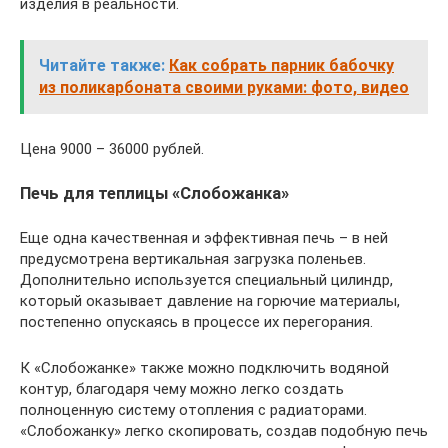
изделия в реальности.
Читайте также:
Как собрать парник бабочку
из поликарбоната своими руками: фото, видео
Цена 9000 – 36000 рублей.
Печь для теплицы «Слобожанка»
Еще одна качественная и эффективная печь – в ней
предусмотрена вертикальная загрузка поленьев.
Дополнительно используется специальный цилиндр,
который оказывает давление на горючие материалы,
постепенно опускаясь в процессе их перегорания.
К «Слобожанке» также можно подключить водяной
контур, благодаря чему можно легко создать
полноценную систему отопления с радиаторами.
«Слобожанку» легко скопировать, создав подобную печь