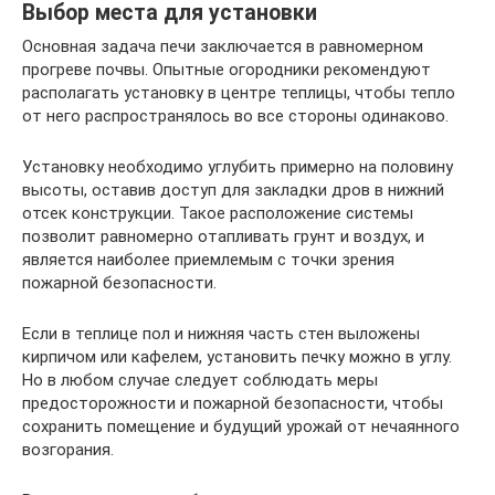
Выбор места для установки
Основная задача печи заключается в равномерном
прогреве почвы. Опытные огородники рекомендуют
располагать установку в центре теплицы, чтобы тепло
от него распространялось во все стороны одинаково.
Установку необходимо углубить примерно на половину
высоты, оставив доступ для закладки дров в нижний
отсек конструкции. Такое расположение системы
позволит равномерно отапливать грунт и воздух, и
является наиболее приемлемым с точки зрения
пожарной безопасности.
Если в теплице пол и нижняя часть стен выложены
кирпичом или кафелем, установить печку можно в углу.
Но в любом случае следует соблюдать меры
предосторожности и пожарной безопасности, чтобы
сохранить помещение и будущий урожай от нечаянного
возгорания.