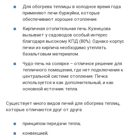
Для обогрева теплицы в холодное время года
применяют печи-буржуйки, которые
обеспечивают хорошее отопление.
Кирпичная отопительная печь Кузнецова
вызывает у садоводов особый интерес
благодаря высокому КПД (80%). Однако корпус
печки из кирпича необходимо утеплять
базальтовым материалом.
Чудо-печь на солярке – отличное решение для
тепличного помещения, где нет подключения к
центральной системе отопления. Печка
используется и как дополнительный, и как
основной источник тепла.
Существует много видов печей для обогрева теплиц,
которые отличаются друг от друга:
принципом передачи тепла;
конвекцией;