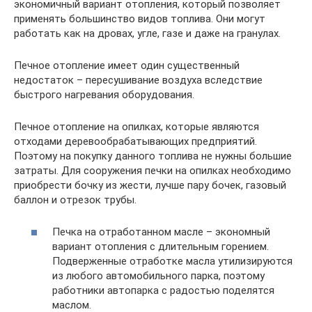
экономичный вариант отопления, который позволяет
применять большинство видов топлива. Они могут
работать как на дровах, угле, газе и даже на гранулах.
Печное отопление имеет один существенный
недостаток – пересушивание воздуха вследствие
быстрого нагревания оборудования.
Печное отопление на опилках, которые являются
отходами деревообрабатывающих предприятий.
Поэтому на покупку данного топлива не нужны большие
затраты. Для сооружения печки на опилках необходимо
приобрести бочку из жести, лучше пару бочек, газовый
баллон и отрезок трубы.
Печка на отработанном масле – экономный
вариант отопления с длительным горением.
Подверженные отработке масла утилизируются
из любого автомобильного парка, поэтому
работники автопарка с радостью поделятся
маслом.