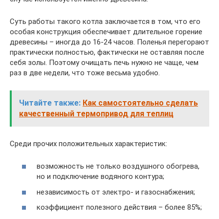
Суть работы такого котла заключается в том, что его
особая конструкция обеспечивает длительное горение
древесины – иногда до 16-24 часов. Поленья перегорают
практически полностью, фактически не оставляя после
себя золы. Поэтому очищать печь нужно не чаще, чем
раз в две недели, что тоже весьма удобно.
Читайте также:
Как самостоятельно сделать
качественный термопривод для теплиц
Среди прочих положительных характеристик:
возможность не только воздушного обогрева,
но и подключение водяного контура;
независимость от электро- и газоснабжения;
коэффициент полезного действия – более 85%;