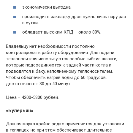
экономически выгодна;
производить закладку дров нужно лишь пару раз
в сутки;
обладает высоким КПД – около 80%.
Владельцу нет необходимости постоянно
контролировать работу оборудования. Для подачи
теплоносителя используются особые гибкие шланги,
которые подсоединяются к задней части котла и
подводятся к баку, наполненному теплоносителем.
Чтобы обеспечить нагрев воды до 60 градусов,
достаточно от 30 до 40 минут.
Цена – 4200-5800 рублей.
«Булерьян»
Данная марка крайне редко применяется для установки
в теплицах, но при этом обеспечивает длительное