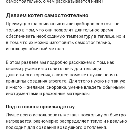
самостоятельно, о чем рассказывается ниже!
Делаем котел самостоятельно
Преимущества описанных выше приборов состоят не
только в том, что они позволят длительное время
обеспечивать необходимую температуру в теплице, но и
в том, что их можно изготовить самостоятельно,
используя обычный металл.
В этом разделе мы подробно расскажем о том, как
своими руками изготовить печь для теплицы
длительного горения, а видео поможет лучше понять
принципы создания агрегата. Для этого нужно не так уж
и много – желание, сноровка, умение владеть обычными
инструментами и расходные материалы.
Подготовка к производству
Лучше всего использовать металл, поскольку он быстро
нагревается, равномерно распределяет тепло и идеально
подходит для создания воздушного отопления.