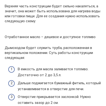
Верхняя часть конструкции будет сильно накаляться, а
значит, она может быть использована для нагрева воды
или готовки пищи. Для ее создания нужно использовать
следующую схему:
Отработанное масло – дешевое и доступное топливо
Дымоходом будет служить труба, расположенная в
вертикальном положении. Суть работы конструкции
следующая:
В емкость для масла заливается топливо.
Достаточно от 2 до 3,5 л.
Дальше поджигается бумажный фитиль, который
устанавливается в отверстие для печи.
Отверстие прикрывается заслонкой. Нужно
оставить зазор до 2 см.