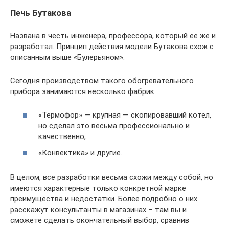
Печь Бутакова
Названа в честь инженера, профессора, который ее же и
разработал. Принцип действия модели Бутакова схож с
описанным выше «Булерьяном».
Сегодня производством такого обогревательного
прибора занимаются несколько фабрик:
«Термофор» — крупная — скопировавший котел,
но сделал это весьма профессионально и
качественно;
«Конвектика» и другие.
В целом, все разработки весьма схожи между собой, но
имеются характерные только конкретной марке
преимущества и недостатки. Более подробно о них
расскажут консультанты в магазинах – там вы и
сможете сделать окончательный выбор, сравнив