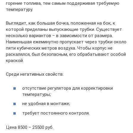
горение топлива, тем самым поддерживая требуемую
температуру.
Выглядит, как большая бочка, положенная на бок, к
которой приделаны выпускающие трубки. Существует
несколько вариантов – в зависимости от размера.
Наименьшая ежеминутно пропускает через трубки около
пяти кубических метров воздуха. Чтобы корпус не
раскалялся, был безопасным, его обрабатывают особой
краской.
Среди негативных свойств:
отсутствие регулятора для корректировки
температуры;
не удобная в монтаже;
требует постоянного контроля.
Цена 8500 – 25500 руб.