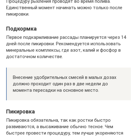
Процедуру рыхления проводят во время полива.
Единственный момент начинать можно только после
пикировки.
Подкормка
Первое подкармливание рассады планируется через 14
дней после пикировки. Рекомендуется использовать
минеральные комплексы, где азот, калий и фосфор в
достаточном количестве.
Внесение удобрительных смесей в малых дозах
должно проходит один раз в две недели до
момента пересадки на основное место.
Пикировка
Пикировка обязательна, так как ростки быстро
развиваются, а высаживание обычно тесное. Чем
быстрее провести процедуру, тем лучше укореняются