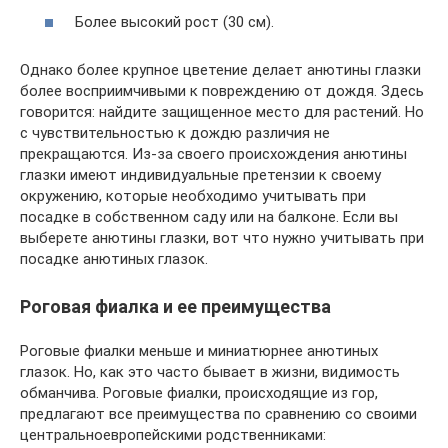
Более высокий рост (30 см).
Однако более крупное цветение делает анютины глазки
более восприимчивыми к повреждению от дождя. Здесь
говорится: найдите защищенное место для растений. Но
с чувствительностью к дождю различия не
прекращаются. Из-за своего происхождения анютины
глазки имеют индивидуальные претензии к своему
окружению, которые необходимо учитывать при
посадке в собственном саду или на балконе. Если вы
выберете анютины глазки, вот что нужно учитывать при
посадке анютиных глазок.
Роговая фиалка и ее преимущества
Роговые фиалки меньше и миниатюрнее анютиных
глазок. Но, как это часто бывает в жизни, видимость
обманчива. Роговые фиалки, происходящие из гор,
предлагают все преимущества по сравнению со своими
центральноевропейскими родственниками: