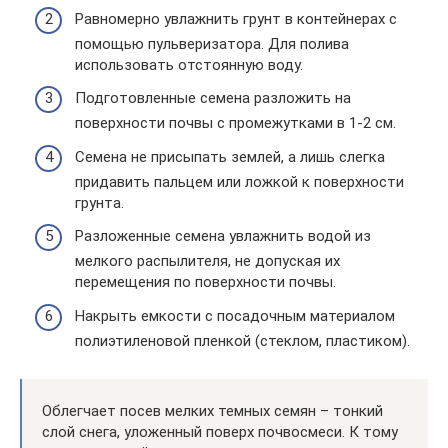
Равномерно увлажнить грунт в контейнерах с
помощью пульверизатора. Для полива
использовать отстоянную воду.
Подготовленные семена разложить на
поверхности почвы с промежутками в 1-2 см.
Семена не присыпать землей, а лишь слегка
придавить пальцем или ложкой к поверхности
грунта.
Разложенные семена увлажнить водой из
мелкого распылителя, не допуская их
перемещения по поверхности почвы.
Накрыть емкости с посадочным материалом
полиэтиленовой пленкой (стеклом, пластиком).
Облегчает посев мелких темных семян – тонкий
слой снега, уложенный поверх почвосмеси. К тому