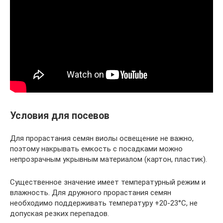
Условия для посевов
Для прорастания семян виолы освещение не важно,
поэтому накрывать емкость с посадками можно
непрозрачным укрывным материалом (картон, пластик).
Существенное значение имеет температурный режим и
влажность. Для дружного прорастания семян
необходимо поддерживать температуру +20-23°С, не
допуская резких перепадов.