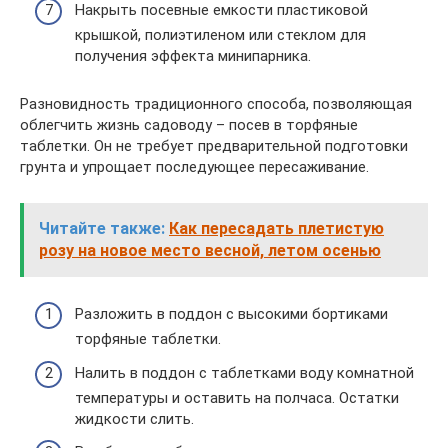
Накрыть посевные емкости пластиковой
крышкой, полиэтиленом или стеклом для
получения эффекта минипарника.
Разновидность традиционного способа, позволяющая
облегчить жизнь садоводу – посев в торфяные
таблетки. Он не требует предварительной подготовки
грунта и упрощает последующее пересаживание.
Читайте также:
Как пересадать плетистую
розу на новое место весной, летом осенью
Разложить в поддон с высокими бортиками
торфяные таблетки.
Налить в поддон с таблетками воду комнатной
температуры и оставить на полчаса. Остатки
жидкости слить.