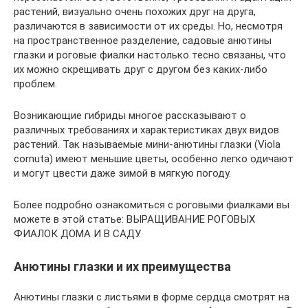
растений, визуально очень похожих друг на друга,
различаются в зависимости от их среды. Но, несмотря
на пространственное разделение, садовые анютины
глазки и роговые фиалки настолько тесно связаны, что
их можно скрещивать друг с другом без каких-либо
проблем.
Возникающие гибриды многое рассказывают о
различных требованиях и характеристиках двух видов
растений. Так называемые мини-анютины глазки (Viola
cornuta) имеют меньшие цветы, особенно легко одичают
и могут цвести даже зимой в мягкую погоду.
Более подробно ознакомиться с роговыми фиалками вы
можете в этой статье: ВЫРАЩИВАНИЕ РОГОВЫХ
ФИАЛОК ДОМА И В САДУ.
Анютины глазки и их преимущества
Анютины глазки с листьями в форме сердца смотрят на