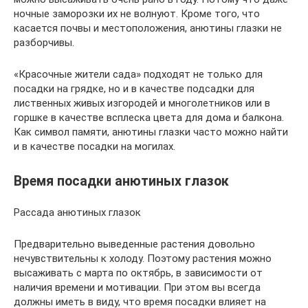
ночные заморозки их не волнуют. Кроме того, что
касается почвы и местоположения, анютины глазки не
разборчивы.
«Красочные жители сада» подходят не только для
посадки на грядке, но и в качестве подсадки для
лиственных живых изгородей и многолетников или в
горшке в качестве всплеска цвета для дома и балкона.
Как символ памяти, анютины глазки часто можно найти
и в качестве посадки на могилах.
Время посадки анютиных глазок
Рассада анютиных глазок
Предварительно выведенные растения довольно
нечувствительны к холоду. Поэтому растения можно
высаживать с марта по октябрь, в зависимости от
наличия времени и мотивации. При этом вы всегда
должны иметь в виду, что время посадки влияет на