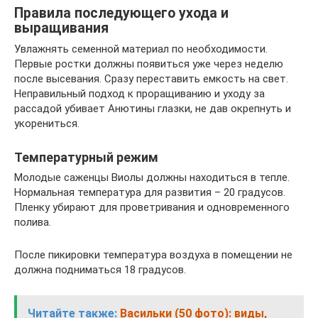
Правила последующего ухода и
выращивания
Увлажнять семенной материал по необходимости.
Первые ростки должны появиться уже через неделю
после высевания. Сразу переставить емкость на свет.
Неправильный подход к проращиванию и уходу за
рассадой убивает Анютины глазки, не дав окрепнуть и
укорениться.
Температурный режим
Молодые саженцы Виолы должны находиться в тепле.
Нормальная температура для развития – 20 градусов.
Пленку убирают для проветривания и одновременного
полива.
После пикировки температура воздуха в помещении не
должна подниматься 18 градусов.
Читайте также:
Васильки (50 фото): виды,