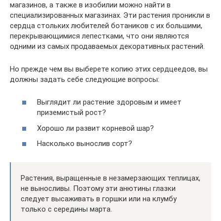
магазинов, а также в изобилии можно найти в
специализированных магазинах. Эти растения проникли в
сердца стольких любителей ботаников с их большими,
перекрывающимися лепестками, что они являются
одними из самых продаваемых декоративных растений.
Но прежде чем вы выберете копию этих сердцеедов, вы
должны задать себе следующие вопросы:
Выглядит ли растение здоровым и имеет
приземистый рост?
Хорошо ли развит корневой шар?
Насколько вынослив сорт?
Растения, выращенные в незамерзающих теплицах,
не выносливы. Поэтому эти анютины глазки
следует высаживать в горшки или на клумбу
только с середины марта.