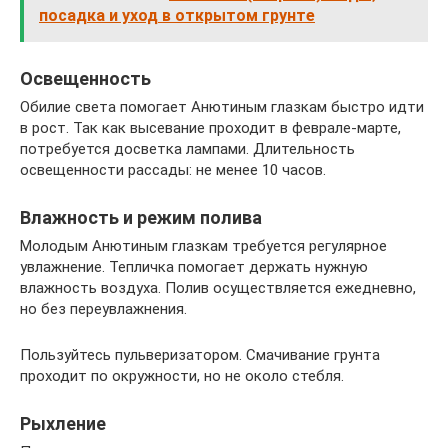
посадка и уход в открытом грунте
Освещенность
Обилие света помогает Анютиным глазкам быстро идти
в рост. Так как высевание проходит в феврале-марте,
потребуется досветка лампами. Длительность
освещенности рассады: не менее 10 часов.
Влажность и режим полива
Молодым Анютиным глазкам требуется регулярное
увлажнение. Тепличка помогает держать нужную
влажность воздуха. Полив осуществляется ежедневно,
но без переувлажнения.
Пользуйтесь пульверизатором. Смачивание грунта
проходит по окружности, но не около стебля.
Рыхление