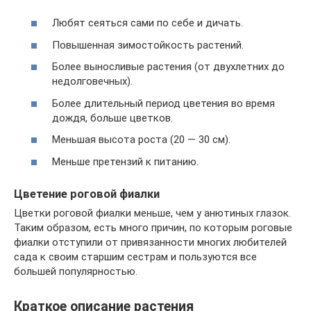
Любят сеяться сами по себе и дичать.
Повышенная зимостойкость растений.
Более выносливые растения (от двухлетних до
недолговечных).
Более длительный период цветения во время
дождя, больше цветков.
Меньшая высота роста (20 — 30 см).
Меньше претензий к питанию.
Цветение роговой фиалки
Цветки роговой фиалки меньше, чем у анютиных глазок.
Таким образом, есть много причин, по которым роговые
фиалки отступили от привязанности многих любителей
сада к своим старшим сестрам и пользуются все
большей популярностью.
Краткое описание растения