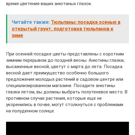
время цветения ваших анютиных глазок.
Читайте также:
Тюльпаны: посадка осенью в
открытый грунт, подготовка тюльпанов к
зиме
При осенней посадке цветы представлены с коротким
зимним перерывом до поздней весны. Анютины глазки,
высаженные весной, цветут с марта до лета. Посадка
весной дает преимущество особенно большого
предложения молодых растений в садовом центре или
специализированном магазине. Посадите анютины
глазки летом, вы должны выбрать полутеневое место. В
противном случае растения, которые еще не
укоренились в почве, могут столкнуться с проблемами
на полуденном солнце.