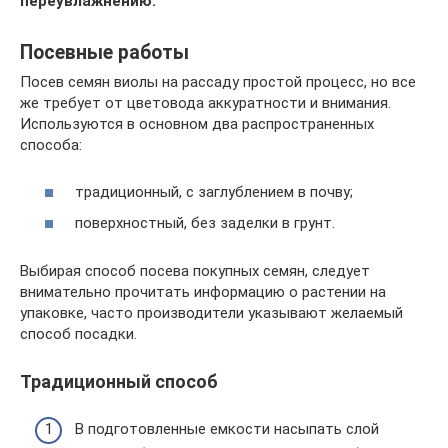
переувлажнению.
Посевные работы
Посев семян виолы на рассаду простой процесс, но все
же требует от цветовода аккуратности и внимания.
Используются в основном два распространенных
способа:
традиционный, с заглублением в почву;
поверхностный, без заделки в грунт.
Выбирая способ посева покупных семян, следует
внимательно прочитать информацию о растении на
упаковке, часто производители указывают желаемый
способ посадки.
Традиционный способ
В подготовленные емкости насыпать слой