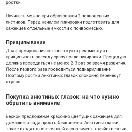
ростки.
Начинать можно при образовании 2 полноценных
листиков. Перед началом пикировки подготовить для
саженцев отдельные емкости с почвосмесью.
Прищипывание
Для формирования пышного куста рекомендуют
прищипывать рассаду сразу после пикировки. Процедура
должна проводиться не менее 2-3 раз за время развития.
После первого раза проводиться подкармливание.
Поэтому ростки Анютиных глазок спокойно перенесут
стресс.
Покупка анютиных глазок: на что нужно
обратить внимание
Весной предложение красочно цветущих саженцев для
домашнего сада просто бесконечно. Анютины глазки
также входят в постоянный ассортимент хозяйственных