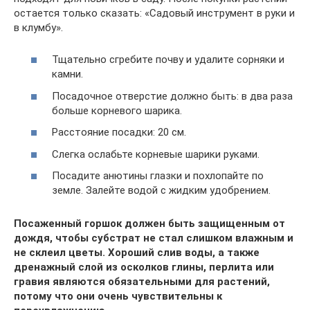
остается только сказать: «Садовый инструмент в руки и
в клумбу».
Тщательно сгребите почву и удалите сорняки и
камни.
Посадочное отверстие должно быть: в два раза
больше корневого шарика.
Расстояние посадки: 20 см.
Слегка ослабьте корневые шарики руками.
Посадите анютины глазки и похлопайте по
земле. Залейте водой с жидким удобрением.
Посаженный горшок должен быть защищенным от
дождя, чтобы субстрат не стал слишком влажным и
не склеил цветы. Хороший слив воды, а также
дренажный слой из осколков глины, перлита или
гравия являются обязательными для растений,
потому что они очень чувствительны к